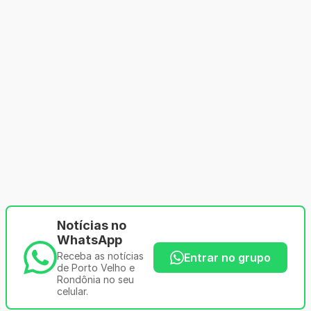
Notícias no
WhatsApp
Receba as notícias
Entrar no grupo
de Porto Velho e
Rondônia no seu
celular.