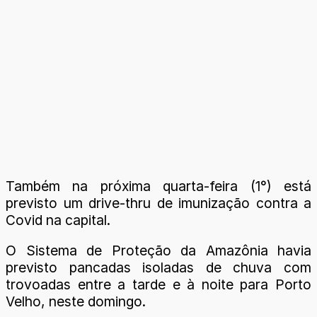
Também na próxima quarta-feira (1°) está
previsto um drive-thru de imunização contra a
Covid na capital.
O Sistema de Proteção da Amazônia havia
previsto pancadas isoladas de chuva com
trovoadas entre a tarde e à noite para Porto
Velho, neste domingo.