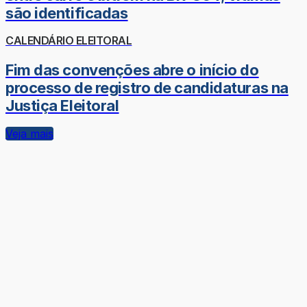
são identificadas
CALENDÁRIO ELEITORAL
Fim das convenções abre o início do
processo de registro de candidaturas na
Justiça Eleitoral
Veja mais