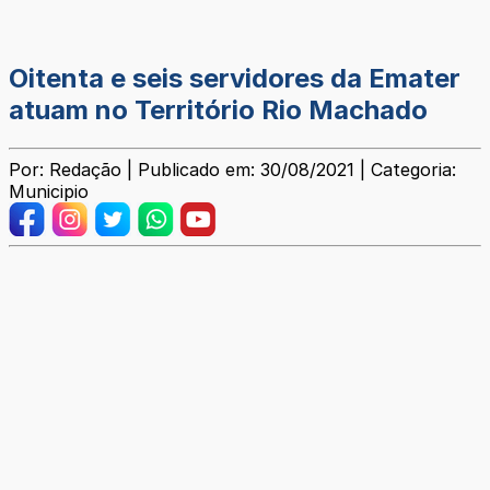
Oitenta e seis servidores da Emater
atuam no Território Rio Machado
Por: Redação | Publicado em: 30/08/2021 | Categoria:
Municipio