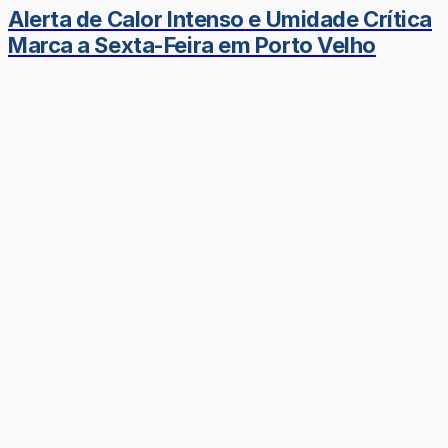
Alerta de Calor Intenso e Umidade Crítica
Marca a Sexta-Feira em Porto Velho