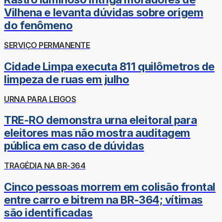
Vilhena e levanta dúvidas sobre origem
do fenômeno
SERVIÇO PERMANENTE
Cidade Limpa executa 811 quilômetros de
limpeza de ruas em julho
URNA PARA LEIGOS
TRE-RO demonstra urna eleitoral para
eleitores mas não mostra auditagem
pública em caso de dúvidas
TRAGÉDIA NA BR-364
Cinco pessoas morrem em colisão frontal
entre carro e bitrem na BR-364; vítimas
são identificadas