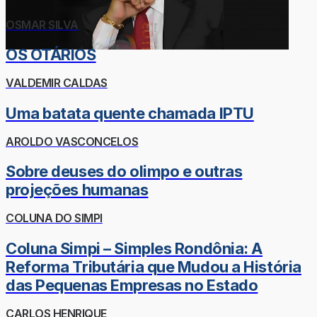
OSMAR SILVA
OS OTÁRIOS
VALDEMIR CALDAS
Uma batata quente chamada IPTU
AROLDO VASCONCELOS
Sobre deuses do olimpo e outras
projeções humanas
COLUNA DO SIMPI
Coluna Simpi – Simples Rondônia: A
Reforma Tributária que Mudou a História
das Pequenas Empresas no Estado
CARLOS HENRIQUE