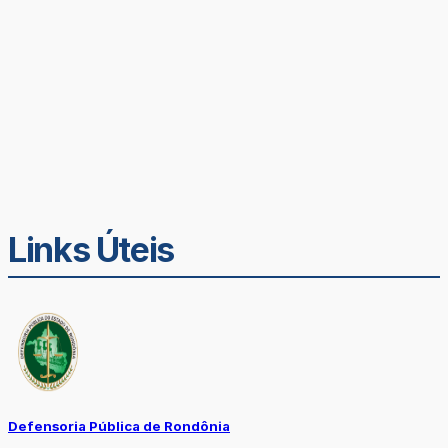
Links Úteis
Defensoria Pública de Rondônia