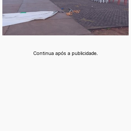
Continua após a publicidade.