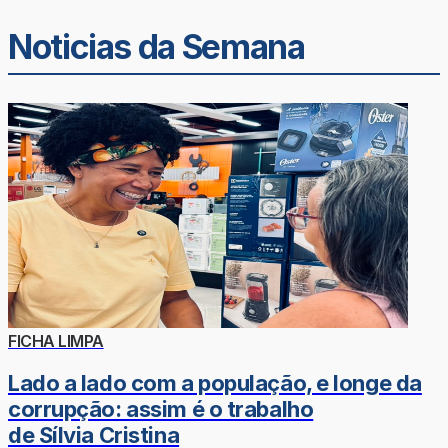
Noticias da Semana
FICHA LIMPA
Lado a lado com a população, e longe da
corrupção: assim é o trabalho
de Sílvia Cristina