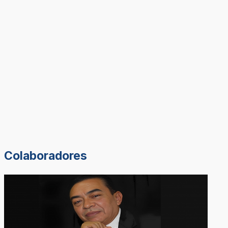
Colaboradores