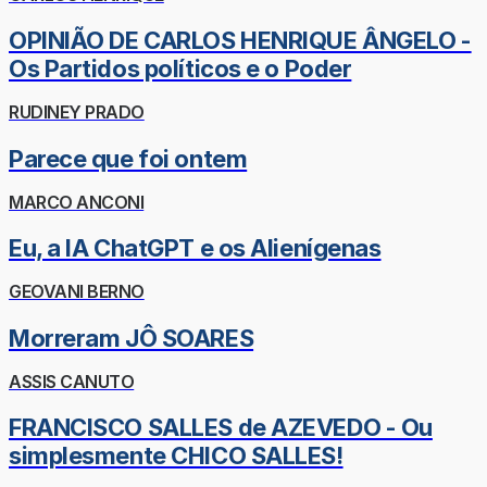
OPINIÃO DE CARLOS HENRIQUE ÂNGELO -
Os Partidos políticos e o Poder
RUDINEY PRADO
Parece que foi ontem
MARCO ANCONI
Eu, a IA ChatGPT e os Alienígenas
GEOVANI BERNO
Morreram JÔ SOARES
ASSIS CANUTO
FRANCISCO SALLES de AZEVEDO - Ou
simplesmente CHICO SALLES!