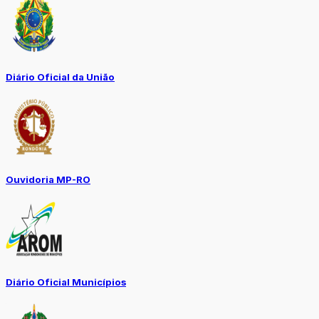
Diário Oficial da União
Ouvidoria MP-RO
Diário Oficial Municípios