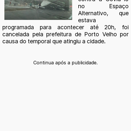
no Espaço
Alternativo, que
estava
programada para acontecer até 20h, foi
cancelada pela prefeitura de Porto Velho por
causa do temporal que atingiu a cidade.
Continua após a publicidade.