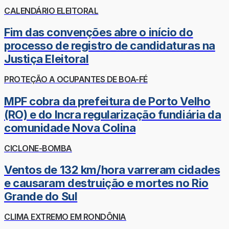
CALENDÁRIO ELEITORAL
Fim das convenções abre o início do
processo de registro de candidaturas na
Justiça Eleitoral
PROTEÇÃO A OCUPANTES DE BOA-FÉ
MPF cobra da prefeitura de Porto Velho
(RO) e do Incra regularização fundiária da
comunidade Nova Colina
CICLONE-BOMBA
Ventos de 132 km/hora varreram cidades
e causaram destruição e mortes no Rio
Grande do Sul
CLIMA EXTREMO EM RONDÔNIA