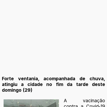
Forte ventania, acompanhada de chuva,
atingiu a cidade no fim da tarde deste
domingo (29)
A vacinação
contra a Covid-19