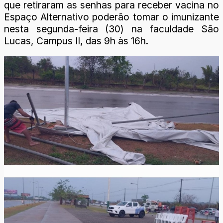
que retiraram as senhas para receber vacina no
Espaço Alternativo poderão tomar o imunizante
nesta segunda-feira (30) na faculdade São
Lucas, Campus II, das 9h às 16h.