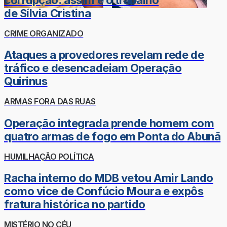
de Sílvia Cristina
CRIME ORGANIZADO
Ataques a provedores revelam rede de
tráfico e desencadeiam Operação
Quirinus
ARMAS FORA DAS RUAS
Operação integrada prende homem com
quatro armas de fogo em Ponta do Abunã
HUMILHAÇÃO POLÍTICA
Racha interno do MDB vetou Amir Lando
como vice de Confúcio Moura e expôs
fratura histórica no partido
MISTÉRIO NO CÉU