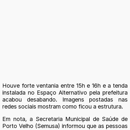
Houve forte ventania entre 15h e 16h e a tenda
instalada no Espaço Alternativo pela prefeitura
acabou desabando. Imagens postadas nas
redes sociais mostram como ficou a estrutura.
Em nota, a Secretaria Municipal de Saúde de
Porto Velho (Semusa) informou que as pessoas