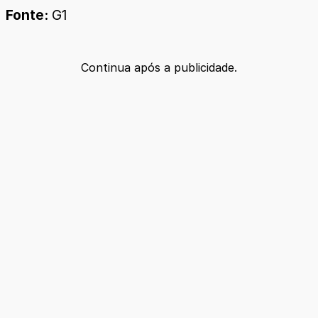
Fonte:
G1
Continua após a publicidade.