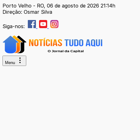
Porto Velho - RO, 06 de agosto de 2026 21:14h
Direção: Osmar Silva
Siga-nos:
Menu