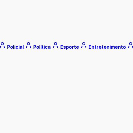
Policial
Política
Esporte
Entretenimento