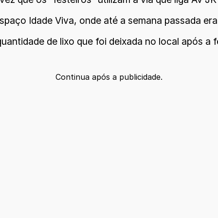
Espaço Idade Viva, onde até a semana passada era
antidade de lixo que foi deixada no local após a f
Continua após a publicidade.