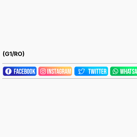
(G1/RO)