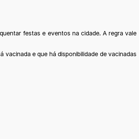
uentar festas e eventos na cidade. A regra vale
 vacinada e que há disponibilidade de vacinadas