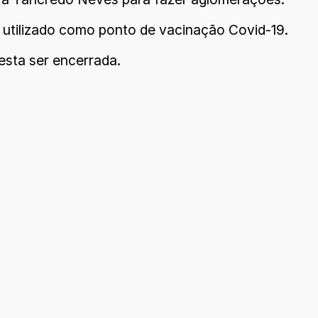
 utilizado como ponto de vacinação Covid-19.
esta ser encerrada.