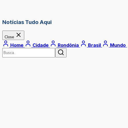
Notícias Tudo Aqui
Close
Home
Cidade
Rondônia
Brasil
Mundo