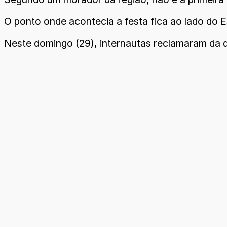
O ponto onde acontecia a festa fica ao lado do 
Neste domingo (29), internautas reclamaram da qu