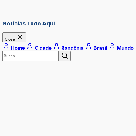
Notícias Tudo Aqui
Close
Home
Cidade
Rondônia
Brasil
Mundo