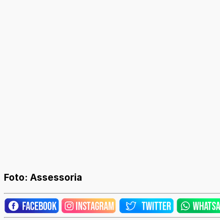
Foto: Assessoria