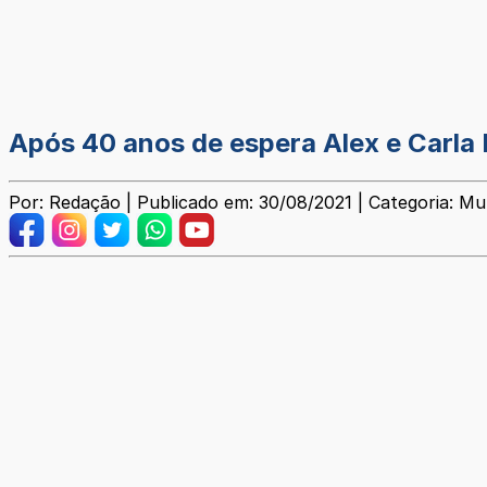
Após 40 anos de espera Alex e Carla
Por: Redação | Publicado em: 30/08/2021 | Categoria: Mun