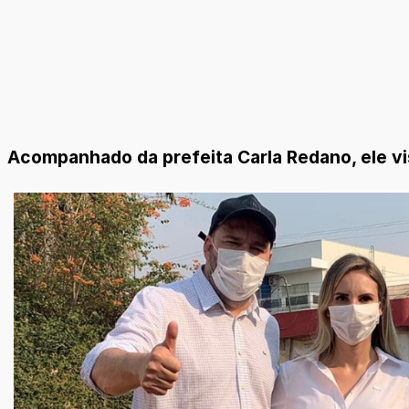
Acompanhado da prefeita Carla Redano, ele vi