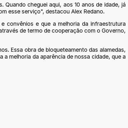
 Quando cheguei aqui, aos 10 anos de idade, já
com esse serviço", destacou Alex Redano.
 e convênios e que a melhoria da infraestrutura
 através de termo de cooperação com o Governo,
emos. Essa obra de bloqueteamento das alamedas,
a a melhoria da aparência de nossa cidade, que a