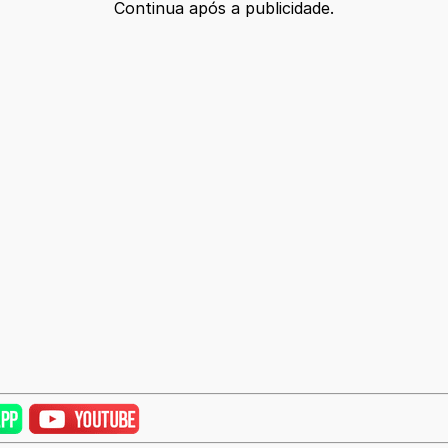
Continua após a publicidade.