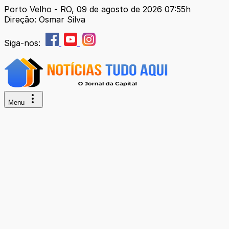
Porto Velho - RO, 09 de agosto de 2026 07:55h
Direção: Osmar Silva
Siga-nos:
Menu