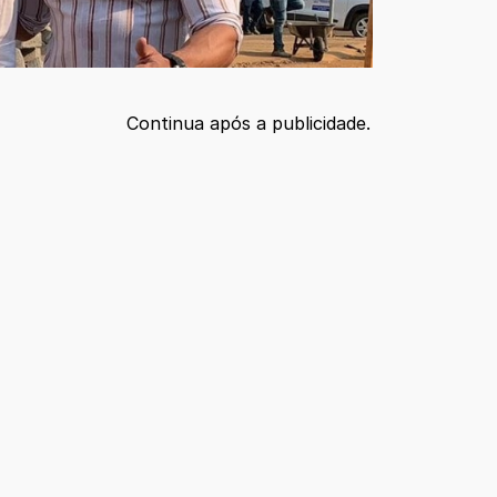
Continua após a publicidade.