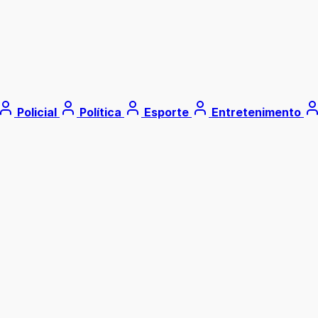
Policial
Política
Esporte
Entretenimento