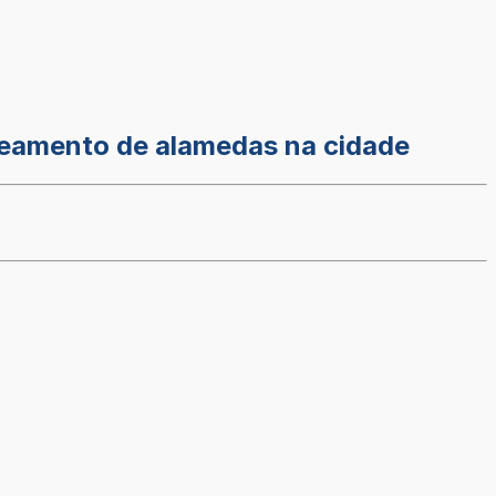
teamento de alamedas na cidade