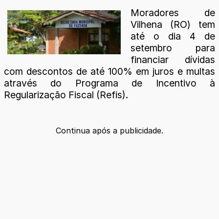
Moradores de
Vilhena (RO) tem
até o dia 4 de
setembro para
financiar dívidas
com descontos de até 100% em juros e multas
através do Programa de Incentivo à
Regularização Fiscal (Refis).
Continua após a publicidade.