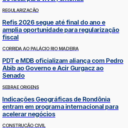
REGULARIZAÇÃO
Refis 2026 segue até final do ano e
amplia oportunidade para regularização
fiscal
CORRIDA AO PALÁCIO RIO MADEIRA
PDT e MDB oficializam aliança com Pedro
Abib ao Governo e Acir Gurgacz ao
Senado
SEBRAE ORIGENS
Indicações Geográficas de Rondônia
entram em programa internacional para
acelerar negócios
CONSTRUÇÃO CIVIL