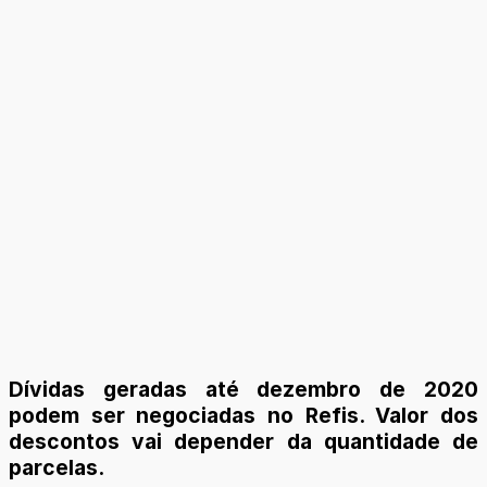
Dívidas geradas até dezembro de 2020
podem ser negociadas no Refis. Valor dos
descontos vai depender da quantidade de
parcelas.