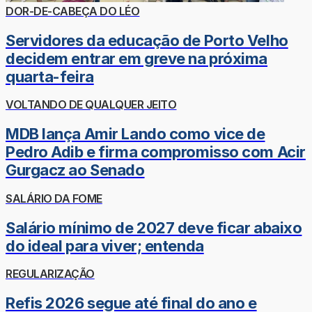
DOR-DE-CABEÇA DO LÉO
Servidores da educação de Porto Velho
decidem entrar em greve na próxima
quarta-feira
VOLTANDO DE QUALQUER JEITO
MDB lança Amir Lando como vice de
Pedro Adib e firma compromisso com Acir
Gurgacz ao Senado
SALÁRIO DA FOME
Salário mínimo de 2027 deve ficar abaixo
do ideal para viver; entenda
REGULARIZAÇÃO
Refis 2026 segue até final do ano e