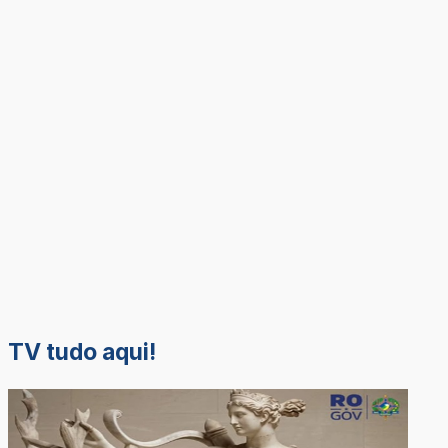
TV tudo aqui!