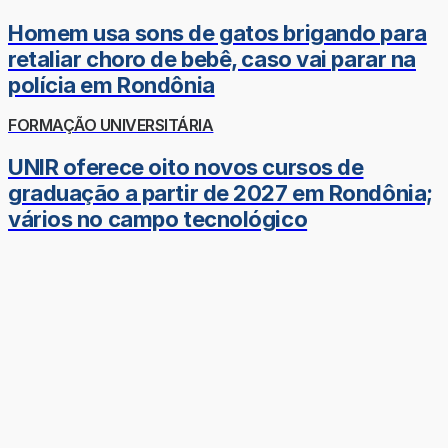
Homem usa sons de gatos brigando para
retaliar choro de bebê, caso vai parar na
polícia em Rondônia
FORMAÇÃO UNIVERSITÁRIA
UNIR oferece oito novos cursos de
graduação a partir de 2027 em Rondônia;
vários no campo tecnológico