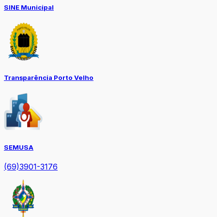
SINE Municipal
Transparência Porto Velho
SEMUSA
(69)3901-3176