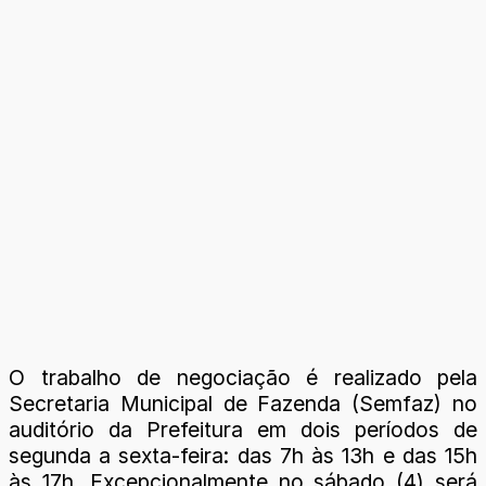
O trabalho de negociação é realizado pela
Secretaria Municipal de Fazenda (Semfaz) no
auditório da Prefeitura em dois períodos de
segunda a sexta-feira: das 7h às 13h e das 15h
às 17h. Excepcionalmente no sábado (4) será