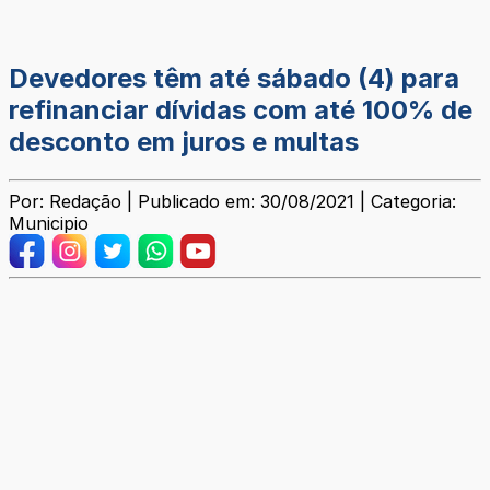
Devedores têm até sábado (4) para
refinanciar dívidas com até 100% de
desconto em juros e multas
Por: Redação | Publicado em: 30/08/2021 | Categoria:
Municipio