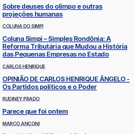
Sobre deuses do olimpo e outras
projeções humanas
COLUNA DO SIMPI
Coluna Simpi – Simples Rondônia: A
Reforma Tributária que Mudou a História
das Pequenas Empresas no Estado
CARLOS HENRIQUE
OPINIÃO DE CARLOS HENRIQUE ÂNGELO -
Os Partidos políticos e o Poder
RUDINEY PRADO
Parece que foi ontem
MARCO ANCONI