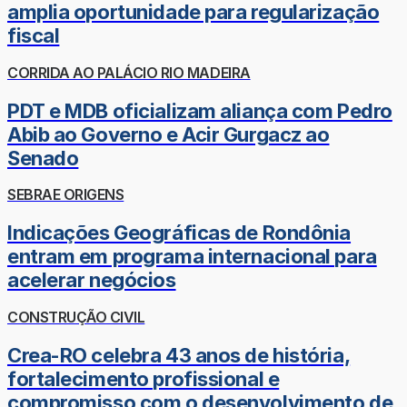
amplia oportunidade para regularização
fiscal
CORRIDA AO PALÁCIO RIO MADEIRA
PDT e MDB oficializam aliança com Pedro
Abib ao Governo e Acir Gurgacz ao
Senado
SEBRAE ORIGENS
Indicações Geográficas de Rondônia
entram em programa internacional para
acelerar negócios
CONSTRUÇÃO CIVIL
Crea-RO celebra 43 anos de história,
fortalecimento profissional e
compromisso com o desenvolvimento de