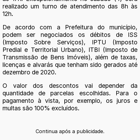
realizado um turno de atendimento das 8h às
12h.
De acordo com a Prefeitura do município,
podem ser negociados os débitos de ISS
(Imposto Sobre Serviços), IPTU (Imposto
Predial e Territorial Urbano), ITBI (Imposto de
Transmissão de Bens Imóveis), além de taxas,
licenças e alvarás que tenham sido gerados até
dezembro de 2020.
O valor dos descontos vai depender da
quantidade de parcelas escolhidas. Para o
pagamento à vista, por exemplo, os juros e
multas são 100% excluídos.
Continua após a publicidade.