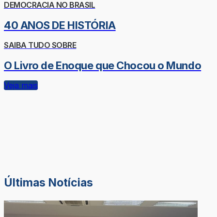
DEMOCRACIA NO BRASIL
40 ANOS DE HISTÓRIA
SAIBA TUDO SOBRE
O Livro de Enoque que Chocou o Mundo
Veja mais
Últimas Notícias