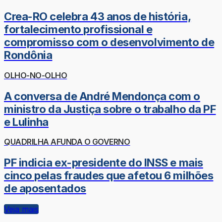
Crea-RO celebra 43 anos de história,
fortalecimento profissional e
compromisso com o desenvolvimento de
Rondônia
OLHO-NO-OLHO
A conversa de André Mendonça com o
ministro da Justiça sobre o trabalho da PF
e Lulinha
QUADRILHA AFUNDA O GOVERNO
PF indicia ex-presidente do INSS e mais
cinco pelas fraudes que afetou 6 milhões
de aposentados
Veja mais