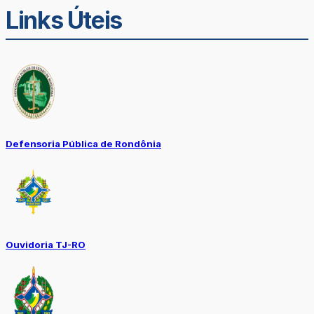
Links Úteis
Defensoria Pública de Rondônia
Ouvidoria TJ-RO