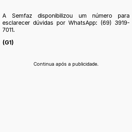
A Semfaz disponibilizou um número para
esclarecer dúvidas por WhatsApp: (69) 3919-
7011.
(G1)
Continua após a publicidade.