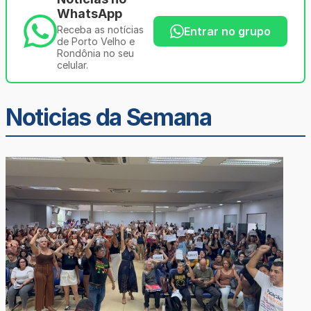
WhatsApp
Receba as notícias
Entrar no grupo
de Porto Velho e
Rondônia no seu
celular.
Noticias da Semana