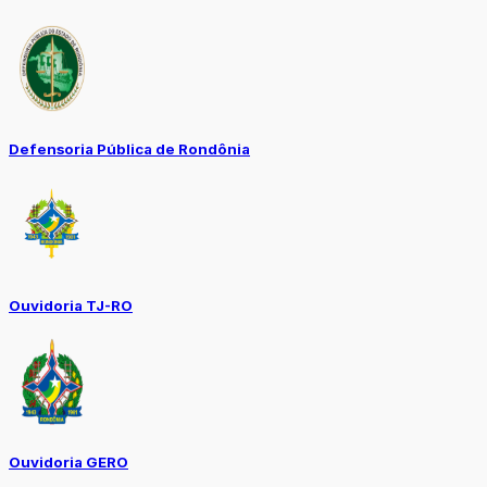
Defensoria Pública de Rondônia
Ouvidoria TJ-RO
Ouvidoria GERO