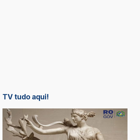
TV tudo aqui!