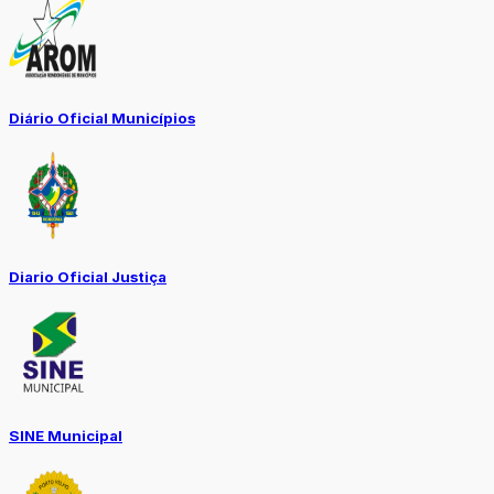
Diário Oficial Municípios
Diario Oficial Justiça
SINE Municipal