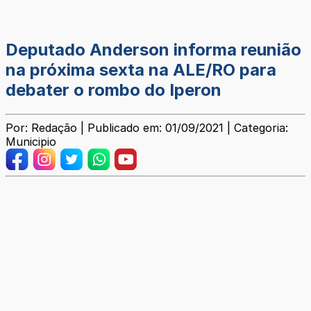
Deputado Anderson informa reunião
na próxima sexta na ALE/RO para
debater o rombo do Iperon
Por: Redação | Publicado em: 01/09/2021 | Categoria:
Municipio