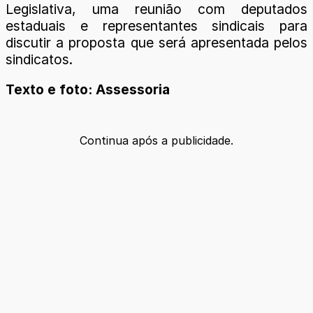
Legislativa, uma reunião com deputados
estaduais e representantes sindicais para
discutir a proposta que será apresentada pelos
sindicatos.
Texto e foto: Assessoria
Continua após a publicidade.