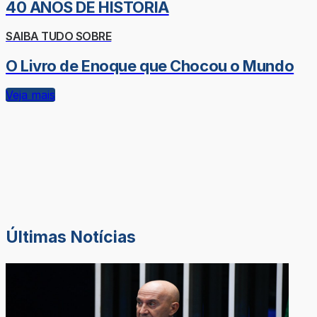
40 ANOS DE HISTÓRIA
SAIBA TUDO SOBRE
O Livro de Enoque que Chocou o Mundo
Veja mais
Últimas Notícias