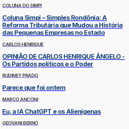
COLUNA DO SIMPI
Coluna Simpi – Simples Rondônia: A
Reforma Tributária que Mudou a História
das Pequenas Empresas no Estado
CARLOS HENRIQUE
OPINIÃO DE CARLOS HENRIQUE ÂNGELO -
Os Partidos políticos e o Poder
RUDINEY PRADO
Parece que foi ontem
MARCO ANCONI
Eu, a IA ChatGPT e os Alienígenas
GEOVANI BERNO