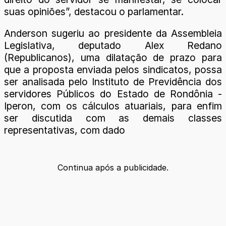
suas opiniões”, destacou o parlamentar.
Anderson sugeriu ao presidente da Assembleia
Legislativa, deputado Alex Redano
(Republicanos), uma dilatação de prazo para
que a proposta enviada pelos sindicatos, possa
ser analisada pelo Instituto de Previdência dos
servidores Públicos do Estado de Rondônia -
Iperon, com os cálculos atuariais, para enfim
ser discutida com as demais classes
representativas, com dado
Continua após a publicidade.