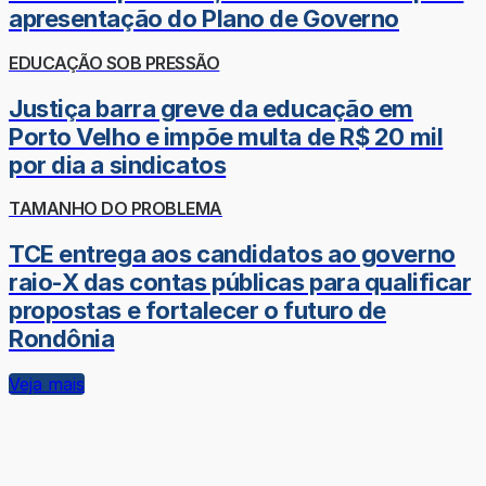
apresentação do Plano de Governo
EDUCAÇÃO SOB PRESSÃO
Justiça barra greve da educação em
Porto Velho e impõe multa de R$ 20 mil
por dia a sindicatos
TAMANHO DO PROBLEMA
TCE entrega aos candidatos ao governo
raio-X das contas públicas para qualificar
propostas e fortalecer o futuro de
Rondônia
Veja mais