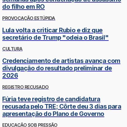
do filho em RO
PROVOCAÇÃO ESTÚPIDA
Lula volta a criticar Rubio e diz que
secretário de Trump "odeia o Brasil"
CULTURA
Credenciamento de artistas avança com
divulgação do resultado preliminar de
2026
REGISTRO RECUSADO
Fúria teve registro de candidatura
recusada pelo TRE; Côrte deu 3 dias para
apresentação do Plano de Governo
EDUCAÇÃO SOB PRESSÃO