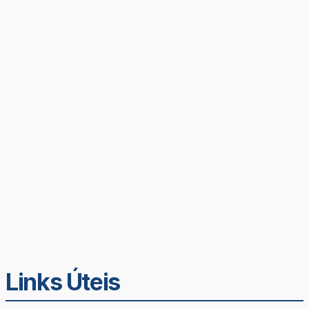
Links Úteis