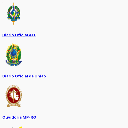
Diário Oficial ALE
Diário Oficial da União
Ouvidoria MP-RO