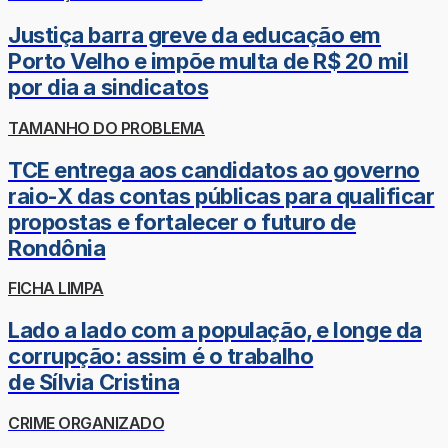
Justiça barra greve da educação em
Porto Velho e impõe multa de R$ 20 mil
por dia a sindicatos
TAMANHO DO PROBLEMA
TCE entrega aos candidatos ao governo
raio-X das contas públicas para qualificar
propostas e fortalecer o futuro de
Rondônia
FICHA LIMPA
Lado a lado com a população, e longe da
corrupção: assim é o trabalho
de Sílvia Cristina
CRIME ORGANIZADO