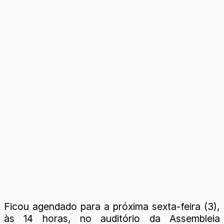
Ficou agendado para a próxima sexta-feira (3),
às 14 horas, no auditório da Assembleia