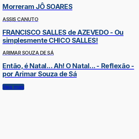
Morreram JÔ SOARES
ASSIS CANUTO
FRANCISCO SALLES de AZEVEDO - Ou
simplesmente CHICO SALLES!
ARIMAR SOUZA DE SÁ
Então, é Natal... Ah! O Natal... - Reflexão -
por Arimar Souza de Sá
Veja mais