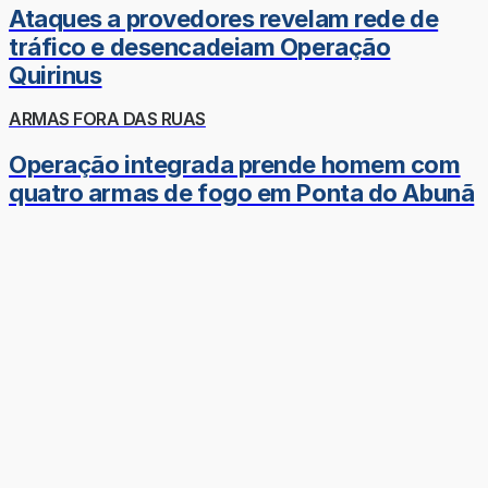
Ataques a provedores revelam rede de
tráfico e desencadeiam Operação
Quirinus
ARMAS FORA DAS RUAS
Operação integrada prende homem com
quatro armas de fogo em Ponta do Abunã