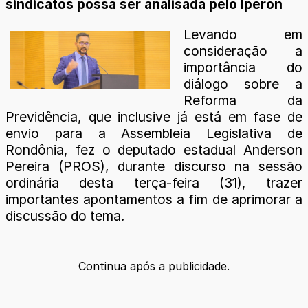
sindicatos possa ser analisada pelo Iperon
Levando em
consideração a
importância do
diálogo sobre a
Reforma da
Previdência, que inclusive já está em fase de
envio para a Assembleia Legislativa de
Rondônia, fez o deputado estadual Anderson
Pereira (PROS), durante discurso na sessão
ordinária desta terça-feira (31), trazer
importantes apontamentos a fim de aprimorar a
discussão do tema.
Continua após a publicidade.