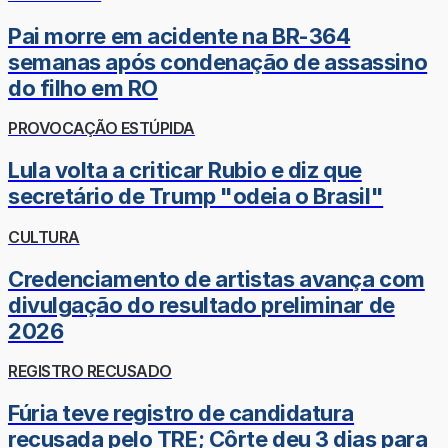
Pai morre em acidente na BR-364
semanas após condenação de assassino
do filho em RO
PROVOCAÇÃO ESTÚPIDA
Lula volta a criticar Rubio e diz que
secretário de Trump "odeia o Brasil"
CULTURA
Credenciamento de artistas avança com
divulgação do resultado preliminar de
2026
REGISTRO RECUSADO
Fúria teve registro de candidatura
recusada pelo TRE; Côrte deu 3 dias para