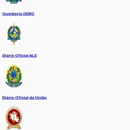
Ouvidoria GERO
Diário Oficial ALE
Diário Oficial da União