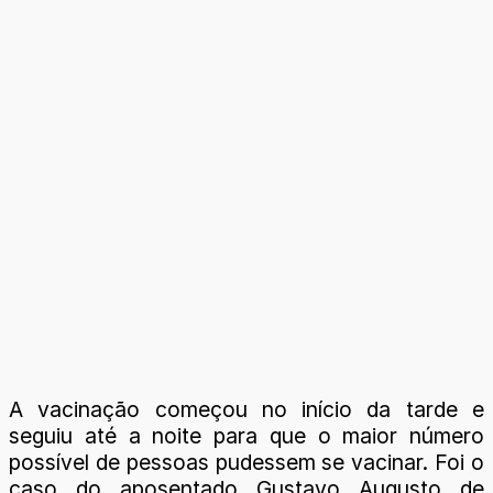
A vacinação começou no início da tarde e
seguiu até a noite para que o maior número
possível de pessoas pudessem se vacinar. Foi o
caso do aposentado Gustavo Augusto de