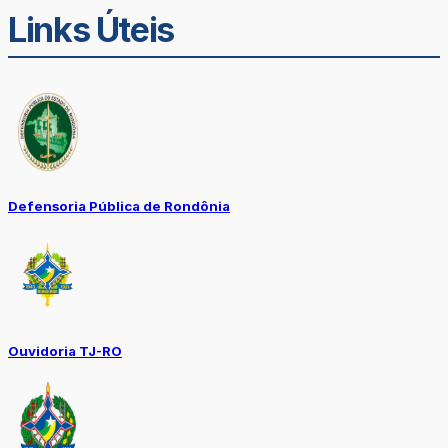
Links Úteis
Defensoria Pública de Rondônia
Ouvidoria TJ-RO