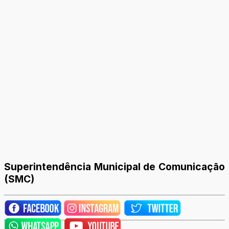
Superintendência Municipal de Comunicação
(SMC)