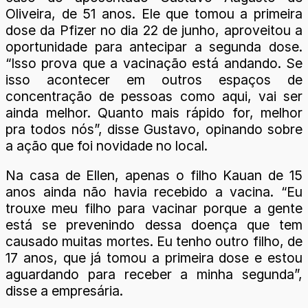
Oliveira, de 51 anos. Ele que tomou a primeira
dose da Pfizer no dia 22 de junho, aproveitou a
oportunidade para antecipar a segunda dose.
“Isso prova que a vacinação está andando. Se
isso acontecer em outros espaços de
concentração de pessoas como aqui, vai ser
ainda melhor. Quanto mais rápido for, melhor
pra todos nós”, disse Gustavo, opinando sobre
a ação que foi novidade no local.
Na casa de Ellen, apenas o filho Kauan de 15
anos ainda não havia recebido a vacina. “Eu
trouxe meu filho para vacinar porque a gente
está se prevenindo dessa doença que tem
causado muitas mortes. Eu tenho outro filho, de
17 anos, que já tomou a primeira dose e estou
aguardando para receber a minha segunda”,
disse a empresária.