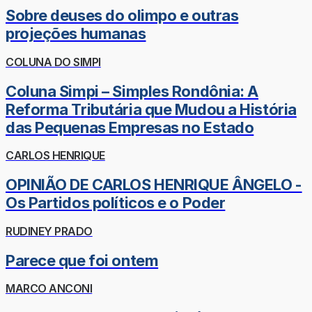
Sobre deuses do olimpo e outras
projeções humanas
COLUNA DO SIMPI
Coluna Simpi – Simples Rondônia: A
Reforma Tributária que Mudou a História
das Pequenas Empresas no Estado
CARLOS HENRIQUE
OPINIÃO DE CARLOS HENRIQUE ÂNGELO -
Os Partidos políticos e o Poder
RUDINEY PRADO
Parece que foi ontem
MARCO ANCONI