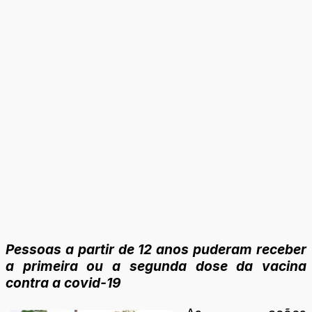
Pessoas a partir de 12 anos puderam receber
a primeira ou a segunda dose da vacina
contra a covid-19