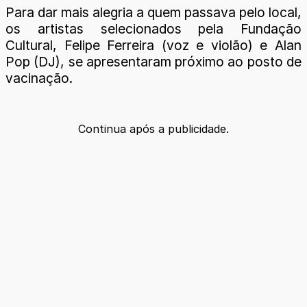
Para dar mais alegria a quem passava pelo local,
os artistas selecionados pela Fundação
Cultural, Felipe Ferreira (voz e violão) e Alan
Pop (DJ), se apresentaram próximo ao posto de
vacinação.
Continua após a publicidade.