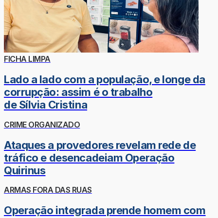
FICHA LIMPA
Lado a lado com a população, e longe da
corrupção: assim é o trabalho
de Sílvia Cristina
CRIME ORGANIZADO
Ataques a provedores revelam rede de
tráfico e desencadeiam Operação
Quirinus
ARMAS FORA DAS RUAS
Operação integrada prende homem com