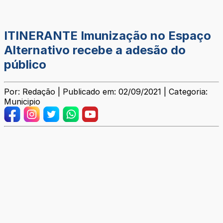
ITINERANTE Imunização no Espaço
Alternativo recebe a adesão do
público
Por: Redação | Publicado em: 02/09/2021 | Categoria:
Municipio