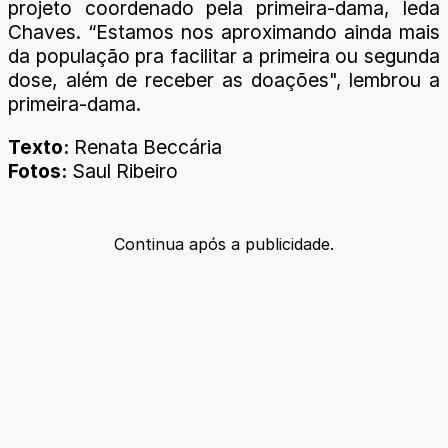
projeto coordenado pela primeira-dama, Ieda
Chaves. “Estamos nos aproximando ainda mais
da população pra facilitar a primeira ou segunda
dose, além de receber as doações", lembrou a
primeira-dama.
Texto:
Renata Beccária
Fotos:
Saul Ribeiro
Continua após a publicidade.