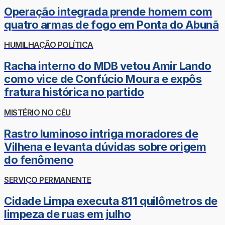
Operação integrada prende homem com
quatro armas de fogo em Ponta do Abunã
HUMILHAÇÃO POLÍTICA
Racha interno do MDB vetou Amir Lando
como vice de Confúcio Moura e expôs
fratura histórica no partido
MISTÉRIO NO CÉU
Rastro luminoso intriga moradores de
Vilhena e levanta dúvidas sobre origem
do fenômeno
SERVIÇO PERMANENTE
Cidade Limpa executa 811 quilômetros de
limpeza de ruas em julho