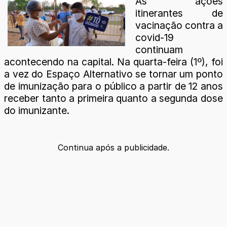
As ações
itinerantes de
vacinação contra a
covid-19
continuam
acontecendo na capital. Na quarta-feira (1º), foi
a vez do Espaço Alternativo se tornar um ponto
de imunização para o público a partir de 12 anos
receber tanto a primeira quanto a segunda dose
do imunizante.
Continua após a publicidade.