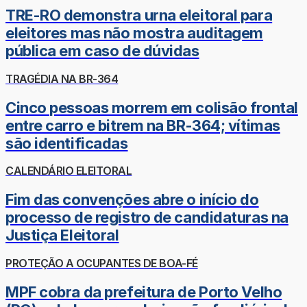
TRE-RO demonstra urna eleitoral para
eleitores mas não mostra auditagem
pública em caso de dúvidas
TRAGÉDIA NA BR-364
Cinco pessoas morrem em colisão frontal
entre carro e bitrem na BR-364; vítimas
são identificadas
CALENDÁRIO ELEITORAL
Fim das convenções abre o início do
processo de registro de candidaturas na
Justiça Eleitoral
PROTEÇÃO A OCUPANTES DE BOA-FÉ
MPF cobra da prefeitura de Porto Velho