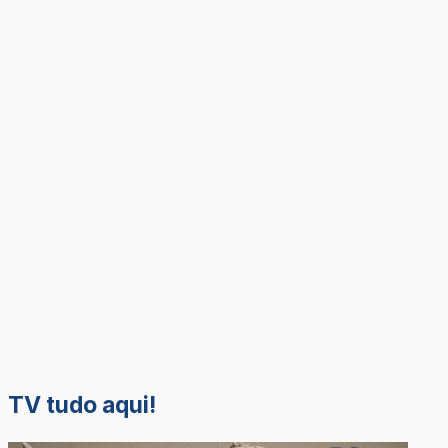
TV tudo aqui!