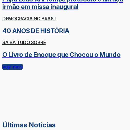
irmão em missa inaugural
DEMOCRACIA NO BRASIL
40 ANOS DE HISTÓRIA
SAIBA TUDO SOBRE
O Livro de Enoque que Chocou o Mundo
Veja mais
Últimas Notícias