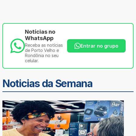
Notícias no
WhatsApp
Receba as notícias
Entrar no grupo
de Porto Velho e
Rondônia no seu
celular.
Noticias da Semana