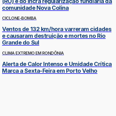
(RO) e do Incra regularização fundiária da
comunidade Nova Colina
CICLONE-BOMBA
Ventos de 132 km/hora varreram cidades
e causaram destruição e mortes no Rio
Grande do Sul
CLIMA EXTREMO EM RONDÔNIA
Alerta de Calor Intenso e Umidade Crítica
Marca a Sexta-Feira em Porto Velho