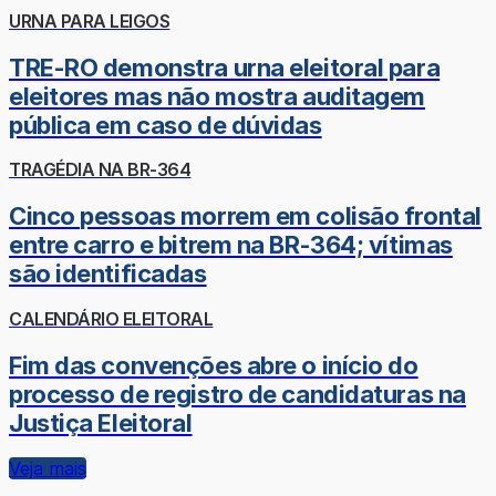
URNA PARA LEIGOS
TRE-RO demonstra urna eleitoral para
eleitores mas não mostra auditagem
pública em caso de dúvidas
TRAGÉDIA NA BR-364
Cinco pessoas morrem em colisão frontal
entre carro e bitrem na BR-364; vítimas
são identificadas
CALENDÁRIO ELEITORAL
Fim das convenções abre o início do
processo de registro de candidaturas na
Justiça Eleitoral
Veja mais