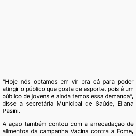
“Hoje nós optamos em vir pra cá para poder
atingir o público que gosta de esporte, pois é um
público de jovens e ainda temos essa demanda”,
disse a secretária Municipal de Saúde, Eliana
Pasini.
A ação também contou com a arrecadação de
alimentos da campanha Vacina contra a Fome,