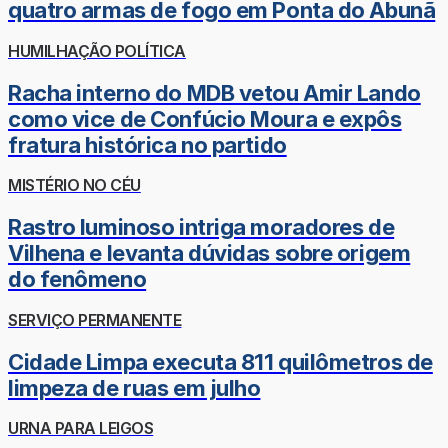
quatro armas de fogo em Ponta do Abunã
HUMILHAÇÃO POLÍTICA
Racha interno do MDB vetou Amir Lando
como vice de Confúcio Moura e expôs
fratura histórica no partido
MISTÉRIO NO CÉU
Rastro luminoso intriga moradores de
Vilhena e levanta dúvidas sobre origem
do fenômeno
SERVIÇO PERMANENTE
Cidade Limpa executa 811 quilômetros de
limpeza de ruas em julho
URNA PARA LEIGOS