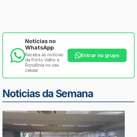
Notícias no
WhatsApp
Receba as notícias
Entrar no grupo
de Porto Velho e
Rondônia no seu
celular.
Noticias da Semana