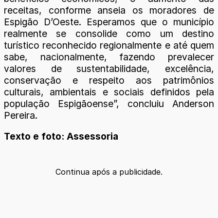
receitas, conforme anseia os moradores de
Espigão D’Oeste. Esperamos que o município
realmente se consolide como um destino
turístico reconhecido regionalmente e até quem
sabe, nacionalmente, fazendo prevalecer
valores de sustentabilidade, excelência,
conservação e respeito aos patrimônios
culturais, ambientais e sociais definidos pela
população Espigãoense”, concluiu Anderson
Pereira.
Texto e foto: Assessoria
Continua após a publicidade.