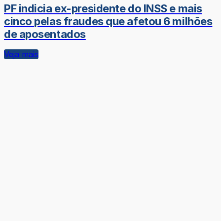
PF indicia ex-presidente do INSS e mais
cinco pelas fraudes que afetou 6 milhões
de aposentados
Veja mais