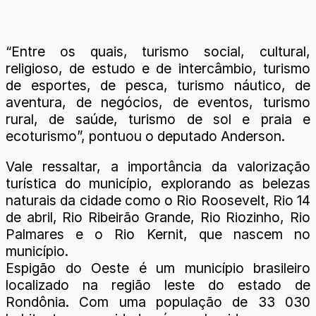
“Entre os quais, turismo social, cultural,
religioso, de estudo e de intercâmbio, turismo
de esportes, de pesca, turismo náutico, de
aventura, de negócios, de eventos, turismo
rural, de saúde, turismo de sol e praia e
ecoturismo”, pontuou o deputado Anderson.
Vale ressaltar, a importância da valorização
turística do município, explorando as belezas
naturais da cidade como o Rio Roosevelt, Rio 14
de abril, Rio Ribeirão Grande, Rio Riozinho, Rio
Palmares e o Rio Kernit, que nascem no
município.
Espigão do Oeste é um município brasileiro
localizado na região leste do estado de
Rondônia. Com uma população de 33 030