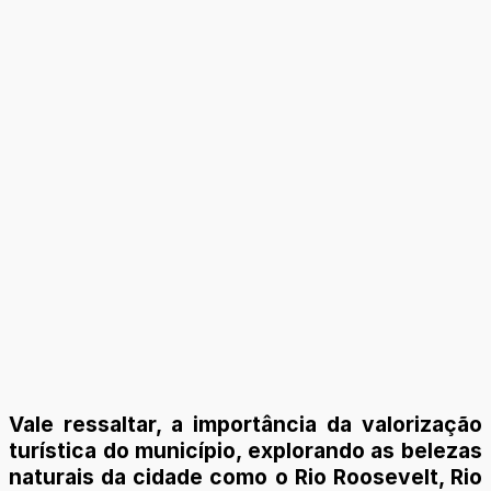
Vale ressaltar, a importância da valorização
turística do município, explorando as belezas
naturais da cidade como o Rio Roosevelt, Rio