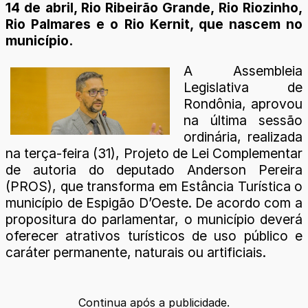
14 de abril, Rio Ribeirão Grande, Rio Riozinho,
Rio Palmares e o Rio Kernit, que nascem no
município.
A Assembleia
Legislativa de
Rondônia, aprovou
na última sessão
ordinária, realizada
na terça-feira (31), Projeto de Lei Complementar
de autoria do deputado Anderson Pereira
(PROS), que transforma em Estância Turística o
município de Espigão D’Oeste. De acordo com a
propositura do parlamentar, o município deverá
oferecer atrativos turísticos de uso público e
caráter permanente, naturais ou artificiais.
Continua após a publicidade.