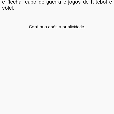
e flecha, cabo de guerra e jogos de futebol e
vôlei.
Continua após a publicidade.