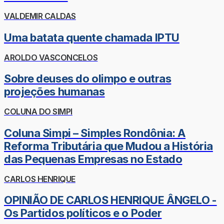
VALDEMIR CALDAS
Uma batata quente chamada IPTU
AROLDO VASCONCELOS
Sobre deuses do olimpo e outras
projeções humanas
COLUNA DO SIMPI
Coluna Simpi – Simples Rondônia: A
Reforma Tributária que Mudou a História
das Pequenas Empresas no Estado
CARLOS HENRIQUE
OPINIÃO DE CARLOS HENRIQUE ÂNGELO -
Os Partidos políticos e o Poder