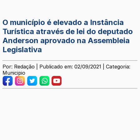
O município é elevado a Instância
Turística através de lei do deputado
Anderson aprovado na Assembleia
Legislativa
Por: Redação | Publicado em: 02/09/2021 | Categoria:
Municipio