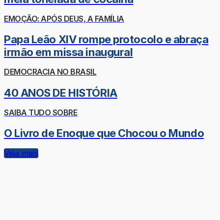
EMOÇÃO: APÓS DEUS, A FAMÍLIA
Papa Leão XIV rompe protocolo e abraça
irmão em missa inaugural
DEMOCRACIA NO BRASIL
40 ANOS DE HISTÓRIA
SAIBA TUDO SOBRE
O Livro de Enoque que Chocou o Mundo
Veja mais