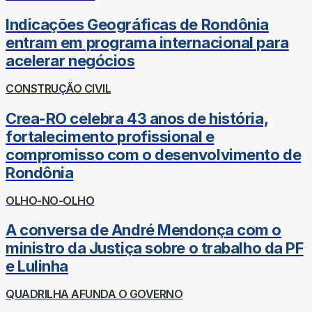
Indicações Geográficas de Rondônia
entram em programa internacional para
acelerar negócios
CONSTRUÇÃO CIVIL
Crea-RO celebra 43 anos de história,
fortalecimento profissional e
compromisso com o desenvolvimento de
Rondônia
OLHO-NO-OLHO
A conversa de André Mendonça com o
ministro da Justiça sobre o trabalho da PF
e Lulinha
QUADRILHA AFUNDA O GOVERNO