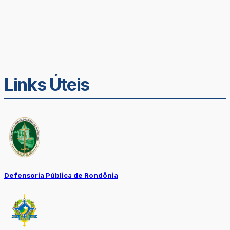
Links Úteis
Defensoria Pública de Rondônia