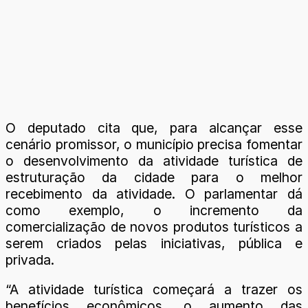
O deputado cita que, para alcançar esse
cenário promissor, o município precisa fomentar
o desenvolvimento da atividade turística de
estruturação da cidade para o melhor
recebimento da atividade. O parlamentar dá
como exemplo, o incremento da
comercialização de novos produtos turísticos a
serem criados pelas iniciativas, pública e
privada.
“A atividade turística começará a trazer os
benefícios econômicos, o aumento das