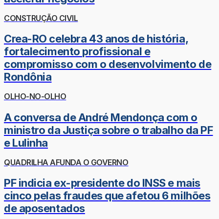
CONSTRUÇÃO CIVIL
Crea-RO celebra 43 anos de história,
fortalecimento profissional e
compromisso com o desenvolvimento de
Rondônia
OLHO-NO-OLHO
A conversa de André Mendonça com o
ministro da Justiça sobre o trabalho da PF
e Lulinha
QUADRILHA AFUNDA O GOVERNO
PF indicia ex-presidente do INSS e mais
cinco pelas fraudes que afetou 6 milhões
de aposentados