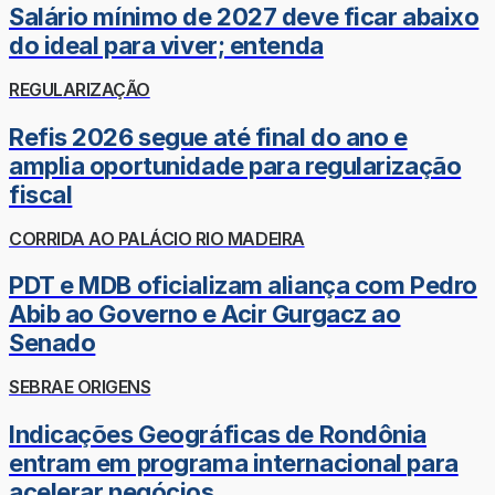
Salário mínimo de 2027 deve ficar abaixo
do ideal para viver; entenda
REGULARIZAÇÃO
Refis 2026 segue até final do ano e
amplia oportunidade para regularização
fiscal
CORRIDA AO PALÁCIO RIO MADEIRA
PDT e MDB oficializam aliança com Pedro
Abib ao Governo e Acir Gurgacz ao
Senado
SEBRAE ORIGENS
Indicações Geográficas de Rondônia
entram em programa internacional para
acelerar negócios