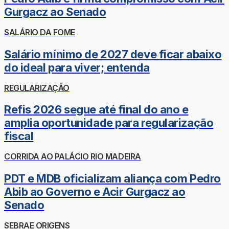
Gurgacz ao Senado
SALÁRIO DA FOME
Salário mínimo de 2027 deve ficar abaixo
do ideal para viver; entenda
REGULARIZAÇÃO
Refis 2026 segue até final do ano e
amplia oportunidade para regularização
fiscal
CORRIDA AO PALÁCIO RIO MADEIRA
PDT e MDB oficializam aliança com Pedro
Abib ao Governo e Acir Gurgacz ao
Senado
SEBRAE ORIGENS