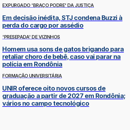
EXPURGADO 'BRAÇO PODRE' DA JUSTIÇA
Em decisão inédita, STJ condena Buzzi à
perda do cargo por assédio
'PRESEPADA' DE VIZINHOS
Homem usa sons de gatos brigando para
retaliar choro de bebê, caso vai parar na
polícia em Rondônia
FORMAÇÃO UNIVERSITÁRIA
UNIR oferece oito novos cursos de
graduação a partir de 2027 em Rondônia;
vários no campo tecnológico