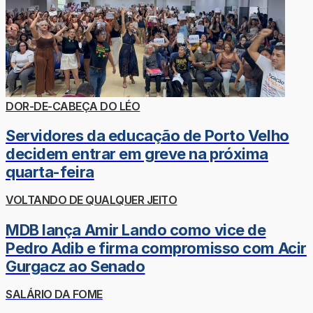
DOR-DE-CABEÇA DO LÉO
Servidores da educação de Porto Velho
decidem entrar em greve na próxima
quarta-feira
VOLTANDO DE QUALQUER JEITO
MDB lança Amir Lando como vice de
Pedro Adib e firma compromisso com Acir
Gurgacz ao Senado
SALÁRIO DA FOME