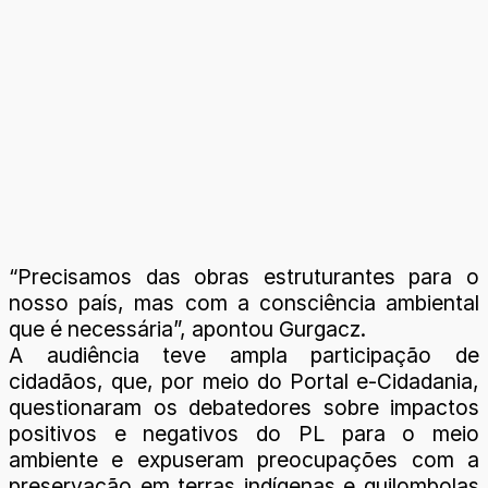
“Precisamos das obras estruturantes para o
nosso país, mas com a consciência ambiental
que é necessária”, apontou Gurgacz.
A audiência teve ampla participação de
cidadãos, que, por meio do Portal e-Cidadania,
questionaram os debatedores sobre impactos
positivos e negativos do PL para o meio
ambiente e expuseram preocupações com a
preservação em terras indígenas e quilombolas