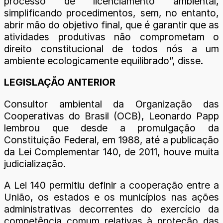
processo de licenciamento ambiental,
simplificando procedimentos, sem, no entanto,
abrir mão do objetivo final, que é garantir que as
atividades produtivas não comprometam o
direito constitucional de todos nós a um
ambiente ecologicamente equilibrado”, disse.
LEGISLAÇÃO ANTERIOR
Consultor ambiental da Organização das
Cooperativas do Brasil (OCB), Leonardo Papp
lembrou que desde a promulgação da
Constituição Federal, em 1988, até a publicação
da Lei Complementar 140, de 2011, houve muita
judicialização.
A Lei 140 permitiu definir a cooperação entre a
União, os estados e os municípios nas ações
administrativas decorrentes do exercício da
competência comum relativas à proteção das