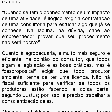
estudos.
“Quando se tem o conhecimento de um impacto
de uma atividade, é ilógico exigir a contratação
de uma consultoria para estudar algo que já se
conhece. Na lacuna, na dúvida, cabe ao
empreendedor provar que seu procedimento
não será nocivo”.
Quanto à agropecuária, é muito mais seguro e
eficiente, na opinião do consultor, que todos
sigam a legislação e as boas práticas, mas é
“desproposital” exigir que todo produtor
ambiental tenha de ter uma licença. Não há
fiscal suficiente para verificar se todos os
produtores estão fazendo a coisa certa,
segundo Justus; por isso, é preciso trabalhar a
conscientização deles.