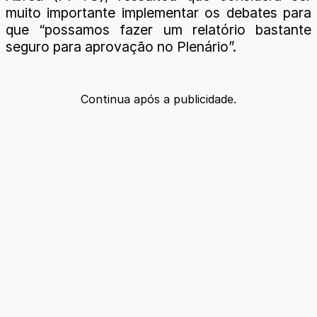
muito importante implementar os debates para
que “possamos fazer um relatório bastante
seguro para aprovação no Plenário”.
Continua após a publicidade.