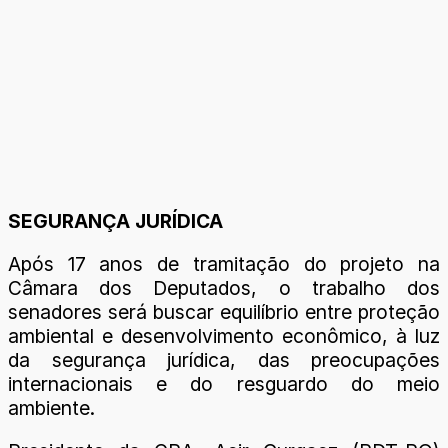
SEGURANÇA JURÍDICA
Após 17 anos de tramitação do projeto na
Câmara dos Deputados, o trabalho dos
senadores será buscar equilíbrio entre proteção
ambiental e desenvolvimento econômico, à luz
da segurança jurídica, das preocupações
internacionais e do resguardo do meio
ambiente.