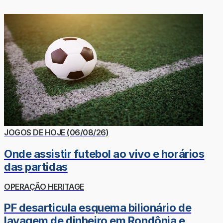
JOGOS DE HOJE (06/08/26)
Onde assistir futebol ao vivo e horários
das partidas
OPERAÇÃO HERITAGE
PF desarticula esquema bilionário de
lavagem de dinheiro em Rondônia e