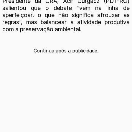
Presidente da CRA, Acir Gurgacz (PDT-RO)
salientou que o debate “vem na linha de
aperfeiçoar, o que não significa afrouxar as
regras”, mas balancear a atividade produtiva
com a preservação ambiental.
Continua após a publicidade.