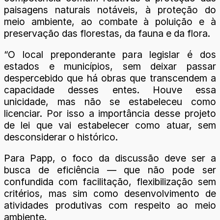
paisagens naturais notáveis, à proteção do
meio ambiente, ao combate à poluição e à
preservação das florestas, da fauna e da flora.
“O local preponderante para legislar é dos
estados e municípios, sem deixar passar
despercebido que há obras que transcendem a
capacidade desses entes. Houve essa
unicidade, mas não se estabeleceu como
licenciar. Por isso a importância desse projeto
de lei que vai estabelecer como atuar, sem
desconsiderar o histórico.
Para Papp, o foco da discussão deve ser a
busca de eficiência — que não pode ser
confundida com facilitação, flexibilização sem
critérios, mas sim como desenvolvimento de
atividades produtivas com respeito ao meio
ambiente.