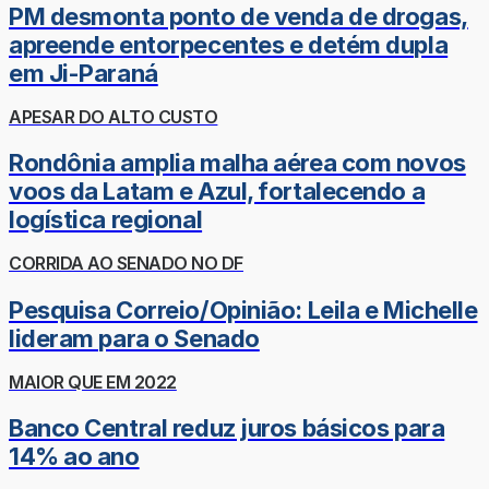
PM desmonta ponto de venda de drogas,
apreende entorpecentes e detém dupla
em Ji-Paraná
APESAR DO ALTO CUSTO
Rondônia amplia malha aérea com novos
voos da Latam e Azul, fortalecendo a
logística regional
CORRIDA AO SENADO NO DF
Pesquisa Correio/Opinião: Leila e Michelle
lideram para o Senado
MAIOR QUE EM 2022
Banco Central reduz juros básicos para
14% ao ano