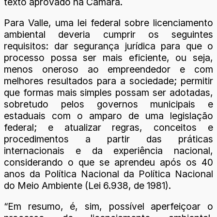
texto aprovado na Câmara.
Para Valle, uma lei federal sobre licenciamento
ambiental deveria cumprir os seguintes
requisitos: dar segurança jurídica para que o
processo possa ser mais eficiente, ou seja,
menos oneroso ao empreendedor e com
melhores resultados para a sociedade; permitir
que formas mais simples possam ser adotadas,
sobretudo pelos governos municipais e
estaduais com o amparo de uma legislação
federal; e atualizar regras, conceitos e
procedimentos a partir das práticas
internacionais e da experiência nacional,
considerando o que se aprendeu após os 40
anos da Política Nacional da Política Nacional
do Meio Ambiente (Lei 6.938, de 1981).
“Em resumo, é, sim, possível aperfeiçoar o