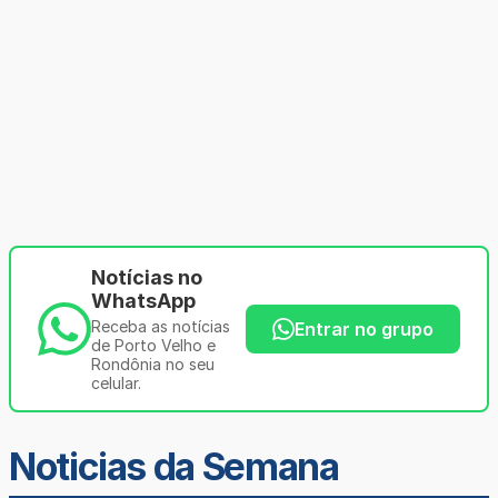
Notícias no
WhatsApp
Receba as notícias
Entrar no grupo
de Porto Velho e
Rondônia no seu
celular.
Noticias da Semana