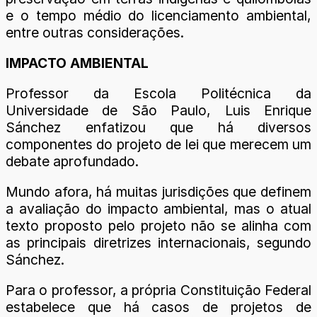
e o tempo médio do licenciamento ambiental,
entre outras considerações.
IMPACTO AMBIENTAL
Professor da Escola Politécnica da
Universidade de São Paulo, Luis Enrique
Sánchez enfatizou que há diversos
componentes do projeto de lei que merecem um
debate aprofundado.
Mundo afora, há muitas jurisdições que definem
a avaliação do impacto ambiental, mas o atual
texto proposto pelo projeto não se alinha com
as principais diretrizes internacionais, segundo
Sánchez.
Para o professor, a própria Constituição Federal
estabelece que há casos de projetos de