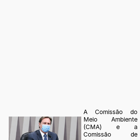
A Comissão do
Meio Ambiente
(CMA) e a
Comissão de