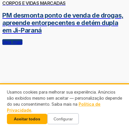
CORPOS E VIDAS MARCADAS
PM desmonta ponto de venda de drogas,
apreende entorpecentes e detém dupla
em Ji-Paraná
Veja mais
Usamos cookies para melhorar sua experiência. Anúncios
são exibidos mesmo sem aceitar — personalização depende
do seu consentimento. Saiba mais na
Política de
Privacidade
.
Aceitar todos
Configurar