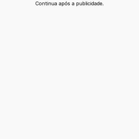
Continua após a publicidade.