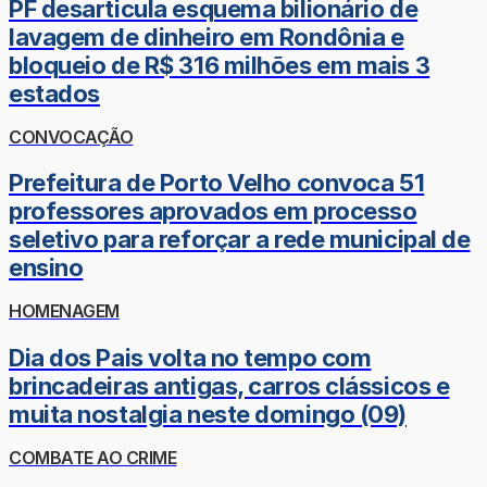
PF desarticula esquema bilionário de
lavagem de dinheiro em Rondônia e
bloqueio de R$ 316 milhões em mais 3
estados
CONVOCAÇÃO
Prefeitura de Porto Velho convoca 51
professores aprovados em processo
seletivo para reforçar a rede municipal de
ensino
HOMENAGEM
Dia dos Pais volta no tempo com
brincadeiras antigas, carros clássicos e
muita nostalgia neste domingo (09)
COMBATE AO CRIME