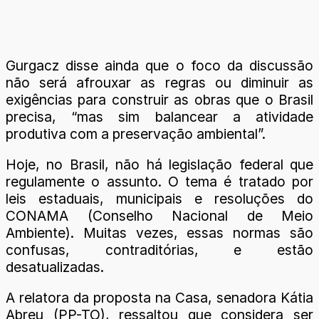
Gurgacz disse ainda que o foco da discussão
não será afrouxar as regras ou diminuir as
exigências para construir as obras que o Brasil
precisa, “mas sim balancear a atividade
produtiva com a preservação ambiental”.
Hoje, no Brasil, não há legislação federal que
regulamente o assunto. O tema é tratado por
leis estaduais, municipais e resoluções do
CONAMA (Conselho Nacional de Meio
Ambiente). Muitas vezes, essas normas são
confusas, contraditórias, e estão
desatualizadas.
A relatora da proposta na Casa, senadora Kátia
Abreu (PP-TO), ressaltou que considera ser