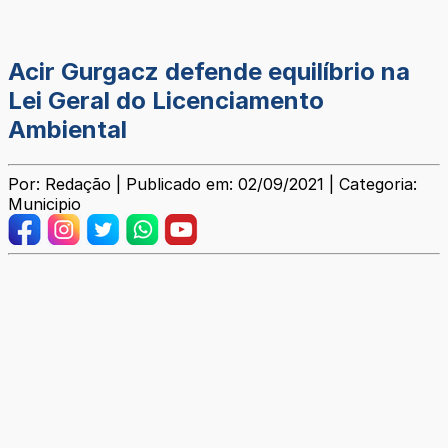
Acir Gurgacz defende equilíbrio na
Lei Geral do Licenciamento
Ambiental
Por: Redação | Publicado em: 02/09/2021 | Categoria:
Municipio