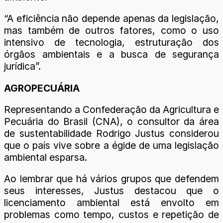
“A eficiência não depende apenas da legislação,
mas também de outros fatores, como o uso
intensivo de tecnologia, estruturação dos
órgãos ambientais e a busca de segurança
jurídica”.
AGROPECUÁRIA
Representando a Confederação da Agricultura e
Pecuária do Brasil (CNA), o consultor da área
de sustentabilidade Rodrigo Justus considerou
que o país vive sobre a égide de uma legislação
ambiental esparsa.
Ao lembrar que há vários grupos que defendem
seus interesses, Justus destacou que o
licenciamento ambiental está envolto em
problemas como tempo, custos e repetição de