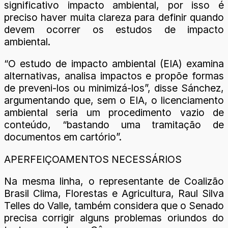
significativo impacto ambiental, por isso é
preciso haver muita clareza para definir quando
devem ocorrer os estudos de impacto
ambiental.
“O estudo de impacto ambiental (EIA) examina
alternativas, analisa impactos e propõe formas
de preveni-los ou minimizá-los”, disse Sánchez,
argumentando que, sem o EIA, o licenciamento
ambiental seria um procedimento vazio de
conteúdo, “bastando uma tramitação de
documentos em cartório”.
APERFEIÇOAMENTOS NECESSÁRIOS
Na mesma linha, o representante de Coalizão
Brasil Clima, Florestas e Agricultura, Raul Silva
Telles do Valle, também considera que o Senado
precisa corrigir alguns problemas oriundos do