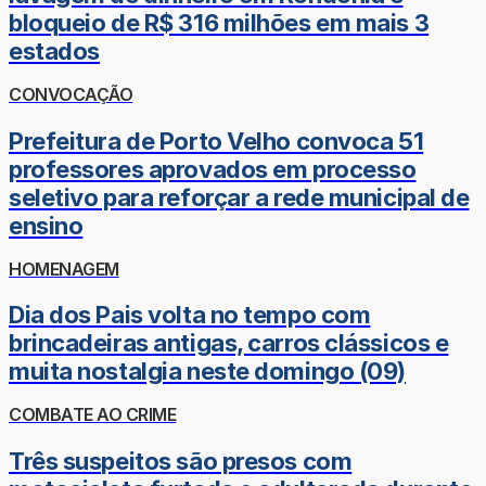
bloqueio de R$ 316 milhões em mais 3
estados
CONVOCAÇÃO
Prefeitura de Porto Velho convoca 51
professores aprovados em processo
seletivo para reforçar a rede municipal de
ensino
HOMENAGEM
Dia dos Pais volta no tempo com
brincadeiras antigas, carros clássicos e
muita nostalgia neste domingo (09)
COMBATE AO CRIME
Três suspeitos são presos com