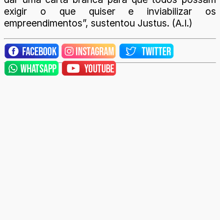
exigir o que quiser e inviabilizar os
empreendimentos”, sustentou Justus. (A.I.)