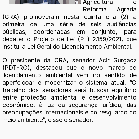
Agricultura e
Reforma Agrária
(CRA) promoveram nesta quinta-feira (2) a
primeira de uma série de seis audiências
públicas, coordenadas em conjunto, para
debater o Projeto de Lei (PL) 2.159/2021, que
institui a Lei Geral do Licenciamento Ambiental.
O presidente da CRA, senador Acir Gurgacz
(PDT-RO), destacou que o novo marco do
licenciamento ambiental vem no sentido de
aperfeiçoar e modernizar o sistema atual. “O
trabalho dos senadores será buscar equilíbrio
entre proteção ambiental e desenvolvimento
econômico, à luz da segurança jurídica, das
preocupações internacionais e do resguardo do
meio ambiente”, disse o senador.