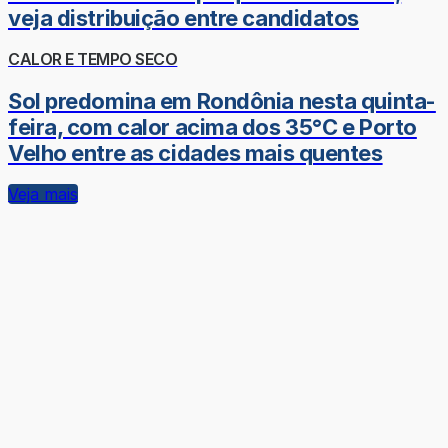
veja distribuição entre candidatos
CALOR E TEMPO SECO
Sol predomina em Rondônia nesta quinta-
feira, com calor acima dos 35°C e Porto
Velho entre as cidades mais quentes
Veja mais