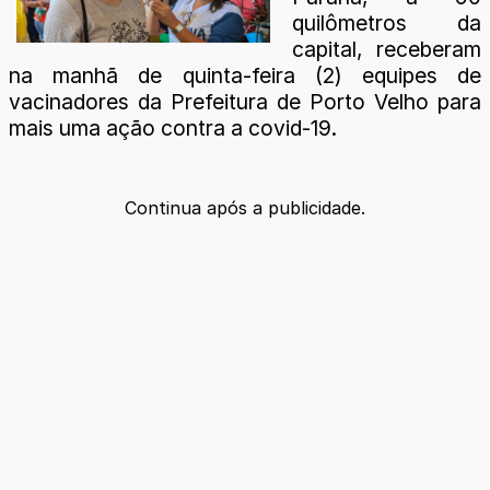
quilômetros da
capital, receberam
na manhã de quinta-feira (2) equipes de
vacinadores da Prefeitura de Porto Velho para
mais uma ação contra a covid-19.
Continua após a publicidade.