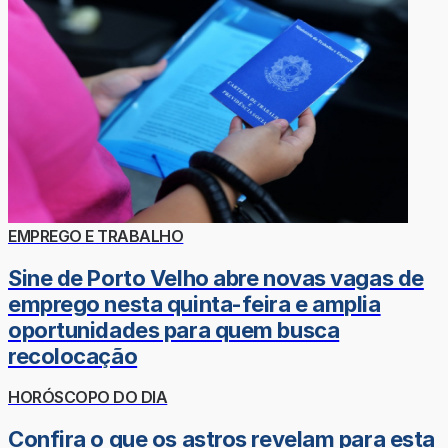
EMPREGO E TRABALHO
Sine de Porto Velho abre novas vagas de
emprego nesta quinta-feira e amplia
oportunidades para quem busca
recolocação
HORÓSCOPO DO DIA
Confira o que os astros revelam para esta