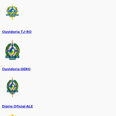
Ouvidoria TJ-RO
Ouvidoria GERO
Diário Oficial ALE