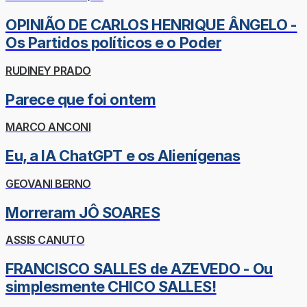
OPINIÃO DE CARLOS HENRIQUE ÂNGELO -
Os Partidos políticos e o Poder
RUDINEY PRADO
Parece que foi ontem
MARCO ANCONI
Eu, a IA ChatGPT e os Alienígenas
GEOVANI BERNO
Morreram JÔ SOARES
ASSIS CANUTO
FRANCISCO SALLES de AZEVEDO - Ou
simplesmente CHICO SALLES!