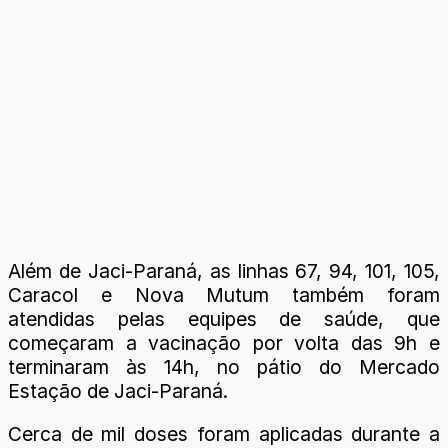
Além de Jaci-Paraná, as linhas 67, 94, 101, 105,
Caracol e Nova Mutum também foram
atendidas pelas equipes de saúde, que
começaram a vacinação por volta das 9h e
terminaram às 14h, no pátio do Mercado
Estação de Jaci-Paraná.
Cerca de mil doses foram aplicadas durante a