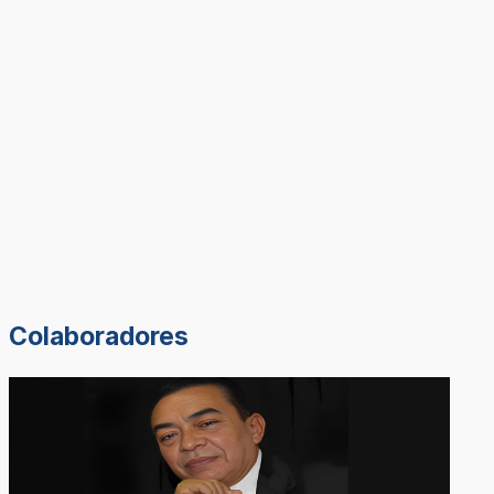
Colaboradores