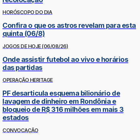
HORÓSCOPO DO DIA
Confira o que os astros revelam para esta
quinta (06/8)
JOGOS DE HOJE (06/08/26)
Onde assistir futebol ao vivo e horários
das partidas
OPERAÇÃO HERITAGE
PF desarticula esquema bilionário de
lavagem de dinheiro em Rondônia e
bloqueio de R$ 316 milhões em mais 3
estados
CONVOCAÇÃO