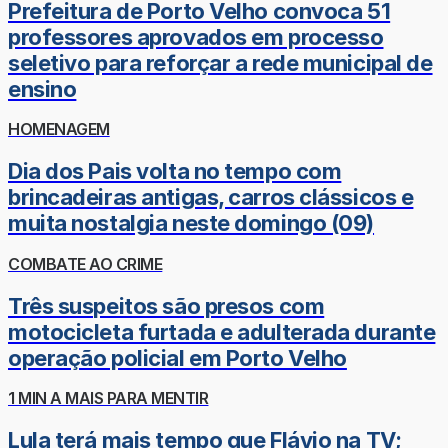
Prefeitura de Porto Velho convoca 51
professores aprovados em processo
seletivo para reforçar a rede municipal de
ensino
HOMENAGEM
Dia dos Pais volta no tempo com
brincadeiras antigas, carros clássicos e
muita nostalgia neste domingo (09)
COMBATE AO CRIME
Três suspeitos são presos com
motocicleta furtada e adulterada durante
operação policial em Porto Velho
1 MIN A MAIS PARA MENTIR
Lula terá mais tempo que Flávio na TV;