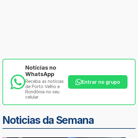
Notícias no
WhatsApp
Receba as notícias
Entrar no grupo
de Porto Velho e
Rondônia no seu
celular.
Noticias da Semana