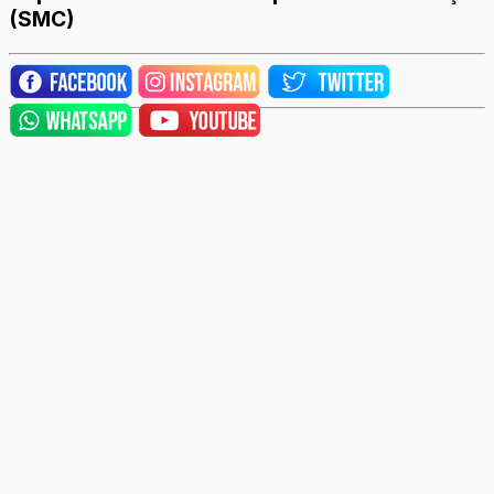
(SMC)