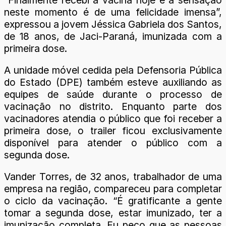
neste momento é de uma felicidade imensa”,
expressou a jovem Jéssica Gabriela dos Santos,
de 18 anos, de Jaci-Paraná, imunizada com a
primeira dose.
A unidade móvel cedida pela Defensoria Pública
do Estado (DPE) também esteve auxiliando as
equipes de saúde durante o processo de
vacinação no distrito. Enquanto parte dos
vacinadores atendia o público que foi receber a
primeira dose, o trailer ficou exclusivamente
disponível para atender o público com a
segunda dose.
Vander Torres, de 32 anos, trabalhador de uma
empresa na região, compareceu para completar
o ciclo da vacinação. “É gratificante a gente
tomar a segunda dose, estar imunizado, ter a
imunização completa. Eu peço que as pessoas