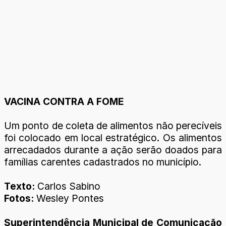
VACINA CONTRA A FOME
Um ponto de coleta de alimentos não perecíveis
foi colocado em local estratégico. Os alimentos
arrecadados durante a ação serão doados para
famílias carentes cadastrados no município.
Texto:
Carlos Sabino
Fotos:
Wesley Pontes
Superintendência Municipal de Comunicação