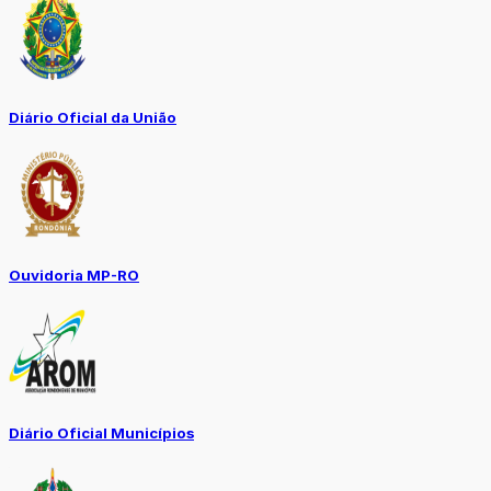
Diário Oficial da União
Ouvidoria MP-RO
Diário Oficial Municípios