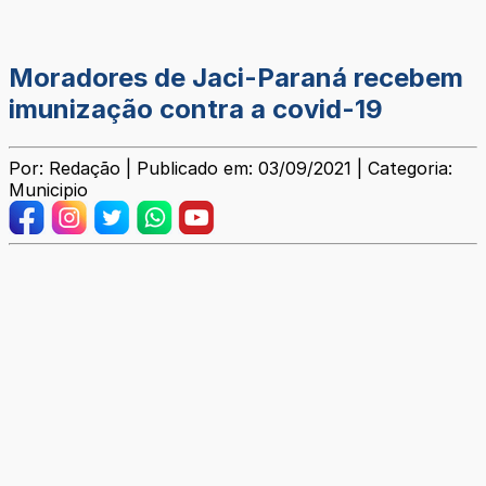
Moradores de Jaci-Paraná recebem
imunização contra a covid-19
Por: Redação | Publicado em: 03/09/2021 | Categoria:
Municipio