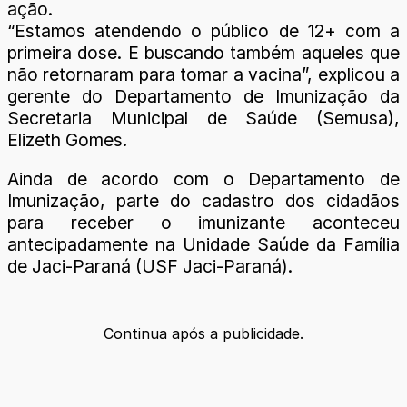
ação.
“Estamos atendendo o público de 12+ com a
primeira dose. E buscando também aqueles que
não retornaram para tomar a vacina”, explicou a
gerente do Departamento de Imunização da
Secretaria Municipal de Saúde (Semusa),
Elizeth Gomes.
Ainda de acordo com o Departamento de
Imunização, parte do cadastro dos cidadãos
para receber o imunizante aconteceu
antecipadamente na Unidade Saúde da Família
de Jaci-Paraná (USF Jaci-Paraná).
Continua após a publicidade.