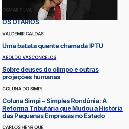
OSMAR SILVA
OS OTÁRIOS
VALDEMIR CALDAS
Uma batata quente chamada IPTU
AROLDO VASCONCELOS
Sobre deuses do olimpo e outras
projeções humanas
COLUNA DO SIMPI
Coluna Simpi – Simples Rondônia: A
Reforma Tributária que Mudou a História
das Pequenas Empresas no Estado
CARLOS HENRIQUE