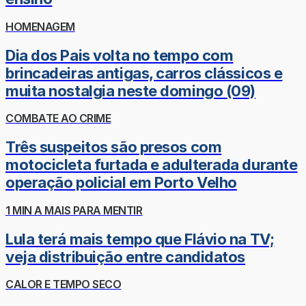
HOMENAGEM
Dia dos Pais volta no tempo com
brincadeiras antigas, carros clássicos e
muita nostalgia neste domingo (09)
COMBATE AO CRIME
Três suspeitos são presos com
motocicleta furtada e adulterada durante
operação policial em Porto Velho
1 MIN A MAIS PARA MENTIR
Lula terá mais tempo que Flávio na TV;
veja distribuição entre candidatos
CALOR E TEMPO SECO