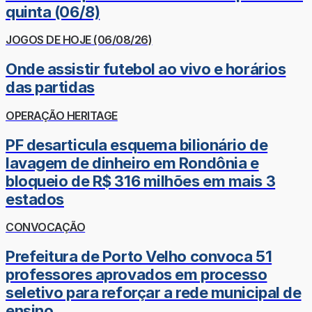
quinta (06/8)
JOGOS DE HOJE (06/08/26)
Onde assistir futebol ao vivo e horários
das partidas
OPERAÇÃO HERITAGE
PF desarticula esquema bilionário de
lavagem de dinheiro em Rondônia e
bloqueio de R$ 316 milhões em mais 3
estados
CONVOCAÇÃO
Prefeitura de Porto Velho convoca 51
professores aprovados em processo
seletivo para reforçar a rede municipal de
ensino