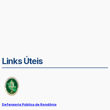
Links Úteis
Defensoria Pública de Rondônia