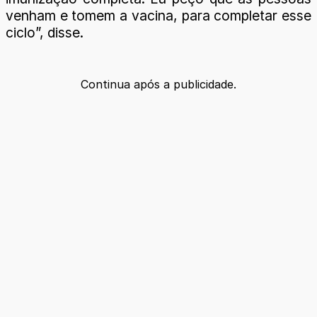
venham e tomem a vacina, para completar esse
ciclo”, disse.
Continua após a publicidade.