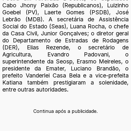
Cabo Jhony Paixão (Republicanos), Luizinho
Goebel (PV), Laerte Gomes (PSDB), José
Lebrão (MDB). A secretária de Assistência
Social do Estado (Seas), Luana Rocha, o chefe
da Casa Civil, Junior Gonçalves; o diretor geral
do Departamento de Estradas de Rodagens
(DER), Elias Rezende, o secretário de
Agricultura, Evandro Padovani, o
superintendente da Seosp, Erasmo Meireles, o
presidente da Emater, Luciano Brandão, o
prefeito Vanderlei Casa Bela e a vice-prefeita
Katiana também prestigiaram a solenidade,
entre outras autoridades.
Continua após a publicidade.