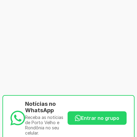
Notícias no
WhatsApp
Receba as notícias
Entrar no grupo
de Porto Velho e
Rondônia no seu
celular.