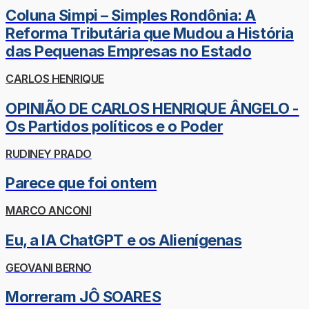
Coluna Simpi – Simples Rondônia: A
Reforma Tributária que Mudou a História
das Pequenas Empresas no Estado
CARLOS HENRIQUE
OPINIÃO DE CARLOS HENRIQUE ÂNGELO -
Os Partidos políticos e o Poder
RUDINEY PRADO
Parece que foi ontem
MARCO ANCONI
Eu, a IA ChatGPT e os Alienígenas
GEOVANI BERNO
Morreram JÔ SOARES