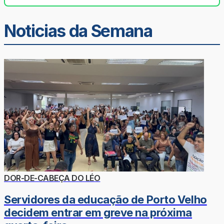
Noticias da Semana
DOR-DE-CABEÇA DO LÉO
Servidores da educação de Porto Velho
decidem entrar em greve na próxima