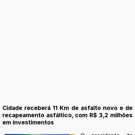
Cidade receberá 11 Km de asfalto novo e de
recapeamento asfáltico, com R$ 3,2 milhões
em investimentos