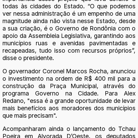
todas às cidades do Estado. “O que podemos
ver nessa administração é um empenho de uma
magnitude ainda não vista nesse Estado, desde
a sua criação, é o Governo de Rondônia com o
apoio da Assembleia Legislativa, garantindo aos
municípios ruas e avenidas pavimentadas e
recapeadas, tudo isso com recursos próprios”,
disse o presidente.
O governador Coronel Marcos Rocha, anunciou
o investimento na ordem de R$ 400 mil para a
construção da Praça Municipal, através do
programa Governo na Cidade. Para Alex
Redano, "essa é a grande oportunidade de levar
mais benefícios aos moradores dos municípios
que mais precisam".
Acompanharam ainda o lançamento do Tchau
Poeira em Alvorada D’Oeste, os deputados