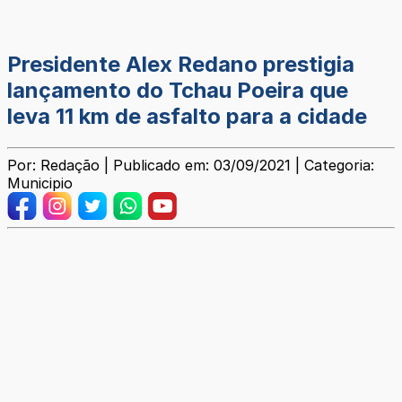
Presidente Alex Redano prestigia
lançamento do Tchau Poeira que
leva 11 km de asfalto para a cidade
Por: Redação | Publicado em: 03/09/2021 | Categoria:
Municipio