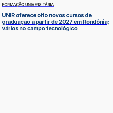
FORMAÇÃO UNIVERSITÁRIA
UNIR oferece oito novos cursos de
graduação a partir de 2027 em Rondônia;
vários no campo tecnológico