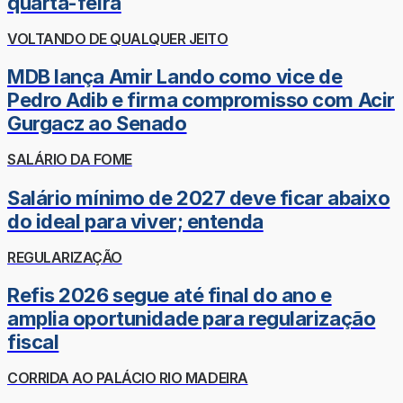
quarta-feira
VOLTANDO DE QUALQUER JEITO
MDB lança Amir Lando como vice de
Pedro Adib e firma compromisso com Acir
Gurgacz ao Senado
SALÁRIO DA FOME
Salário mínimo de 2027 deve ficar abaixo
do ideal para viver; entenda
REGULARIZAÇÃO
Refis 2026 segue até final do ano e
amplia oportunidade para regularização
fiscal
CORRIDA AO PALÁCIO RIO MADEIRA