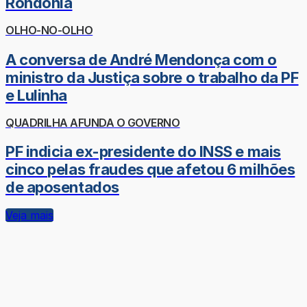
Rondônia
OLHO-NO-OLHO
A conversa de André Mendonça com o
ministro da Justiça sobre o trabalho da PF
e Lulinha
QUADRILHA AFUNDA O GOVERNO
PF indicia ex-presidente do INSS e mais
cinco pelas fraudes que afetou 6 milhões
de aposentados
Veja mais