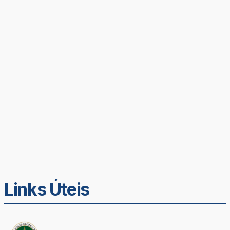
Links Úteis