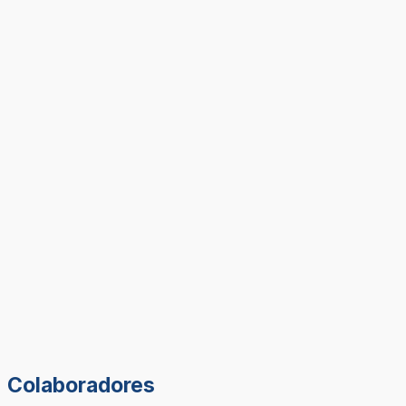
Colaboradores