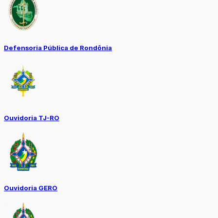
Defensoria Pública de Rondônia
Ouvidoria TJ-RO
Ouvidoria GERO