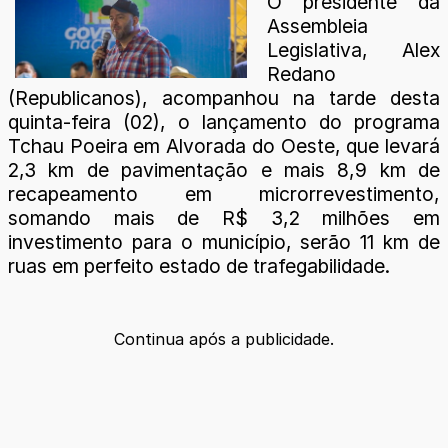
O presidente da
Assembleia
Legislativa, Alex
Redano
(Republicanos), acompanhou na tarde desta
quinta-feira (02), o lançamento do programa
Tchau Poeira em Alvorada do Oeste, que levará
2,3 km de pavimentação e mais 8,9 km de
recapeamento em microrrevestimento,
somando mais de R$ 3,2 milhões em
investimento para o município, serão 11 km de
ruas em perfeito estado de trafegabilidade.
Continua após a publicidade.