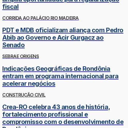
fiscal
CORRIDA AO PALÁCIO RIO MADEIRA
PDT e MDB oficializam aliança com Pedro
Abib ao Governo e Acir Gurgacz ao
Senado
SEBRAE ORIGENS
Indicações Geográficas de Rondônia
entram em programa internacional para
acelerar negócios
CONSTRUÇÃO CIVIL
Crea-RO celebra 43 anos de história,
fortalecimento profissional e
compromisso com o desenvolvimento de