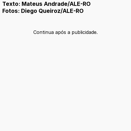
Texto: Mateus Andrade/ALE-RO
Fotos: Diego Queiroz/ALE-RO
Continua após a publicidade.