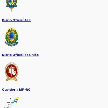
Diário Oficial ALE
Diário Oficial da União
Ouvidoria MP-RO