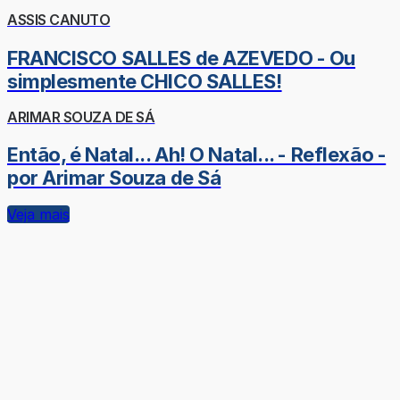
ASSIS CANUTO
FRANCISCO SALLES de AZEVEDO - Ou
simplesmente CHICO SALLES!
ARIMAR SOUZA DE SÁ
Então, é Natal... Ah! O Natal... - Reflexão -
por Arimar Souza de Sá
Veja mais