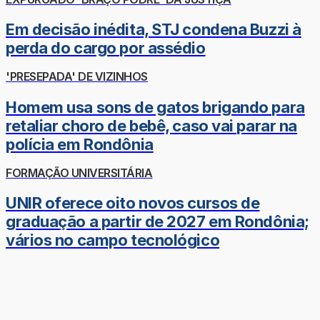
Em decisão inédita, STJ condena Buzzi à
perda do cargo por assédio
'PRESEPADA' DE VIZINHOS
Homem usa sons de gatos brigando para
retaliar choro de bebê, caso vai parar na
polícia em Rondônia
FORMAÇÃO UNIVERSITÁRIA
UNIR oferece oito novos cursos de
graduação a partir de 2027 em Rondônia;
vários no campo tecnológico