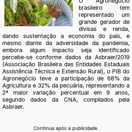
O Agronegócio
brasileiro tem
representado um
grande gerador de
divisas e renda,
dando sustentação a economia do país, e
mesmo diante da adversidade da pandemia,
embora algum impacto seja identificado
percebe-se conforme dados da Asbraer/2019
(Associação Brasileira das Entidades Estaduais
Assistência Técnica e Extensão Rural), o PIB do
Agronegócio teve a participação de 68% da
Agricultura e 32% da pecuária, representando a
2ª maior variação percentual em 9 anos,
segundo dados da CNA, compilados pela
Asbraer.
Continua após a publicidade.