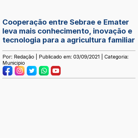
Cooperação entre Sebrae e Emater
leva mais conhecimento, inovação e
tecnologia para a agricultura familiar
Por: Redação | Publicado em: 03/09/2021 | Categoria:
Municipio