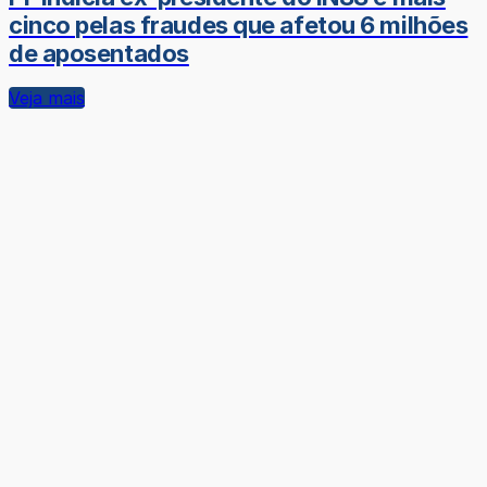
cinco pelas fraudes que afetou 6 milhões
de aposentados
Veja mais