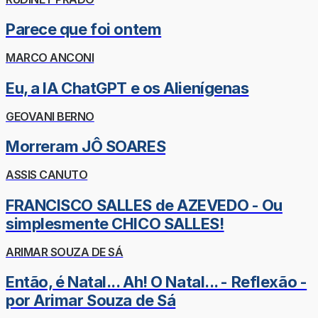
Parece que foi ontem
MARCO ANCONI
Eu, a IA ChatGPT e os Alienígenas
GEOVANI BERNO
Morreram JÔ SOARES
ASSIS CANUTO
FRANCISCO SALLES de AZEVEDO - Ou
simplesmente CHICO SALLES!
ARIMAR SOUZA DE SÁ
Então, é Natal... Ah! O Natal... - Reflexão -
por Arimar Souza de Sá