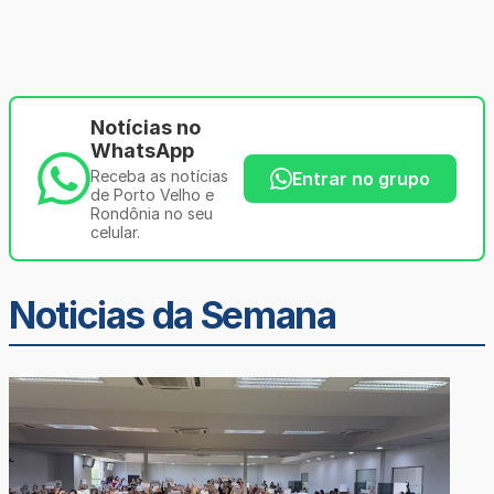
Notícias no
WhatsApp
Receba as notícias
Entrar no grupo
de Porto Velho e
Rondônia no seu
celular.
Noticias da Semana