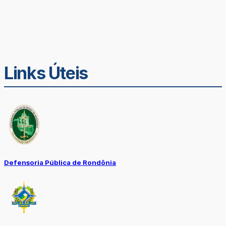
Links Úteis
Defensoria Pública de Rondônia