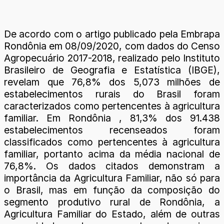
De acordo com o artigo publicado pela Embrapa
Rondônia em 08/09/2020, com dados do Censo
Agropecuário 2017-2018, realizado pelo Instituto
Brasileiro de Geografia e Estatística (IBGE),
revelam que 76,8% dos 5,073 milhões de
estabelecimentos rurais do Brasil foram
caracterizados como pertencentes à agricultura
familiar. Em Rondônia , 81,3% dos 91.438
estabelecimentos recenseados foram
classificados como pertencentes à agricultura
familiar, portanto acima da média nacional de
76,8%. Os dados citados demonstram a
importância da Agricultura Familiar, não só para
o Brasil, mas em função da composição do
segmento produtivo rural de Rondônia, a
Agricultura Familiar do Estado, além de outras