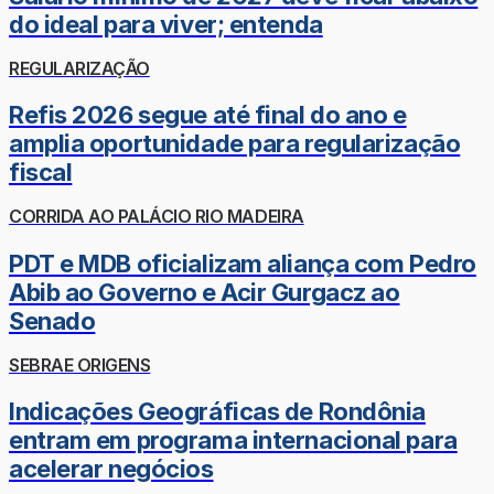
do ideal para viver; entenda
REGULARIZAÇÃO
Refis 2026 segue até final do ano e
amplia oportunidade para regularização
fiscal
CORRIDA AO PALÁCIO RIO MADEIRA
PDT e MDB oficializam aliança com Pedro
Abib ao Governo e Acir Gurgacz ao
Senado
SEBRAE ORIGENS
Indicações Geográficas de Rondônia
entram em programa internacional para
acelerar negócios