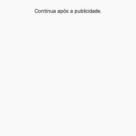
Continua após a publicidade.