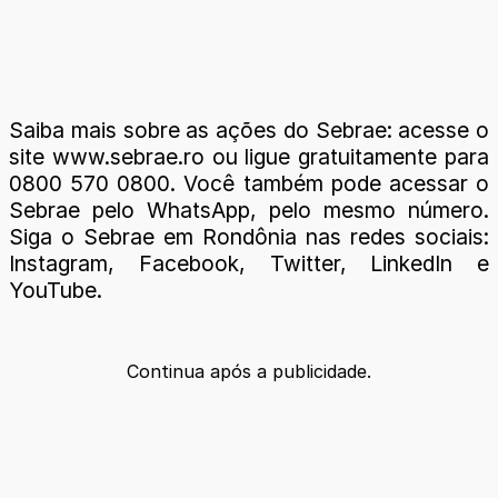
Saiba mais sobre as ações do Sebrae: acesse o
site www.sebrae.ro ou ligue gratuitamente para
0800 570 0800. Você também pode acessar o
Sebrae pelo WhatsApp, pelo mesmo número.
Siga o Sebrae em Rondônia nas redes sociais:
Instagram, Facebook, Twitter, LinkedIn e
YouTube.
Continua após a publicidade.