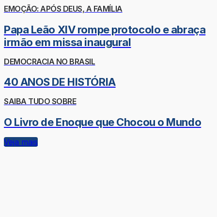
EMOÇÃO: APÓS DEUS, A FAMÍLIA
Papa Leão XIV rompe protocolo e abraça
irmão em missa inaugural
DEMOCRACIA NO BRASIL
40 ANOS DE HISTÓRIA
SAIBA TUDO SOBRE
O Livro de Enoque que Chocou o Mundo
Veja mais