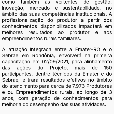
como também às vertentes de gestão,
inovação, mercado e sustentabilidade, no
âmbito das suas competências institucionais. A
profissionalização do produtor a partir dos
conhecimentos disponibilizados impactará em
melhores resultados ao produtor e aos
empreendimentos rurais familiares.
A atuação integrada entre a Emater-RO e o
Sebrae em Rondônia, envolverá na primeira
capacitação em 02/09/2021, para alinhamento
das ações do Projeto, mais de 150
participantes, dentre técnicos da Emater e do
Sebrae, e trará resultados efetivos no âmbito
do atendimento para cerca de 7.973 Produtores
e ou Empreendimentos rurais, ao longo de 3
anos, com geração de conhecimentos para
melhoria do desempenho das suas atividades.