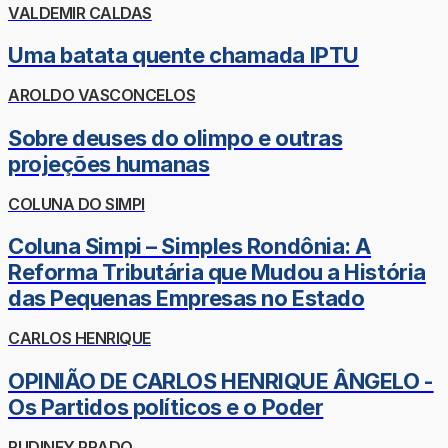
VALDEMIR CALDAS
Uma batata quente chamada IPTU
AROLDO VASCONCELOS
Sobre deuses do olimpo e outras
projeções humanas
COLUNA DO SIMPI
Coluna Simpi – Simples Rondônia: A
Reforma Tributária que Mudou a História
das Pequenas Empresas no Estado
CARLOS HENRIQUE
OPINIÃO DE CARLOS HENRIQUE ÂNGELO -
Os Partidos políticos e o Poder
RUDINEY PRADO