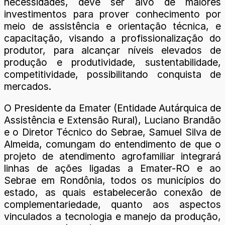
necessidades, deve ser alvo de maiores
investimentos para prover conhecimento por
meio de assistência e orientação técnica, e
capacitação, visando a profissionalização do
produtor, para alcançar níveis elevados de
produção e produtividade, sustentabilidade,
competitividade, possibilitando conquista de
mercados.
O Presidente da Emater (Entidade Autárquica de
Assistência e Extensão Rural), Luciano Brandão
e o Diretor Técnico do Sebrae, Samuel Silva de
Almeida, comungam do entendimento de que o
projeto de atendimento agrofamiliar integrará
linhas de ações ligadas a Emater-RO e ao
Sebrae em Rondônia, todos os municípios do
estado, as quais estabelecerão conexão de
complementariedade, quanto aos aspectos
vinculados a tecnologia e manejo da produção,