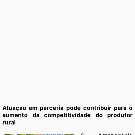
Atuação em parceria pode contribuir para o
aumento da competitividade do produtor
rural