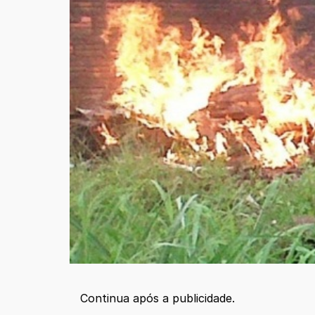
Continua após a publicidade.