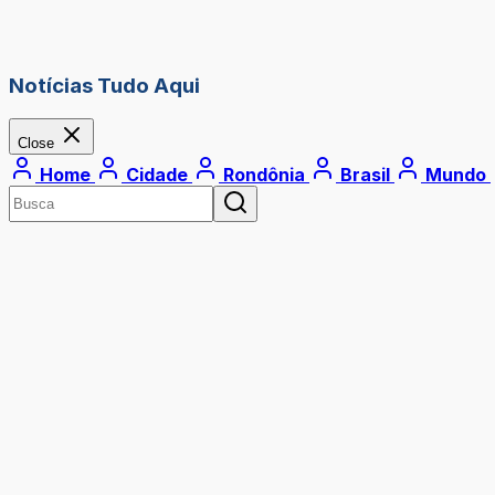
Notícias Tudo Aqui
Close
Home
Cidade
Rondônia
Brasil
Mundo