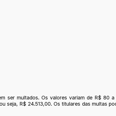
m ser multados. Os valores variam de R$ 80 a
seja, R$ 24.513,00. Os titulares das multas pod