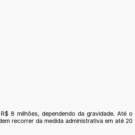
 R$ 8 milhões, dependendo da gravidade. Até o
em recorrer da medida administrativa em até 20