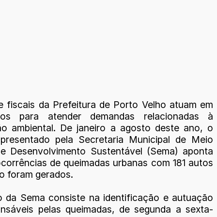
e fiscais da Prefeitura de Porto Velho atuam em
nos para atender demandas relacionadas à
o ambiental. De janeiro a agosto deste ano, o
presentado pela Secretaria Municipal de Meio
 e Desenvolvimento Sustentável (Sema) aponta
corrências de queimadas urbanas com 181 autos
ão foram gerados.
o da Sema consiste na identificação e autuação
nsáveis pelas queimadas, de segunda a sexta-