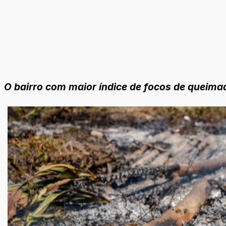
O bairro com maior índice de focos de queimad