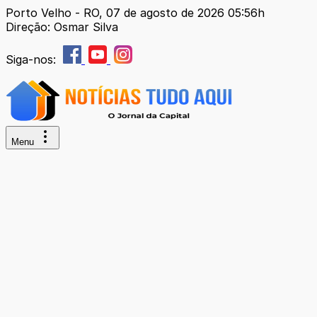
Porto Velho - RO, 07 de agosto de 2026 05:56h
Direção: Osmar Silva
Siga-nos:
Menu