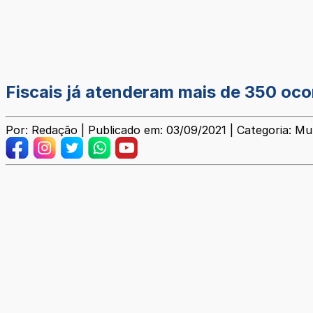
Fiscais já atenderam mais de 350 oco
Por: Redação | Publicado em: 03/09/2021 | Categoria: Mun