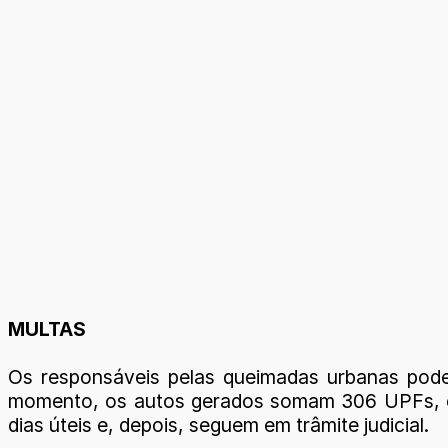
MULTAS
Os responsáveis pelas queimadas urbanas pode
momento, os autos gerados somam 306 UPFs, ou 
dias úteis e, depois, seguem em trâmite judicial.