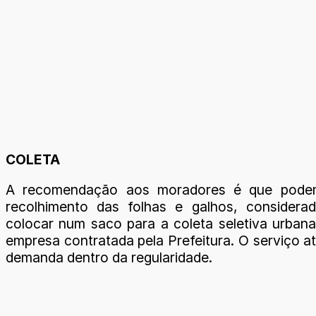
COLETA
A recomendação aos moradores é que pode
recolhimento das folhas e galhos, considerad
colocar num saco para a coleta seletiva urbana 
empresa contratada pela Prefeitura. O serviço a
demanda dentro da regularidade.