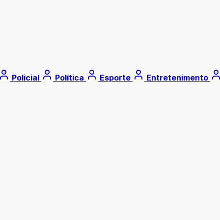
Policial
Política
Esporte
Entretenimento