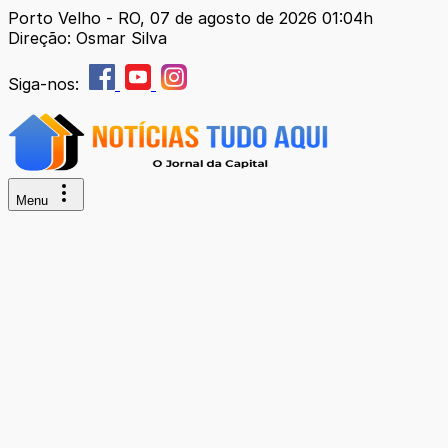
Porto Velho - RO, 07 de agosto de 2026 01:04h
Direção: Osmar Silva
Siga-nos:
Menu