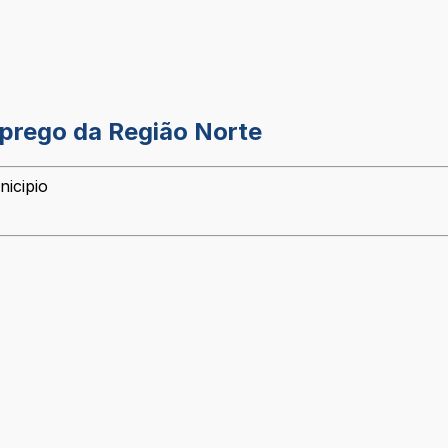
prego da Região Norte
nicipio