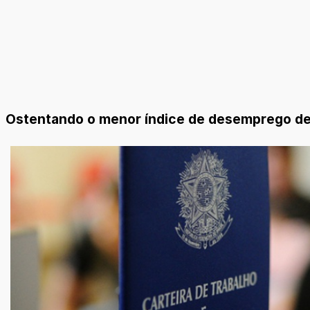
Ostentando o menor índice de desemprego de to