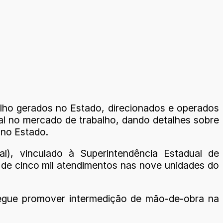
alho gerados no Estado, direcionados e operados
al no mercado de trabalho, dando detalhes sobre
 no Estado.
l), vinculado à Superintendência Estadual de
 de cinco mil atendimentos nas nove unidades do
egue promover intermedição de mão-de-obra na