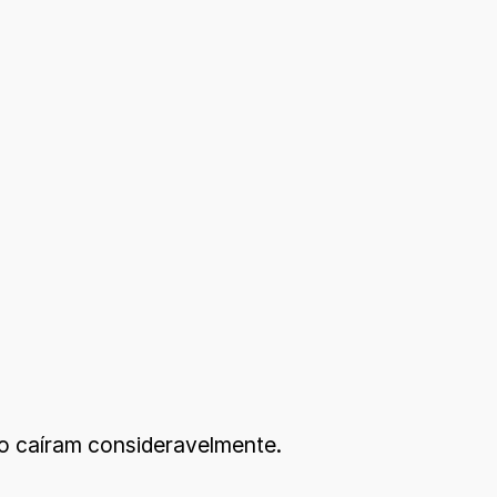
o caíram consideravelmente.