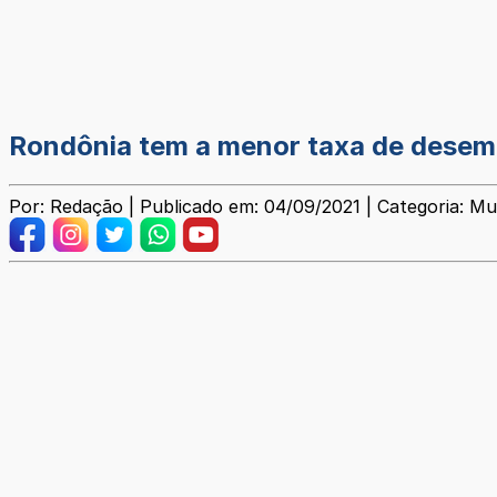
Rondônia tem a menor taxa de desem
Por: Redação | Publicado em: 04/09/2021 | Categoria: Mu