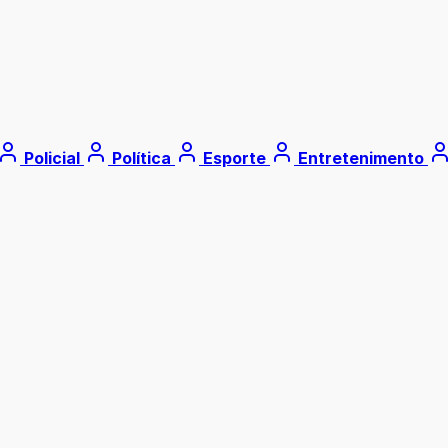
Policial
Política
Esporte
Entretenimento