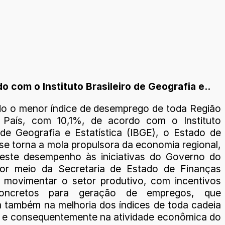
com o Instituto Brasileiro de Geografia e..
o o menor índice de desemprego de toda Região
 País, com 10,1%, de acordo com o Instituto
o de Geografia e Estatística (IBGE), o Estado de
se torna a mola propulsora da economia regional,
 este desempenho às iniciativas do Governo do
por meio da Secretaria de Estado de Finanças
e movimentar o setor produtivo, com incentivos
concretos para geração de empregos, que
m também na melhoria dos índices de toda cadeia
, e consequentemente na atividade econômica do