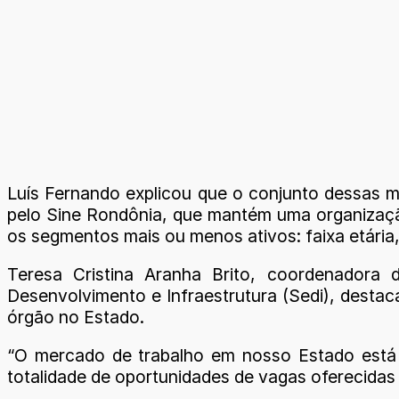
Luís Fernando explicou que o conjunto dessas m
pelo Sine Rondônia, que mantém uma organização
os segmentos mais ou menos ativos: faixa etária
Teresa Cristina Aranha Brito, coordenadora 
Desenvolvimento e Infraestrutura (Sedi), desta
órgão no Estado.
“O mercado de trabalho em nosso Estado está
totalidade de oportunidades de vagas oferecidas 