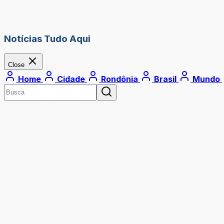
Notícias Tudo Aqui
Close
Home
Cidade
Rondônia
Brasil
Mundo