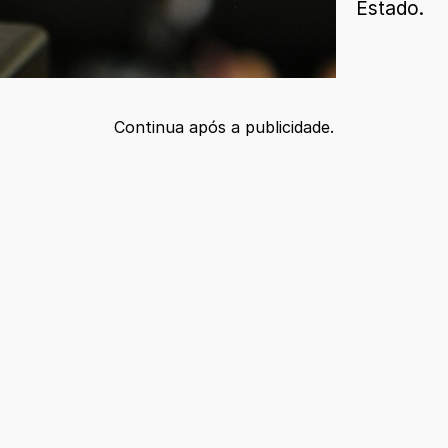
Estado.
Continua após a publicidade.