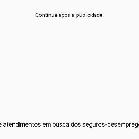
Continua após a publicidade.
e atendimentos em busca dos seguros-desempreg