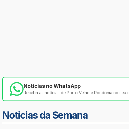
Notícias no WhatsApp
Receba as notícias de Porto Velho e Rondônia no seu ce
Noticias da Semana