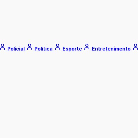
Policial
Política
Esporte
Entretenimento