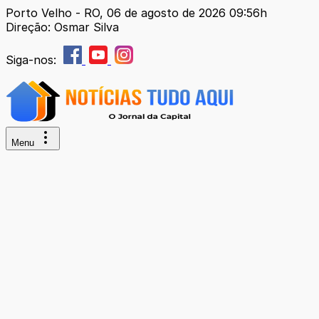
Porto Velho - RO, 06 de agosto de 2026 09:56h
Direção: Osmar Silva
Siga-nos:
Menu