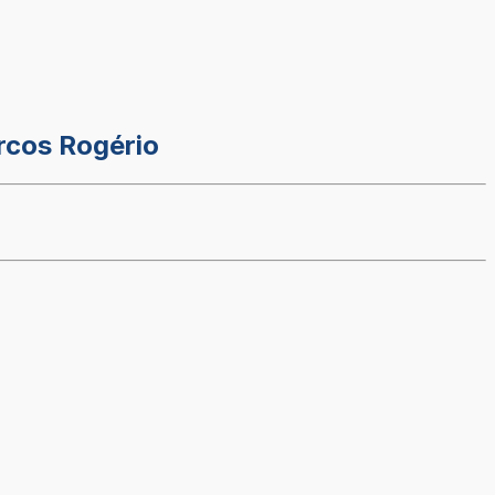
rcos Rogério