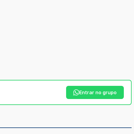
Entrar no grupo