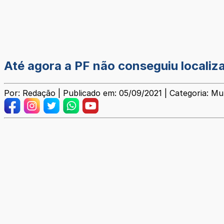
Até agora a PF não conseguiu localiz
Por: Redação | Publicado em: 05/09/2021 | Categoria: Mun