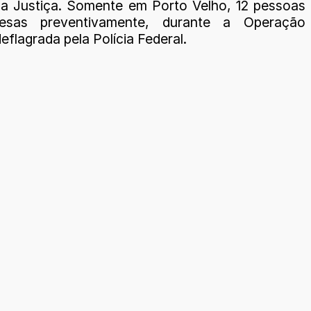
da Justiça. Somente em Porto Velho, 12 pessoas
esas preventivamente, durante a Operação
eflagrada pela Polícia Federal.