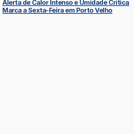
Alerta de Calor Intenso e Umidade Crítica
Marca a Sexta-Feira em Porto Velho