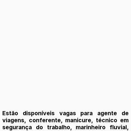
Estão disponíveis vagas para agente de
viagens, conferente, manicure, técnico em
segurança do trabalho, marinheiro fluvial,