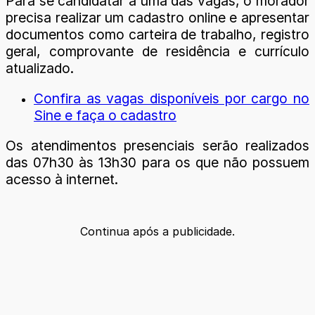
Para se candidatar a uma das vagas, o morador
precisa realizar um cadastro online e apresentar
documentos como carteira de trabalho, registro
geral, comprovante de residência e currículo
atualizado.
Confira as vagas disponíveis por cargo no
Sine e faça o cadastro
Os atendimentos presenciais serão realizados
das 07h30 às 13h30 para os que não possuem
acesso à internet.
Continua após a publicidade.