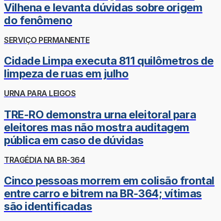
Vilhena e levanta dúvidas sobre origem
do fenômeno
SERVIÇO PERMANENTE
Cidade Limpa executa 811 quilômetros de
limpeza de ruas em julho
URNA PARA LEIGOS
TRE-RO demonstra urna eleitoral para
eleitores mas não mostra auditagem
pública em caso de dúvidas
TRAGÉDIA NA BR-364
Cinco pessoas morrem em colisão frontal
entre carro e bitrem na BR-364; vítimas
são identificadas