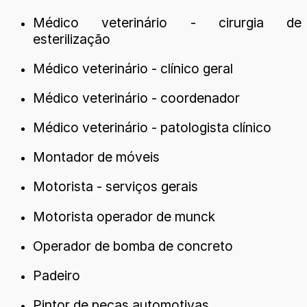
Médico veterinário - cirurgia de
esterilização
Médico veterinário - clínico geral
Médico veterinário - coordenador
Médico veterinário - patologista clínico
Montador de móveis
Motorista - serviços gerais
Motorista operador de munck
Operador de bomba de concreto
Padeiro
Pintor de peças automotivas