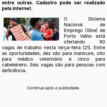
entre outras. Cadastro pode ser realizado
pela internet.
O Sistema
Nacional de
Emprego (Sine) de
Porto Velho está
ofertando 90
vagas de trabalho nesta terça-feira (21). Entre
as oportunidades, dez são para manicure, oito
para médico veterinário e cinco para
cabeleireiro. Seis vagas são para pessoas com
deficiência.
Continua após a publicidade.