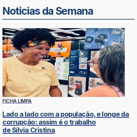
Noticias da Semana
FICHA LIMPA
Lado a lado com a população, e longe da
corrupção: assim é o trabalho
de Sílvia Cristina