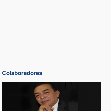
Colaboradores