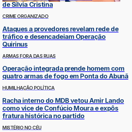
de Sílvia Cristina
CRIME ORGANIZADO
Ataques a provedores revelam rede de
tráfico e desencadeiam Operação
Quirinus
ARMAS FORA DAS RUAS
Operação integrada prende homem com
quatro armas de fogo em Ponta do Abunã
HUMILHAÇÃO POLÍTICA
Racha interno do MDB vetou Amir Lando
como vice de Confúcio Moura e expôs
fratura histórica no partido
MISTÉRIO NO CÉU