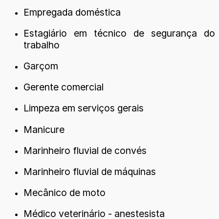
Empregada doméstica
Estagiário em técnico de segurança do
trabalho
Garçom
Gerente comercial
Limpeza em serviços gerais
Manicure
Marinheiro fluvial de convés
Marinheiro fluvial de máquinas
Mecânico de moto
Médico veterinário - anestesista