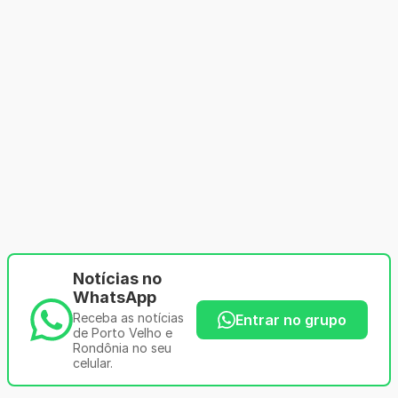
Notícias no
WhatsApp
Receba as notícias
Entrar no grupo
de Porto Velho e
Rondônia no seu
celular.