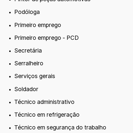
Podóloga
Primeiro emprego
Primeiro emprego - PCD
Secretária
Serralheiro
Serviços gerais
Soldador
Técnico administrativo
Técnico em refrigeração
Técnico em segurança do trabalho