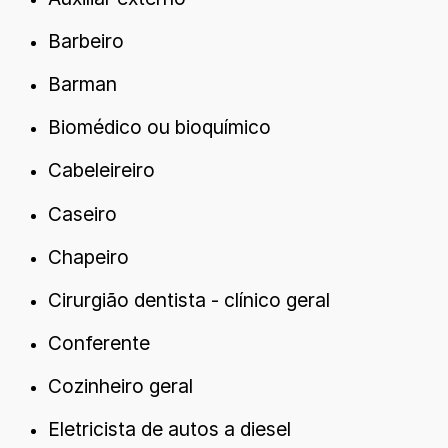
Barbeiro
Barman
Biomédico ou bioquímico
Cabeleireiro
Caseiro
Chapeiro
Cirurgião dentista - clínico geral
Conferente
Cozinheiro geral
Eletricista de autos a diesel