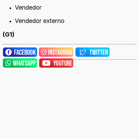
Vendedor
Vendedor externo
(G1)