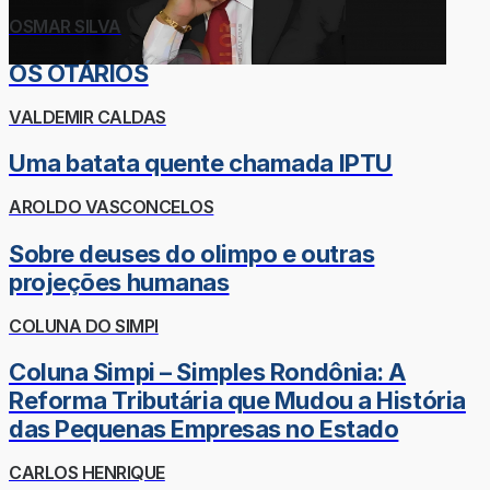
OSMAR SILVA
OS OTÁRIOS
VALDEMIR CALDAS
Uma batata quente chamada IPTU
AROLDO VASCONCELOS
Sobre deuses do olimpo e outras
projeções humanas
COLUNA DO SIMPI
Coluna Simpi – Simples Rondônia: A
Reforma Tributária que Mudou a História
das Pequenas Empresas no Estado
CARLOS HENRIQUE