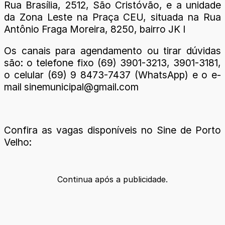
Rua Brasília, 2512, São Cristóvão, e a unidade
da Zona Leste na Praça CEU, situada na Rua
Antônio Fraga Moreira, 8250, bairro JK I
Os canais para agendamento ou tirar dúvidas
são: o telefone fixo (69) 3901-3213, 3901-3181,
o celular (69) 9 8473-7437 (WhatsApp) e o e-
mail sinemunicipal@gmail.com
Confira as vagas disponíveis no Sine de Porto
Velho:
Continua após a publicidade.