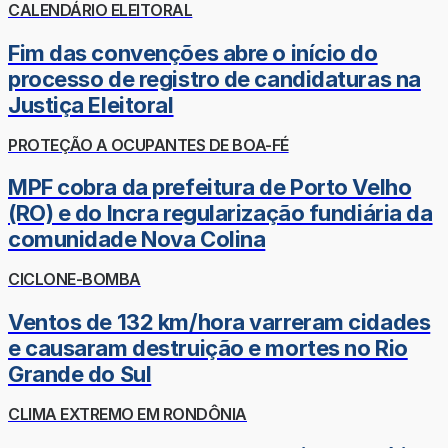
CALENDÁRIO ELEITORAL
Fim das convenções abre o início do
processo de registro de candidaturas na
Justiça Eleitoral
PROTEÇÃO A OCUPANTES DE BOA-FÉ
MPF cobra da prefeitura de Porto Velho
(RO) e do Incra regularização fundiária da
comunidade Nova Colina
CICLONE-BOMBA
Ventos de 132 km/hora varreram cidades
e causaram destruição e mortes no Rio
Grande do Sul
CLIMA EXTREMO EM RONDÔNIA