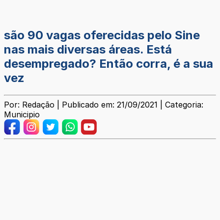
são 90 vagas oferecidas pelo Sine
nas mais diversas áreas. Está
desempregado? Então corra, é a sua
vez
Por: Redação | Publicado em: 21/09/2021 | Categoria:
Municipio