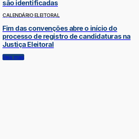
são identificadas
CALENDÁRIO ELEITORAL
Fim das convenções abre o início do
processo de registro de candidaturas na
Justiça Eleitoral
Veja mais