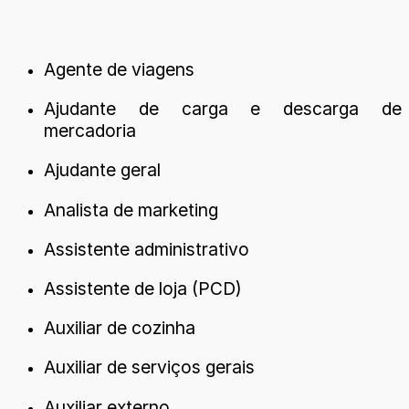
Agente de viagens
Ajudante de carga e descarga de
mercadoria
Ajudante geral
Analista de marketing
Assistente administrativo
Assistente de loja (PCD)
Auxiliar de cozinha
Auxiliar de serviços gerais
Auxiliar externo