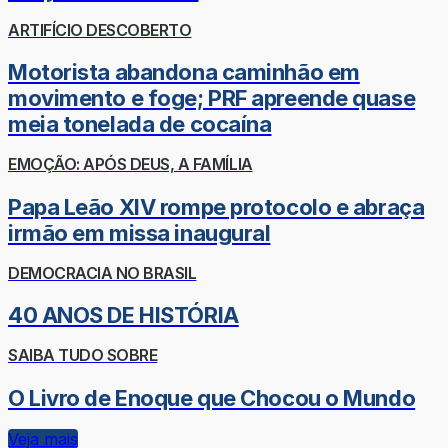
ARTIFÍCIO DESCOBERTO
Motorista abandona caminhão em
movimento e foge; PRF apreende quase
meia tonelada de cocaína
EMOÇÃO: APÓS DEUS, A FAMÍLIA
Papa Leão XIV rompe protocolo e abraça
irmão em missa inaugural
DEMOCRACIA NO BRASIL
40 ANOS DE HISTÓRIA
SAIBA TUDO SOBRE
O Livro de Enoque que Chocou o Mundo
Veja mais