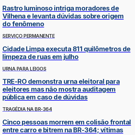
Rastro luminoso intriga moradores de
Vilhena e levanta dúvidas sobre origem
do fenômeno
SERVIÇO PERMANENTE
Cidade Limpa executa 811 quilômetros de
limpeza de ruas em julho
URNA PARA LEIGOS
TRE-RO demonstra urna eleitoral para
eleitores mas não mostra auditagem
pública em caso de dúvidas
TRAGÉDIA NA BR-364
Cinco pessoas morrem em colisão frontal
entre carro e bitrem na BR-364; vítimas