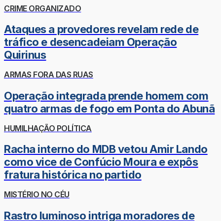
CRIME ORGANIZADO
Ataques a provedores revelam rede de
tráfico e desencadeiam Operação
Quirinus
ARMAS FORA DAS RUAS
Operação integrada prende homem com
quatro armas de fogo em Ponta do Abunã
HUMILHAÇÃO POLÍTICA
Racha interno do MDB vetou Amir Lando
como vice de Confúcio Moura e expôs
fratura histórica no partido
MISTÉRIO NO CÉU
Rastro luminoso intriga moradores de