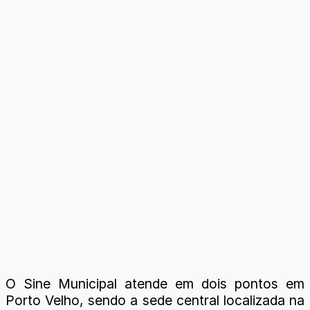
O Sine Municipal atende em dois pontos em
Porto Velho, sendo a sede central localizada na