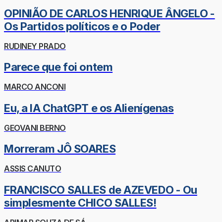
OPINIÃO DE CARLOS HENRIQUE ÂNGELO -
Os Partidos políticos e o Poder
RUDINEY PRADO
Parece que foi ontem
MARCO ANCONI
Eu, a IA ChatGPT e os Alienígenas
GEOVANI BERNO
Morreram JÔ SOARES
ASSIS CANUTO
FRANCISCO SALLES de AZEVEDO - Ou
simplesmente CHICO SALLES!