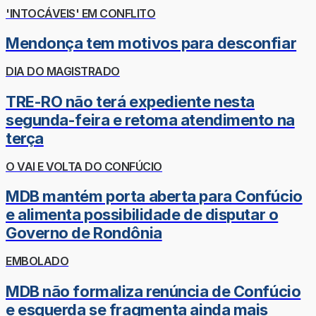
'INTOCÁVEIS' EM CONFLITO
Mendonça tem motivos para desconfiar
DIA DO MAGISTRADO
TRE-RO não terá expediente nesta
segunda-feira e retoma atendimento na
terça
O VAI E VOLTA DO CONFÚCIO
MDB mantém porta aberta para Confúcio
e alimenta possibilidade de disputar o
Governo de Rondônia
EMBOLADO
MDB não formaliza renúncia de Confúcio
e esquerda se fragmenta ainda mais