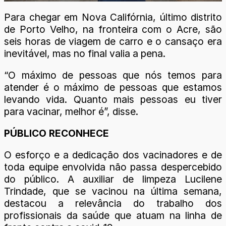
Para chegar em Nova Califórnia, último distrito
de Porto Velho, na fronteira com o Acre, são
seis horas de viagem de carro e o cansaço era
inevitável, mas no final valia a pena.
“O máximo de pessoas que nós temos para
atender é o máximo de pessoas que estamos
levando vida. Quanto mais pessoas eu tiver
para vacinar, melhor é”, disse.
PÚBLICO RECONHECE
O esforço e a dedicação dos vacinadores e de
toda equipe envolvida não passa despercebido
do público. A auxiliar de limpeza Lucilene
Trindade, que se vacinou na última semana,
destacou a relevância do trabalho dos
profissionais da saúde que atuam na linha de