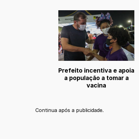
Prefeito incentiva e apoia
a população a tomar a
vacina
Continua após a publicidade.