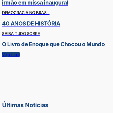
irmão em missa inaugural
DEMOCRACIA NO BRASIL
40 ANOS DE HISTÓRIA
SAIBA TUDO SOBRE
O Livro de Enoque que Chocou o Mundo
Veja mais
Últimas Notícias