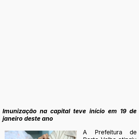
Imunização na capital teve início em 19 de
janeiro deste ano
A Prefeitura de