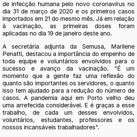
de infecção humana pelo novo coronavírus no
dia 31 de março de 2020 e os primeiros casos
importados em 21 do mesmo mês. Já em relação
à vacinação, as primeiras doses foram
aplicadas no dia 19 de janeiro deste ano.
A secretária adjunta da Semusa, Marilene
Penatti, destacou a importância do empenho de
toda equipe e voluntários envolvidos para o
sucesso e avanço da vacinação. "É um
momento que a gente faz uma reflexão do
quanto são importantes os servidores, o quanto
isso tem ajudado para a redução do número de
casos. A pandemia aqui em Porto velho deu
uma arrefecida considerável. E é graças a esse
trabalho, de cada um desses envolvidos,
voluntários, estudantes, professores e os
nossos incansáveis trabalhadores".