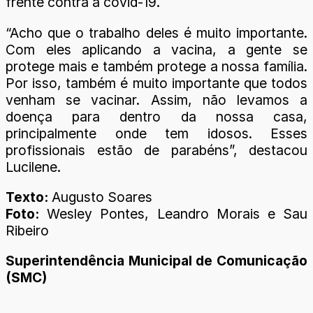
frente contra a covid-19.
“Acho que o trabalho deles é muito importante.
Com eles aplicando a vacina, a gente se
protege mais e também protege a nossa família.
Por isso, também é muito importante que todos
venham se vacinar. Assim, não levamos a
doença para dentro da nossa casa,
principalmente onde tem idosos. Esses
profissionais estão de parabéns”, destacou
Lucilene.
Texto:
Augusto Soares
Foto:
Wesley Pontes, Leandro Morais e Sau
Ribeiro
Superintendência Municipal de Comunicação
(SMC)