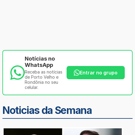
Notícias no
WhatsApp
Receba as notícias
Entrar no grupo
de Porto Velho e
Rondônia no seu
celular.
Noticias da Semana