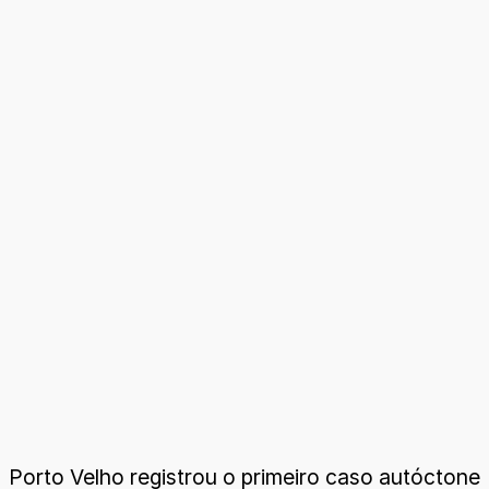
Porto Velho registrou o primeiro caso autóctone