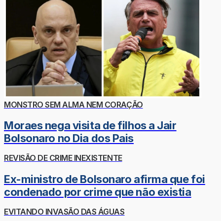
MONSTRO SEM ALMA NEM CORAÇÃO
Moraes nega visita de filhos a Jair
Bolsonaro no Dia dos Pais
REVISÃO DE CRIME INEXISTENTE
Ex-ministro de Bolsonaro afirma que foi
condenado por crime que não existia
EVITANDO INVASÃO DAS ÁGUAS