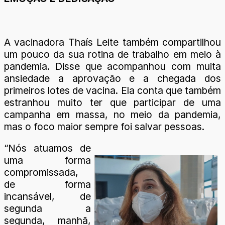
A vacinadora Thaís Leite também compartilhou
um pouco da sua rotina de trabalho em meio à
pandemia. Disse que acompanhou com muita
ansiedade a aprovação e a chegada dos
primeiros lotes de vacina. Ela conta que também
estranhou muito ter que participar de uma
campanha em massa, no meio da pandemia,
mas o foco maior sempre foi salvar pessoas.
“Nós atuamos de
uma forma
compromissada,
de forma
incansável, de
segunda a
segunda, manhã,