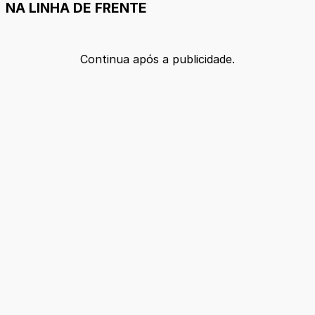
NA LINHA DE FRENTE
Continua após a publicidade.