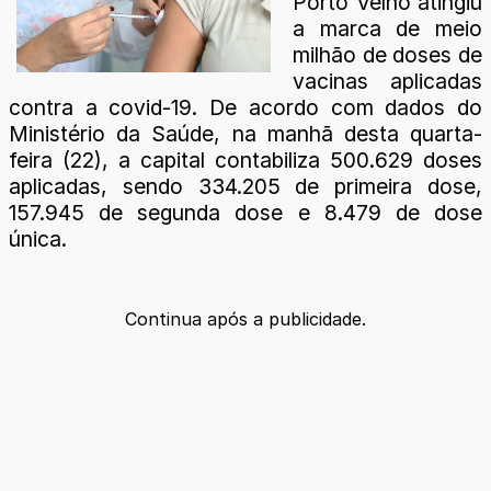
Porto Velho atingiu
a marca de meio
milhão de doses de
vacinas aplicadas
contra a covid-19. De acordo com dados do
Ministério da Saúde, na manhã desta quarta-
feira (22), a capital contabiliza 500.629 doses
aplicadas, sendo 334.205 de primeira dose,
157.945 de segunda dose e 8.479 de dose
única.
Continua após a publicidade.