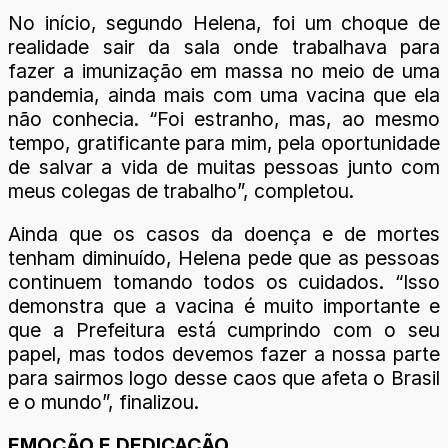
No início, segundo Helena, foi um choque de
realidade sair da sala onde trabalhava para
fazer a imunização em massa no meio de uma
pandemia, ainda mais com uma vacina que ela
não conhecia. “Foi estranho, mas, ao mesmo
tempo, gratificante para mim, pela oportunidade
de salvar a vida de muitas pessoas junto com
meus colegas de trabalho”, completou.
Ainda que os casos da doença e de mortes
tenham diminuído, Helena pede que as pessoas
continuem tomando todos os cuidados. “Isso
demonstra que a vacina é muito importante e
que a Prefeitura está cumprindo com o seu
papel, mas todos devemos fazer a nossa parte
para sairmos logo desse caos que afeta o Brasil
e o mundo”, finalizou.
EMOÇÃO E DEDICAÇÃO