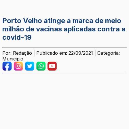
Porto Velho atinge a marca de meio
milhão de vacinas aplicadas contra a
covid-19
Por: Redação | Publicado em: 22/09/2021 | Categoria:
Municipio