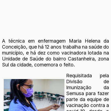
A técnica em enfermagem Maria Helena da
Conceição, que há 12 anos trabalha na saúde do
município, e há dez como vacinadora lotada na
Unidade de Saúde do bairro Castanheira, zona
Sul da cidade, comemora o feito.
Requisitada pela
Divisão de
Imunização da
Semusa para fazer
parte da equipe de
vacinação contra a