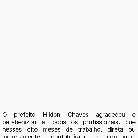
O prefeito Hildon Chaves agradeceu e
parabenizou a todos os profissionais, que
nesses oito meses de trabalho, direta ou
indiretamente, contribuíram e continuam