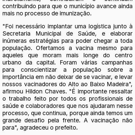
contribuindo para que o município avance ainda
mais no processo de imunização.
"Foi necessário implantar uma logística junto à
Secretaria Municipal de Saúde, e elaborar
inúmeras estratégias para poder chegar a toda
população. Ofertamos a vacina mesmo para
aqueles que moram mais longe do centro
urbano da capital. Foram várias campanhas
para conscientizar a população sobre a
importância em não deixar de se vacinar, e levar
nossos vacinadores do Alto ao Baixo Madeira",
afirmou Hildon Chaves. "É importante ressaltar
o trabalho feito por todos os profissionais de
saúde e colaboradores que nos ajudaram nesse
processo, que continua, porque ainda temos um
grande desafio pela frente. A vacinação não
para", agradeceu o prefeito.