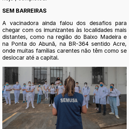
SEM BARREIRAS
A vacinadora ainda falou dos desafios para
chegar com os imunizantes às localidades mais
distantes, como na região do Baixo Madeira e
na Ponta do Abunã, na BR-364 sentido Acre,
onde muitas famílias carentes não têm como se
deslocar até a capital.