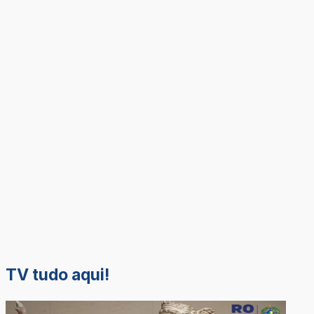
TV tudo aqui!