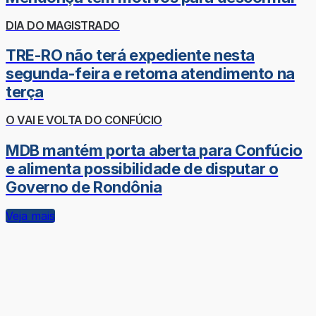
DIA DO MAGISTRADO
TRE-RO não terá expediente nesta
segunda-feira e retoma atendimento na
terça
O VAI E VOLTA DO CONFÚCIO
MDB mantém porta aberta para Confúcio
e alimenta possibilidade de disputar o
Governo de Rondônia
Veja mais