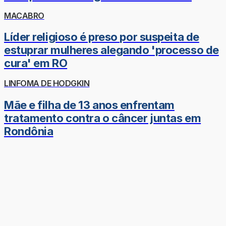
MACABRO
Líder religioso é preso por suspeita de
estuprar mulheres alegando 'processo de
cura' em RO
LINFOMA DE HODGKIN
Mãe e filha de 13 anos enfrentam
tratamento contra o câncer juntas em
Rondônia