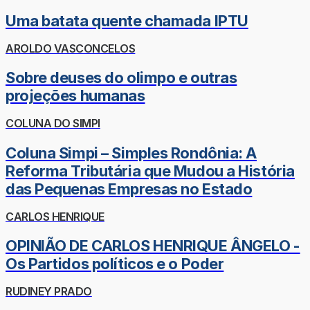
Uma batata quente chamada IPTU
AROLDO VASCONCELOS
Sobre deuses do olimpo e outras
projeções humanas
COLUNA DO SIMPI
Coluna Simpi – Simples Rondônia: A
Reforma Tributária que Mudou a História
das Pequenas Empresas no Estado
CARLOS HENRIQUE
OPINIÃO DE CARLOS HENRIQUE ÂNGELO -
Os Partidos políticos e o Poder
RUDINEY PRADO