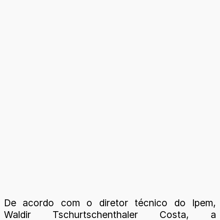
De acordo com o diretor técnico do Ipem,
Waldir Tschurtschenthaler Costa, a