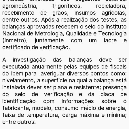
agroindústria, frigoríficos, recicladora,
recebimento de grãos, insumos agrícolas,
dentre outros. Após a realização dos testes, as
balanças aprovadas recebem o selo do Instituto
Nacional de Metrologia, Qualidade e Tecnologia
(Inmetro), juntamente com um lacre e
certificado de verificação.
A investigação das balanças deve ser
executada anualmente pelas equipes de fiscais
do Ipem para averiguar diversos pontos como:
nivelamento, a superfície na qual a balança está
instalada dever ser plana e resistente; presença
do selo de verificação e da placa de
identificação com informações sobre o
fabricante, modelo, consumo médio de energia,
faixa de temperatura, carga máxima e mínima;
entre outros.