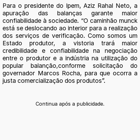
Para o presidente do Ipem, Aziz Rahal Neto, a
apuração das balanças garante maior
confiabilidade à sociedade. “O caminhão munck
está se deslocando ao interior para a realização
dos serviços de verificação. Como somos um
Estado produtor, a vistoria trará maior
credibilidade e confiabilidade na negociação
entre o produtor e a indústria na utilização do
popular balanção,conforme solicitação do
governador Marcos Rocha, para que ocorra a
justa comercialização dos produtos”.
Continua após a publicidade.