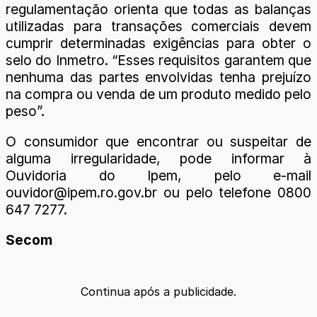
regulamentação orienta que todas as balanças
utilizadas para transações comerciais devem
cumprir determinadas exigências para obter o
selo do Inmetro. “Esses requisitos garantem que
nenhuma das partes envolvidas tenha prejuízo
na compra ou venda de um produto medido pelo
peso”.
O consumidor que encontrar ou suspeitar de
alguma irregularidade, pode informar à
Ouvidoria do Ipem, pelo e-mail
ouvidor@ipem.ro.gov.br ou pelo telefone 0800
647 7277.
Secom
Continua após a publicidade.