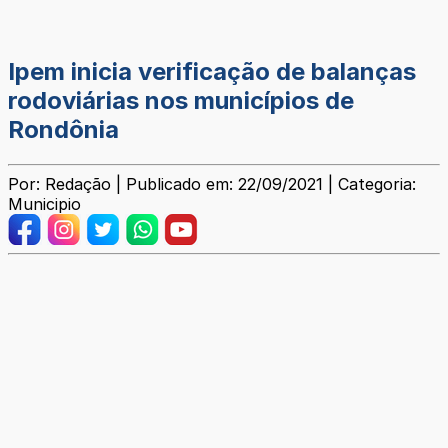
Ipem inicia verificação de balanças
rodoviárias nos municípios de
Rondônia
Por: Redação | Publicado em: 22/09/2021 | Categoria:
Municipio