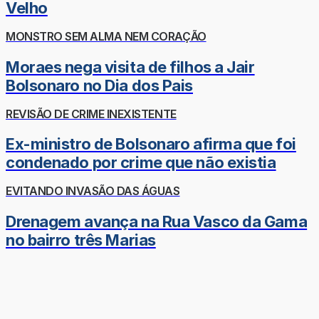
Velho
MONSTRO SEM ALMA NEM CORAÇÃO
Moraes nega visita de filhos a Jair
Bolsonaro no Dia dos Pais
REVISÃO DE CRIME INEXISTENTE
Ex-ministro de Bolsonaro afirma que foi
condenado por crime que não existia
EVITANDO INVASÃO DAS ÁGUAS
Drenagem avança na Rua Vasco da Gama
no bairro três Marias