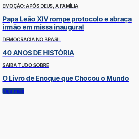
EMOÇÃO: APÓS DEUS, A FAMÍLIA
Papa Leão XIV rompe protocolo e abraça
irmão em missa inaugural
DEMOCRACIA NO BRASIL
40 ANOS DE HISTÓRIA
SAIBA TUDO SOBRE
O Livro de Enoque que Chocou o Mundo
Veja mais