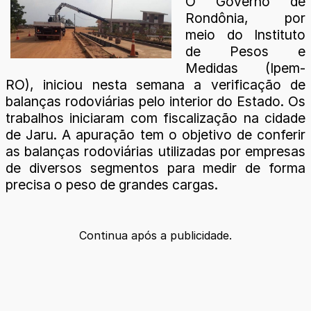
O Governo de
Rondônia, por
meio do Instituto
de Pesos e
Medidas (Ipem-
RO), iniciou nesta semana a verificação de
balanças rodoviárias pelo interior do Estado. Os
trabalhos iniciaram com fiscalização na cidade
de Jaru. A apuração tem o objetivo de conferir
as balanças rodoviárias utilizadas por empresas
de diversos segmentos para medir de forma
precisa o peso de grandes cargas.
Continua após a publicidade.