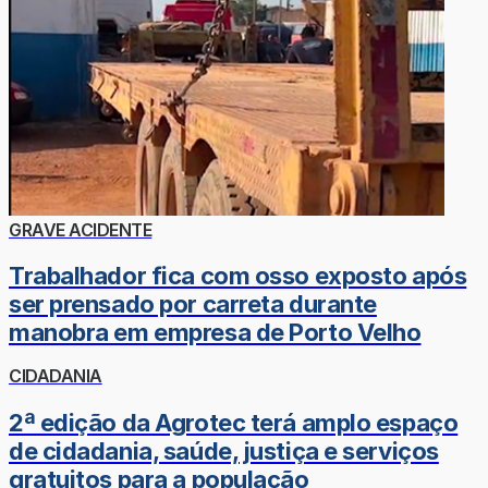
GRAVE ACIDENTE
Trabalhador fica com osso exposto após
ser prensado por carreta durante
manobra em empresa de Porto Velho
CIDADANIA
2ª edição da Agrotec terá amplo espaço
de cidadania, saúde, justiça e serviços
gratuitos para a população