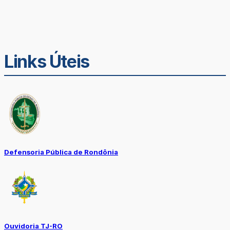
Links Úteis
Defensoria Pública de Rondônia
Ouvidoria TJ-RO