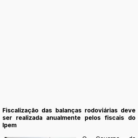
Fiscalização das balanças rodoviárias deve
ser realizada anualmente pelos fiscais do
Ipem