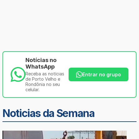
Notícias no
WhatsApp
Receba as notícias
Entrar no grupo
de Porto Velho e
Rondônia no seu
celular.
Noticias da Semana