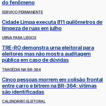
do fenômeno
SERVIÇO PERMANENTE
Cidade Limpa executa 811 quilômetros de
limpeza de ruas em julho
URNA PARA LEIGOS
TRE-RO demonstra urna eleitoral para
eleitores mas não mostra auditagem
pública em caso de dúvidas
TRAGÉDIA NA BR-364
Cinco pessoas morrem em colisão frontal
entre carro e bitrem na BR-364; vítimas
são identificadas
CALENDÁRIO ELEITORAL