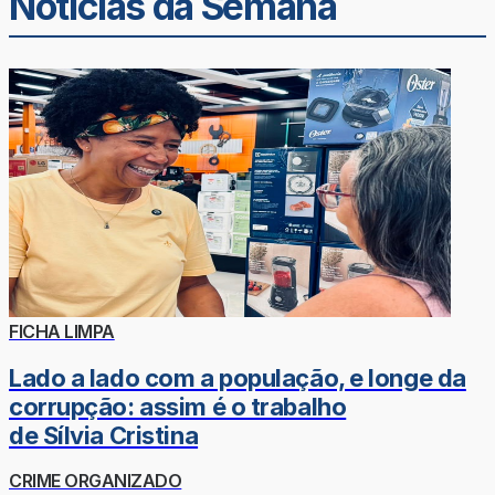
Noticias da Semana
FICHA LIMPA
Lado a lado com a população, e longe da
corrupção: assim é o trabalho
de Sílvia Cristina
CRIME ORGANIZADO