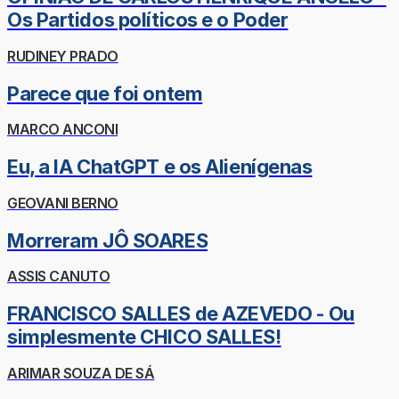
Os Partidos políticos e o Poder
RUDINEY PRADO
Parece que foi ontem
MARCO ANCONI
Eu, a IA ChatGPT e os Alienígenas
GEOVANI BERNO
Morreram JÔ SOARES
ASSIS CANUTO
FRANCISCO SALLES de AZEVEDO - Ou
simplesmente CHICO SALLES!
ARIMAR SOUZA DE SÁ