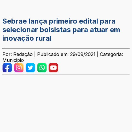
Sebrae lança primeiro edital para
selecionar bolsistas para atuar em
inovação rural
Por: Redação | Publicado em: 29/09/2021 | Categoria:
Municipio