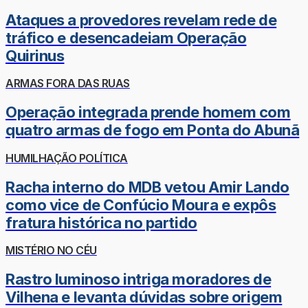
Ataques a provedores revelam rede de
tráfico e desencadeiam Operação
Quirinus
ARMAS FORA DAS RUAS
Operação integrada prende homem com
quatro armas de fogo em Ponta do Abunã
HUMILHAÇÃO POLÍTICA
Racha interno do MDB vetou Amir Lando
como vice de Confúcio Moura e expôs
fratura histórica no partido
MISTÉRIO NO CÉU
Rastro luminoso intriga moradores de
Vilhena e levanta dúvidas sobre origem