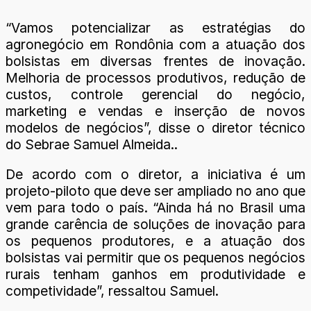
“Vamos potencializar as estratégias do
agronegócio em Rondônia com a atuação dos
bolsistas em diversas frentes de inovação.
Melhoria de processos produtivos, redução de
custos, controle gerencial do negócio,
marketing e vendas e inserção de novos
modelos de negócios”, disse o diretor técnico
do Sebrae Samuel Almeida..
De acordo com o diretor, a iniciativa é um
projeto-piloto que deve ser ampliado no ano que
vem para todo o país. “Ainda há no Brasil uma
grande carência de soluções de inovação para
os pequenos produtores, e a atuação dos
bolsistas vai permitir que os pequenos negócios
rurais tenham ganhos em produtividade e
competividade”, ressaltou Samuel.