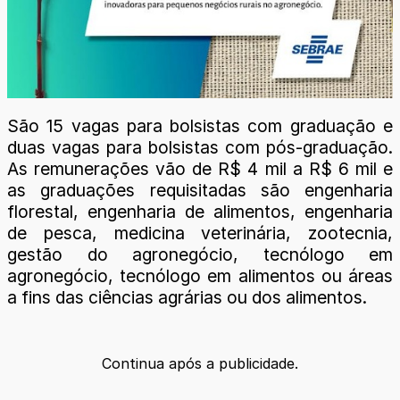
São 15 vagas para bolsistas com graduação e
duas vagas para bolsistas com pós-graduação.
As remunerações vão de R$ 4 mil a R$ 6 mil e
as graduações requisitadas são engenharia
florestal, engenharia de alimentos, engenharia
de pesca, medicina veterinária, zootecnia,
gestão do agronegócio, tecnólogo em
agronegócio, tecnólogo em alimentos ou áreas
a fins das ciências agrárias ou dos alimentos.
Continua após a publicidade.