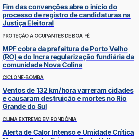
Fim das convenções abre o início do
processo de registro de candidaturas na
Justiça Eleitoral
PROTEÇÃO A OCUPANTES DE BOA-FÉ
MPF cobra da prefeitura de Porto Velho
(RO) e do Incra regularização fundiária da
comunidade Nova Colina
CICLONE-BOMBA
Ventos de 132 km/hora varreram cidades
e causaram destruição e mortes no Rio
Grande do Sul
CLIMA EXTREMO EM RONDÔNIA
Alerta de Calor Intenso e Umidade Crítica