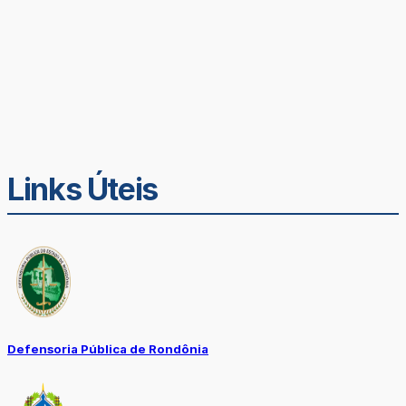
Links Úteis
Defensoria Pública de Rondônia