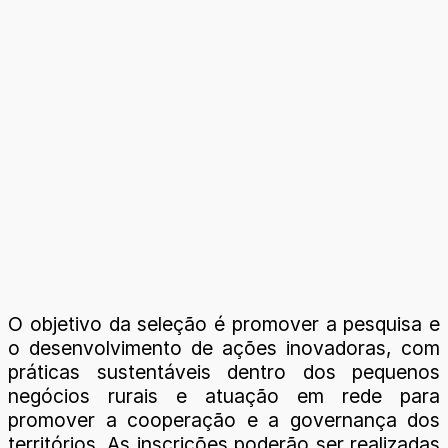
O objetivo da seleção é promover a pesquisa e
o desenvolvimento de ações inovadoras, com
práticas sustentáveis dentro dos pequenos
negócios rurais e atuação em rede para
promover a cooperação e a governança dos
territórios. As inscrições poderão ser realizadas