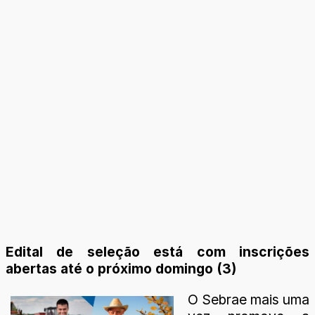
Edital de seleção está com inscrições
abertas até o próximo domingo (3)
O Sebrae mais uma