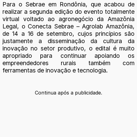
Para o Sebrae em Rondônia, que acabou de
realizar a segunda edição do evento totalmente
virtual voltado ao agronegócio da Amazônia
Legal, o Conecta Sebrae – Agrolab Amazônia,
de 14 a 16 de setembro, cujos princípios são
justamente a disseminação da cultura da
inovação no setor produtivo, o edital é muito
apropriado para continuar apoiando os
empreendedores rurais também com
ferramentas de inovação e tecnologia.
Continua após a publicidade.