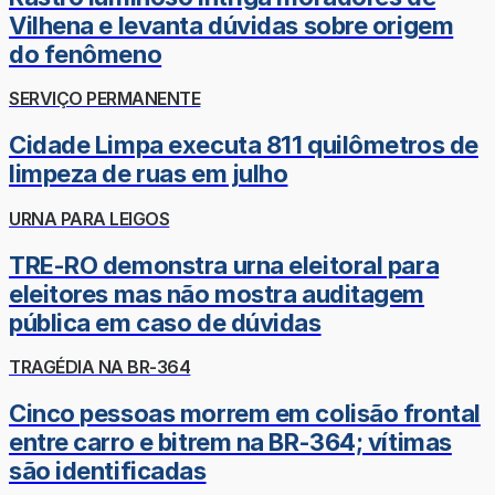
Vilhena e levanta dúvidas sobre origem
do fenômeno
SERVIÇO PERMANENTE
Cidade Limpa executa 811 quilômetros de
limpeza de ruas em julho
URNA PARA LEIGOS
TRE-RO demonstra urna eleitoral para
eleitores mas não mostra auditagem
pública em caso de dúvidas
TRAGÉDIA NA BR-364
Cinco pessoas morrem em colisão frontal
entre carro e bitrem na BR-364; vítimas
são identificadas