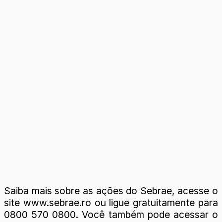
Saiba mais sobre as ações do Sebrae, acesse o
site www.sebrae.ro ou ligue gratuitamente para
0800 570 0800. Você também pode acessar o