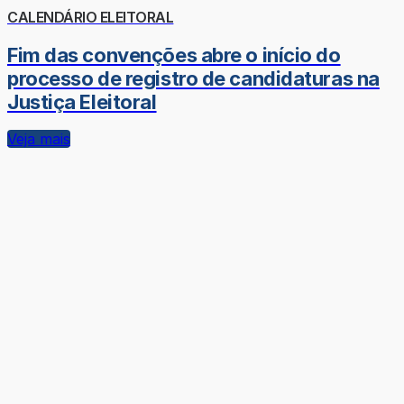
CALENDÁRIO ELEITORAL
Fim das convenções abre o início do
processo de registro de candidaturas na
Justiça Eleitoral
Veja mais