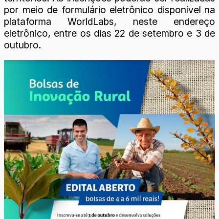
por meio de formulário eletrônico disponível na
plataforma WorldLabs, neste endereço
eletrônico, entre os dias 22 de setembro e 3 de
outubro.