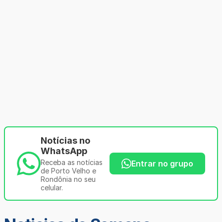
Notícias no
WhatsApp
Receba as notícias
Entrar no grupo
de Porto Velho e
Rondônia no seu
celular.