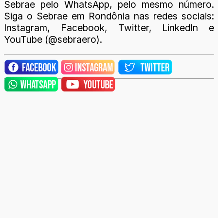
Sebrae pelo WhatsApp, pelo mesmo número.
Siga o Sebrae em Rondônia nas redes sociais:
Instagram, Facebook, Twitter, LinkedIn e
YouTube (@sebraero).