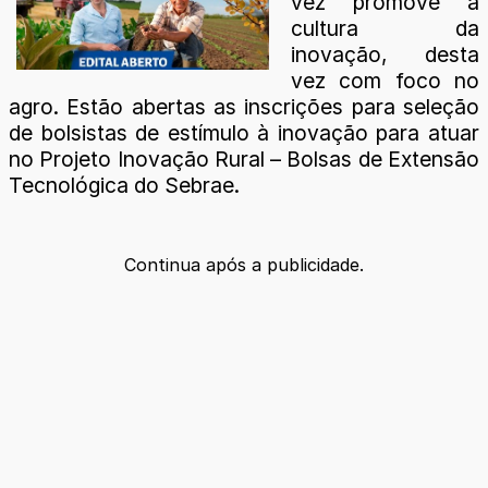
vez promove a
cultura da
inovação, desta
vez com foco no
agro. Estão abertas as inscrições para seleção
de bolsistas de estímulo à inovação para atuar
no Projeto Inovação Rural – Bolsas de Extensão
Tecnológica do Sebrae.
Continua após a publicidade.