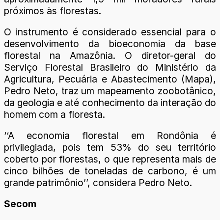
próximos às florestas.
O instrumento é considerado essencial para o
desenvolvimento da bioeconomia da base
florestal na Amazônia. O diretor-geral do
Serviço Florestal Brasileiro do Ministério da
Agricultura, Pecuária e Abastecimento (Mapa),
Pedro Neto, traz um mapeamento zoobotânico,
da geologia e até conhecimento da interação do
homem com a floresta.
‘‘A economia florestal em Rondônia é
privilegiada, pois tem 53% do seu território
coberto por florestas, o que representa mais de
cinco bilhões de toneladas de carbono, é um
grande patrimônio’’, considera Pedro Neto.
Secom