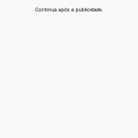
Continua após a publicidade.