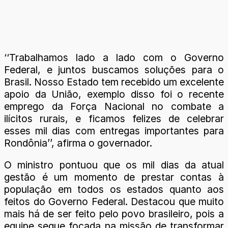
‘‘Trabalhamos lado a lado com o Governo
Federal, e juntos buscamos soluções para o
Brasil. Nosso Estado tem recebido um excelente
apoio da União, exemplo disso foi o recente
emprego da Força Nacional no combate a
ilícitos rurais, e ficamos felizes de celebrar
esses mil dias com entregas importantes para
Rondônia’’, afirma o governador.
O ministro pontuou que os mil dias da atual
gestão é um momento de prestar contas à
população em todos os estados quanto aos
feitos do Governo Federal. Destacou que muito
mais há de ser feito pelo povo brasileiro, pois a
equipe segue focada na missão de transformar