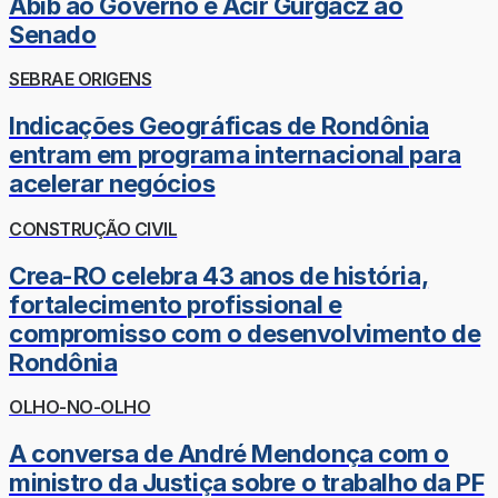
Abib ao Governo e Acir Gurgacz ao
Senado
SEBRAE ORIGENS
Indicações Geográficas de Rondônia
entram em programa internacional para
acelerar negócios
CONSTRUÇÃO CIVIL
Crea-RO celebra 43 anos de história,
fortalecimento profissional e
compromisso com o desenvolvimento de
Rondônia
OLHO-NO-OLHO
A conversa de André Mendonça com o
ministro da Justiça sobre o trabalho da PF