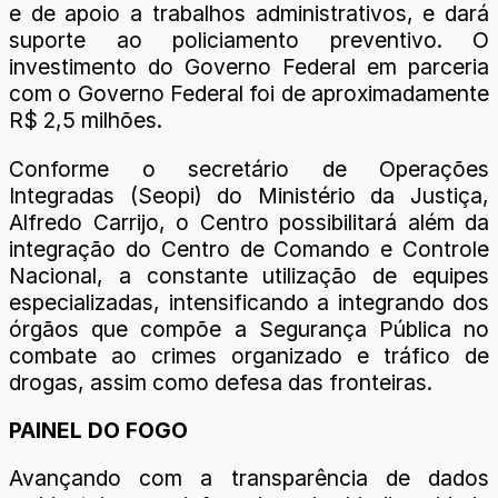
e de apoio a trabalhos administrativos, e dará
suporte ao policiamento preventivo. O
investimento do Governo Federal em parceria
com o Governo Federal foi de aproximadamente
R$ 2,5 milhões.
Conforme o secretário de Operações
Integradas (Seopi) do Ministério da Justiça,
Alfredo Carrijo, o Centro possibilitará além da
integração do Centro de Comando e Controle
Nacional, a constante utilização de equipes
especializadas, intensificando a integrando dos
órgãos que compõe a Segurança Pública no
combate ao crimes organizado e tráfico de
drogas, assim como defesa das fronteiras.
PAINEL DO FOGO
Avançando com a transparência de dados