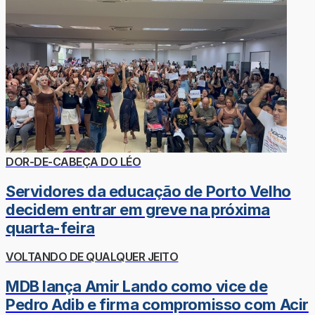
DOR-DE-CABEÇA DO LÉO
Servidores da educação de Porto Velho
decidem entrar em greve na próxima
quarta-feira
VOLTANDO DE QUALQUER JEITO
MDB lança Amir Lando como vice de
Pedro Adib e firma compromisso com Acir