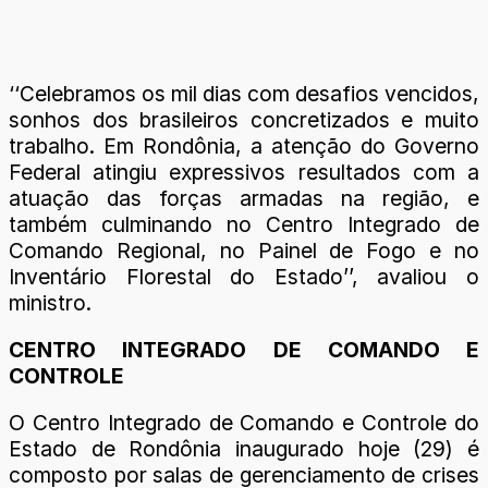
‘‘Celebramos os mil dias com desafios vencidos,
sonhos dos brasileiros concretizados e muito
trabalho. Em Rondônia, a atenção do Governo
Federal atingiu expressivos resultados com a
atuação das forças armadas na região, e
também culminando no Centro Integrado de
Comando Regional, no Painel de Fogo e no
Inventário Florestal do Estado’’, avaliou o
ministro.
CENTRO INTEGRADO DE COMANDO E
CONTROLE
O Centro Integrado de Comando e Controle do
Estado de Rondônia inaugurado hoje (29) é
composto por salas de gerenciamento de crises