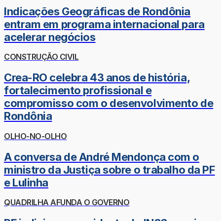
Indicações Geográficas de Rondônia
entram em programa internacional para
acelerar negócios
CONSTRUÇÃO CIVIL
Crea-RO celebra 43 anos de história,
fortalecimento profissional e
compromisso com o desenvolvimento de
Rondônia
OLHO-NO-OLHO
A conversa de André Mendonça com o
ministro da Justiça sobre o trabalho da PF
e Lulinha
QUADRILHA AFUNDA O GOVERNO