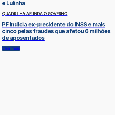
e Lulinha
QUADRILHA AFUNDA O GOVERNO
PF indicia ex-presidente do INSS e mais
cinco pelas fraudes que afetou 6 milhões
de aposentados
Veja mais