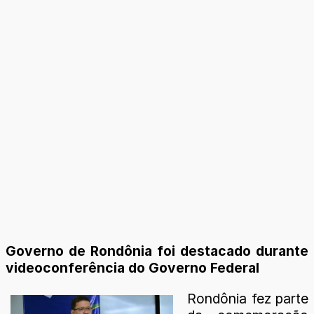
Governo de Rondônia foi destacado durante
videoconferência do Governo Federal
Rondônia fez parte