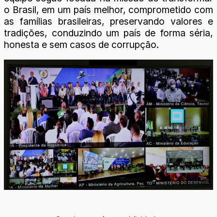
o Brasil, em um país melhor, comprometido com
as famílias brasileiras, preservando valores e
tradições, conduzindo um país de forma séria,
honesta e sem casos de corrupção.