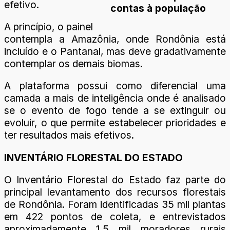
efetivo.
contas à população
A princípio, o painel
contempla a Amazônia, onde Rondônia está
incluído e o Pantanal, mas deve gradativamente
contemplar os demais biomas.
A plataforma possui como diferencial uma
camada a mais de inteligência onde é analisado
se o evento de fogo tende a se extinguir ou
evoluir, o que permite estabelecer prioridades e
ter resultados mais efetivos.
INVENTÁRIO FLORESTAL DO ESTADO
O Inventário Florestal do Estado faz parte do
principal levantamento dos recursos florestais
de Rondônia. Foram identificadas 35 mil plantas
em 422 pontos de coleta, e entrevistados
aproximadamente 1,5 mil moradores rurais