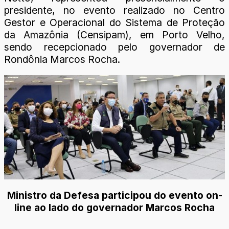
presidente, no evento realizado no Centro
Gestor e Operacional do Sistema de Proteção
da Amazônia (Censipam), em Porto Velho,
sendo recepcionado pelo governador de
Rondônia Marcos Rocha.
Ministro da Defesa participou do evento on-
line ao lado do governador Marcos Rocha