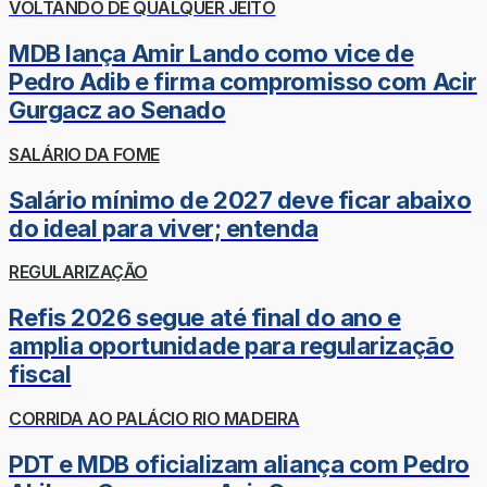
VOLTANDO DE QUALQUER JEITO
MDB lança Amir Lando como vice de
Pedro Adib e firma compromisso com Acir
Gurgacz ao Senado
SALÁRIO DA FOME
Salário mínimo de 2027 deve ficar abaixo
do ideal para viver; entenda
REGULARIZAÇÃO
Refis 2026 segue até final do ano e
amplia oportunidade para regularização
fiscal
CORRIDA AO PALÁCIO RIO MADEIRA
PDT e MDB oficializam aliança com Pedro