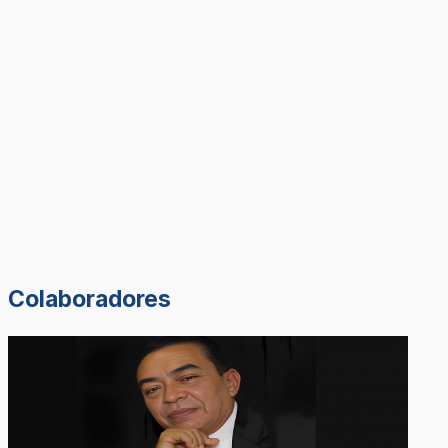
Colaboradores