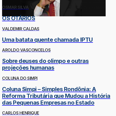
OSMAR SILVA
OS OTÁRIOS
VALDEMIR CALDAS
Uma batata quente chamada IPTU
AROLDO VASCONCELOS
Sobre deuses do olimpo e outras
projeções humanas
COLUNA DO SIMPI
Coluna Simpi – Simples Rondônia: A
Reforma Tributária que Mudou a História
das Pequenas Empresas no Estado
CARLOS HENRIQUE