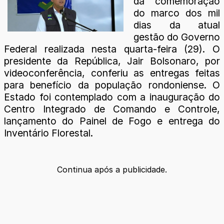
da comemoração
do marco dos mil
dias da atual
gestão do Governo
Federal realizada nesta quarta-feira (29). O
presidente da República, Jair Bolsonaro, por
videoconferência, conferiu as entregas feitas
para benefício da população rondoniense. O
Estado foi contemplado com a inauguração do
Centro Integrado de Comando e Controle,
lançamento do Painel de Fogo e entrega do
Inventário Florestal.
Continua após a publicidade.