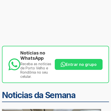
Notícias no
WhatsApp
Receba as notícias
Entrar no grupo
de Porto Velho e
Rondônia no seu
celular.
Noticias da Semana