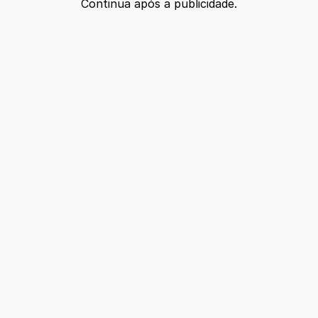
Continua após a publicidade.