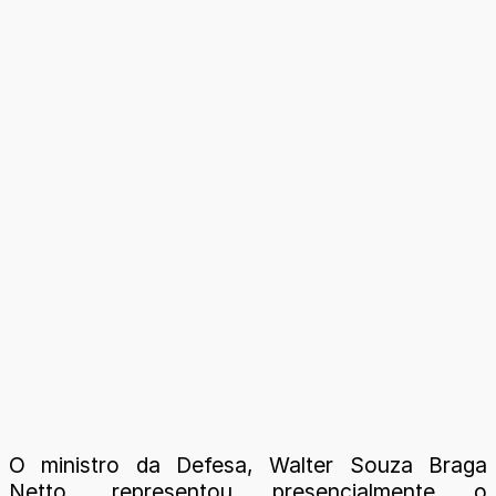
O ministro da Defesa, Walter Souza Braga
Netto, representou presencialmente o