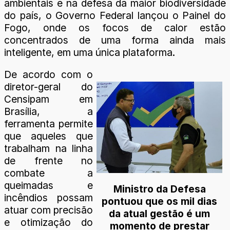
ambientais e na defesa da maior biodiversidade
do país, o Governo Federal lançou o Painel do
Fogo, onde os focos de calor estão
concentrados de uma forma ainda mais
inteligente, em uma única plataforma.
De acordo com o
diretor-geral do
Censipam em
Brasília, a
ferramenta permite
que aqueles que
trabalham na linha
de frente no
combate a
queimadas e
Ministro da Defesa
incêndios possam
pontuou que os mil dias
atuar com precisão
da atual gestão é um
e otimização do
momento de prestar