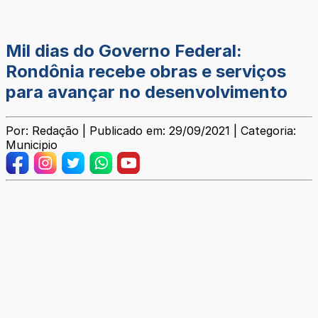
Mil dias do Governo Federal:
Rondônia recebe obras e serviços
para avançar no desenvolvimento
Por: Redação | Publicado em: 29/09/2021 | Categoria:
Municipio