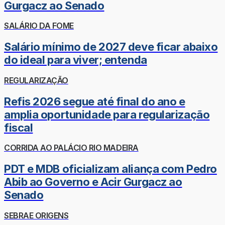
Gurgacz ao Senado
SALÁRIO DA FOME
Salário mínimo de 2027 deve ficar abaixo
do ideal para viver; entenda
REGULARIZAÇÃO
Refis 2026 segue até final do ano e
amplia oportunidade para regularização
fiscal
CORRIDA AO PALÁCIO RIO MADEIRA
PDT e MDB oficializam aliança com Pedro
Abib ao Governo e Acir Gurgacz ao
Senado
SEBRAE ORIGENS