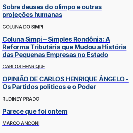
Sobre deuses do olimpo e outras
projeções humanas
COLUNA DO SIMPI
Coluna Simpi – Simples Rondônia: A
Reforma Tributária que Mudou a História
das Pequenas Empresas no Estado
CARLOS HENRIQUE
OPINIÃO DE CARLOS HENRIQUE ÂNGELO -
Os Partidos políticos e o Poder
RUDINEY PRADO
Parece que foi ontem
MARCO ANCONI