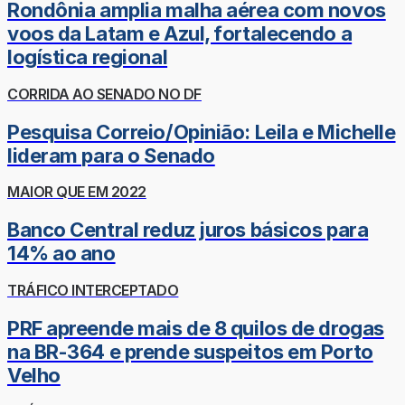
Rondônia amplia malha aérea com novos
voos da Latam e Azul, fortalecendo a
logística regional
CORRIDA AO SENADO NO DF
Pesquisa Correio/Opinião: Leila e Michelle
lideram para o Senado
MAIOR QUE EM 2022
Banco Central reduz juros básicos para
14% ao ano
TRÁFICO INTERCEPTADO
PRF apreende mais de 8 quilos de drogas
na BR-364 e prende suspeitos em Porto
Velho