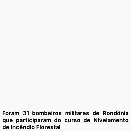
Foram 31 bombeiros militares de Rondônia
que participaram do curso de Nivelamento
de Incêndio Florestal