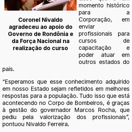
momento histórico
para a
Corporação, em
Coronel Nivaldo
enviar
agradeceu ao apoio do
profissionais para
Governo de Rondônia e
cursos de
da Força Nacional na
capacitação e
realização do curso
poder atuar em
outros estados do
país.
“Esperamos que esse conhecimento adquirido
em nosso Estado sejam refletidos em melhores
respostas para a população. Tudo isso que está
acontecendo no Corpo de Bombeiros, é graças
à gestão do governador Marcos Rocha, que
pediu pela valorização dos profissionais”,
pontuou Nivaldo Ferreira.