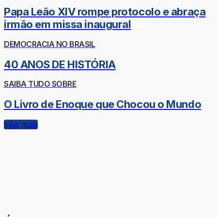
Papa Leão XIV rompe protocolo e abraça
irmão em missa inaugural
DEMOCRACIA NO BRASIL
40 ANOS DE HISTÓRIA
SAIBA TUDO SOBRE
O Livro de Enoque que Chocou o Mundo
Veja mais