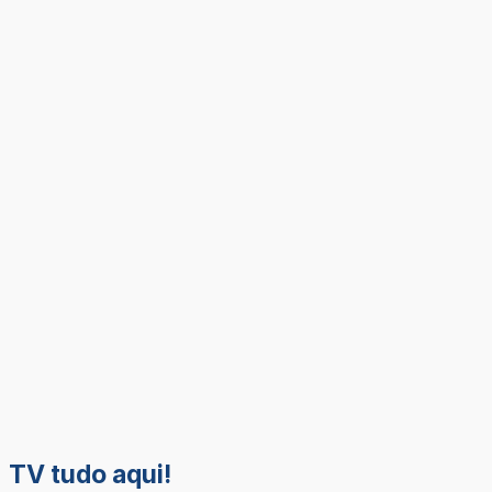
TV tudo aqui!