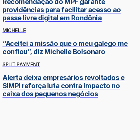
Recomendação do MPF garante
providências para facilitar acesso ao
passe livre digital em Rondônia
MICHELLE
“Aceitei a missão que o meu galego me
confiou”, diz Michelle Bolsonaro
SPLIT PAYMENT
Alerta deixa empresários revoltados e
SIMPI reforça luta contra impacto no
caixa dos pequenos negócios