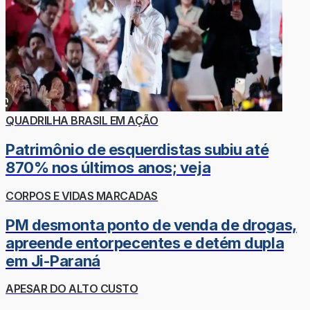
QUADRILHA BRASIL EM AÇÃO
Patrimônio de esquerdistas subiu até
870% nos últimos anos; veja
CORPOS E VIDAS MARCADAS
PM desmonta ponto de venda de drogas,
apreende entorpecentes e detém dupla
em Ji-Paraná
APESAR DO ALTO CUSTO