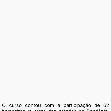
O curso contou com a participação de 62