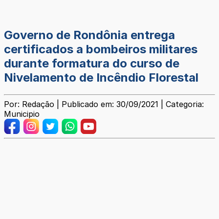
Governo de Rondônia entrega
certificados a bombeiros militares
durante formatura do curso de
Nivelamento de Incêndio Florestal
Por: Redação | Publicado em: 30/09/2021 | Categoria:
Municipio