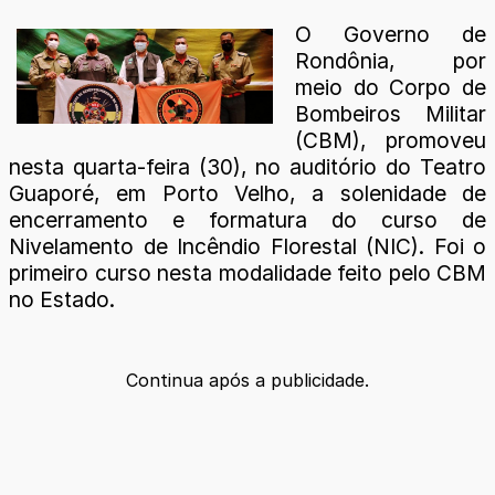
O Governo de
Rondônia, por
meio do Corpo de
Bombeiros Militar
(CBM), promoveu
nesta quarta-feira (30), no auditório do Teatro
Guaporé, em Porto Velho, a solenidade de
encerramento e formatura do curso de
Nivelamento de Incêndio Florestal (NIC). Foi o
primeiro curso nesta modalidade feito pelo CBM
no Estado.
Continua após a publicidade.