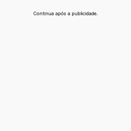
Continua após a publicidade.