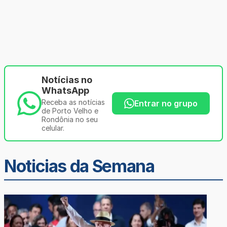
Notícias no
WhatsApp
Receba as notícias
Entrar no grupo
de Porto Velho e
Rondônia no seu
celular.
Noticias da Semana