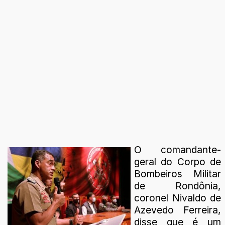
O comandante-
geral do Corpo de
Bombeiros Militar
de Rondônia,
coronel Nivaldo de
Azevedo Ferreira,
disse que é um