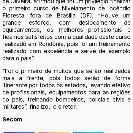
de Oliveira, afirmou que foi um privilégio finalizar
o primeiro curso de Nivelamento de Incêndio
Florestal fora de Brasília (DF). “Houve um
grande esforço, com deslocamento de
equipamentos, os melhores profissionais e
ficamos satisfeitos com a qualidade deste curso
realizado em Rondônia, pois foi um treinamento
realizado com excelência e serve de exemplo
para o país”.
“Foi o primeiro de muitos que serão realizados
mais a frente, pois todos serão de forma
itinerante por todos os estados, levando efetivo
de profissionais, equipamentos para as regiões
do país, treinando bombeiros, policiais civis e
militares”, finalizou o diretor.
Secom