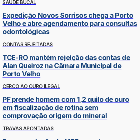
SAÚDE BUCAL
Expedição Novos Sorrisos chega a Porto
Velho e abre agendamento para consultas
odontológicas
CONTAS REJEITADAS
TCE-RO mantém rejeição das contas de
Alan Queiroz na Câmara Municipal de
Porto Velho
CERCO AO OURO ILEGAL
PF prende homem com 1,2 quilo de ouro
em fiscalização de rotina sem
comprovação origem do mineral
TRAVAS APONTADAS