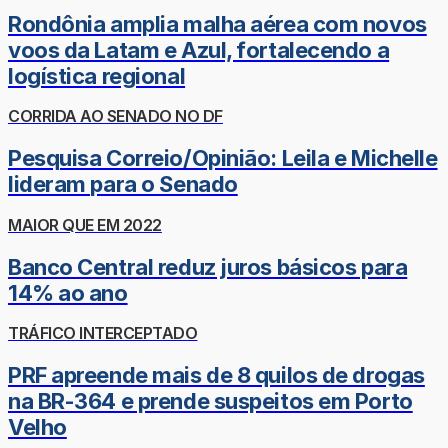
Rondônia amplia malha aérea com novos
voos da Latam e Azul, fortalecendo a
logística regional
CORRIDA AO SENADO NO DF
Pesquisa Correio/Opinião: Leila e Michelle
lideram para o Senado
MAIOR QUE EM 2022
Banco Central reduz juros básicos para
14% ao ano
TRÁFICO INTERCEPTADO
PRF apreende mais de 8 quilos de drogas
na BR-364 e prende suspeitos em Porto
Velho