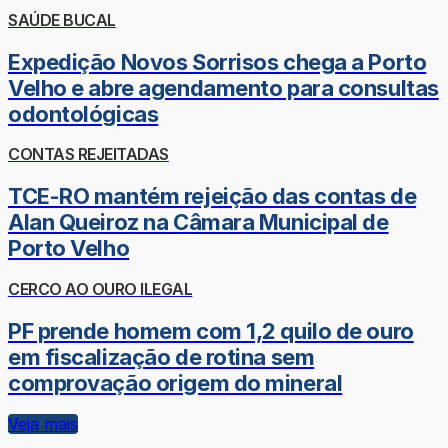
SAÚDE BUCAL
Expedição Novos Sorrisos chega a Porto
Velho e abre agendamento para consultas
odontológicas
CONTAS REJEITADAS
TCE-RO mantém rejeição das contas de
Alan Queiroz na Câmara Municipal de
Porto Velho
CERCO AO OURO ILEGAL
PF prende homem com 1,2 quilo de ouro
em fiscalização de rotina sem
comprovação origem do mineral
Veja mais