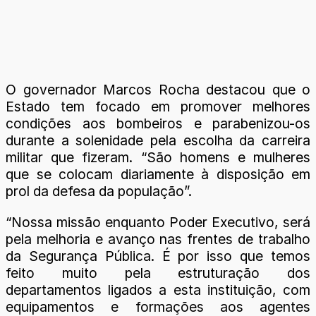
O governador Marcos Rocha destacou que o
Estado tem focado em promover melhores
condições aos bombeiros e parabenizou-os
durante a solenidade pela escolha da carreira
militar que fizeram. “São homens e mulheres
que se colocam diariamente à disposição em
prol da defesa da população”.
“Nossa missão enquanto Poder Executivo, será
pela melhoria e avanço nas frentes de trabalho
da Segurança Pública. É por isso que temos
feito muito pela estruturação dos
departamentos ligados a esta instituição, com
equipamentos e formações aos agentes