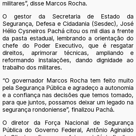
militares”, disse Marcos Rocha.
O gestor da Secretaria de Estado da
Segurança, Defesa e Cidadania (Sesdec), José
Hélio Cysneiros Pachá citou os mil dias a frente
da pasta estadual, lembrando a orientação do
chefe do Poder Executivo, que é resgatar
direitos, aprimorar técnicas, ampliando e
reformando instalações, dando dignidade ao
trabalho dos militares.
“O governador Marcos Rocha tem feito muito
pela Segurança Pública e agradeço a autonomia
e a confiança nas decisões que temos tomado,
para que juntos, possamos deixar um legado na
segurança rondoniense”, finalizou Pachá.
O diretor da Força Nacional de Segurança
Pública do Governo Federal, Antônio Aginaldo