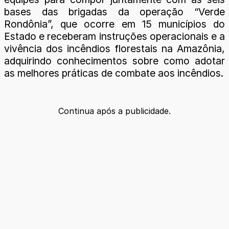
bases das brigadas da operação “Verde
Rondônia”, que ocorre em 15 municípios do
Estado e receberam instruções operacionais e a
vivência dos incêndios florestais na Amazônia,
adquirindo conhecimentos sobre como adotar
as melhores práticas de combate aos incêndios.
Continua após a publicidade.