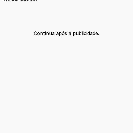
Continua após a publicidade.