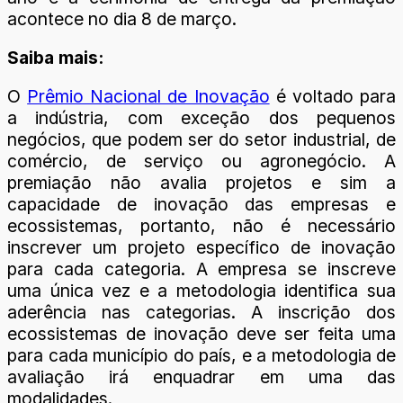
acontece no dia 8 de março.
Saiba mais:
O
Prêmio Nacional de Inovação
é voltado para
a indústria, com exceção dos pequenos
negócios, que podem ser do setor industrial, de
comércio, de serviço ou agronegócio. A
premiação não avalia projetos e sim a
capacidade de inovação das empresas e
ecossistemas, portanto, não é necessário
inscrever um projeto específico de inovação
para cada categoria. A empresa se inscreve
uma única vez e a metodologia identifica sua
aderência nas categorias. A inscrição dos
ecossistemas de inovação deve ser feita uma
para cada município do país, e a metodologia de
avaliação irá enquadrar em uma das
modalidades.