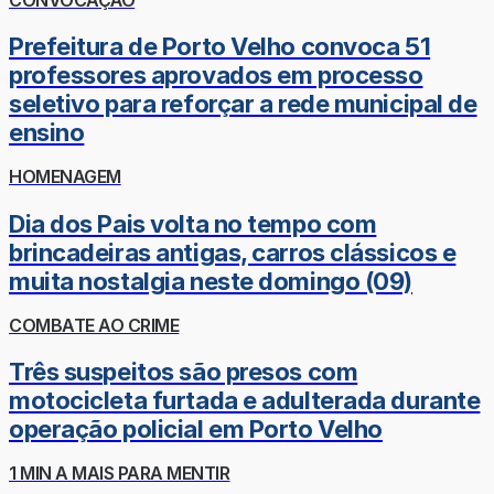
Prefeitura de Porto Velho convoca 51
professores aprovados em processo
seletivo para reforçar a rede municipal de
ensino
HOMENAGEM
Dia dos Pais volta no tempo com
brincadeiras antigas, carros clássicos e
muita nostalgia neste domingo (09)
COMBATE AO CRIME
Três suspeitos são presos com
motocicleta furtada e adulterada durante
operação policial em Porto Velho
1 MIN A MAIS PARA MENTIR