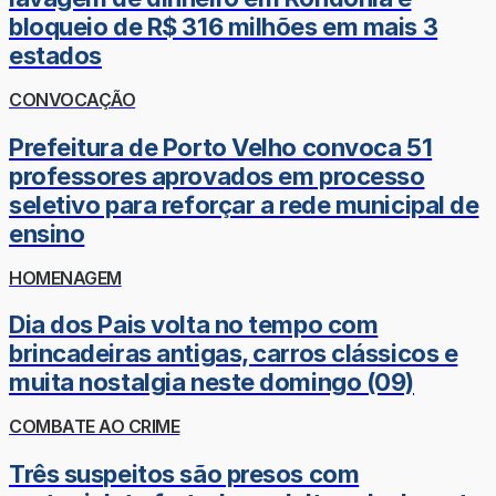
bloqueio de R$ 316 milhões em mais 3
estados
CONVOCAÇÃO
Prefeitura de Porto Velho convoca 51
professores aprovados em processo
seletivo para reforçar a rede municipal de
ensino
HOMENAGEM
Dia dos Pais volta no tempo com
brincadeiras antigas, carros clássicos e
muita nostalgia neste domingo (09)
COMBATE AO CRIME
Três suspeitos são presos com