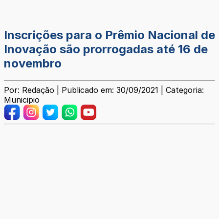
Inscrições para o Prêmio Nacional de
Inovação são prorrogadas até 16 de
novembro
Por: Redação | Publicado em: 30/09/2021 | Categoria:
Municipio