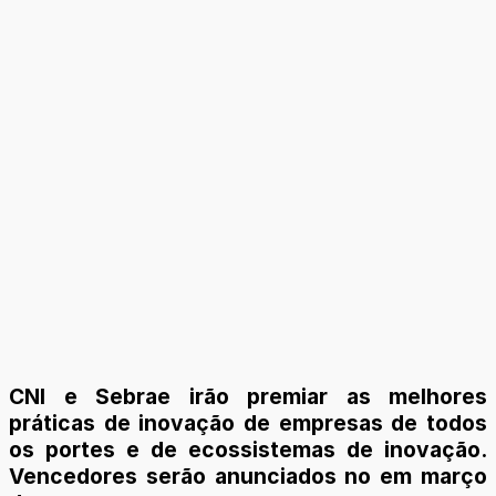
CNI e Sebrae irão premiar as melhores
práticas de inovação de empresas de todos
os portes e de ecossistemas de inovação.
Vencedores serão anunciados no em março