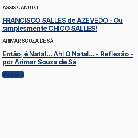
ASSIS CANUTO
FRANCISCO SALLES de AZEVEDO - Ou
simplesmente CHICO SALLES!
ARIMAR SOUZA DE SÁ
Então, é Natal... Ah! O Natal... - Reflexão -
por Arimar Souza de Sá
Veja mais