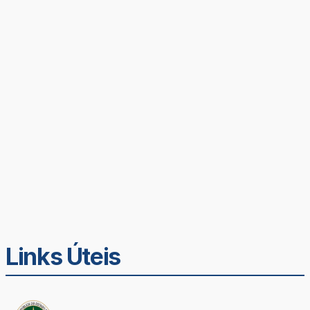
Links Úteis