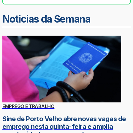
Noticias da Semana
EMPREGO E TRABALHO
Sine de Porto Velho abre novas vagas de
emprego nesta quinta-feira e amplia