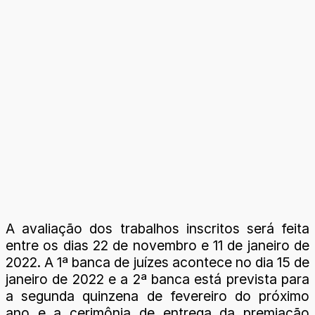
A avaliação dos trabalhos inscritos será feita
entre os dias 22 de novembro e 11 de janeiro de
2022. A 1ª banca de juízes acontece no dia 15 de
janeiro de 2022 e a 2ª banca está prevista para
a segunda quinzena de fevereiro do próximo
ano e a cerimônia de entrega da premiação