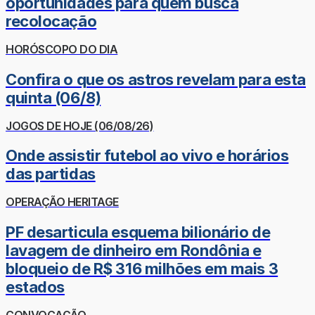
oportunidades para quem busca
recolocação
HORÓSCOPO DO DIA
Confira o que os astros revelam para esta
quinta (06/8)
JOGOS DE HOJE (06/08/26)
Onde assistir futebol ao vivo e horários
das partidas
OPERAÇÃO HERITAGE
PF desarticula esquema bilionário de
lavagem de dinheiro em Rondônia e
bloqueio de R$ 316 milhões em mais 3
estados
CONVOCAÇÃO