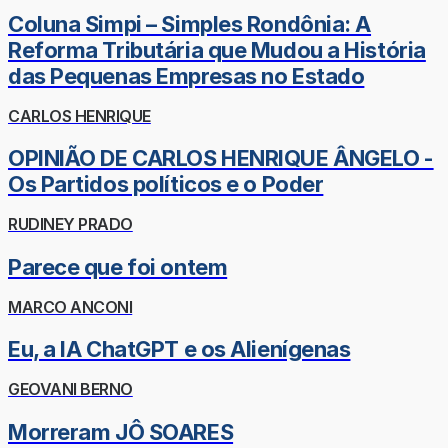
Coluna Simpi – Simples Rondônia: A
Reforma Tributária que Mudou a História
das Pequenas Empresas no Estado
CARLOS HENRIQUE
OPINIÃO DE CARLOS HENRIQUE ÂNGELO -
Os Partidos políticos e o Poder
RUDINEY PRADO
Parece que foi ontem
MARCO ANCONI
Eu, a IA ChatGPT e os Alienígenas
GEOVANI BERNO
Morreram JÔ SOARES