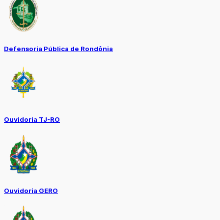
Defensoria Pública de Rondônia
Ouvidoria TJ-RO
Ouvidoria GERO