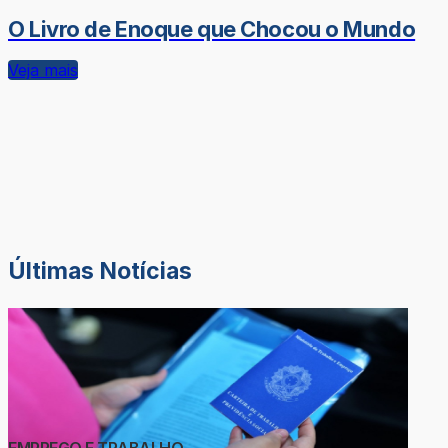
O Livro de Enoque que Chocou o Mundo
Veja mais
Últimas Notícias