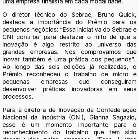
uma empresa finalista em cada modalidade.
O diretor técnico do Sebrae, Bruno Quick,
destaca a importância do Prêmio para os
pequenos negócios: “Essa iniciativa do Sebrae e
CNI contribui para desfazer o mito de que a
inovação é algo restrito ao universo das
grandes empresas. Nós comprovamos que
inovar também é uma prática dos pequenos”.
Ao longo das seis edições já realizadas, o
Prêmio reconheceu o trabalho de micro e
pequenas empresas que conseguiram
desenvolver práticas inovadoras em seus
processos.
Para a diretora de Inovação da Confederação
Nacional da Indústria (CNI), Gianna Sagazio,
esse é um momento importante para o
reconhecimento do trabalho que tem sido