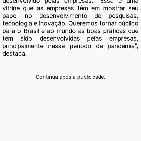
desenvolvido pelas empresas. “Essa é uma
vitrine que as empresas têm em mostrar seu
papel no desenvolvimento de pesquisas,
tecnologia e inovação. Queremos tornar público
para o Brasil e ao mundo as boas práticas que
têm sido desenvolvidas pelas empresas,
principalmente nesse período de pandemia”,
destaca.
Continua após a publicidade.