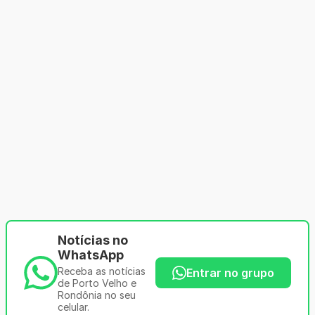
Notícias no
WhatsApp
Receba as notícias
Entrar no grupo
de Porto Velho e
Rondônia no seu
celular.