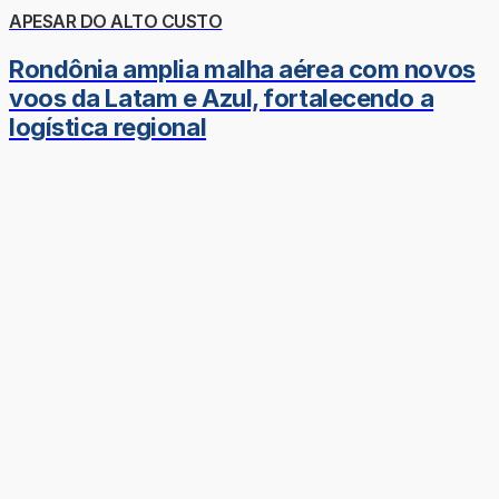
APESAR DO ALTO CUSTO
Rondônia amplia malha aérea com novos
voos da Latam e Azul, fortalecendo a
logística regional