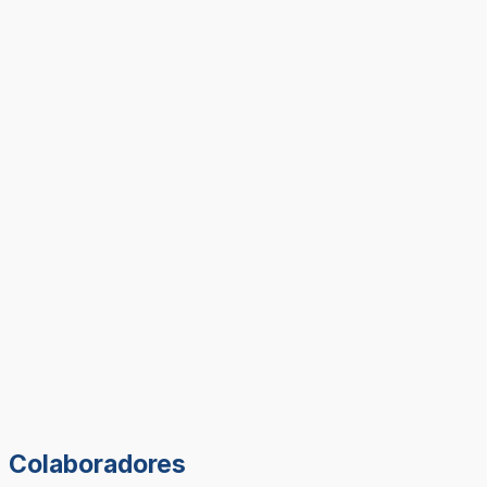
Colaboradores