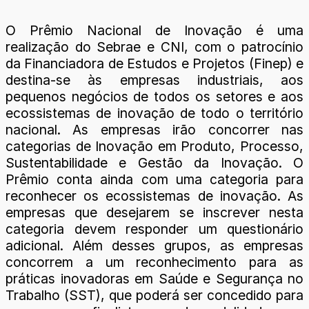
O Prêmio Nacional de Inovação é uma
realização do Sebrae e CNI, com o patrocínio
da Financiadora de Estudos e Projetos (Finep) e
destina-se às empresas industriais, aos
pequenos negócios de todos os setores e aos
ecossistemas de inovação de todo o território
nacional. As empresas irão concorrer nas
categorias de Inovação em Produto, Processo,
Sustentabilidade e Gestão da Inovação. O
Prêmio conta ainda com uma categoria para
reconhecer os ecossistemas de inovação. As
empresas que desejarem se inscrever nesta
categoria devem responder um questionário
adicional. Além desses grupos, as empresas
concorrem a um reconhecimento para as
práticas inovadoras em Saúde e Segurança no
Trabalho (SST), que poderá ser concedido para