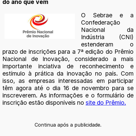
do ano que vem
O Sebrae e a
Confederação
Nacional da
Indústria (CNI)
estenderam o
prazo de inscrições para a 7ª edição do Prêmio
Nacional de Inovação, considerado a mais
importante inciativa de reconhecimento e
estímulo à prática da inovação no país. Com
isso, as empresas interessadas em participar
têm agora até o dia 16 de novembro para se
inscreverem. As informações e o formulário de
inscrição estão disponíveis no
site do Prêmio.
Continua após a publicidade.