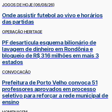
JOGOS DE HOJE (06/08/26)
Onde assistir futebol ao vivo e horários
das partidas
OPERAÇÃO HERITAGE
PF desarticula esquema bilionário de
lavagem de dinheiro em Rondônia e
bloqueio de R$ 316 milhões em mais 3
estados
CONVOCAÇÃO
Prefeitura de Porto Velho convoca 51
professores aprovados em processo
seletivo para reforçar a rede municipal de
ensino