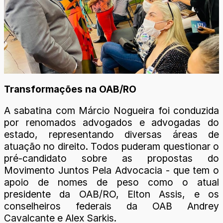
Transformações na OAB/RO
A sabatina com Márcio Nogueira foi conduzida
por renomados advogados e advogadas do
estado, representando diversas áreas de
atuação no direito. Todos puderam questionar o
pré-candidato sobre as propostas do
Movimento Juntos Pela Advocacia - que tem o
apoio de nomes de peso como o atual
presidente da OAB/RO, Elton Assis, e os
conselheiros federais da OAB Andrey
Cavalcante e Alex Sarkis.