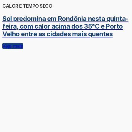
CALOR E TEMPO SECO
Sol predomina em Rondônia nesta quinta-
feira, com calor acima dos 35°C e Porto
Velho entre as cidades mais quentes
Veja mais