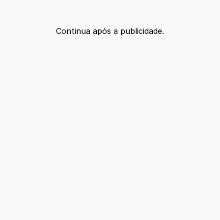
Continua após a publicidade.