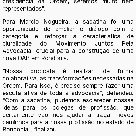
presidência da Ordem, seremos muito bem
representados".
Para Márcio Nogueira, a sabatina foi uma
oportunidade de ampliar o diálogo com a
categoria e reforçar a característica de
pluralidade do Movimento Juntos Pela
Advocacia, crucial para a construção de uma
nova OAB em Rondônia.
“Nossa proposta é realizar, de forma
colaborativa, as transformações necessárias na
Ordem. Para isso, é preciso sempre fazer uma
escuta ativa de toda a advocacia", defendeu.
"Com a sabatina, pudemos esclarecer nossas
ideias para os colegas de profissão, que
certamente vão nos ajudar a traçar novos
caminhos para a nossa profissão no estado de
Rondônia", finalizou.