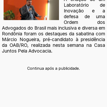
Laboratório de
Inovação e a
defesa de uma
Ordem dos
Advogados do Brasil mais inclusiva e diversa em
Rondônia foram os destaques da sabatina com
Márcio Nogueira, pré-candidato à presidência
da OAB/RO, realizada nesta semana na Casa
Juntos Pela Advocacia.
Continua após a publicidade.