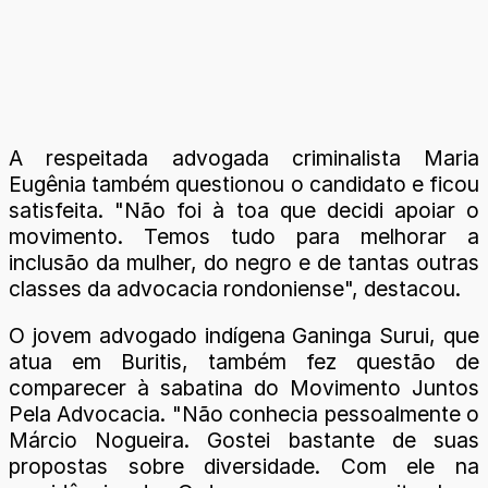
A respeitada advogada criminalista Maria
Eugênia também questionou o candidato e ficou
satisfeita. "Não foi à toa que decidi apoiar o
movimento. Temos tudo para melhorar a
inclusão da mulher, do negro e de tantas outras
classes da advocacia rondoniense", destacou.
O jovem advogado indígena Ganinga Surui, que
atua em Buritis, também fez questão de
comparecer à sabatina do Movimento Juntos
Pela Advocacia. "Não conhecia pessoalmente o
Márcio Nogueira. Gostei bastante de suas
propostas sobre diversidade. Com ele na