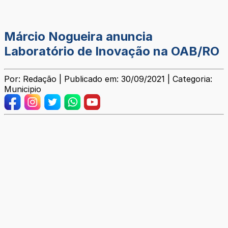
Márcio Nogueira anuncia
Laboratório de Inovação na OAB/RO
Por: Redação | Publicado em: 30/09/2021 | Categoria:
Municipio