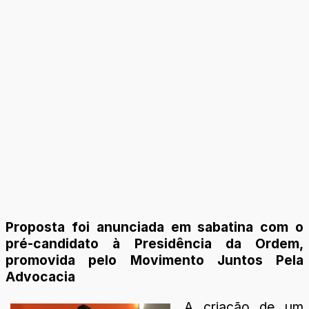
Proposta foi anunciada em sabatina com o
pré-candidato à Presidência da Ordem,
promovida pelo Movimento Juntos Pela
Advocacia
A criação de um