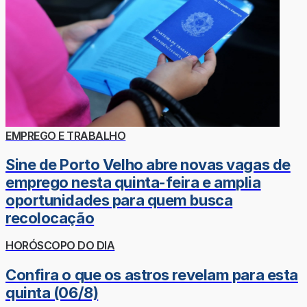
EMPREGO E TRABALHO
Sine de Porto Velho abre novas vagas de
emprego nesta quinta-feira e amplia
oportunidades para quem busca
recolocação
HORÓSCOPO DO DIA
Confira o que os astros revelam para esta
quinta (06/8)