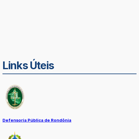
Links Úteis
Defensoria Pública de Rondônia