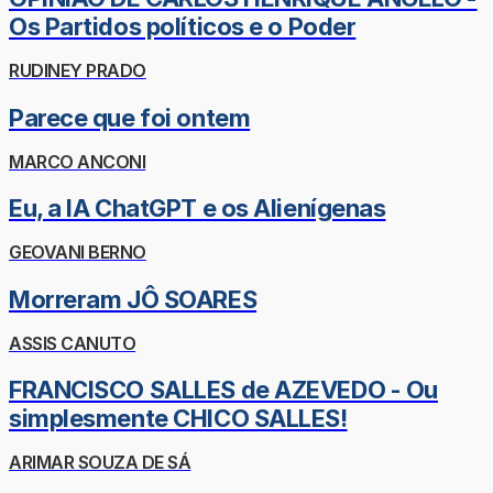
Os Partidos políticos e o Poder
RUDINEY PRADO
Parece que foi ontem
MARCO ANCONI
Eu, a IA ChatGPT e os Alienígenas
GEOVANI BERNO
Morreram JÔ SOARES
ASSIS CANUTO
FRANCISCO SALLES de AZEVEDO - Ou
simplesmente CHICO SALLES!
ARIMAR SOUZA DE SÁ