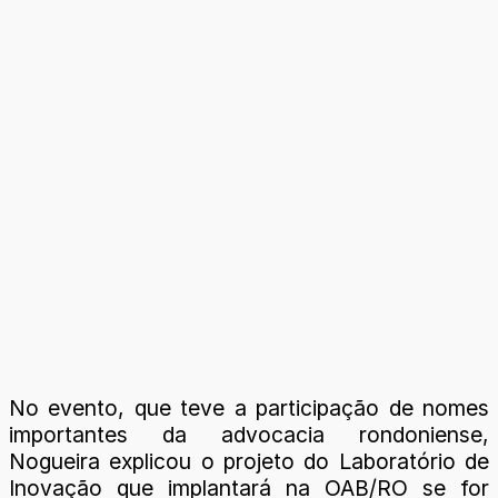
No evento, que teve a participação de nomes
importantes da advocacia rondoniense,
Nogueira explicou o projeto do Laboratório de
Inovação que implantará na OAB/RO se for