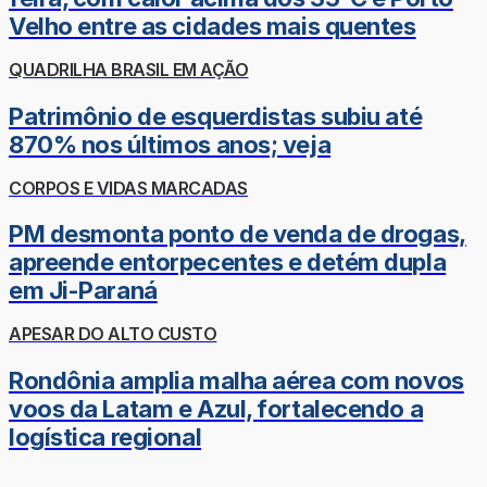
Velho entre as cidades mais quentes
QUADRILHA BRASIL EM AÇÃO
Patrimônio de esquerdistas subiu até
870% nos últimos anos; veja
CORPOS E VIDAS MARCADAS
PM desmonta ponto de venda de drogas,
apreende entorpecentes e detém dupla
em Ji-Paraná
APESAR DO ALTO CUSTO
Rondônia amplia malha aérea com novos
voos da Latam e Azul, fortalecendo a
logística regional