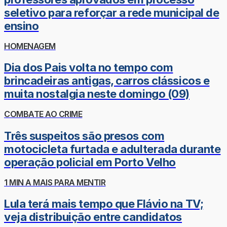
seletivo para reforçar a rede municipal de
ensino
HOMENAGEM
Dia dos Pais volta no tempo com
brincadeiras antigas, carros clássicos e
muita nostalgia neste domingo (09)
COMBATE AO CRIME
Três suspeitos são presos com
motocicleta furtada e adulterada durante
operação policial em Porto Velho
1 MIN A MAIS PARA MENTIR
Lula terá mais tempo que Flávio na TV;
veja distribuição entre candidatos