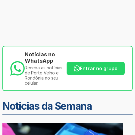
Notícias no
WhatsApp
Receba as notícias
Entrar no grupo
de Porto Velho e
Rondônia no seu
celular.
Noticias da Semana