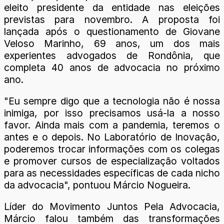
eleito presidente da entidade nas eleições
previstas para novembro. A proposta foi
lançada após o questionamento de Giovane
Veloso Marinho, 69 anos, um dos mais
experientes advogados de Rondônia, que
completa 40 anos de advocacia no próximo
ano.
"Eu sempre digo que a tecnologia não é nossa
inimiga, por isso precisamos usá-la a nosso
favor. Ainda mais com a pandemia, teremos o
antes e o depois. No Laboratório de Inovação,
poderemos trocar informações com os colegas
e promover cursos de especialização voltados
para as necessidades específicas de cada nicho
da advocacia", pontuou Márcio Nogueira.
Líder do Movimento Juntos Pela Advocacia,
Márcio falou também das transformações