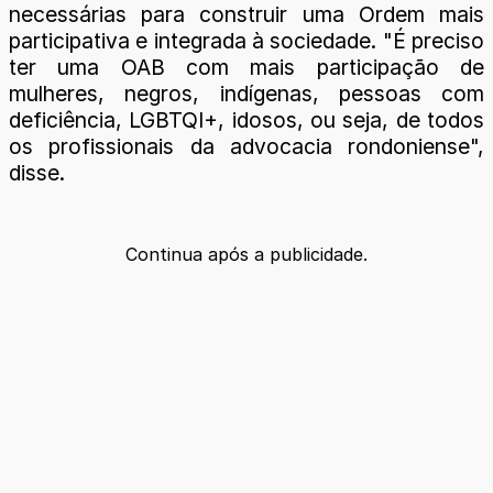
necessárias para construir uma Ordem mais
participativa e integrada à sociedade. "É preciso
ter uma OAB com mais participação de
mulheres, negros, indígenas, pessoas com
deficiência, LGBTQI+, idosos, ou seja, de todos
os profissionais da advocacia rondoniense",
disse.
Continua após a publicidade.