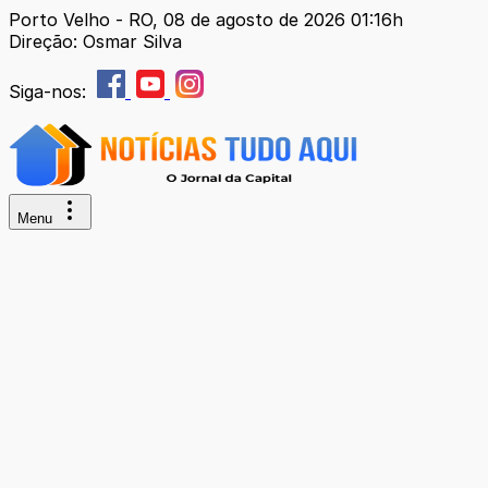
Porto Velho - RO, 08 de agosto de 2026 01:16h
Direção: Osmar Silva
Siga-nos:
Menu