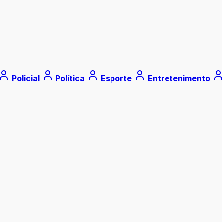
Policial
Política
Esporte
Entretenimento