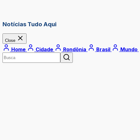
Notícias Tudo Aqui
Close
Home
Cidade
Rondônia
Brasil
Mundo