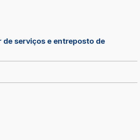
r de serviços e entreposto de