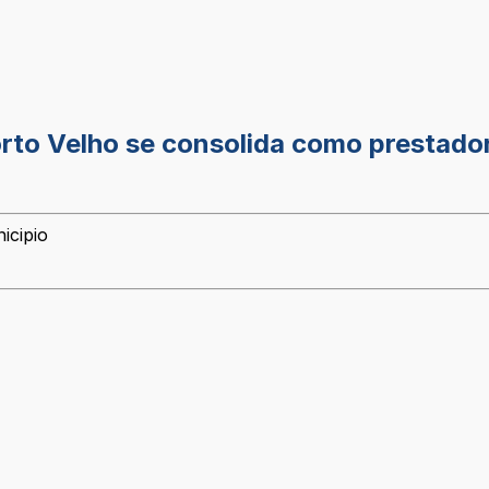
orto Velho se consolida como prestado
icipio