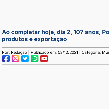
Ao completar hoje, dia 2, 107 anos, P
produtos e exportação
Por: Redação | Publicado em: 02/10/2021 | Categoria: Mun