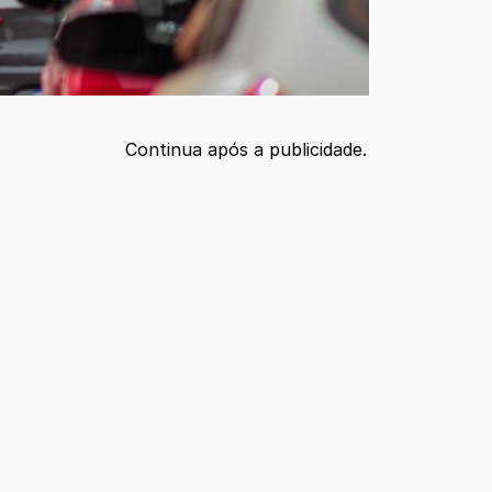
Continua após a publicidade.