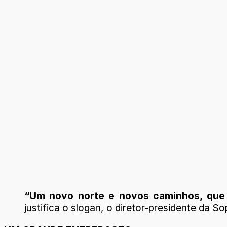
“Um novo norte e novos caminhos, que n
justifica o slogan, o diretor-presidente da