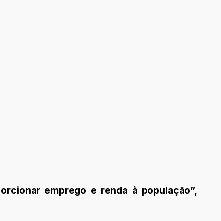
porcionar emprego e renda à população”,