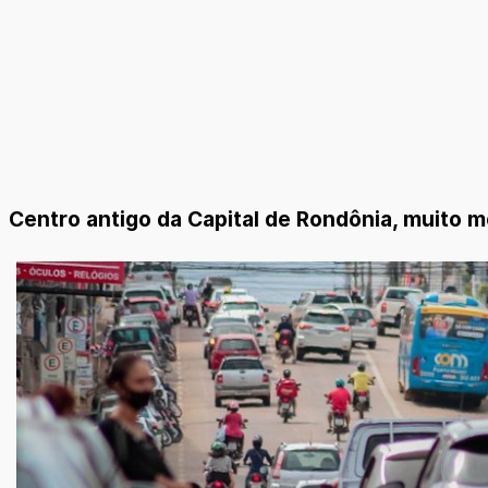
Centro antigo da Capital de Rondônia, muito 