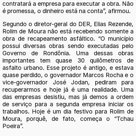
contratará a empresa para executar a obra. Não
é promessa, o dinheiro está na conta”, afirmou.
Segundo o diretor-geral do DER, Elias Rezende,
Rolim de Moura não está recebendo somente a
obra de recapeamento asfáltico. “O município
possui diversas obras sendo executadas pelo
Governo de Rondônia. Uma dessas obras
importantes tem quase 30 quilômetros de
asfalto urbano. Esse projeto é antigo, e estava
quase perdido, o governador Marcos Rocha e o
vice-governador José Jodan, pediram para
recuperarmos e hoje já é uma realidade. Uma
das empresas desistiu, mas já demos a ordem
de serviço para a segunda empresa iniciar os
trabalhos. Hoje é um dia festivo para Rolim de
Moura, porquê, de fato, começa o “Tchau
Poeira”.