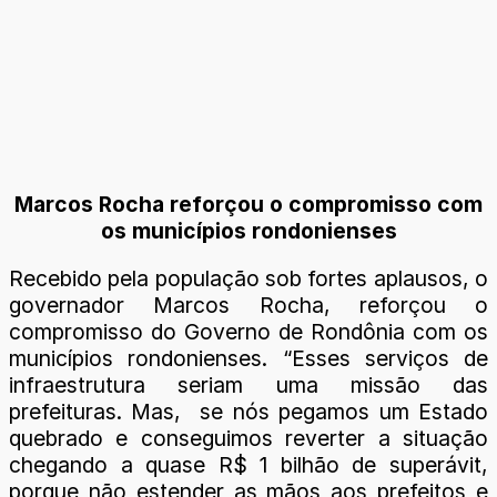
Marcos Rocha reforçou o compromisso com
os municípios rondonienses
Recebido pela população sob fortes aplausos, o
governador Marcos Rocha, reforçou o
compromisso do Governo de Rondônia com os
municípios rondonienses. “Esses serviços de
infraestrutura seriam uma missão das
prefeituras. Mas, se nós pegamos um Estado
quebrado e conseguimos reverter a situação
chegando a quase R$ 1 bilhão de superávit,
porque não estender as mãos aos prefeitos e