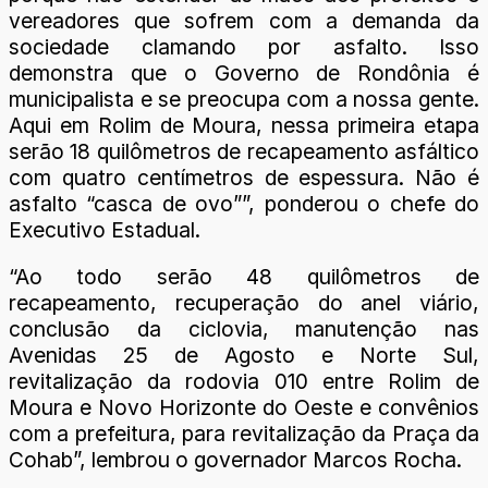
vereadores que sofrem com a demanda da
sociedade clamando por asfalto. Isso
demonstra que o Governo de Rondônia é
municipalista e se preocupa com a nossa gente.
Aqui em Rolim de Moura, nessa primeira etapa
serão 18 quilômetros de recapeamento asfáltico
com quatro centímetros de espessura. Não é
asfalto “casca de ovo””, ponderou o chefe do
Executivo Estadual.
“Ao todo serão 48 quilômetros de
recapeamento, recuperação do anel viário,
conclusão da ciclovia, manutenção nas
Avenidas 25 de Agosto e Norte Sul,
revitalização da rodovia 010 entre Rolim de
Moura e Novo Horizonte do Oeste e convênios
com a prefeitura, para revitalização da Praça da
Cohab”, lembrou o governador Marcos Rocha.