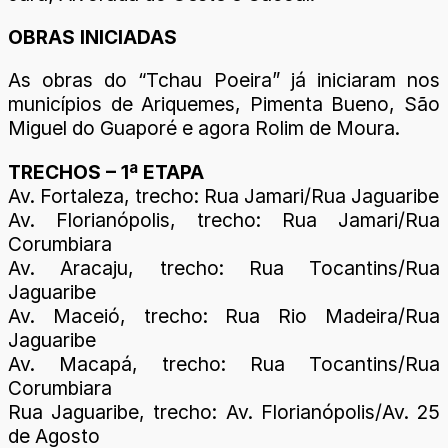
OBRAS INICIADAS
As obras do “Tchau Poeira” já iniciaram nos
municípios de Ariquemes, Pimenta Bueno, São
Miguel do Guaporé e agora Rolim de Moura.
TRECHOS – 1ª ETAPA
Av. Fortaleza, trecho: Rua Jamari/Rua Jaguaribe
Av. Florianópolis, trecho: Rua Jamari/Rua
Corumbiara
Av. Aracaju, trecho: Rua Tocantins/Rua
Jaguaribe
Av. Maceió, trecho: Rua Rio Madeira/Rua
Jaguaribe
Av. Macapá, trecho: Rua Tocantins/Rua
Corumbiara
Rua Jaguaribe, trecho: Av. Florianópolis/Av. 25
de Agosto