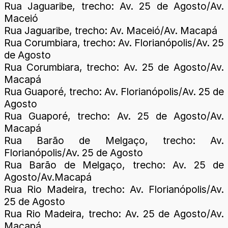
Rua Jaguaribe, trecho: Av. 25 de Agosto/Av.
Maceió
Rua Jaguaribe, trecho: Av. Maceió/Av. Macapá
Rua Corumbiara, trecho: Av. Florianópolis/Av. 25
de Agosto
Rua Corumbiara, trecho: Av. 25 de Agosto/Av.
Macapá
Rua Guaporé, trecho: Av. Florianópolis/Av. 25 de
Agosto
Rua Guaporé, trecho: Av. 25 de Agosto/Av.
Macapá
Rua Barão de Melgaço, trecho: Av.
Florianópolis/Av. 25 de Agosto
Rua Barão de Melgaço, trecho: Av. 25 de
Agosto/Av.Macapá
Rua Rio Madeira, trecho: Av. Florianópolis/Av.
25 de Agosto
Rua Rio Madeira, trecho: Av. 25 de Agosto/Av.
Macapá