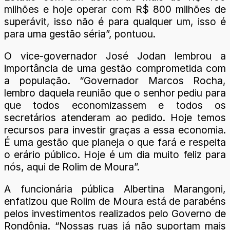
milhões e hoje operar com R$ 800 milhões de
superávit, isso não é para qualquer um, isso é
para uma gestão séria”, pontuou.
O vice-governador José Jodan lembrou a
importância de uma gestão comprometida com
a população. “Governador Marcos Rocha,
lembro daquela reunião que o senhor pediu para
que todos economizassem e todos os
secretários atenderam ao pedido. Hoje temos
recursos para investir graças a essa economia.
É uma gestão que planeja o que fará e respeita
o erário público. Hoje é um dia muito feliz para
nós, aqui de Rolim de Moura”.
A funcionária pública Albertina Marangoni,
enfatizou que Rolim de Moura está de parabéns
pelos investimentos realizados pelo Governo de
Rondônia. “Nossas ruas já não suportam mais