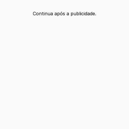
Continua após a publicidade.