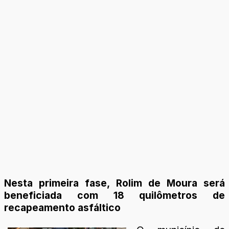
Nesta primeira fase, Rolim de Moura será
beneficiada com 18 quilômetros de
recapeamento asfáltico