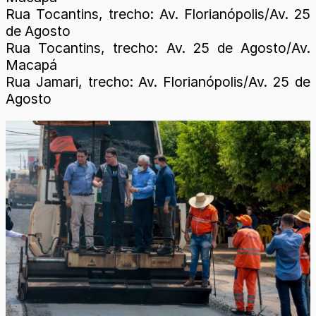
Rua Tocantins, trecho: Av. Florianópolis/Av. 25
de Agosto
Rua Tocantins, trecho: Av. 25 de Agosto/Av.
Macapá
Rua Jamari, trecho: Av. Florianópolis/Av. 25 de
Agosto