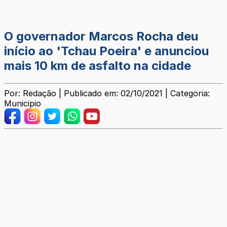
O governador Marcos Rocha deu
início ao 'Tchau Poeira' e anunciou
mais 10 km de asfalto na cidade
Por: Redação | Publicado em: 02/10/2021 | Categoria:
Municipio