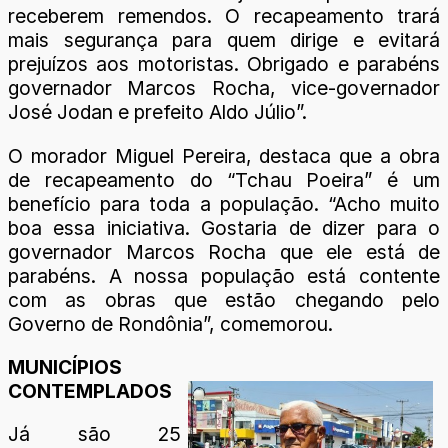
receberem remendos. O recapeamento trará
mais segurança para quem dirige e evitará
prejuízos aos motoristas. Obrigado e parabéns
governador Marcos Rocha, vice-governador
José Jodan e prefeito Aldo Júlio”.
O morador Miguel Pereira, destaca que a obra
de recapeamento do “Tchau Poeira” é um
benefício para toda a população. “Acho muito
boa essa iniciativa. Gostaria de dizer para o
governador Marcos Rocha que ele está de
parabéns. A nossa população está contente
com as obras que estão chegando pelo
Governo de Rondônia”, comemorou.
MUNICÍPIOS
CONTEMPLADOS
Já são 25