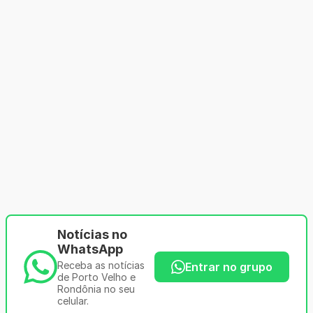
Notícias no
WhatsApp
Receba as notícias
Entrar no grupo
de Porto Velho e
Rondônia no seu
celular.