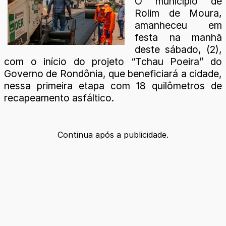
O município de
Rolim de Moura,
amanheceu em
festa na manhã
deste sábado, (2),
com o início do projeto “Tchau Poeira” do
Governo de Rondônia, que beneficiará a cidade,
nessa primeira etapa com 18 quilômetros de
recapeamento asfáltico.
Continua após a publicidade.