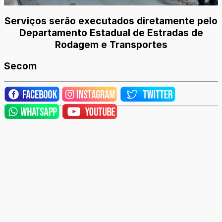
Serviços serão executados diretamente pelo
Departamento Estadual de Estradas de
Rodagem e Transportes
Secom