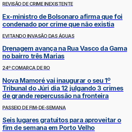
REVISÃO DE CRIME INEXISTENTE
Ex-ministro de Bolsonaro afirma que foi
condenado por crime que não existia
EVITANDO INVASÃO DAS ÁGUAS
Drenagem avança na Rua Vasco da Gama
no bairro três Marias
24º COMARCA DE RO
Nova Mamoré vai inaugurar o seu 1º
Tribunal do Júri dia 12 julgando 3 crimes
de grande repercussão na fronteira
PASSEIO DE FIM-DE-SEMANA
Seis lugares gratuitos para aproveitar o
fim de semana em Porto Velho