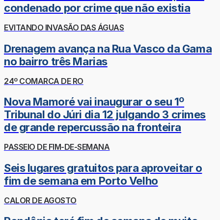
condenado por crime que não existia
EVITANDO INVASÃO DAS ÁGUAS
Drenagem avança na Rua Vasco da Gama
no bairro três Marias
24º COMARCA DE RO
Nova Mamoré vai inaugurar o seu 1º
Tribunal do Júri dia 12 julgando 3 crimes
de grande repercussão na fronteira
PASSEIO DE FIM-DE-SEMANA
Seis lugares gratuitos para aproveitar o
fim de semana em Porto Velho
CALOR DE AGOSTO