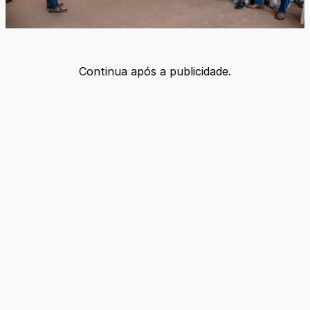
Continua após a publicidade.