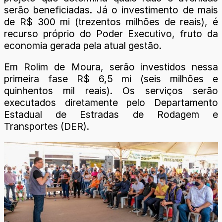
serão beneficiadas. Já o investimento de mais
de R$ 300 mi (trezentos milhões de reais), é
recurso próprio do Poder Executivo, fruto da
economia gerada pela atual gestão.
Em Rolim de Moura, serão investidos nessa
primeira fase R$ 6,5 mi (seis milhões e
quinhentos mil reais). Os serviços serão
executados diretamente pelo Departamento
Estadual de Estradas de Rodagem e
Transportes (DER).