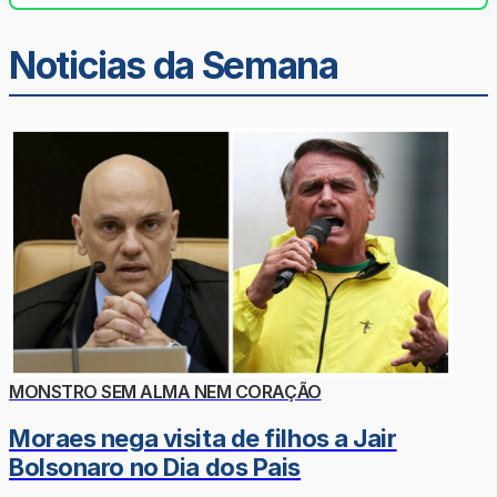
Noticias da Semana
MONSTRO SEM ALMA NEM CORAÇÃO
Moraes nega visita de filhos a Jair
Bolsonaro no Dia dos Pais