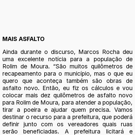
MAIS ASFALTO
Ainda durante o discurso, Marcos Rocha deu
uma excelente notícia para a população de
Rolim de Moura. “São muitos quilômetros de
recapeamento para o município, mas o que eu
quero que aconteça também são obras de
asfalto novo. Então, eu fiz os cálculos e vou
colocar mais dez quilômetros de asfalto novo
para Rolim de Moura, para atender a população,
tirar a poeira e ajudar quem precisa. Vamos
destinar o recurso para a prefeitura, que poderá
definir junto com os vereadores quais ruas
serão beneficiadas. A prefeitura licitará e