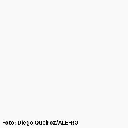
Foto: Diego Queiroz/ALE-RO