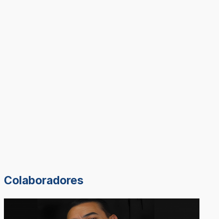
Colaboradores