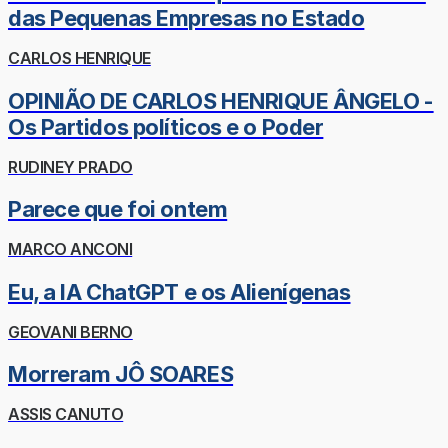
das Pequenas Empresas no Estado
CARLOS HENRIQUE
OPINIÃO DE CARLOS HENRIQUE ÂNGELO -
Os Partidos políticos e o Poder
RUDINEY PRADO
Parece que foi ontem
MARCO ANCONI
Eu, a IA ChatGPT e os Alienígenas
GEOVANI BERNO
Morreram JÔ SOARES
ASSIS CANUTO