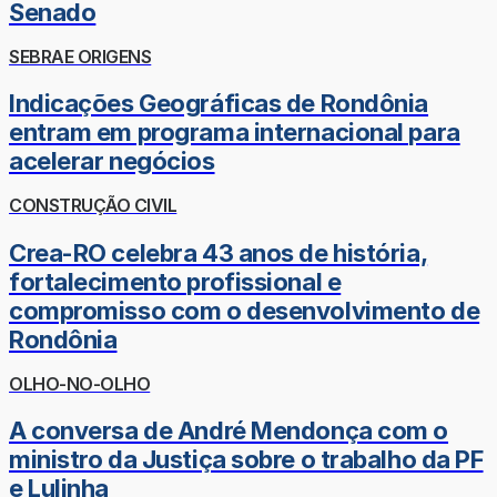
Senado
SEBRAE ORIGENS
Indicações Geográficas de Rondônia
entram em programa internacional para
acelerar negócios
CONSTRUÇÃO CIVIL
Crea-RO celebra 43 anos de história,
fortalecimento profissional e
compromisso com o desenvolvimento de
Rondônia
OLHO-NO-OLHO
A conversa de André Mendonça com o
ministro da Justiça sobre o trabalho da PF
e Lulinha