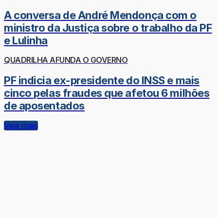
A conversa de André Mendonça com o
ministro da Justiça sobre o trabalho da PF
e Lulinha
QUADRILHA AFUNDA O GOVERNO
PF indicia ex-presidente do INSS e mais
cinco pelas fraudes que afetou 6 milhões
de aposentados
Veja mais