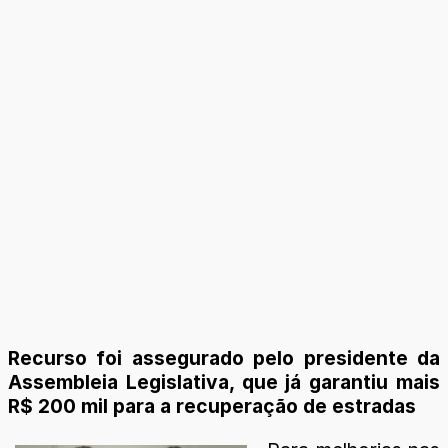
Recurso foi assegurado pelo presidente da
Assembleia Legislativa, que já garantiu mais
R$ 200 mil para a recuperação de estradas