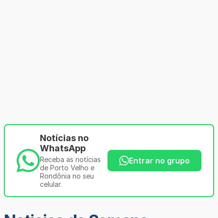
Notícias no
WhatsApp
Receba as notícias
Entrar no grupo
de Porto Velho e
Rondônia no seu
celular.