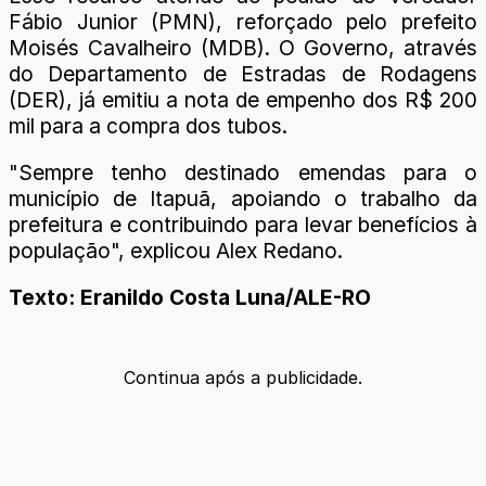
Fábio Junior (PMN), reforçado pelo prefeito
Moisés Cavalheiro (MDB). O Governo, através
do Departamento de Estradas de Rodagens
(DER), já emitiu a nota de empenho dos R$ 200
mil para a compra dos tubos.
"Sempre tenho destinado emendas para o
município de Itapuã, apoiando o trabalho da
prefeitura e contribuindo para levar benefícios à
população", explicou Alex Redano.
Texto: Eranildo Costa Luna/ALE-RO
Continua após a publicidade.