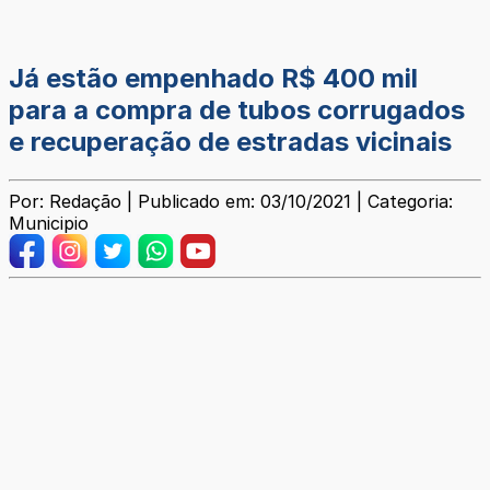
Já estão empenhado R$ 400 mil
para a compra de tubos corrugados
e recuperação de estradas vicinais
Por: Redação | Publicado em: 03/10/2021 | Categoria:
Municipio