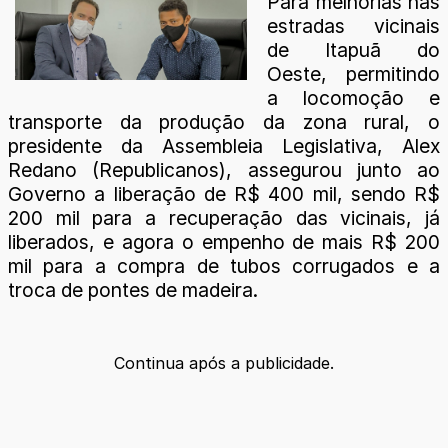
Para melhorias nas
estradas vicinais
de Itapuã do
Oeste, permitindo
a locomoção e
transporte da produção da zona rural, o
presidente da Assembleia Legislativa, Alex
Redano (Republicanos), assegurou junto ao
Governo a liberação de R$ 400 mil, sendo R$
200 mil para a recuperação das vicinais, já
liberados, e agora o empenho de mais R$ 200
mil para a compra de tubos corrugados e a
troca de pontes de madeira.
Continua após a publicidade.