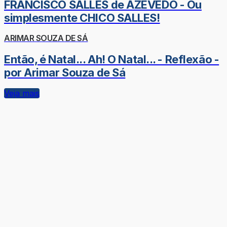
FRANCISCO SALLES de AZEVEDO - Ou
simplesmente CHICO SALLES!
ARIMAR SOUZA DE SÁ
Então, é Natal... Ah! O Natal... - Reflexão -
por Arimar Souza de Sá
Veja mais