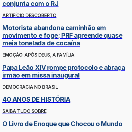
conjunta com o RJ
ARTIFÍCIO DESCOBERTO
Motorista abandona caminhão em
movimento e foge; PRF apreende quase
meia tonelada de cocaína
EMOÇÃO: APÓS DEUS, A FAMÍLIA
Papa Leão XIV rompe protocolo e abraça
irmão em missa inaugural
DEMOCRACIA NO BRASIL
40 ANOS DE HISTÓRIA
SAIBA TUDO SOBRE
O Livro de Enoque que Chocou o Mundo