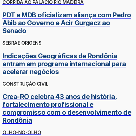
CORRIDA AO PALÁCIO RIO MADEIRA
PDT e MDB oficializam aliança com Pedro
Abib ao Governo e Acir Gurgacz ao
Senado
SEBRAE ORIGENS
Indicações Geográficas de Rondônia
entram em programa internacional para
acelerar negócios
CONSTRUÇÃO CIVIL
Crea-RO celebra 43 anos de história,
fortalecimento profissional e
compromisso com o desenvolvimento de
Rondônia
OLHO-NO-OLHO