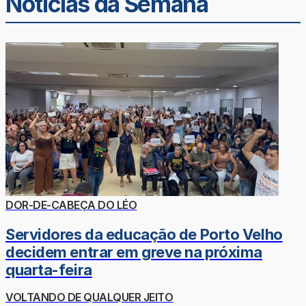
Noticias da Semana
DOR-DE-CABEÇA DO LÉO
Servidores da educação de Porto Velho
decidem entrar em greve na próxima
quarta-feira
VOLTANDO DE QUALQUER JEITO