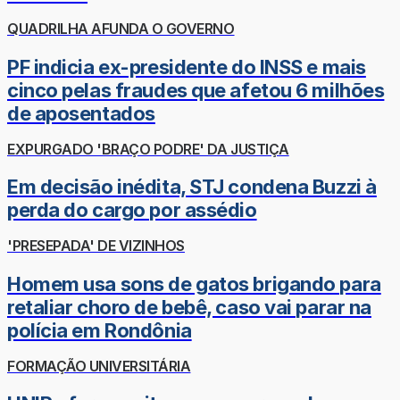
QUADRILHA AFUNDA O GOVERNO
PF indicia ex-presidente do INSS e mais
cinco pelas fraudes que afetou 6 milhões
de aposentados
EXPURGADO 'BRAÇO PODRE' DA JUSTIÇA
Em decisão inédita, STJ condena Buzzi à
perda do cargo por assédio
'PRESEPADA' DE VIZINHOS
Homem usa sons de gatos brigando para
retaliar choro de bebê, caso vai parar na
polícia em Rondônia
FORMAÇÃO UNIVERSITÁRIA