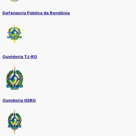
Defensoria Pública de Rondônia
Ouvidoria TJ-RO
Ouvidoria GERO