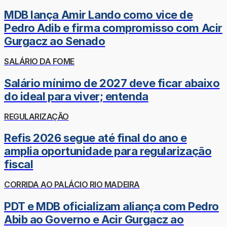
MDB lança Amir Lando como vice de
Pedro Adib e firma compromisso com Acir
Gurgacz ao Senado
SALÁRIO DA FOME
Salário mínimo de 2027 deve ficar abaixo
do ideal para viver; entenda
REGULARIZAÇÃO
Refis 2026 segue até final do ano e
amplia oportunidade para regularização
fiscal
CORRIDA AO PALÁCIO RIO MADEIRA
PDT e MDB oficializam aliança com Pedro
Abib ao Governo e Acir Gurgacz ao