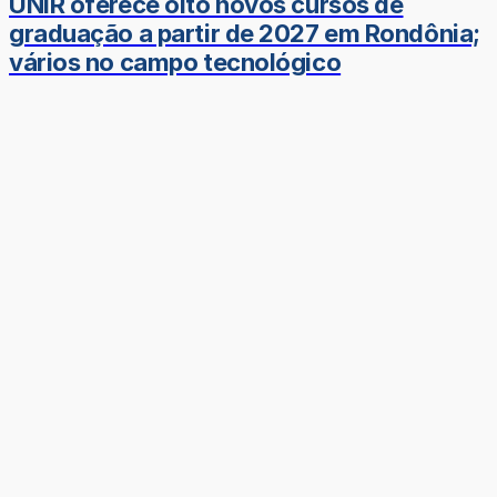
UNIR oferece oito novos cursos de
graduação a partir de 2027 em Rondônia;
vários no campo tecnológico