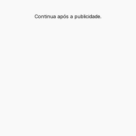
Continua após a publicidade.