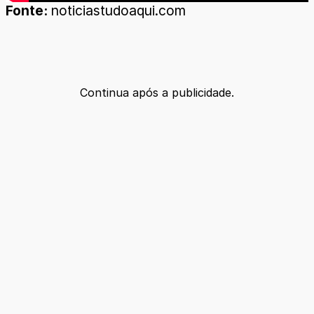
Fonte:
noticiastudoaqui.com
Continua após a publicidade.