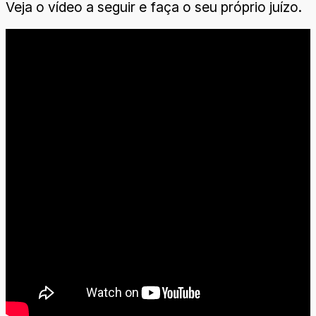
Veja o vídeo a seguir e faça o seu próprio juízo.