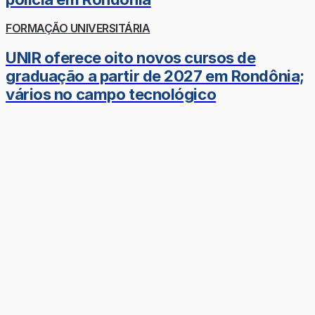
FORMAÇÃO UNIVERSITÁRIA
UNIR oferece oito novos cursos de
graduação a partir de 2027 em Rondônia;
vários no campo tecnológico