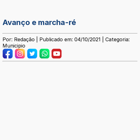
Avanço e marcha-ré
Por: Redação | Publicado em: 04/10/2021 | Categoria:
Municipio