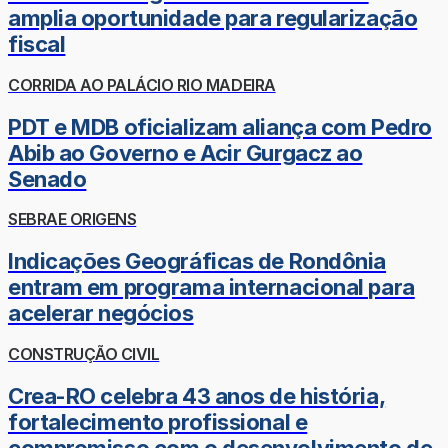
amplia oportunidade para regularização
fiscal
CORRIDA AO PALÁCIO RIO MADEIRA
PDT e MDB oficializam aliança com Pedro
Abib ao Governo e Acir Gurgacz ao
Senado
SEBRAE ORIGENS
Indicações Geográficas de Rondônia
entram em programa internacional para
acelerar negócios
CONSTRUÇÃO CIVIL
Crea-RO celebra 43 anos de história,
fortalecimento profissional e
compromisso com o desenvolvimento de