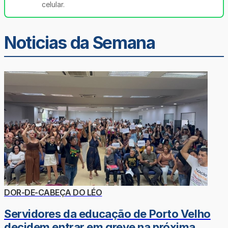
celular.
Noticias da Semana
DOR-DE-CABEÇA DO LÉO
Servidores da educação de Porto Velho
decidem entrar em greve na próxima