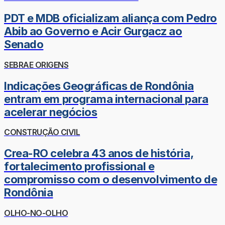
PDT e MDB oficializam aliança com Pedro
Abib ao Governo e Acir Gurgacz ao
Senado
SEBRAE ORIGENS
Indicações Geográficas de Rondônia
entram em programa internacional para
acelerar negócios
CONSTRUÇÃO CIVIL
Crea-RO celebra 43 anos de história,
fortalecimento profissional e
compromisso com o desenvolvimento de
Rondônia
OLHO-NO-OLHO