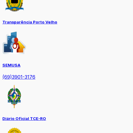
Transparência Porto Velho
SEMUSA
(69)3901-3176
Diário Oficial TCE-RO