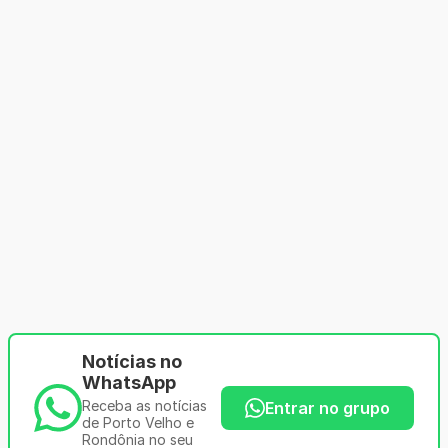
Notícias no
WhatsApp
Receba as notícias
Entrar no grupo
de Porto Velho e
Rondônia no seu