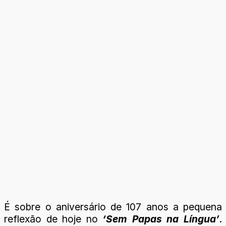
É sobre o aniversário de 107 anos a pequena
reflexão de hoje no
‘Sem Papas na Língua’
.