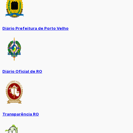
Diário Prefeitura de Porto Velho
Diário Oficial de RO
Transparência RO