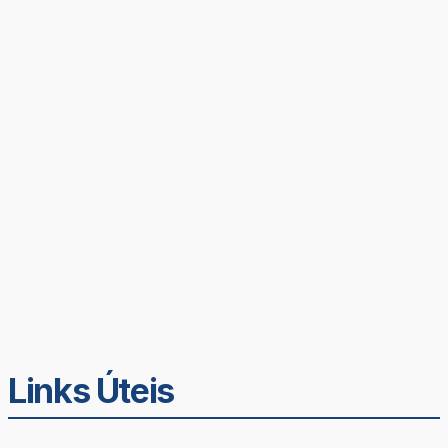
Links Úteis