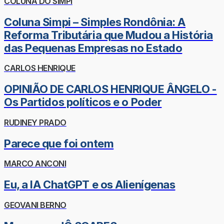
COLUNA DO SIMPI
Coluna Simpi – Simples Rondônia: A
Reforma Tributária que Mudou a História
das Pequenas Empresas no Estado
CARLOS HENRIQUE
OPINIÃO DE CARLOS HENRIQUE ÂNGELO -
Os Partidos políticos e o Poder
RUDINEY PRADO
Parece que foi ontem
MARCO ANCONI
Eu, a IA ChatGPT e os Alienígenas
GEOVANI BERNO