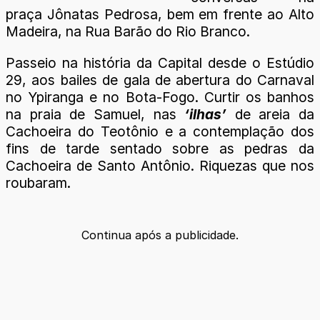
praça Jônatas Pedrosa, bem em frente ao Alto
Madeira, na Rua Barão do Rio Branco.
Passeio na história da Capital desde o Estúdio
29, aos bailes de gala de abertura do Carnaval
no Ypiranga e no Bota-Fogo. Curtir os banhos
na praia de Samuel, nas
‘ilhas’
de areia da
Cachoeira do Teotônio e a contemplação dos
fins de tarde sentado sobre as pedras da
Cachoeira de Santo Antônio. Riquezas que nos
roubaram.
Continua após a publicidade.