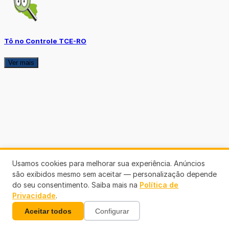
Tô no Controle TCE-RO
Ver mais
Usamos cookies para melhorar sua experiência. Anúncios
são exibidos mesmo sem aceitar — personalização depende
do seu consentimento. Saiba mais na
Política de
Privacidade
.
Aceitar todos
Configurar