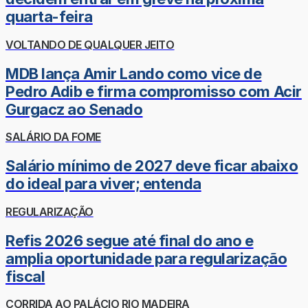
quarta-feira
VOLTANDO DE QUALQUER JEITO
MDB lança Amir Lando como vice de
Pedro Adib e firma compromisso com Acir
Gurgacz ao Senado
SALÁRIO DA FOME
Salário mínimo de 2027 deve ficar abaixo
do ideal para viver; entenda
REGULARIZAÇÃO
Refis 2026 segue até final do ano e
amplia oportunidade para regularização
fiscal
CORRIDA AO PALÁCIO RIO MADEIRA