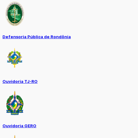
Defensoria Pública de Rondônia
Ouvidoria TJ-RO
Ouvidoria GERO