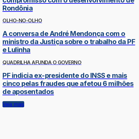
Rondônia
OLHO-NO-OLHO
A conversa de André Mendonça com o
ministro da Justiça sobre o trabalho da PF
e Lulinha
QUADRILHA AFUNDA O GOVERNO
PF indicia ex-presidente do INSS e mais
cinco pelas fraudes que afetou 6 milhões
de aposentados
Veja mais