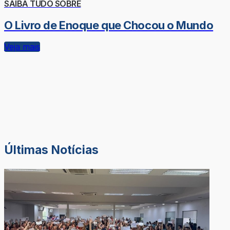
SAIBA TUDO SOBRE
O Livro de Enoque que Chocou o Mundo
Veja mais
Últimas Notícias