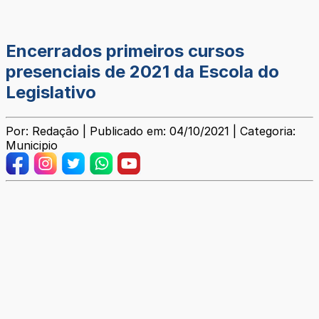
Encerrados primeiros cursos
presenciais de 2021 da Escola do
Legislativo
Por: Redação | Publicado em: 04/10/2021 | Categoria:
Municipio