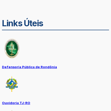
Links Úteis
Defensoria Pública de Rondônia
Ouvidoria TJ-RO