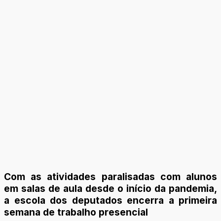
Com as atividades paralisadas com alunos
em salas de aula desde o início da pandemia,
a escola dos deputados encerra a primeira
semana de trabalho presencial