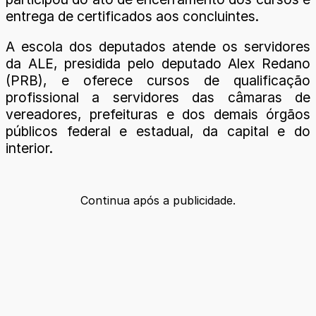
entrega de certificados aos concluintes.
A escola dos deputados atende os servidores
da ALE, presidida pelo deputado Alex Redano
(PRB), e oferece cursos de qualificação
profissional a servidores das câmaras de
vereadores, prefeituras e dos demais órgãos
públicos federal e estadual, da capital e do
interior.
Continua após a publicidade.