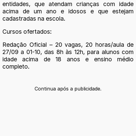
entidades, que atendam crianças com idade
acima de um ano e idosos e que estejam
cadastradas na escola.
Cursos ofertados:
Redação Oficial – 20 vagas, 20 horas/aula de
27/09 a 01-10, das 8h às 12h, para alunos com
idade acima de 18 anos e ensino médio
completo.
Continua após a publicidade.