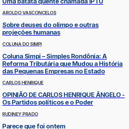
Uma batata quente chamada IPTU
AROLDO VASCONCELOS
Sobre deuses do olimpo e outras
projeções humanas
COLUNA DO SIMPI
Coluna Simpi – Simples Rondônia: A
Reforma Tributária que Mudou a História
das Pequenas Empresas no Estado
CARLOS HENRIQUE
OPINIÃO DE CARLOS HENRIQUE ÂNGELO -
Os Partidos políticos e o Poder
RUDINEY PRADO
Parece que foi ontem