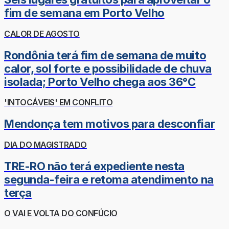
fim de semana em Porto Velho
CALOR DE AGOSTO
Rondônia terá fim de semana de muito
calor, sol forte e possibilidade de chuva
isolada; Porto Velho chega aos 36°C
'INTOCÁVEIS' EM CONFLITO
Mendonça tem motivos para desconfiar
DIA DO MAGISTRADO
TRE-RO não terá expediente nesta
segunda-feira e retoma atendimento na
terça
O VAI E VOLTA DO CONFÚCIO