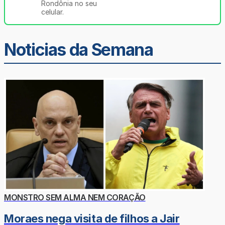
Rondônia no seu
celular.
Noticias da Semana
MONSTRO SEM ALMA NEM CORAÇÃO
Moraes nega visita de filhos a Jair