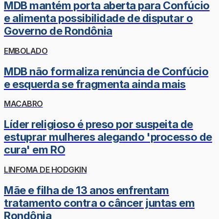
MDB mantém porta aberta para Confúcio
e alimenta possibilidade de disputar o
Governo de Rondônia
EMBOLADO
MDB não formaliza renúncia de Confúcio
e esquerda se fragmenta ainda mais
MACABRO
Líder religioso é preso por suspeita de
estuprar mulheres alegando 'processo de
cura' em RO
LINFOMA DE HODGKIN
Mãe e filha de 13 anos enfrentam
tratamento contra o câncer juntas em
Rondônia