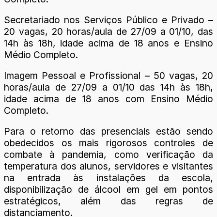
Secretariado nos Serviços Público e Privado –
20 vagas, 20 horas/aula de 27/09 a 01/10, das
14h às 18h, idade acima de 18 anos e Ensino
Médio Completo.
Imagem Pessoal e Profissional – 50 vagas, 20
horas/aula de 27/09 a 01/10 das 14h às 18h,
idade acima de 18 anos com Ensino Médio
Completo.
Para o retorno das presenciais estão sendo
obedecidos os mais rigorosos controles de
combate à pandemia, como verificação da
temperatura dos alunos, servidores e visitantes
na entrada às instalações da escola,
disponibilização de álcool em gel em pontos
estratégicos, além das regras de
distanciamento.