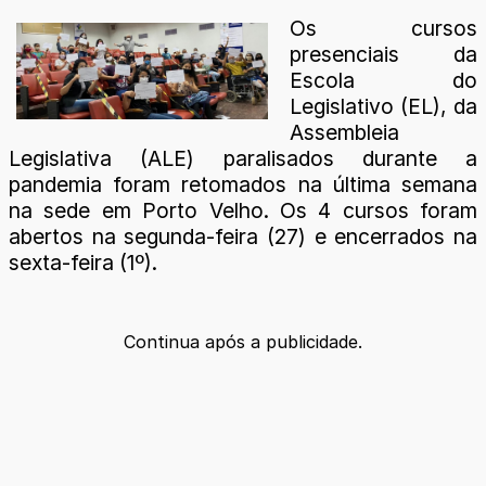
Os cursos
presenciais da
Escola do
Legislativo (EL), da
Assembleia
Legislativa (ALE) paralisados durante a
pandemia foram retomados na última semana
na sede em Porto Velho. Os 4 cursos foram
abertos na segunda-feira (27) e encerrados na
sexta-feira (1º).
Continua após a publicidade.