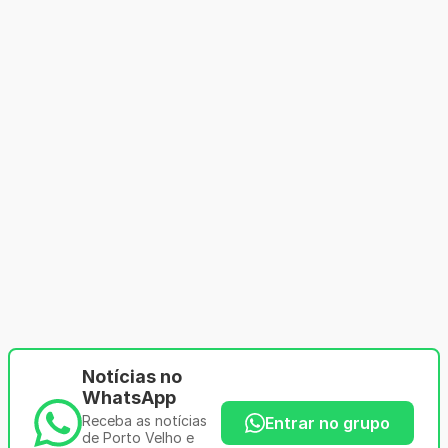
Notícias no
WhatsApp
Receba as notícias
Entrar no grupo
de Porto Velho e