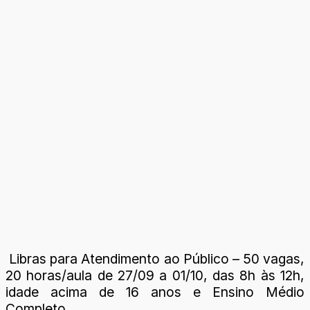
Libras para Atendimento ao Público – 50 vagas,
20 horas/aula de 27/09 a 01/10, das 8h às 12h,
idade acima de 16 anos e Ensino Médio
Completo.