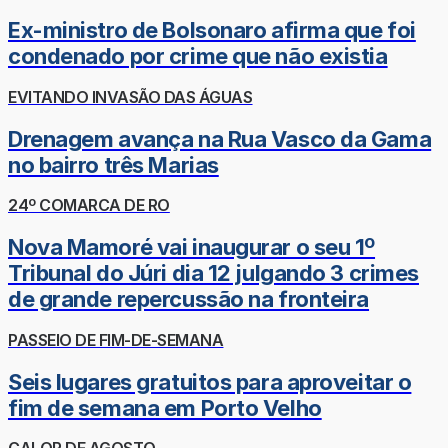
Ex-ministro de Bolsonaro afirma que foi
condenado por crime que não existia
EVITANDO INVASÃO DAS ÁGUAS
Drenagem avança na Rua Vasco da Gama
no bairro três Marias
24º COMARCA DE RO
Nova Mamoré vai inaugurar o seu 1º
Tribunal do Júri dia 12 julgando 3 crimes
de grande repercussão na fronteira
PASSEIO DE FIM-DE-SEMANA
Seis lugares gratuitos para aproveitar o
fim de semana em Porto Velho