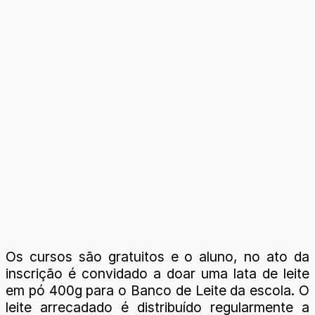
Os cursos são gratuitos e o aluno, no ato da
inscrição é convidado a doar uma lata de leite
em pó 400g para o Banco de Leite da escola. O
leite arrecadado é distribuído regularmente a