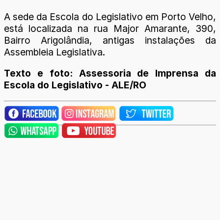
A sede da Escola do Legislativo em Porto Velho,
está localizada na rua Major Amarante, 390,
Bairro Arigolândia, antigas instalações da
Assembleia Legislativa.
Texto e foto: Assessoria de Imprensa da
Escola do Legislativo - ALE/RO