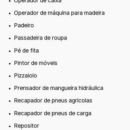
Operador de caixa
Operador de máquina para madeira
Padeiro
Passadeira de roupa
Pé de fita
Pintor de móveis
Pizzaiolo
Prensador de mangueira hidráulica
Recapador de pneus agrícolas
Recapador de pneus de carga
Repositor