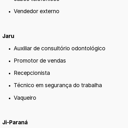
Vendedor externo
Jaru
Auxiliar de consultório odontológico
Promotor de vendas
Recepcionista
Técnico em segurança do trabalha
Vaqueiro
Ji-Paraná