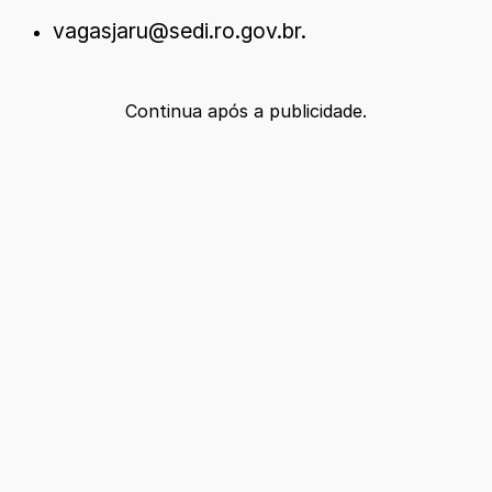
vagasjaru@sedi.ro.gov.br.
Continua após a publicidade.