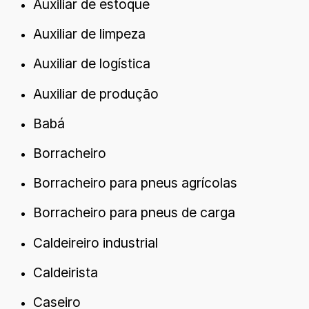
Auxiliar de estoque
Auxiliar de limpeza
Auxiliar de logística
Auxiliar de produção
Babá
Borracheiro
Borracheiro para pneus agrícolas
Borracheiro para pneus de carga
Caldeireiro industrial
Caldeirista
Caseiro