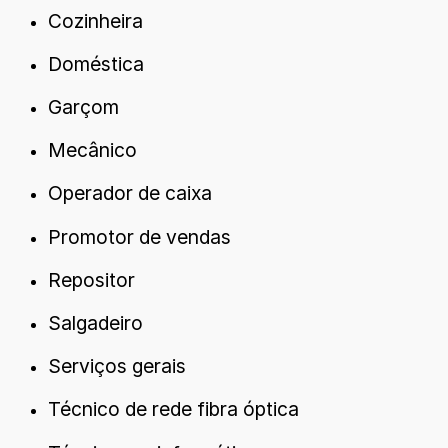
Cozinheira
Doméstica
Garçom
Mecânico
Operador de caixa
Promotor de vendas
Repositor
Salgadeiro
Serviços gerais
Técnico de rede fibra óptica