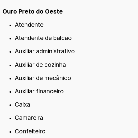
Ouro Preto do Oeste
Atendente
Atendente de balcão
Auxiliar administrativo
Auxiliar de cozinha
Auxiliar de mecânico
Auxiliar financeiro
Caixa
Camareira
Confeiteiro