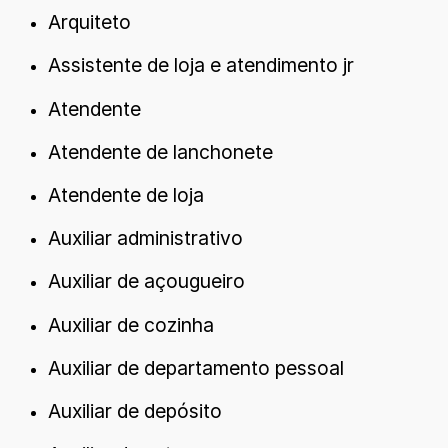
Arquiteto
Assistente de loja e atendimento jr
Atendente
Atendente de lanchonete
Atendente de loja
Auxiliar administrativo
Auxiliar de açougueiro
Auxiliar de cozinha
Auxiliar de departamento pessoal
Auxiliar de depósito