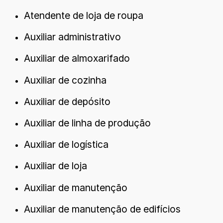
Atendente de loja de roupa
Auxiliar administrativo
Auxiliar de almoxarifado
Auxiliar de cozinha
Auxiliar de depósito
Auxiliar de linha de produção
Auxiliar de logística
Auxiliar de loja
Auxiliar de manutenção
Auxiliar de manutenção de edifícios