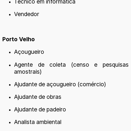
Técnico em informática
Vendedor
Porto Velho
Açougueiro
Agente de coleta (censo e pesquisas
amostrais)
Ajudante de açougueiro (comércio)
Ajudante de obras
Ajudante de padeiro
Analista ambiental