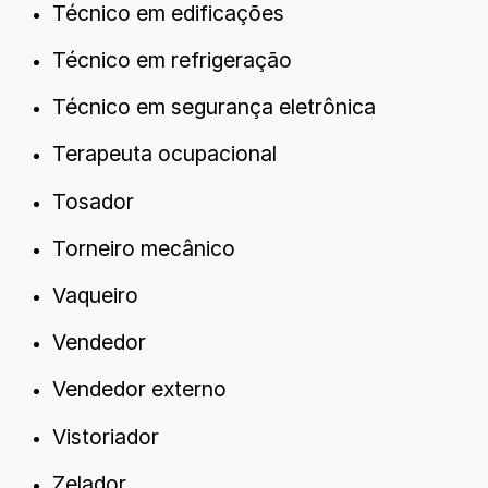
Técnico em edificações
Técnico em refrigeração
Técnico em segurança eletrônica
Terapeuta ocupacional
Tosador
Torneiro mecânico
Vaqueiro
Vendedor
Vendedor externo
Vistoriador
Zelador