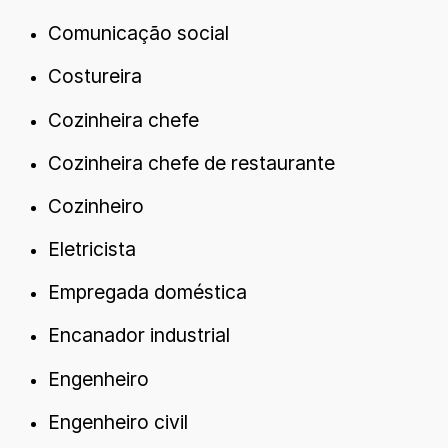
Comunicação social
Costureira
Cozinheira chefe
Cozinheira chefe de restaurante
Cozinheiro
Eletricista
Empregada doméstica
Encanador industrial
Engenheiro
Engenheiro civil