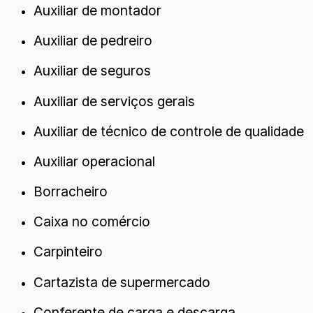
Auxiliar de montador
Auxiliar de pedreiro
Auxiliar de seguros
Auxiliar de serviços gerais
Auxiliar de técnico de controle de qualidade
Auxiliar operacional
Borracheiro
Caixa no comércio
Carpinteiro
Cartazista de supermercado
Conferente de carga e descarga