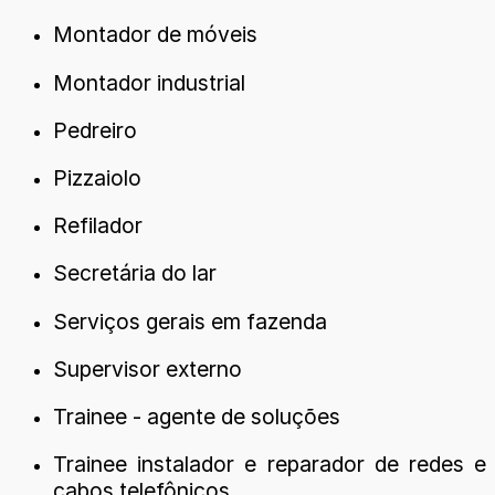
Montador de móveis
Montador industrial
Pedreiro
Pizzaiolo
Refilador
Secretária do lar
Serviços gerais em fazenda
Supervisor externo
Trainee - agente de soluções
Trainee instalador e reparador de redes e
cabos telefônicos