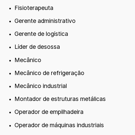
Fisioterapeuta
Gerente administrativo
Gerente de logística
Líder de desossa
Mecânico
Mecânico de refrigeração
Mecânico industrial
Montador de estruturas metálicas
Operador de empilhadeira
Operador de máquinas industriais