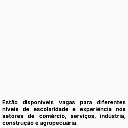
Estão disponíveis vagas para diferentes
níveis de escolaridade e experiência nos
setores de comércio, serviços, indústria,
construção e agropecuária.