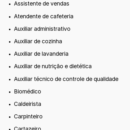
Assistente de vendas
Atendente de cafeteria
Auxiliar administrativo
Auxiliar de cozinha
Auxiliar de lavanderia
Auxiliar de nutrição e dietética
Auxiliar técnico de controle de qualidade
Biomédico
Caldeirista
Carpinteiro
Cartazeiro