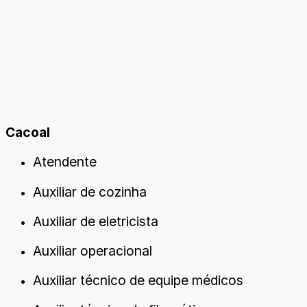
Cacoal
Atendente
Auxiliar de cozinha
Auxiliar de eletricista
Auxiliar operacional
Auxiliar técnico de equipe médicos