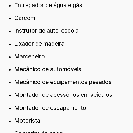
Entregador de água e gás
Garçom
Instrutor de auto-escola
Lixador de madeira
Marceneiro
Mecânico de automóveis
Mecânico de equipamentos pesados
Montador de acessórios em veículos
Montador de escapamento
Motorista