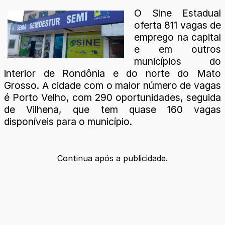
O Sine Estadual
oferta 811 vagas de
emprego na capital
e em outros
municípios do
interior de Rondônia e do norte do Mato
Grosso. A cidade com o maior número de vagas
é Porto Velho, com 290 oportunidades, seguida
de Vilhena, que tem quase 160 vagas
disponíveis para o município.
Continua após a publicidade.