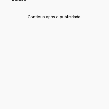
Continua após a publicidade.