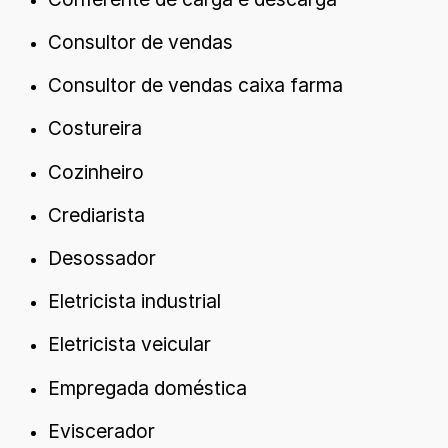
Consultor de vendas
Consultor de vendas caixa farma
Costureira
Cozinheiro
Crediarista
Desossador
Eletricista industrial
Eletricista veicular
Empregada doméstica
Eviscerador