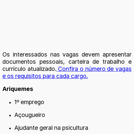
Os interessados nas vagas devem apresentar
documentos pessoais, carteira de trabalho e
currículo atualizado.
Confira o número de vagas
e os requisitos para cada cargo.
Ariquemes
1º emprego
Açougueiro
Ajudante geral na psicultura