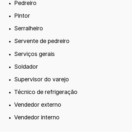
Pedreiro
Pintor
Serralheiro
Servente de pedreiro
Serviços gerais
Soldador
Supervisor do varejo
Técnico de refrigeração
Vendedor externo
Vendedor interno