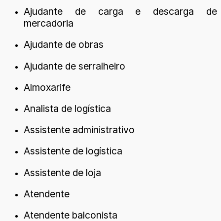
Ajudante de carga e descarga de
mercadoria
Ajudante de obras
Ajudante de serralheiro
Almoxarife
Analista de logística
Assistente administrativo
Assistente de logística
Assistente de loja
Atendente
Atendente balconista