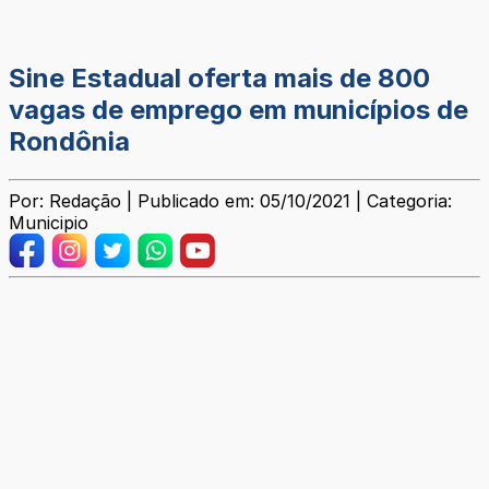
Sine Estadual oferta mais de 800
vagas de emprego em municípios de
Rondônia
Por: Redação | Publicado em: 05/10/2021 | Categoria:
Municipio