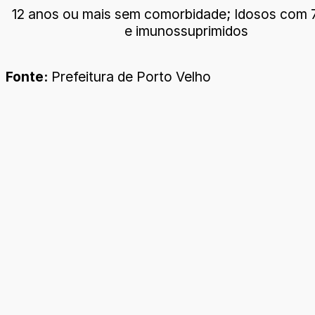
12 anos ou mais sem comorbidade; Idosos com 
e imunossuprimidos
Fonte:
Prefeitura de Porto Velho