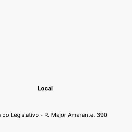
Local
 do Legislativo - R. Major Amarante, 390