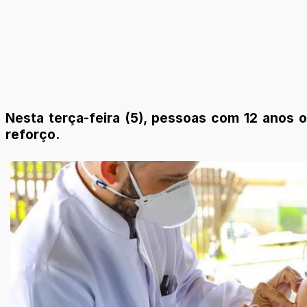
Nesta terça-feira (5), pessoas com 12 anos
reforço.