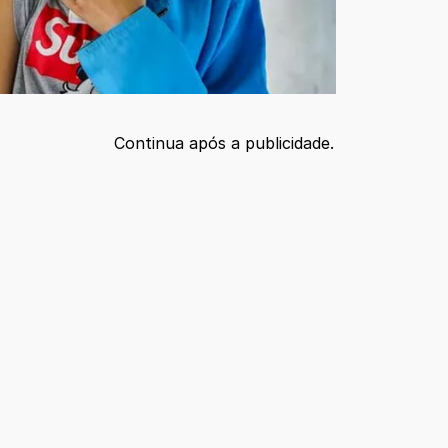
Continua após a publicidade.