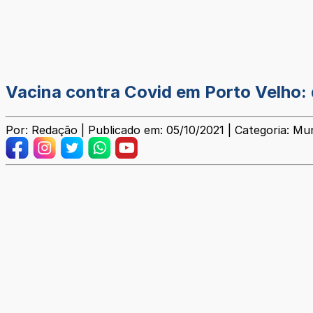
Vacina contra Covid em Porto Velho:
Por: Redação | Publicado em: 05/10/2021 | Categoria: Mun