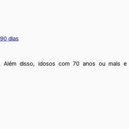
 90 dias
al. Além disso, idosos com 70 anos ou mais e