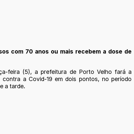
dosos com 70 anos ou mais recebem a dose de
ça-feira (5), a prefeitura de Porto Velho fará a
 contra a Covid-19 em dois pontos, no período
e a tarde.