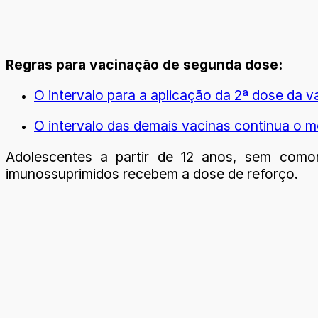
Regras para vacinação de segunda dose:
O intervalo para a aplicação da 2ª dose da 
O intervalo das demais vacinas continua o m
Adolescentes a partir de 12 anos, sem comor
imunossuprimidos recebem a dose de reforço.