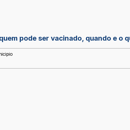
 quem pode ser vacinado, quando e o q
icipio