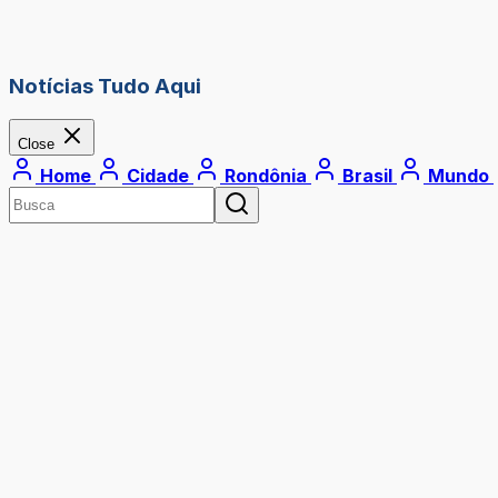
Notícias Tudo Aqui
Close
Home
Cidade
Rondônia
Brasil
Mundo