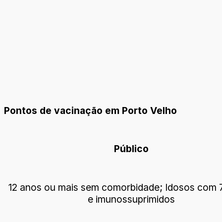
Pontos de vacinação em Porto Velho
Público
12 anos ou mais sem comorbidade; Idosos com 
e imunossuprimidos