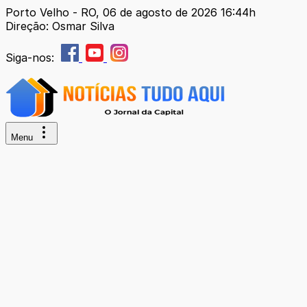
Porto Velho - RO, 06 de agosto de 2026 16:44h
Direção: Osmar Silva
Siga-nos:
Menu