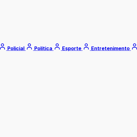
Policial
Política
Esporte
Entretenimento