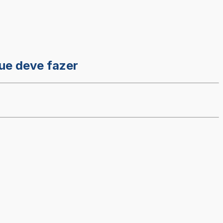
ue deve fazer