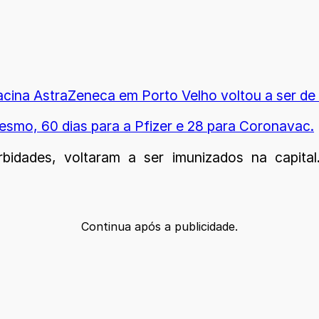
vacina AstraZeneca em Porto Velho voltou a ser de
esmo, 60 dias para a Pfizer e 28 para Coronavac.
bidades, voltaram a ser imunizados na capit
Continua após a publicidade.