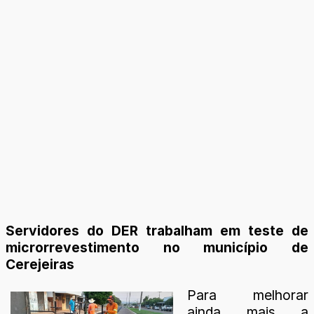
Servidores do DER trabalham em teste de
microrrevestimento no município de
Cerejeiras
Para melhorar
ainda mais a