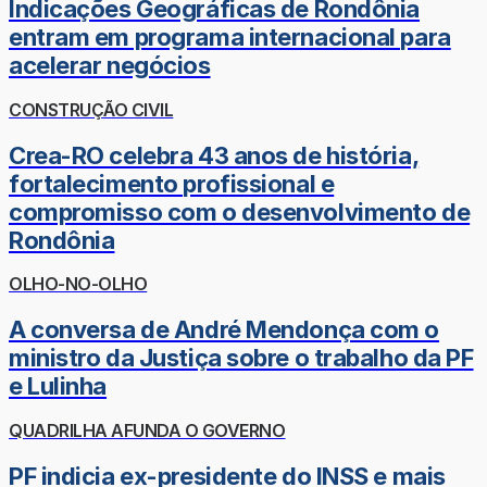
Indicações Geográficas de Rondônia
entram em programa internacional para
acelerar negócios
CONSTRUÇÃO CIVIL
Crea-RO celebra 43 anos de história,
fortalecimento profissional e
compromisso com o desenvolvimento de
Rondônia
OLHO-NO-OLHO
A conversa de André Mendonça com o
ministro da Justiça sobre o trabalho da PF
e Lulinha
QUADRILHA AFUNDA O GOVERNO
PF indicia ex-presidente do INSS e mais