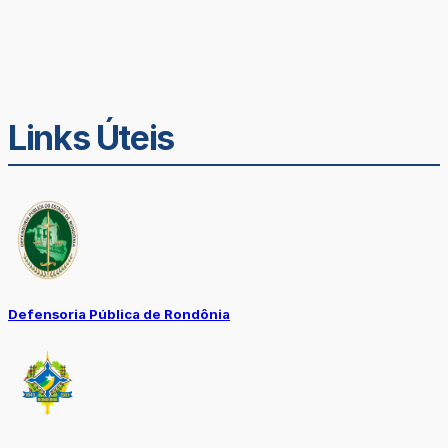
Links Úteis
Defensoria Pública de Rondônia