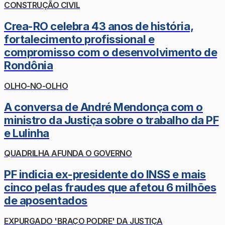
CONSTRUÇÃO CIVIL
Crea-RO celebra 43 anos de história,
fortalecimento profissional e
compromisso com o desenvolvimento de
Rondônia
OLHO-NO-OLHO
A conversa de André Mendonça com o
ministro da Justiça sobre o trabalho da PF
e Lulinha
QUADRILHA AFUNDA O GOVERNO
PF indicia ex-presidente do INSS e mais
cinco pelas fraudes que afetou 6 milhões
de aposentados
EXPURGADO 'BRAÇO PODRE' DA JUSTIÇA