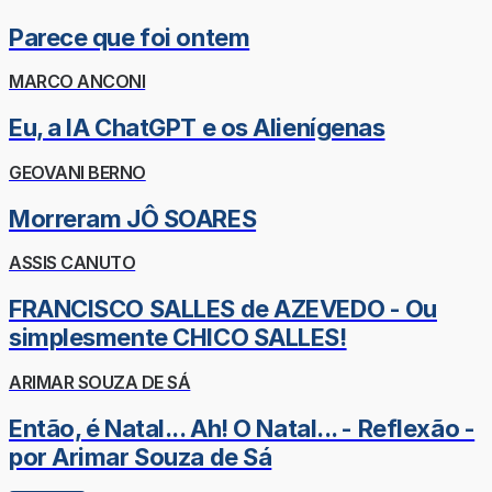
Parece que foi ontem
MARCO ANCONI
Eu, a IA ChatGPT e os Alienígenas
GEOVANI BERNO
Morreram JÔ SOARES
ASSIS CANUTO
FRANCISCO SALLES de AZEVEDO - Ou
simplesmente CHICO SALLES!
ARIMAR SOUZA DE SÁ
Então, é Natal... Ah! O Natal... - Reflexão -
por Arimar Souza de Sá