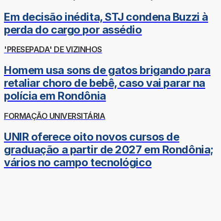
Em decisão inédita, STJ condena Buzzi à
perda do cargo por assédio
'PRESEPADA' DE VIZINHOS
Homem usa sons de gatos brigando para
retaliar choro de bebê, caso vai parar na
polícia em Rondônia
FORMAÇÃO UNIVERSITÁRIA
UNIR oferece oito novos cursos de
graduação a partir de 2027 em Rondônia;
vários no campo tecnológico