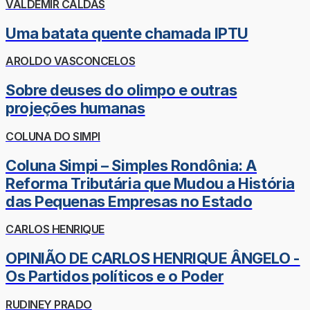
VALDEMIR CALDAS
Uma batata quente chamada IPTU
AROLDO VASCONCELOS
Sobre deuses do olimpo e outras
projeções humanas
COLUNA DO SIMPI
Coluna Simpi – Simples Rondônia: A
Reforma Tributária que Mudou a História
das Pequenas Empresas no Estado
CARLOS HENRIQUE
OPINIÃO DE CARLOS HENRIQUE ÂNGELO -
Os Partidos políticos e o Poder
RUDINEY PRADO