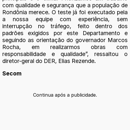
com qualidade e segurança que a população de
Rondônia merece. O teste já foi executado pela
a nossa equipe com experiência, sem
interrupção no tráfego, feito dentro dos
padrões exigidos por este Departamento e
seguindo as orientação do governador Marcos
Rocha, em realizarmos obras com
responsabilidade e qualidade”, ressaltou o
diretor-geral do DER, Elias Rezende.
Secom
Continua após a publicidade.