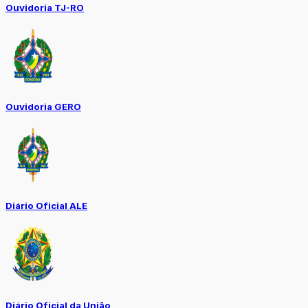
Ouvidoria TJ-RO
Ouvidoria GERO
Diário Oficial ALE
Diário Oficial da União