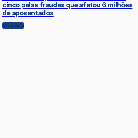
cinco pelas fraudes que afetou 6 milhões
de aposentados
Veja mais