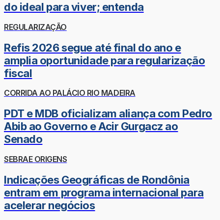
do ideal para viver; entenda
REGULARIZAÇÃO
Refis 2026 segue até final do ano e
amplia oportunidade para regularização
fiscal
CORRIDA AO PALÁCIO RIO MADEIRA
PDT e MDB oficializam aliança com Pedro
Abib ao Governo e Acir Gurgacz ao
Senado
SEBRAE ORIGENS
Indicações Geográficas de Rondônia
entram em programa internacional para
acelerar negócios