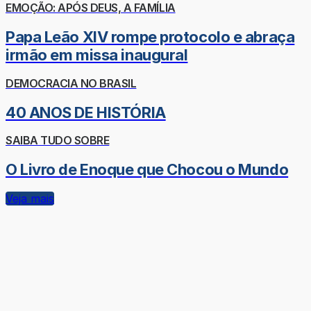
EMOÇÃO: APÓS DEUS, A FAMÍLIA
Papa Leão XIV rompe protocolo e abraça
irmão em missa inaugural
DEMOCRACIA NO BRASIL
40 ANOS DE HISTÓRIA
SAIBA TUDO SOBRE
O Livro de Enoque que Chocou o Mundo
Veja mais