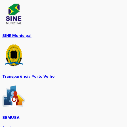
SINE Municipal
Transparência Porto Velho
SEMUSA