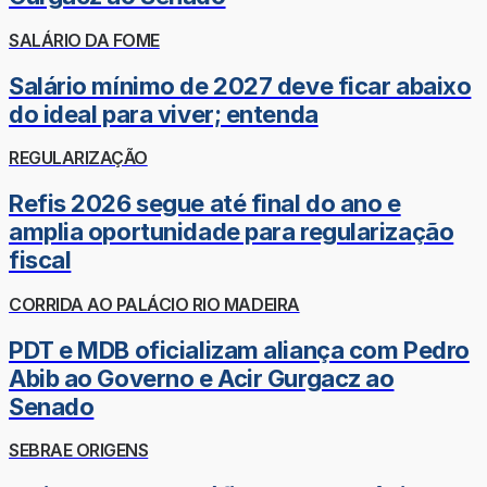
SALÁRIO DA FOME
Salário mínimo de 2027 deve ficar abaixo
do ideal para viver; entenda
REGULARIZAÇÃO
Refis 2026 segue até final do ano e
amplia oportunidade para regularização
fiscal
CORRIDA AO PALÁCIO RIO MADEIRA
PDT e MDB oficializam aliança com Pedro
Abib ao Governo e Acir Gurgacz ao
Senado
SEBRAE ORIGENS