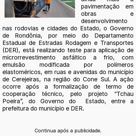
pavimentação em
obras e
desenvolvimento
nas rodovias e cidades do Estado, o Governo
de Rondônia, por meio do Departamento
Estadual de Estradas Rodagem e Transportes
(DER), está realizando teste para aplicação de
microrrevestimento asfáltico a frio, com
emulsão modificada por polímeros
elastoméricos, em ruas e avenidas do município
de Cerejeiras, na região do Cone Sul. A ação
ocorre após a formalização de termo de
cooperação técnico, pelo projeto “Tchau
Poeira”, do Governo do Estado, entre a
prefeitura do município e DER.
Continua após a publicidade.