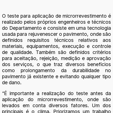
O teste para aplicação de microrrevestimento é
realizado pelos próprios engenheiros e técnicos
do Departamento e consiste em uma tecnologia
usada para rejuvenescer o pavimento, onde são
definidos requisitos técnicos relativos aos
materiais, equipamentos, execução e controle
de qualidade. Também são definidos critérios
para aceitação, rejeição, medição e aprovação
dos serviços, o que traz diversos benefícios
como prolongamento da durabilidade no
pavimento já existente e evitando qualquer tipo
de dano.
“É importante a realização do teste antes da
aplicação do microrrevestimento, onde são
levados em conta diversos fatores. Um dos
principais é o clima. Priorizamos um trabalho