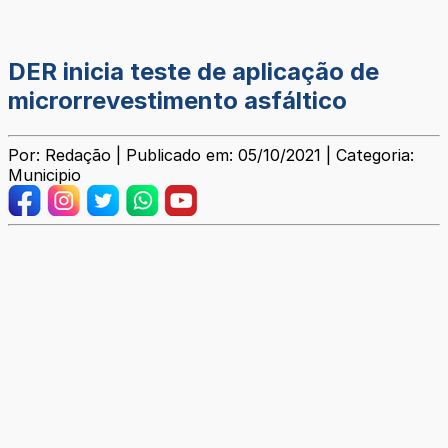
DER inicia teste de aplicação de
microrrevestimento asfáltico
Por: Redação | Publicado em: 05/10/2021 | Categoria:
Municipio