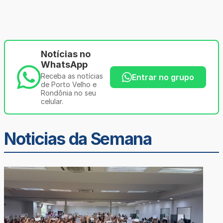
Notícias no
WhatsApp
Receba as notícias
Entrar no grupo
de Porto Velho e
Rondônia no seu
celular.
Noticias da Semana