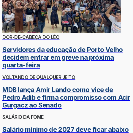
DOR-DE-CABEÇA DO LÉO
Servidores da educação de Porto Velho
decidem entrar em greve na próxima
quarta-feira
VOLTANDO DE QUALQUER JEITO
MDB lança Amir Lando como vice de
Pedro Adib e firma compromisso com Acir
Gurgacz ao Senado
SALÁRIO DA FOME
Salário mínimo de 2027 deve ficar abaixo