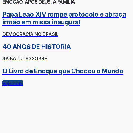
EMOÇÃO: APÓS DEUS, A FAMÍLIA
Papa Leão XIV rompe protocolo e abraça
irmão em missa inaugural
DEMOCRACIA NO BRASIL
40 ANOS DE HISTÓRIA
SAIBA TUDO SOBRE
O Livro de Enoque que Chocou o Mundo
Veja mais