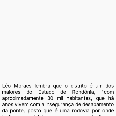
Léo Moraes lembra que o distrito é um dos
maiores do Estado de Rondônia, "com
aproximadamente 30 mil habitantes, que há
anos vivem com a insegurança de desabamento
da ponte, posto que é uma rodovia por onde