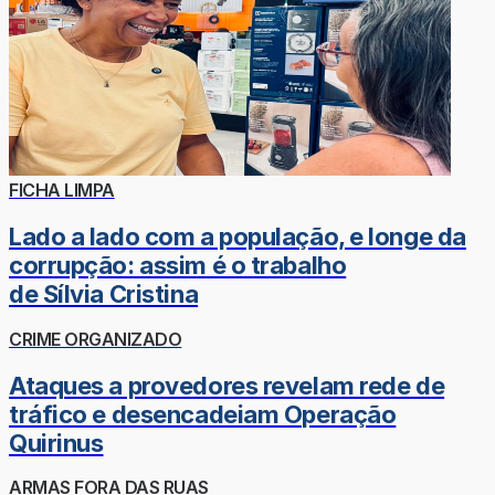
FICHA LIMPA
Lado a lado com a população, e longe da
corrupção: assim é o trabalho
de Sílvia Cristina
CRIME ORGANIZADO
Ataques a provedores revelam rede de
tráfico e desencadeiam Operação
Quirinus
ARMAS FORA DAS RUAS