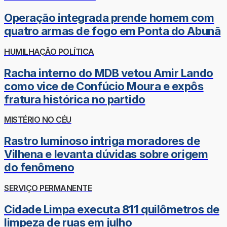
Operação integrada prende homem com
quatro armas de fogo em Ponta do Abunã
HUMILHAÇÃO POLÍTICA
Racha interno do MDB vetou Amir Lando
como vice de Confúcio Moura e expôs
fratura histórica no partido
MISTÉRIO NO CÉU
Rastro luminoso intriga moradores de
Vilhena e levanta dúvidas sobre origem
do fenômeno
SERVIÇO PERMANENTE
Cidade Limpa executa 811 quilômetros de
limpeza de ruas em julho