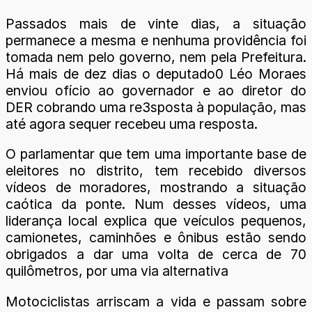
Passados mais de vinte dias, a situação
permanece a mesma e nenhuma providência foi
tomada nem pelo governo, nem pela Prefeitura.
Há mais de dez dias o deputado0 Léo Moraes
enviou ofício ao governador e ao diretor do
DER cobrando uma re3sposta à população, mas
até agora sequer recebeu uma resposta.
O parlamentar que tem uma importante base de
eleitores no distrito, tem recebido diversos
vídeos de moradores, mostrando a situação
caótica da ponte. Num desses vídeos, uma
liderança local explica que veículos pequenos,
camionetes, caminhões e ônibus estão sendo
obrigados a dar uma volta de cerca de 70
quilômetros, por uma via alternativa
Motociclistas arriscam a vida e passam sobre