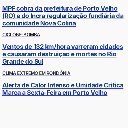
MPF cobra da prefeitura de Porto Velho
(RO) e do Incra regularização fundiária da
comunidade Nova Colina
CICLONE-BOMBA
Ventos de 132 km/hora varreram cidades
e causaram destruição e mortes no Rio
Grande do Sul
CLIMA EXTREMO EM RONDÔNIA
Alerta de Calor Intenso e Umidade Crítica
Marca a Sexta-Feira em Porto Velho