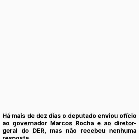
Há mais de dez dias o deputado enviou ofício
ao governador Marcos Rocha e ao diretor-
geral do DER, mas não recebeu nenhuma
resposta