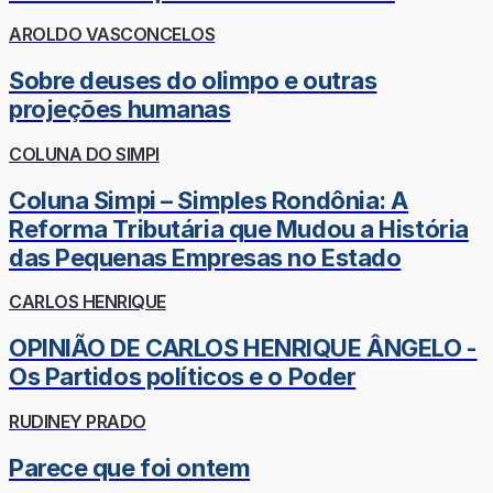
AROLDO VASCONCELOS
Sobre deuses do olimpo e outras
projeções humanas
COLUNA DO SIMPI
Coluna Simpi – Simples Rondônia: A
Reforma Tributária que Mudou a História
das Pequenas Empresas no Estado
CARLOS HENRIQUE
OPINIÃO DE CARLOS HENRIQUE ÂNGELO -
Os Partidos políticos e o Poder
RUDINEY PRADO
Parece que foi ontem