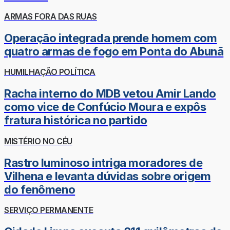
ARMAS FORA DAS RUAS
Operação integrada prende homem com
quatro armas de fogo em Ponta do Abunã
HUMILHAÇÃO POLÍTICA
Racha interno do MDB vetou Amir Lando
como vice de Confúcio Moura e expôs
fratura histórica no partido
MISTÉRIO NO CÉU
Rastro luminoso intriga moradores de
Vilhena e levanta dúvidas sobre origem
do fenômeno
SERVIÇO PERMANENTE