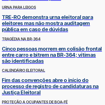
URNA PARA LEIGOS
TRE-RO demonstra urna eleitoral para
eleitores mas não mostra auditagem
pública em caso de dúvidas
TRAGÉDIA NA BR-364
Cinco pessoas morrem em colisão frontal
entre carro e bitrem na BR-364; vítimas
são identificadas
CALENDÁRIO ELEITORAL
Fim das convenções abre o início do
processo de registro de candidaturas na
Justiça Eleitoral
PROTEÇÃO A OCUPANTES DE BOA-FÉ