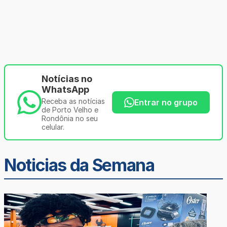
Notícias no
WhatsApp
Receba as notícias
Entrar no grupo
de Porto Velho e
Rondônia no seu
celular.
Noticias da Semana