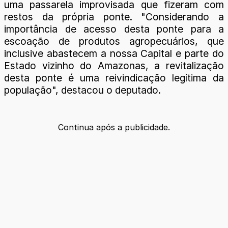
uma passarela improvisada que fizeram com
restos da própria ponte. "Considerando a
importância de acesso desta ponte para a
escoação de produtos agropecuários, que
inclusive abastecem a nossa Capital e parte do
Estado vizinho do Amazonas, a revitalização
desta ponte é uma reivindicação legítima da
população", destacou o deputado.
Continua após a publicidade.