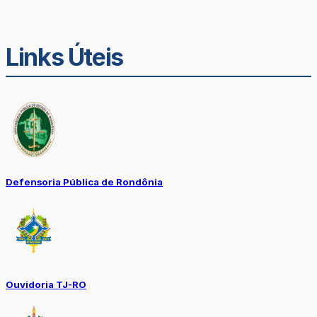
Links Úteis
Defensoria Pública de Rondônia
Ouvidoria TJ-RO