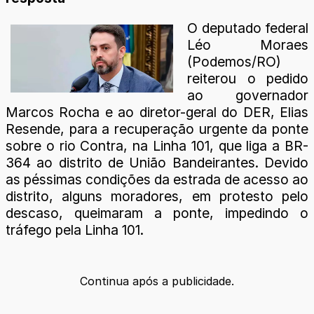
O deputado federal
Léo Moraes
(Podemos/RO)
reiterou o pedido
ao governador
Marcos Rocha e ao diretor-geral do DER, Elias
Resende, para a recuperação urgente da ponte
sobre o rio Contra, na Linha 101, que liga a BR-
364 ao distrito de União Bandeirantes. Devido
as péssimas condições da estrada de acesso ao
distrito, alguns moradores, em protesto pelo
descaso, queimaram a ponte, impedindo o
tráfego pela Linha 101.
Continua após a publicidade.