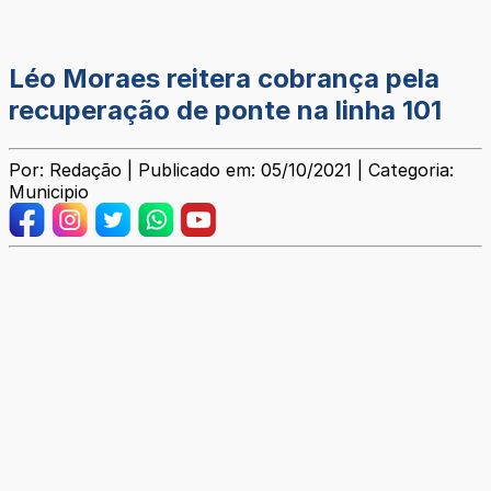
Léo Moraes reitera cobrança pela
recuperação de ponte na linha 101
Por: Redação | Publicado em: 05/10/2021 | Categoria:
Municipio