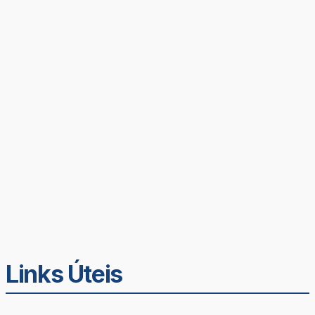
Links Úteis