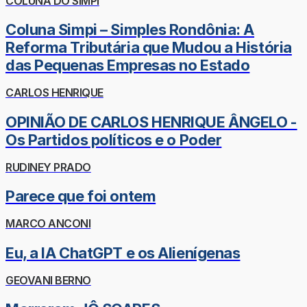
COLUNA DO SIMPI
Coluna Simpi – Simples Rondônia: A
Reforma Tributária que Mudou a História
das Pequenas Empresas no Estado
CARLOS HENRIQUE
OPINIÃO DE CARLOS HENRIQUE ÂNGELO -
Os Partidos políticos e o Poder
RUDINEY PRADO
Parece que foi ontem
MARCO ANCONI
Eu, a IA ChatGPT e os Alienígenas
GEOVANI BERNO