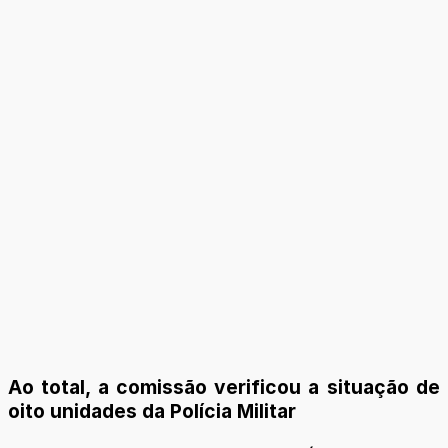
Ao total, a comissão verificou a situação de
oito unidades da Polícia Militar