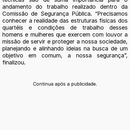
andamento do trabalho realizado dentro da
Comissão de Segurança Pública. “Precisamos
conhecer a realidade das estruturas físicas dos
quartéis e condições de trabalho desses
homens e mulheres que exercem com louvor a
missão de servir e proteger a nossa sociedade,
planejando e alinhando ideias na busca de um
objetivo em comum, a nossa segurança”,
finalizou.
Continua após a publicidade.