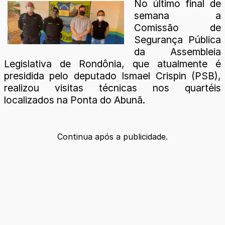
No último final de
semana a
Comissão de
Segurança Pública
da Assembleia
Legislativa de Rondônia, que atualmente é
presidida pelo deputado Ismael Crispin (PSB),
realizou visitas técnicas nos quartéis
localizados na Ponta do Abunã.
Continua após a publicidade.