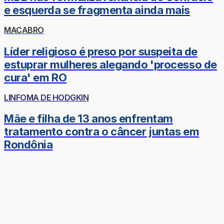
e esquerda se fragmenta ainda mais
MACABRO
Líder religioso é preso por suspeita de
estuprar mulheres alegando 'processo de
cura' em RO
LINFOMA DE HODGKIN
Mãe e filha de 13 anos enfrentam
tratamento contra o câncer juntas em
Rondônia