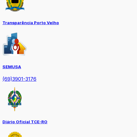
Transparência Porto Velho
SEMUSA
(69)3901-3176
Diário Oficial TCE-RO