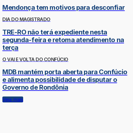
Mendonça tem motivos para desconfiar
DIA DO MAGISTRADO
TRE-RO não terá expediente nesta
segunda-feira e retoma atendimento na
terça
O VAI E VOLTA DO CONFÚCIO
MDB mantém porta aberta para Confúcio
e alimenta possibilidade de disputar o
Governo de Rondônia
Veja mais