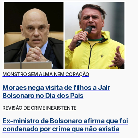
MONSTRO SEM ALMA NEM CORAÇÃO
Moraes nega visita de filhos a Jair
Bolsonaro no Dia dos Pais
REVISÃO DE CRIME INEXISTENTE
Ex-ministro de Bolsonaro afirma que foi
condenado por crime que não existia