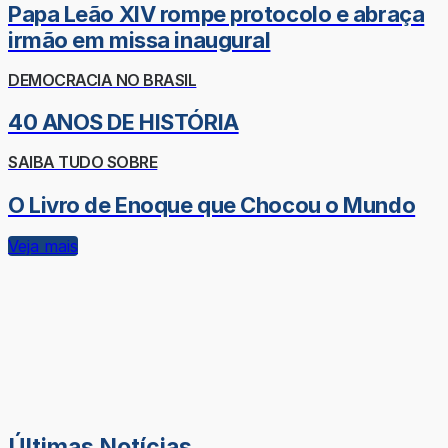
Papa Leão XIV rompe protocolo e abraça
irmão em missa inaugural
DEMOCRACIA NO BRASIL
40 ANOS DE HISTÓRIA
SAIBA TUDO SOBRE
O Livro de Enoque que Chocou o Mundo
Veja mais
Últimas Notícias