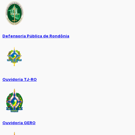
Defensoria Pública de Rondônia
Ouvidoria TJ-RO
Ouvidoria GERO