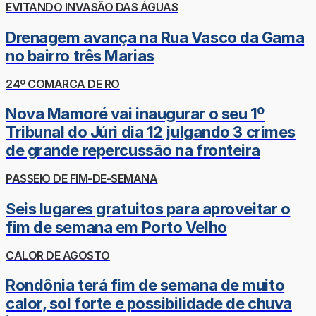
EVITANDO INVASÃO DAS ÁGUAS
Drenagem avança na Rua Vasco da Gama
no bairro três Marias
24º COMARCA DE RO
Nova Mamoré vai inaugurar o seu 1º
Tribunal do Júri dia 12 julgando 3 crimes
de grande repercussão na fronteira
PASSEIO DE FIM-DE-SEMANA
Seis lugares gratuitos para aproveitar o
fim de semana em Porto Velho
CALOR DE AGOSTO
Rondônia terá fim de semana de muito
calor, sol forte e possibilidade de chuva