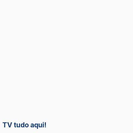
TV tudo aqui!