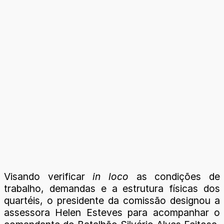
Visando verificar
in loco
as condições de
trabalho, demandas e a estrutura físicas dos
quartéis, o presidente da comissão designou a
assessora Helen Esteves para acompanhar o