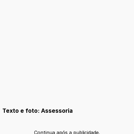
Texto e foto: Assessoria
Continua após a publicidade.