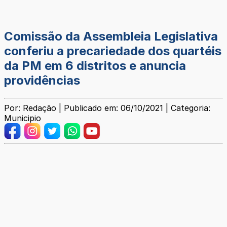
Comissão da Assembleia Legislativa
conferiu a precariedade dos quartéis
da PM em 6 distritos e anuncia
providências
Por: Redação | Publicado em: 06/10/2021 | Categoria:
Municipio