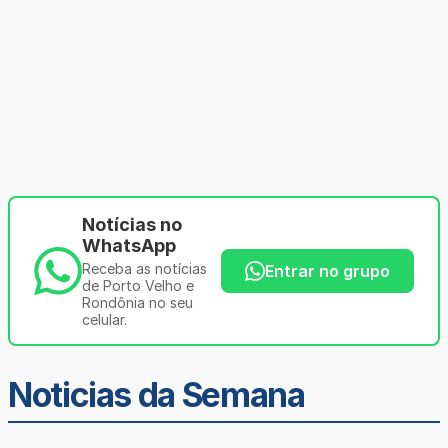
Notícias no
WhatsApp
Receba as notícias
Entrar no grupo
de Porto Velho e
Rondônia no seu
celular.
Noticias da Semana