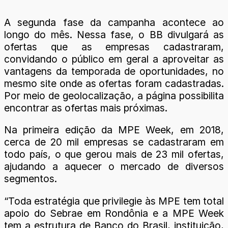
A segunda fase da campanha acontece ao
longo do mês. Nessa fase, o BB divulgará as
ofertas que as empresas cadastraram,
convidando o público em geral a aproveitar as
vantagens da temporada de oportunidades, no
mesmo site onde as ofertas foram cadastradas.
Por meio de geolocalização, a página possibilita
encontrar as ofertas mais próximas.
Na primeira edição da MPE Week, em 2018,
cerca de 20 mil empresas se cadastraram em
todo país, o que gerou mais de 23 mil ofertas,
ajudando a aquecer o mercado de diversos
segmentos.
“Toda estratégia que privilegie às MPE tem total
apoio do Sebrae em Rondônia e a MPE Week
tem a estrutura de Banco do Brasil, instituição,