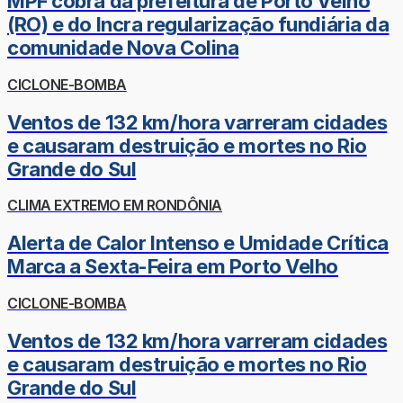
MPF cobra da prefeitura de Porto Velho
(RO) e do Incra regularização fundiária da
comunidade Nova Colina
CICLONE-BOMBA
Ventos de 132 km/hora varreram cidades
e causaram destruição e mortes no Rio
Grande do Sul
CLIMA EXTREMO EM RONDÔNIA
Alerta de Calor Intenso e Umidade Crítica
Marca a Sexta-Feira em Porto Velho
CICLONE-BOMBA
Ventos de 132 km/hora varreram cidades
e causaram destruição e mortes no Rio
Grande do Sul