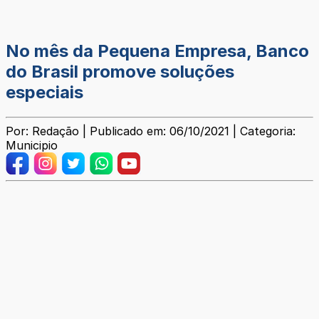
No mês da Pequena Empresa, Banco
do Brasil promove soluções
especiais
Por: Redação | Publicado em: 06/10/2021 | Categoria:
Municipio