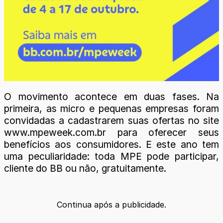
O movimento acontece em duas fases. Na
primeira, as micro e pequenas empresas foram
convidadas a cadastrarem suas ofertas no site
www.mpeweek.com.br para oferecer seus
benefícios aos consumidores. E este ano tem
uma peculiaridade: toda MPE pode participar,
cliente do BB ou não, gratuitamente.
Continua após a publicidade.