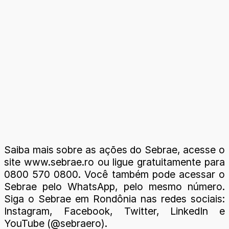
Saiba mais sobre as ações do Sebrae, acesse o
site www.sebrae.ro ou ligue gratuitamente para
0800 570 0800. Você também pode acessar o
Sebrae pelo WhatsApp, pelo mesmo número.
Siga o Sebrae em Rondônia nas redes sociais:
Instagram, Facebook, Twitter, LinkedIn e
YouTube (@sebraero).