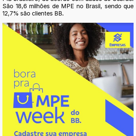
São 18,6 milhões de MPE no Brasil, sendo que
12,7% são clientes BB.