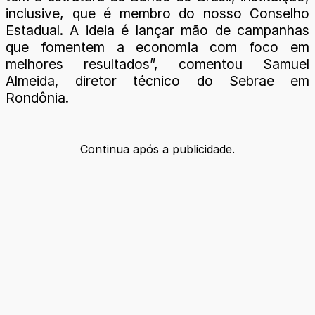
inclusive, que é membro do nosso Conselho
Estadual. A ideia é lançar mão de campanhas
que fomentem a economia com foco em
melhores resultados”, comentou Samuel
Almeida, diretor técnico do Sebrae em
Rondônia.
Continua após a publicidade.