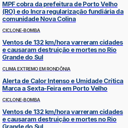
MPF cobra da prefeitura de Porto Velho
(RO) e do Incra regularização fundiária da
comunidade Nova Colina
CICLONE-BOMBA
Ventos de 132 km/hora varreram cidades
e causaram destruição e mortes no Rio
Grande do Sul
CLIMA EXTREMO EM RONDÔNIA
Alerta de Calor Intenso e Umidade Crítica
Marca a Sexta-Feira em Porto Velho
CICLONE-BOMBA
Ventos de 132 km/hora varreram cidades
e causaram destruição e mortes no Rio
Grande do Sul