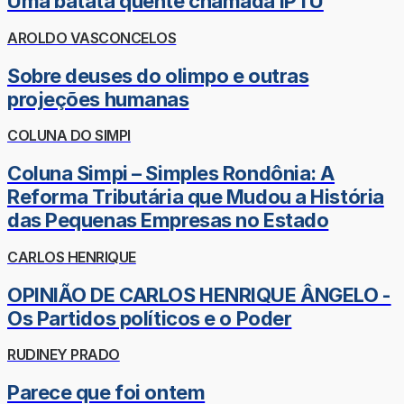
Uma batata quente chamada IPTU
AROLDO VASCONCELOS
Sobre deuses do olimpo e outras
projeções humanas
COLUNA DO SIMPI
Coluna Simpi – Simples Rondônia: A
Reforma Tributária que Mudou a História
das Pequenas Empresas no Estado
CARLOS HENRIQUE
OPINIÃO DE CARLOS HENRIQUE ÂNGELO -
Os Partidos políticos e o Poder
RUDINEY PRADO
Parece que foi ontem