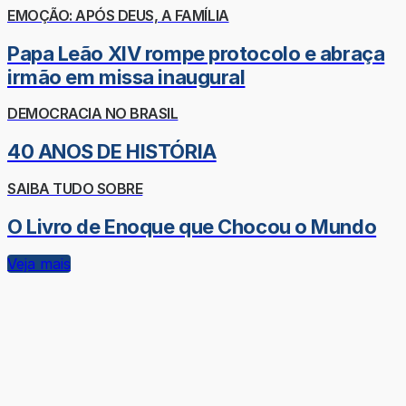
EMOÇÃO: APÓS DEUS, A FAMÍLIA
Papa Leão XIV rompe protocolo e abraça
irmão em missa inaugural
DEMOCRACIA NO BRASIL
40 ANOS DE HISTÓRIA
SAIBA TUDO SOBRE
O Livro de Enoque que Chocou o Mundo
Veja mais