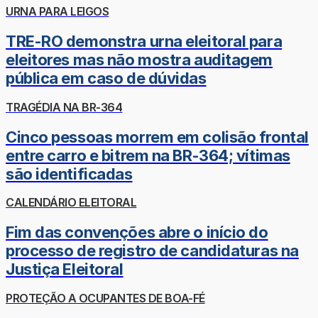
URNA PARA LEIGOS
TRE-RO demonstra urna eleitoral para
eleitores mas não mostra auditagem
pública em caso de dúvidas
TRAGÉDIA NA BR-364
Cinco pessoas morrem em colisão frontal
entre carro e bitrem na BR-364; vítimas
são identificadas
CALENDÁRIO ELEITORAL
Fim das convenções abre o início do
processo de registro de candidaturas na
Justiça Eleitoral
PROTEÇÃO A OCUPANTES DE BOA-FÉ