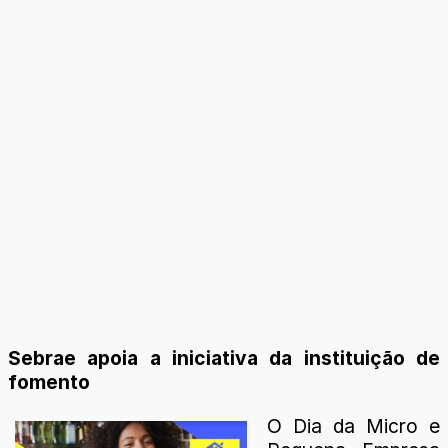
Sebrae apoia a iniciativa da instituição de
fomento
O Dia da Micro e