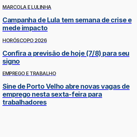
MARCOLA E LULINHA
Campanha de Lula tem semana de crise e
mede impacto
HORÓSCOPO 2026
Confira a previsão de hoje (7/8) para seu
signo
EMPREGO E TRABALHO
Sine de Porto Velho abre novas vagas de
emprego nesta sexta-feira para
trabalhadores