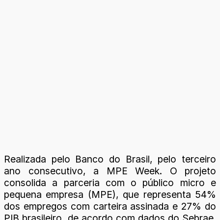
Realizada pelo Banco do Brasil, pelo terceiro
ano consecutivo, a MPE Week. O projeto
consolida a parceria com o público micro e
pequena empresa (MPE), que representa 54%
dos empregos com carteira assinada e 27% do
PIB brasileiro, de acordo com dados do Sebrae.