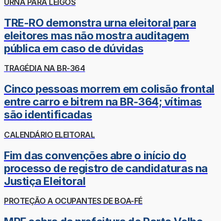
URNA PARA LEIGOS
TRE-RO demonstra urna eleitoral para
eleitores mas não mostra auditagem
pública em caso de dúvidas
TRAGÉDIA NA BR-364
Cinco pessoas morrem em colisão frontal
entre carro e bitrem na BR-364; vítimas
são identificadas
CALENDÁRIO ELEITORAL
Fim das convenções abre o início do
processo de registro de candidaturas na
Justiça Eleitoral
PROTEÇÃO A OCUPANTES DE BOA-FÉ