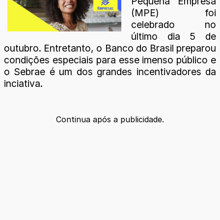
Pequena Empresa
(MPE) foi
celebrado no
último dia 5 de
outubro. Entretanto, o Banco do Brasil preparou
condições especiais para esse imenso público e
o Sebrae é um dos grandes incentivadores da
inciativa.
Continua após a publicidade.