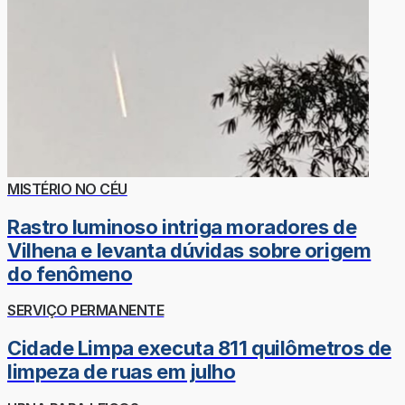
MISTÉRIO NO CÉU
Rastro luminoso intriga moradores de
Vilhena e levanta dúvidas sobre origem
do fenômeno
SERVIÇO PERMANENTE
Cidade Limpa executa 811 quilômetros de
limpeza de ruas em julho