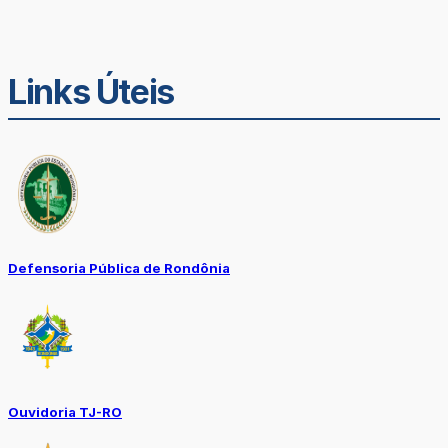
Links Úteis
Defensoria Pública de Rondônia
Ouvidoria TJ-RO