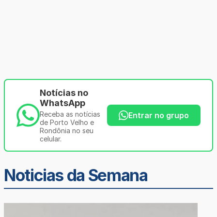
Notícias no
WhatsApp
Receba as notícias
Entrar no grupo
de Porto Velho e
Rondônia no seu
celular.
Noticias da Semana