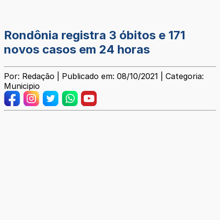
Rondônia registra 3 óbitos e 171
novos casos em 24 horas
Por: Redação | Publicado em: 08/10/2021 | Categoria:
Municipio