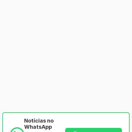
Notícias no
WhatsApp