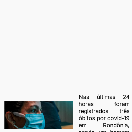
Nas últimas 24
horas foram
registrados três
óbitos por covid-19
em Rondônia,