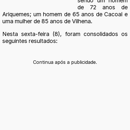
sendo um homem
de 72 anos de
Ariquemes; um homem de 65 anos de Cacoal e
uma mulher de 85 anos de Vilhena.
Nesta sexta-feira (8), foram consolidados os
seguintes resultados:
Continua após a publicidade.