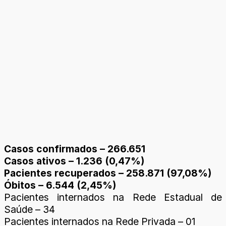
Casos confirmados – 266.651
Casos ativos – 1.236 (0,47%)
Pacientes recuperados – 258.871 (97,08%)
Óbitos – 6.544 (2,45%)
Pacientes internados na Rede Estadual de
Saúde – 34
Pacientes internados na Rede Privada – 01