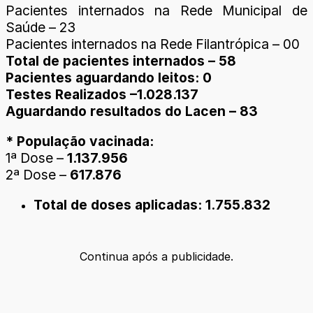
Pacientes internados na Rede Municipal de
Saúde – 23
Pacientes internados na Rede Filantrópica – 00
Total de pacientes internados – 58
Pacientes aguardando leitos: 0
Testes Realizados –1.028.137
Aguardando resultados do Lacen – 83
* População vacinada:
1ª Dose –
1.137.956
2ª Dose –
617.876
Total de doses aplicadas: 1.755.832
Continua após a publicidade.