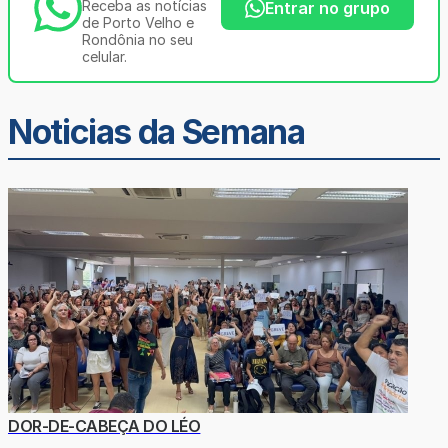
Receba as notícias
Entrar no grupo
de Porto Velho e
Rondônia no seu
celular.
Noticias da Semana
DOR-DE-CABEÇA DO LÉO