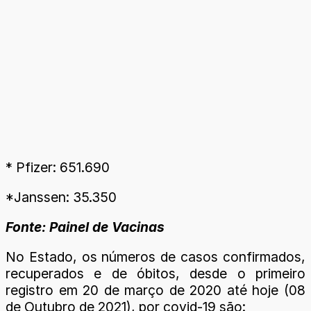
* Pfizer: 651.690
*Janssen: 35.350
Fonte: Painel de Vacinas
No Estado, os números de casos confirmados,
recuperados e de óbitos, desde o primeiro
registro em 20 de março de 2020 até hoje (08
de Outubro de 2021), por covid-19 são: