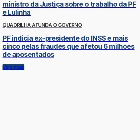
ministro da Justiça sobre o trabalho da PF
e Lulinha
QUADRILHA AFUNDA O GOVERNO
PF indicia ex-presidente do INSS e mais
cinco pelas fraudes que afetou 6 milhões
de aposentados
Veja mais