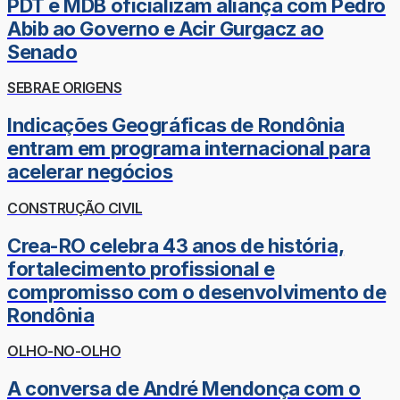
PDT e MDB oficializam aliança com Pedro
Abib ao Governo e Acir Gurgacz ao
Senado
SEBRAE ORIGENS
Indicações Geográficas de Rondônia
entram em programa internacional para
acelerar negócios
CONSTRUÇÃO CIVIL
Crea-RO celebra 43 anos de história,
fortalecimento profissional e
compromisso com o desenvolvimento de
Rondônia
OLHO-NO-OLHO
A conversa de André Mendonça com o