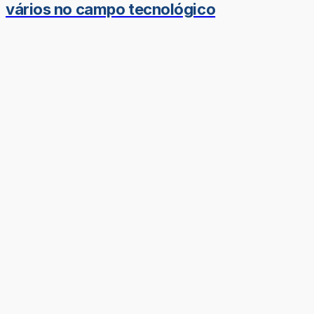
vários no campo tecnológico