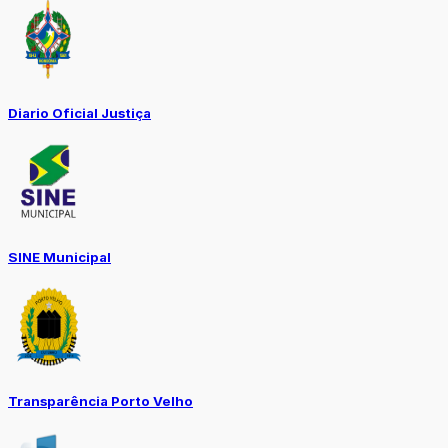
Diario Oficial Justiça
SINE Municipal
Transparência Porto Velho