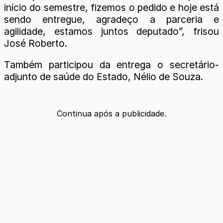
início do semestre, fizemos o pedido e hoje está
sendo entregue, agradeço a parceria e
agilidade, estamos juntos deputado”, frisou
José Roberto.
Também participou da entrega o secretário-
adjunto de saúde do Estado, Nélio de Souza.
Continua após a publicidade.