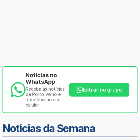
Notícias no
WhatsApp
Receba as notícias
Entrar no grupo
de Porto Velho e
Rondônia no seu
celular.
Noticias da Semana