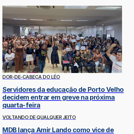
DOR-DE-CABEÇA DO LÉO
Servidores da educação de Porto Velho
decidem entrar em greve na próxima
quarta-feira
VOLTANDO DE QUALQUER JEITO
MDB lança Amir Lando como vice de