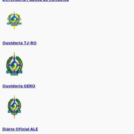
Ouvidoria TJ-RO
Ouvidoria GERO
Diário Oficial ALE