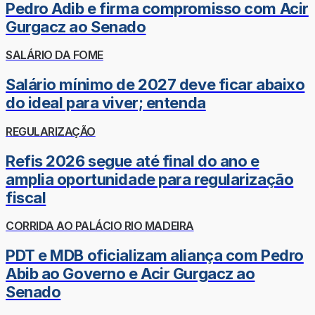
Pedro Adib e firma compromisso com Acir
Gurgacz ao Senado
SALÁRIO DA FOME
Salário mínimo de 2027 deve ficar abaixo
do ideal para viver; entenda
REGULARIZAÇÃO
Refis 2026 segue até final do ano e
amplia oportunidade para regularização
fiscal
CORRIDA AO PALÁCIO RIO MADEIRA
PDT e MDB oficializam aliança com Pedro
Abib ao Governo e Acir Gurgacz ao
Senado