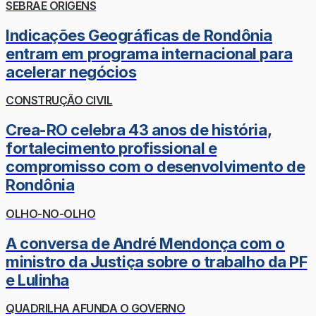
SEBRAE ORIGENS
Indicações Geográficas de Rondônia
entram em programa internacional para
acelerar negócios
CONSTRUÇÃO CIVIL
Crea-RO celebra 43 anos de história,
fortalecimento profissional e
compromisso com o desenvolvimento de
Rondônia
OLHO-NO-OLHO
A conversa de André Mendonça com o
ministro da Justiça sobre o trabalho da PF
e Lulinha
QUADRILHA AFUNDA O GOVERNO