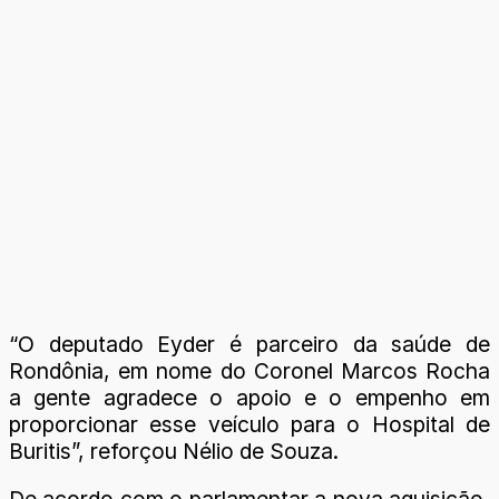
“O deputado Eyder é parceiro da saúde de
Rondônia, em nome do Coronel Marcos Rocha
a gente agradece o apoio e o empenho em
proporcionar esse veículo para o Hospital de
Buritis”, reforçou Nélio de Souza.
De acordo com o parlamentar a nova aquisição,