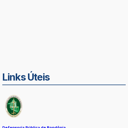
Links Úteis
Defensoria Pública de Rondônia