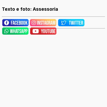
Texto e foto: Assessoria