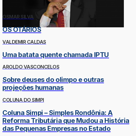
OSMAR SILVA
OS OTÁRIOS
VALDEMIR CALDAS
Uma batata quente chamada IPTU
AROLDO VASCONCELOS
Sobre deuses do olimpo e outras
projeções humanas
COLUNA DO SIMPI
Coluna Simpi – Simples Rondônia: A
Reforma Tributária que Mudou a História
das Pequenas Empresas no Estado