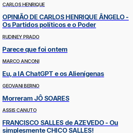
CARLOS HENRIQUE
OPINIÃO DE CARLOS HENRIQUE ÂNGELO -
Os Partidos políticos e o Poder
RUDINEY PRADO
Parece que foi ontem
MARCO ANCONI
Eu, a IA ChatGPT e os Alienígenas
GEOVANI BERNO
Morreram JÔ SOARES
ASSIS CANUTO
FRANCISCO SALLES de AZEVEDO - Ou
simplesmente CHICO SALLES!