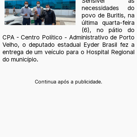
Sensível às
necessidades do
povo de Buritis, na
última quarta-feira
(6), no pátio do
CPA - Centro Político - Administrativo de Porto
Velho, o deputado estadual Eyder Brasil fez a
entrega de um veículo para o Hospital Regional
do município.
Continua após a publicidade.