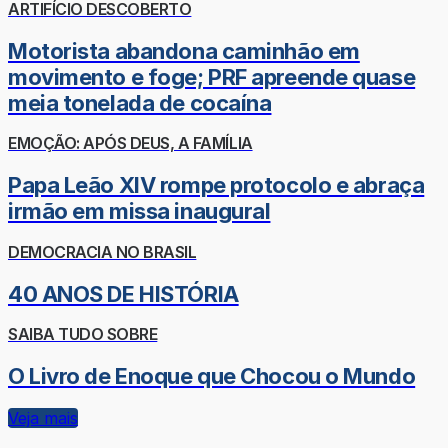
ARTIFÍCIO DESCOBERTO
Motorista abandona caminhão em
movimento e foge; PRF apreende quase
meia tonelada de cocaína
EMOÇÃO: APÓS DEUS, A FAMÍLIA
Papa Leão XIV rompe protocolo e abraça
irmão em missa inaugural
DEMOCRACIA NO BRASIL
40 ANOS DE HISTÓRIA
SAIBA TUDO SOBRE
O Livro de Enoque que Chocou o Mundo
Veja mais