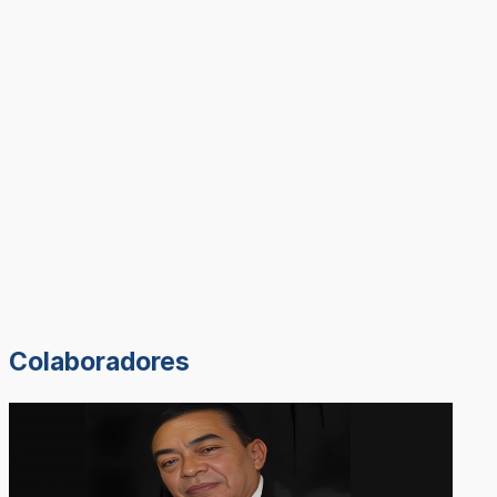
Colaboradores