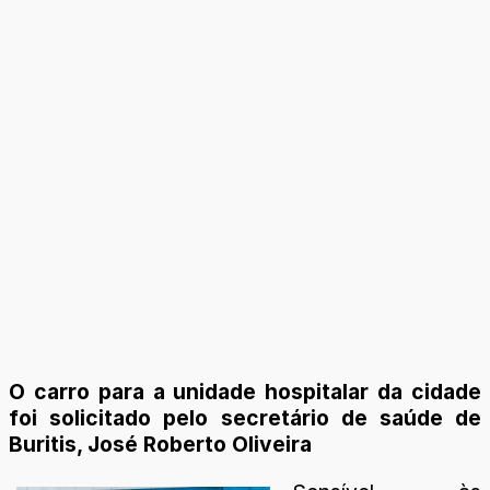
O carro para a unidade hospitalar da cidade
foi solicitado pelo secretário de saúde de
Buritis, José Roberto Oliveira