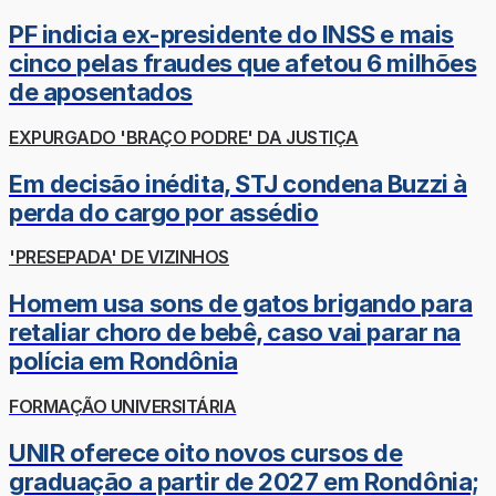
PF indicia ex-presidente do INSS e mais
cinco pelas fraudes que afetou 6 milhões
de aposentados
EXPURGADO 'BRAÇO PODRE' DA JUSTIÇA
Em decisão inédita, STJ condena Buzzi à
perda do cargo por assédio
'PRESEPADA' DE VIZINHOS
Homem usa sons de gatos brigando para
retaliar choro de bebê, caso vai parar na
polícia em Rondônia
FORMAÇÃO UNIVERSITÁRIA
UNIR oferece oito novos cursos de
graduação a partir de 2027 em Rondônia;