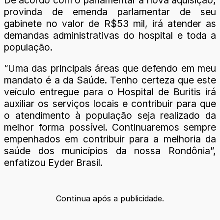
provinda de emenda parlamentar de seu
gabinete no valor de R$53 mil, irá atender as
demandas administrativas do hospital e toda a
população.
“Uma das principais áreas que defendo em meu
mandato é a da Saúde. Tenho certeza que este
veículo entregue para o Hospital de Buritis irá
auxiliar os serviços locais e contribuir para que
o atendimento à população seja realizado da
melhor forma possível. Continuaremos sempre
empenhados em contribuir para a melhoria da
saúde dos municípios da nossa Rondônia”,
enfatizou Eyder Brasil.
Continua após a publicidade.