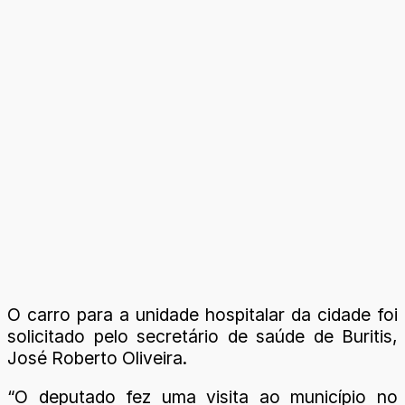
O carro para a unidade hospitalar da cidade foi
solicitado pelo secretário de saúde de Buritis,
José Roberto Oliveira.
“O deputado fez uma visita ao município no