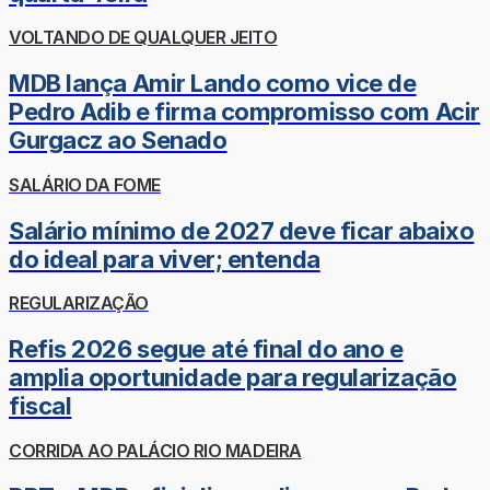
VOLTANDO DE QUALQUER JEITO
MDB lança Amir Lando como vice de
Pedro Adib e firma compromisso com Acir
Gurgacz ao Senado
SALÁRIO DA FOME
Salário mínimo de 2027 deve ficar abaixo
do ideal para viver; entenda
REGULARIZAÇÃO
Refis 2026 segue até final do ano e
amplia oportunidade para regularização
fiscal
CORRIDA AO PALÁCIO RIO MADEIRA