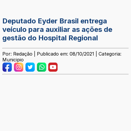
Deputado Eyder Brasil entrega
veículo para auxiliar as ações de
gestão do Hospital Regional
Por: Redação | Publicado em: 08/10/2021 | Categoria:
Municipio