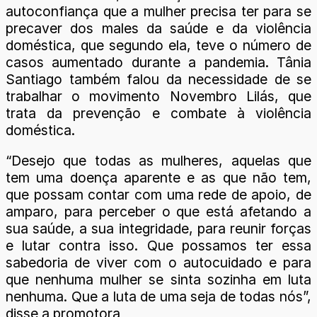
autoconfiança que a mulher precisa ter para se
precaver dos males da saúde e da violência
doméstica, que segundo ela, teve o número de
casos aumentado durante a pandemia. Tânia
Santiago também falou da necessidade de se
trabalhar o movimento Novembro Lilás, que
trata da prevenção e combate à violência
doméstica.
“Desejo que todas as mulheres, aquelas que
tem uma doença aparente e as que não tem,
que possam contar com uma rede de apoio, de
amparo, para perceber o que está afetando a
sua saúde, a sua integridade, para reunir forças
e lutar contra isso. Que possamos ter essa
sabedoria de viver com o autocuidado e para
que nenhuma mulher se sinta sozinha em luta
nenhuma. Que a luta de uma seja de todas nós”,
disse a promotora