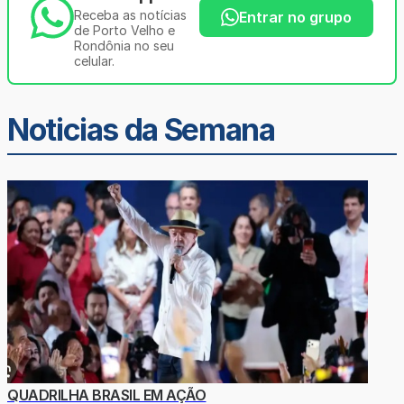
Receba as notícias
Entrar no grupo
de Porto Velho e
Rondônia no seu
celular.
Noticias da Semana
QUADRILHA BRASIL EM AÇÃO