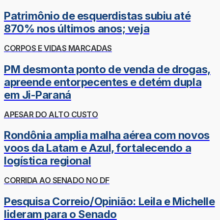
Patrimônio de esquerdistas subiu até
870% nos últimos anos; veja
CORPOS E VIDAS MARCADAS
PM desmonta ponto de venda de drogas,
apreende entorpecentes e detém dupla
em Ji-Paraná
APESAR DO ALTO CUSTO
Rondônia amplia malha aérea com novos
voos da Latam e Azul, fortalecendo a
logística regional
CORRIDA AO SENADO NO DF
Pesquisa Correio/Opinião: Leila e Michelle
lideram para o Senado