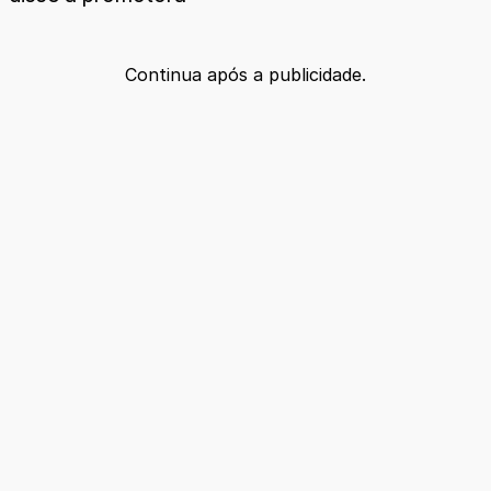
Continua após a publicidade.