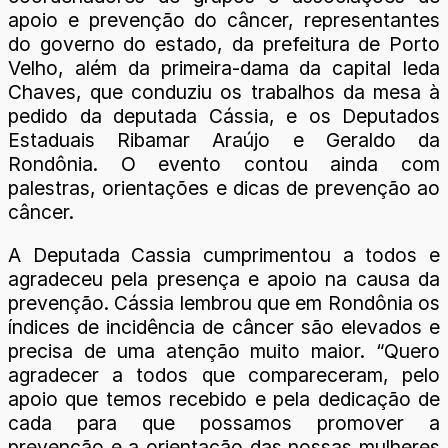
apoio e prevenção do câncer, representantes
do governo do estado, da prefeitura de Porto
Velho, além da primeira-dama da capital Ieda
Chaves, que conduziu os trabalhos da mesa à
pedido da deputada Cássia, e os Deputados
Estaduais Ribamar Araújo e Geraldo da
Rondônia. O evento contou ainda com
palestras, orientações e dicas de prevenção ao
câncer.
A Deputada Cassia cumprimentou a todos e
agradeceu pela presença e apoio na causa da
prevenção. Cássia lembrou que em Rondônia os
índices de incidência de câncer são elevados e
precisa de uma atenção muito maior. “Quero
agradecer a todos que compareceram, pelo
apoio que temos recebido e pela dedicação de
cada para que possamos promover a
prevenção e a orientação das nossas mulheres