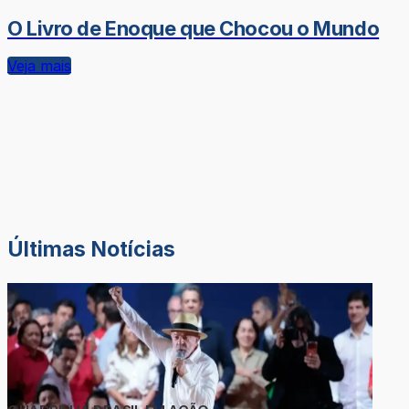
O Livro de Enoque que Chocou o Mundo
Veja mais
Últimas Notícias