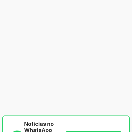
Notícias no
WhatsApp