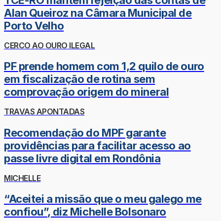
Alan Queiroz na Câmara Municipal de
Porto Velho
CERCO AO OURO ILEGAL
PF prende homem com 1,2 quilo de ouro
em fiscalização de rotina sem
comprovação origem do mineral
TRAVAS APONTADAS
Recomendação do MPF garante
providências para facilitar acesso ao
passe livre digital em Rondônia
MICHELLE
“Aceitei a missão que o meu galego me
confiou”, diz Michelle Bolsonaro