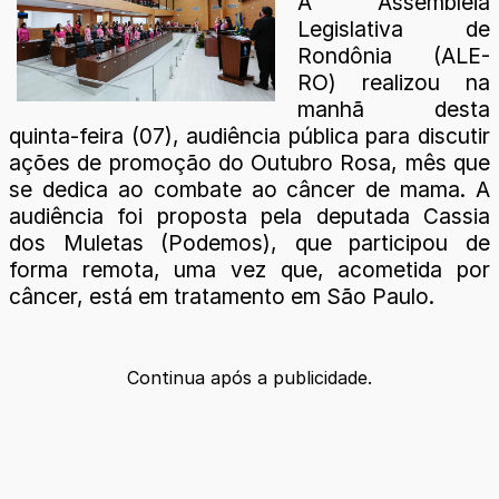
A Assembleia
Legislativa de
Rondônia (ALE-
RO) realizou na
manhã desta
quinta-feira (07), audiência pública para discutir
ações de promoção do Outubro Rosa, mês que
se dedica ao combate ao câncer de mama. A
audiência foi proposta pela deputada Cassia
dos Muletas (Podemos), que participou de
forma remota, uma vez que, acometida por
câncer, está em tratamento em São Paulo.
Continua após a publicidade.