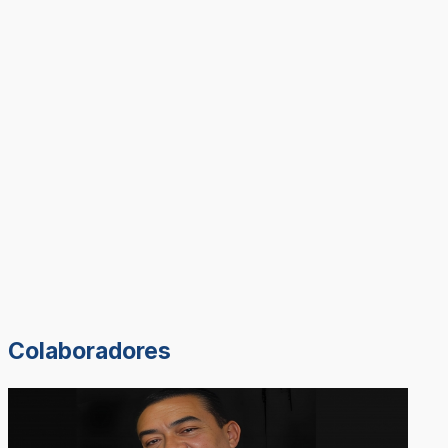
Colaboradores