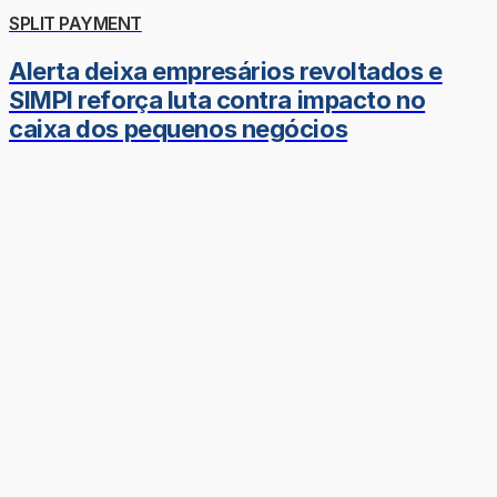
SPLIT PAYMENT
Alerta deixa empresários revoltados e
SIMPI reforça luta contra impacto no
caixa dos pequenos negócios