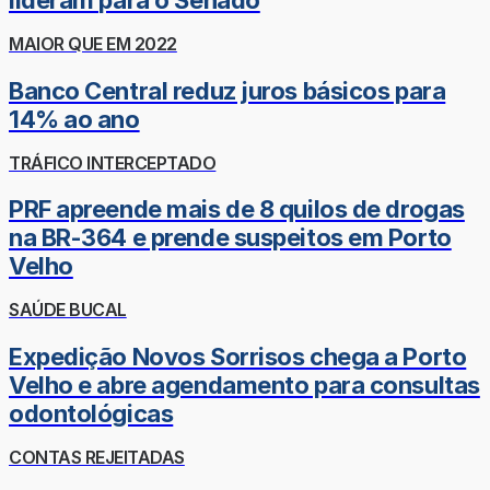
lideram para o Senado
MAIOR QUE EM 2022
Banco Central reduz juros básicos para
14% ao ano
TRÁFICO INTERCEPTADO
PRF apreende mais de 8 quilos de drogas
na BR-364 e prende suspeitos em Porto
Velho
SAÚDE BUCAL
Expedição Novos Sorrisos chega a Porto
Velho e abre agendamento para consultas
odontológicas
CONTAS REJEITADAS