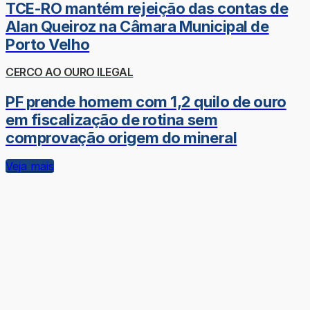
TCE-RO mantém rejeição das contas de
Alan Queiroz na Câmara Municipal de
Porto Velho
CERCO AO OURO ILEGAL
PF prende homem com 1,2 quilo de ouro
em fiscalização de rotina sem
comprovação origem do mineral
Veja mais