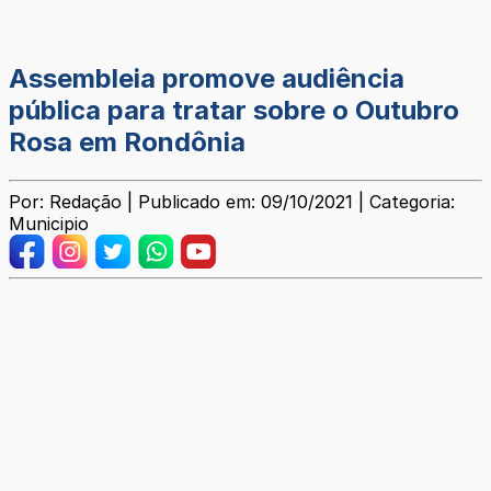
Assembleia promove audiência
pública para tratar sobre o Outubro
Rosa em Rondônia
Por: Redação | Publicado em: 09/10/2021 | Categoria:
Municipio