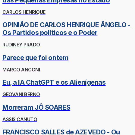
CARLOS HENRIQUE
OPINIÃO DE CARLOS HENRIQUE ÂNGELO -
Os Partidos políticos e o Poder
RUDINEY PRADO
Parece que foi ontem
MARCO ANCONI
Eu, a IA ChatGPT e os Alienígenas
GEOVANI BERNO
Morreram JÔ SOARES
ASSIS CANUTO
FRANCISCO SALLES de AZEVEDO - Ou