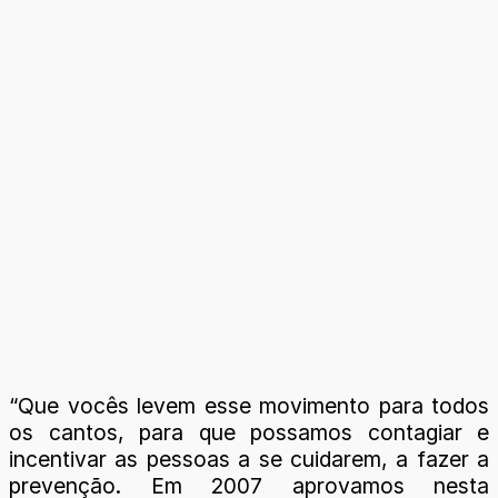
“Que vocês levem esse movimento para todos
os cantos, para que possamos contagiar e
incentivar as pessoas a se cuidarem, a fazer a
prevenção. Em 2007 aprovamos nesta