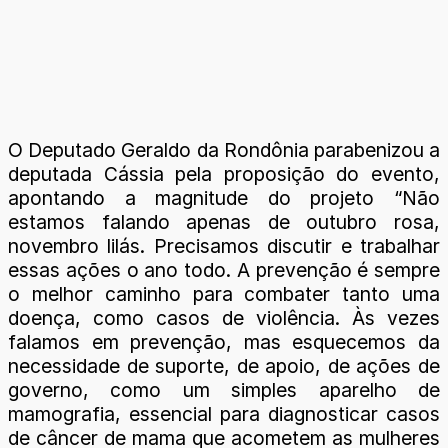
O Deputado Geraldo da Rondônia parabenizou a
deputada Cássia pela proposição do evento,
apontando a magnitude do projeto “Não
estamos falando apenas de outubro rosa,
novembro lilás. Precisamos discutir e trabalhar
essas ações o ano todo. A prevenção é sempre
o melhor caminho para combater tanto uma
doença, como casos de violência. Às vezes
falamos em prevenção, mas esquecemos da
necessidade de suporte, de apoio, de ações de
governo, como um simples aparelho de
mamografia, essencial para diagnosticar casos
de câncer de mama que acometem as mulheres