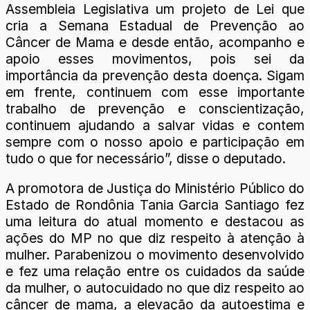
Assembleia Legislativa um projeto de Lei que
cria a Semana Estadual de Prevenção ao
Câncer de Mama e desde então, acompanho e
apoio esses movimentos, pois sei da
importância da prevenção desta doença. Sigam
em frente, continuem com esse importante
trabalho de prevenção e conscientização,
continuem ajudando a salvar vidas e contem
sempre com o nosso apoio e participação em
tudo o que for necessário”, disse o deputado.
A promotora de Justiça do Ministério Público do
Estado de Rondônia Tania Garcia Santiago fez
uma leitura do atual momento e destacou as
ações do MP no que diz respeito à atenção à
mulher. Parabenizou o movimento desenvolvido
e fez uma relação entre os cuidados da saúde
da mulher, o autocuidado no que diz respeito ao
câncer de mama, a elevação da autoestima e