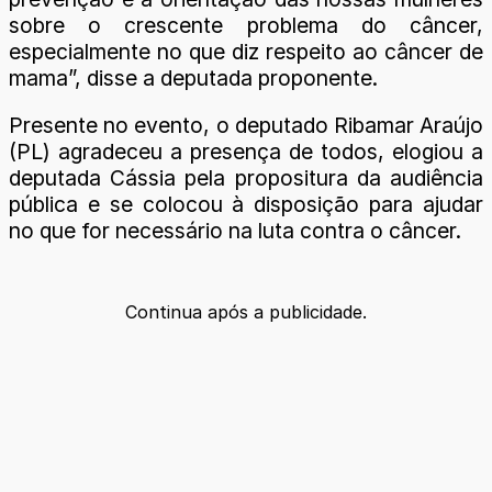
sobre o crescente problema do câncer,
especialmente no que diz respeito ao câncer de
mama”, disse a deputada proponente.
Presente no evento, o deputado Ribamar Araújo
(PL) agradeceu a presença de todos, elogiou a
deputada Cássia pela propositura da audiência
pública e se colocou à disposição para ajudar
no que for necessário na luta contra o câncer.
Continua após a publicidade.