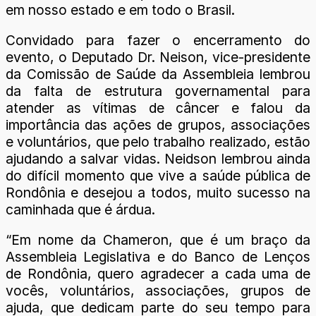
em nosso estado e em todo o Brasil.
Convidado para fazer o encerramento do
evento, o Deputado Dr. Neison, vice-presidente
da Comissão de Saúde da Assembleia lembrou
da falta de estrutura governamental para
atender as vítimas de câncer e falou da
importância das ações de grupos, associações
e voluntários, que pelo trabalho realizado, estão
ajudando a salvar vidas. Neidson lembrou ainda
do difícil momento que vive a saúde pública de
Rondônia e desejou a todos, muito sucesso na
caminhada que é árdua.
“Em nome da Chameron, que é um braço da
Assembleia Legislativa e do Banco de Lenços
de Rondônia, quero agradecer a cada uma de
vocês, voluntários, associações, grupos de
ajuda, que dedicam parte do seu tempo para