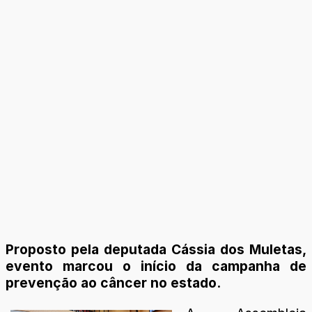
Proposto pela deputada Cássia dos Muletas,
evento marcou o início da campanha de
prevenção ao câncer no estado.