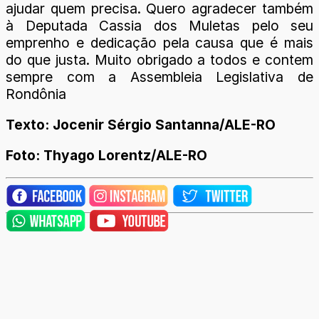
ajudar quem precisa. Quero agradecer também
à Deputada Cassia dos Muletas pelo seu
emprenho e dedicação pela causa que é mais
do que justa. Muito obrigado a todos e contem
sempre com a Assembleia Legislativa de
Rondônia
Texto: Jocenir Sérgio Santanna/ALE-RO
Foto: Thyago Lorentz/ALE-RO