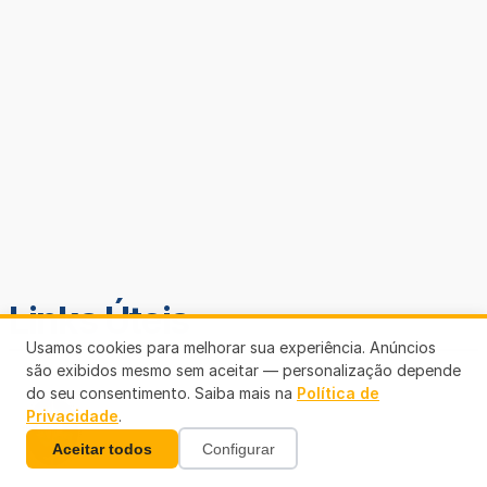
Links Úteis
Usamos cookies para melhorar sua experiência. Anúncios
são exibidos mesmo sem aceitar — personalização depende
do seu consentimento. Saiba mais na
Política de
Privacidade
.
Aceitar todos
Configurar