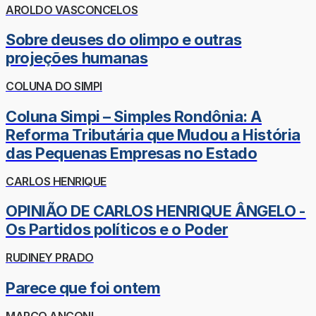
AROLDO VASCONCELOS
Sobre deuses do olimpo e outras
projeções humanas
COLUNA DO SIMPI
Coluna Simpi – Simples Rondônia: A
Reforma Tributária que Mudou a História
das Pequenas Empresas no Estado
CARLOS HENRIQUE
OPINIÃO DE CARLOS HENRIQUE ÂNGELO -
Os Partidos políticos e o Poder
RUDINEY PRADO
Parece que foi ontem
MARCO ANCONI