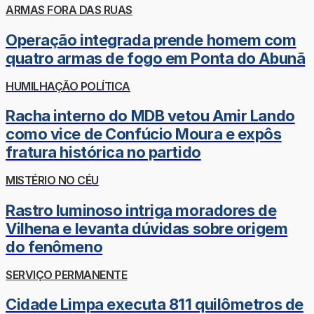
ARMAS FORA DAS RUAS
Operação integrada prende homem com
quatro armas de fogo em Ponta do Abunã
HUMILHAÇÃO POLÍTICA
Racha interno do MDB vetou Amir Lando
como vice de Confúcio Moura e expôs
fratura histórica no partido
MISTÉRIO NO CÉU
Rastro luminoso intriga moradores de
Vilhena e levanta dúvidas sobre origem
do fenômeno
SERVIÇO PERMANENTE
Cidade Limpa executa 811 quilômetros de