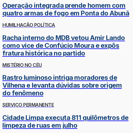
Operação integrada prende homem com
quatro armas de fogo em Ponta do Abunã
HUMILHAÇÃO POLÍTICA
Racha interno do MDB vetou Amir Lando
como vice de Confúcio Moura e expôs
fratura histórica no partido
MISTÉRIO NO CÉU
Rastro luminoso intriga moradores de
Vilhena e levanta dúvidas sobre origem
do fenômeno
SERVIÇO PERMANENTE
Cidade Limpa executa 811 quilômetros de
limpeza de ruas em julho