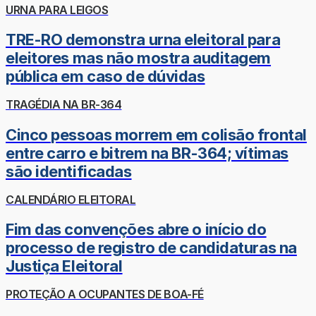
URNA PARA LEIGOS
TRE-RO demonstra urna eleitoral para
eleitores mas não mostra auditagem
pública em caso de dúvidas
TRAGÉDIA NA BR-364
Cinco pessoas morrem em colisão frontal
entre carro e bitrem na BR-364; vítimas
são identificadas
CALENDÁRIO ELEITORAL
Fim das convenções abre o início do
processo de registro de candidaturas na
Justiça Eleitoral
PROTEÇÃO A OCUPANTES DE BOA-FÉ