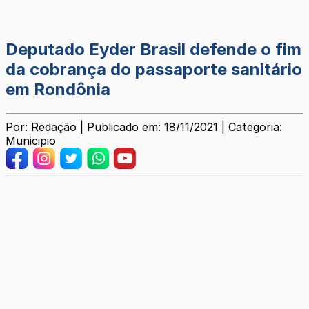
Deputado Eyder Brasil defende o fim
da cobrança do passaporte sanitário
em Rondônia
Por: Redação | Publicado em: 18/11/2021 | Categoria:
Municipio