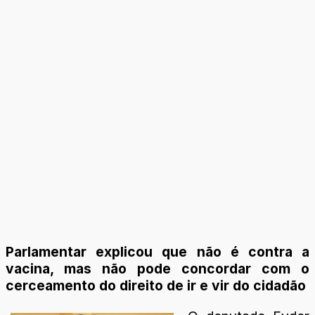
Parlamentar explicou que não é contra a
vacina, mas não pode concordar com o
cerceamento do direito de ir e vir do cidadão