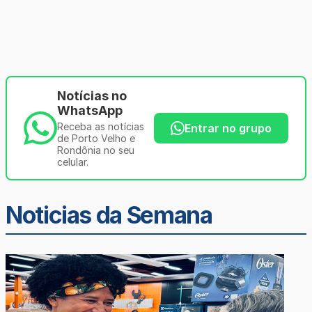
Notícias no
WhatsApp
Receba as notícias
Entrar no grupo
de Porto Velho e
Rondônia no seu
celular.
Noticias da Semana