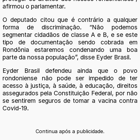
afirmou o parlamentar.
O deputado citou que é contrário a qualquer
forma de discriminação. “Não podemos
segmentar cidadãos de classe A e B, e se este
tipo de documentação sendo cobrada em
Rondônia estaremos condenando uma boa
parte da nossa população”, disse Eyder Brasil.
Eyder Brasil defendeu ainda que o povo
rondoniense não pode ser impedido de ter
acesso à justiça, à saúde, à educação, direitos
assegurados pela Constituição Federal, por não
se sentirem seguros de tomar a vacina contra
Covid-19.
Continua após a publicidade.