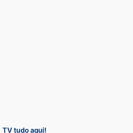
TV tudo aqui!