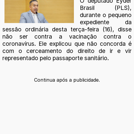
O deputado Eyder
Brasil (PLS),
durante o pequeno
expediente da
sessão ordinária desta terça-feira (16), disse
não ser contra a vacinação contra o
coronavírus. Ele explicou que não concorda é
com o cerceamento do direito de ir e vir
representado pelo passaporte sanitário.
Continua após a publicidade.