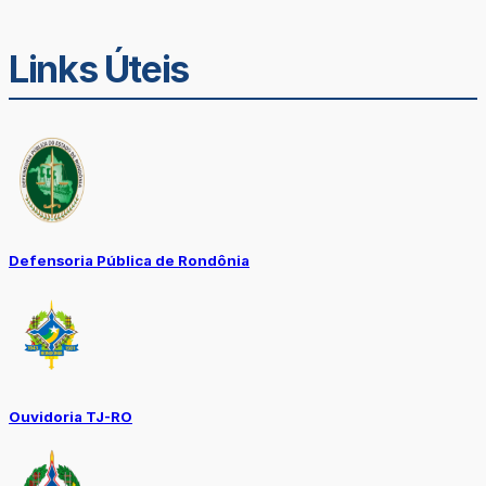
Links Úteis
Defensoria Pública de Rondônia
Ouvidoria TJ-RO