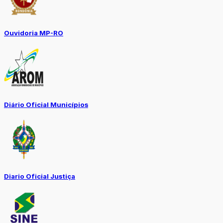
Ouvidoria MP-RO
Diário Oficial Municípios
Diario Oficial Justiça