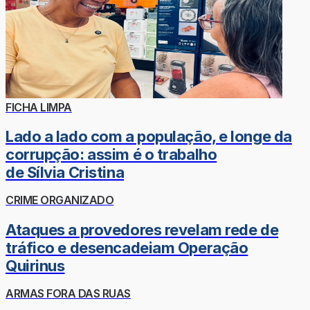
FICHA LIMPA
Lado a lado com a população, e longe da
corrupção: assim é o trabalho
de Sílvia Cristina
CRIME ORGANIZADO
Ataques a provedores revelam rede de
tráfico e desencadeiam Operação
Quirinus
ARMAS FORA DAS RUAS