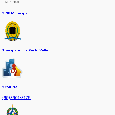
SINE Municipal
Transparência Porto Velho
SEMUSA
(69)3901-3176