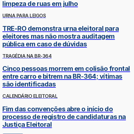
limpeza de ruas em julho
URNA PARA LEIGOS
TRE-RO demonstra urna eleitoral para
eleitores mas não mostra auditagem
pública em caso de dúvidas
TRAGÉDIA NA BR-364
Cinco pessoas morrem em colisão frontal
entre carro e bitrem na BR-364; vítimas
são identificadas
CALENDÁRIO ELEITORAL
Fim das convenções abre o início do
processo de registro de candidaturas na
Justiça Eleitoral