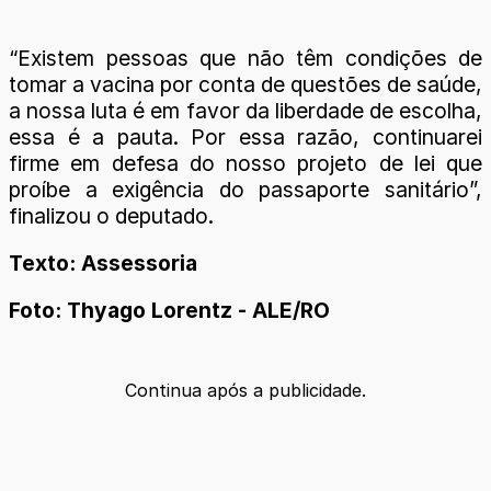
“Existem pessoas que não têm condições de
tomar a vacina por conta de questões de saúde,
a nossa luta é em favor da liberdade de escolha,
essa é a pauta. Por essa razão, continuarei
firme em defesa do nosso projeto de lei que
proíbe a exigência do passaporte sanitário”,
finalizou o deputado.
Texto: Assessoria
Foto: Thyago Lorentz - ALE/RO
Continua após a publicidade.