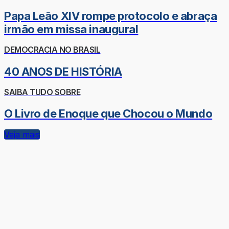
Papa Leão XIV rompe protocolo e abraça
irmão em missa inaugural
DEMOCRACIA NO BRASIL
40 ANOS DE HISTÓRIA
SAIBA TUDO SOBRE
O Livro de Enoque que Chocou o Mundo
Veja mais