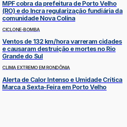
MPF cobra da prefeitura de Porto Velho
(RO) e do Incra regularização fundiária da
comunidade Nova Colina
CICLONE-BOMBA
Ventos de 132 km/hora varreram cidades
e causaram destruição e mortes no Rio
Grande do Sul
CLIMA EXTREMO EM RONDÔNIA
Alerta de Calor Intenso e Umidade Crítica
Marca a Sexta-Feira em Porto Velho