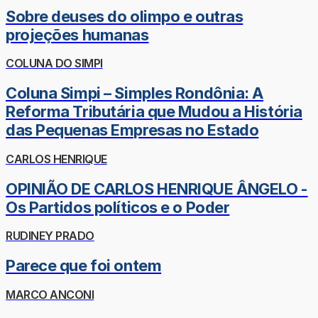
Sobre deuses do olimpo e outras
projeções humanas
COLUNA DO SIMPI
Coluna Simpi – Simples Rondônia: A
Reforma Tributária que Mudou a História
das Pequenas Empresas no Estado
CARLOS HENRIQUE
OPINIÃO DE CARLOS HENRIQUE ÂNGELO -
Os Partidos políticos e o Poder
RUDINEY PRADO
Parece que foi ontem
MARCO ANCONI