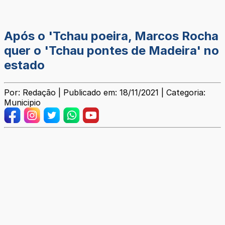
Após o 'Tchau poeira, Marcos Rocha
quer o 'Tchau pontes de Madeira' no
estado
Por: Redação | Publicado em: 18/11/2021 | Categoria:
Municipio