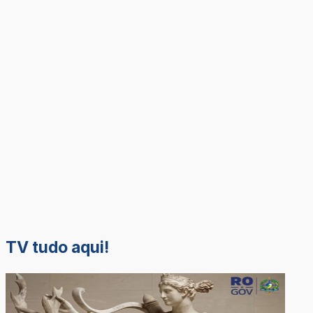
TV tudo aqui!