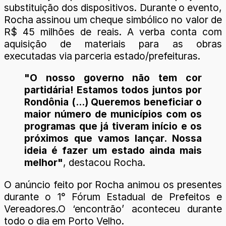
substituição dos dispositivos. Durante o evento,
Rocha assinou um cheque simbólico no valor de
R$ 45 milhões de reais. A verba conta com
aquisição de materiais para as obras
executadas via parceria estado/prefeituras.
"O nosso governo não tem cor
partidária! Estamos todos juntos por
Rondônia (...) Queremos beneficiar o
maior número de municípios com os
programas que já tiveram início e os
próximos que vamos lançar. Nossa
ideia é fazer um estado ainda mais
melhor"
, destacou Rocha.
O anúncio feito por Rocha animou os presentes
durante o 1° Fórum Estadual de Prefeitos e
Vereadores.O ‘encontrão’ aconteceu durante
todo o dia em Porto Velho.