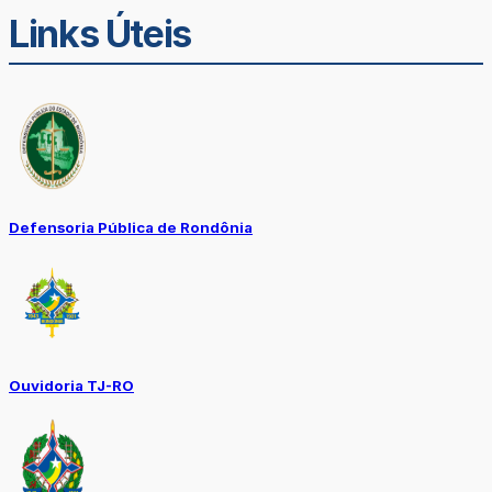
Links Úteis
Defensoria Pública de Rondônia
Ouvidoria TJ-RO