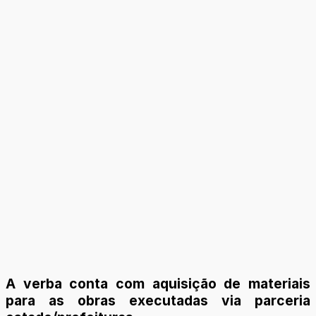
A verba conta com aquisição de materiais
para as obras executadas via parceria