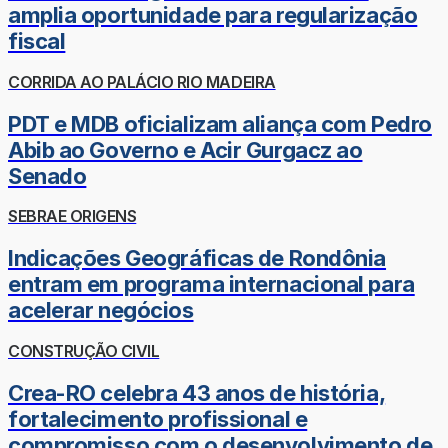
amplia oportunidade para regularização
fiscal
CORRIDA AO PALÁCIO RIO MADEIRA
PDT e MDB oficializam aliança com Pedro
Abib ao Governo e Acir Gurgacz ao
Senado
SEBRAE ORIGENS
Indicações Geográficas de Rondônia
entram em programa internacional para
acelerar negócios
CONSTRUÇÃO CIVIL
Crea-RO celebra 43 anos de história,
fortalecimento profissional e
compromisso com o desenvolvimento de