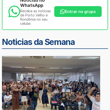
Notícias no
WhatsApp
Receba as notícias
Entrar no grupo
de Porto Velho e
Rondônia no seu
celular.
Noticias da Semana