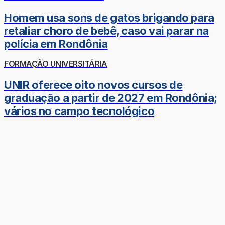
Homem usa sons de gatos brigando para
retaliar choro de bebê, caso vai parar na
polícia em Rondônia
FORMAÇÃO UNIVERSITÁRIA
UNIR oferece oito novos cursos de
graduação a partir de 2027 em Rondônia;
vários no campo tecnológico