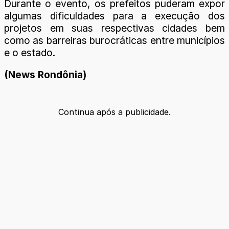
Durante o evento, os prefeitos puderam expor
algumas dificuldades para a execução dos
projetos em suas respectivas cidades bem
como as barreiras burocráticas entre municípios
e o estado.
(News Rondônia)
Continua após a publicidade.