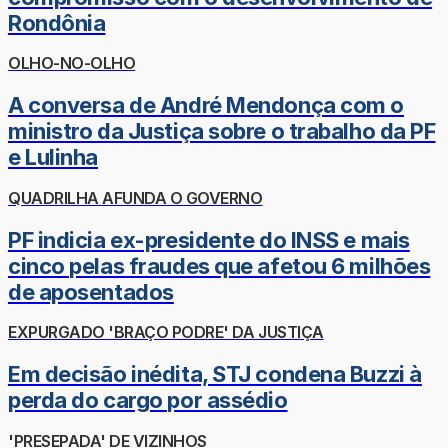
Rondônia
OLHO-NO-OLHO
A conversa de André Mendonça com o
ministro da Justiça sobre o trabalho da PF
e Lulinha
QUADRILHA AFUNDA O GOVERNO
PF indicia ex-presidente do INSS e mais
cinco pelas fraudes que afetou 6 milhões
de aposentados
EXPURGADO 'BRAÇO PODRE' DA JUSTIÇA
Em decisão inédita, STJ condena Buzzi à
perda do cargo por assédio
'PRESEPADA' DE VIZINHOS