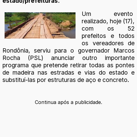
estado/prefeituras.
Um evento
realizado, hoje (17),
com os 52
prefeitos e todos
os vereadores de
Rondônia, serviu para o governador Marcos
Rocha (PSL) anunciar outro importante
programa que pretende retirar todas as pontes
de madeira nas estradas e vias do estado e
substituí-las por estruturas de aço e concreto.
Continua após a publicidade.