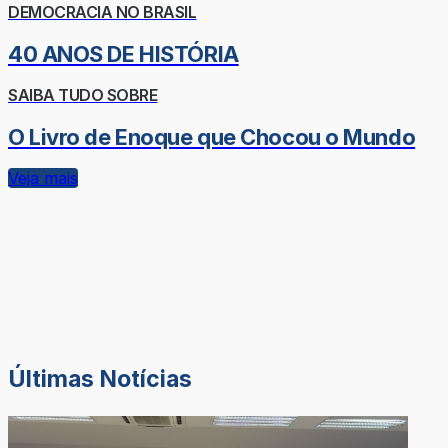
DEMOCRACIA NO BRASIL
40 ANOS DE HISTÓRIA
SAIBA TUDO SOBRE
O Livro de Enoque que Chocou o Mundo
Veja mais
Últimas Notícias