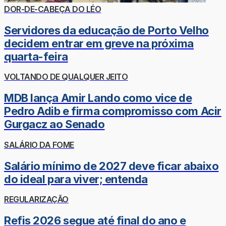
DOR-DE-CABEÇA DO LÉO
Servidores da educação de Porto Velho
decidem entrar em greve na próxima
quarta-feira
VOLTANDO DE QUALQUER JEITO
MDB lança Amir Lando como vice de
Pedro Adib e firma compromisso com Acir
Gurgacz ao Senado
SALÁRIO DA FOME
Salário mínimo de 2027 deve ficar abaixo
do ideal para viver; entenda
REGULARIZAÇÃO
Refis 2026 segue até final do ano e