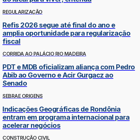
REGULARIZAÇÃO
Refis 2026 segue até final do ano e
amplia oportunidade para regularização
fiscal
CORRIDA AO PALÁCIO RIO MADEIRA
PDT e MDB oficializam aliança com Pedro
Abib ao Governo e Acir Gurgacz ao
Senado
SEBRAE ORIGENS
Indicações Geográficas de Rondônia
entram em programa internacional para
acelerar negócios
CONSTRUÇÃO CIVIL