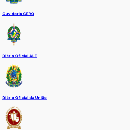
Ouvidoria GERO
Diário Oficial ALE
Diário Oficial da União