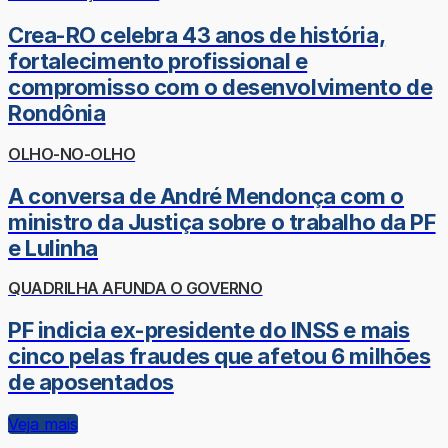
Crea-RO celebra 43 anos de história,
fortalecimento profissional e
compromisso com o desenvolvimento de
Rondônia
OLHO-NO-OLHO
A conversa de André Mendonça com o
ministro da Justiça sobre o trabalho da PF
e Lulinha
QUADRILHA AFUNDA O GOVERNO
PF indicia ex-presidente do INSS e mais
cinco pelas fraudes que afetou 6 milhões
de aposentados
Veja mais