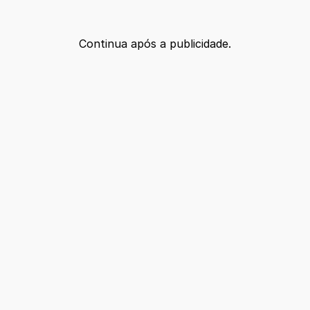
Continua após a publicidade.