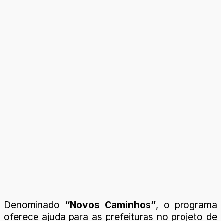
Denominado
“Novos Caminhos”
, o programa
oferece ajuda para as prefeituras no projeto de