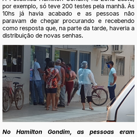
por exemplo, só teve 200 testes pela manhã. Às
10hs já havia acabado e as pessoas não
paravam de chegar procurando e recebendo
como resposta que, na parte da tarde, haveria a
distribuição de novas senhas.
No Hamilton Gondim, as pessoas eram