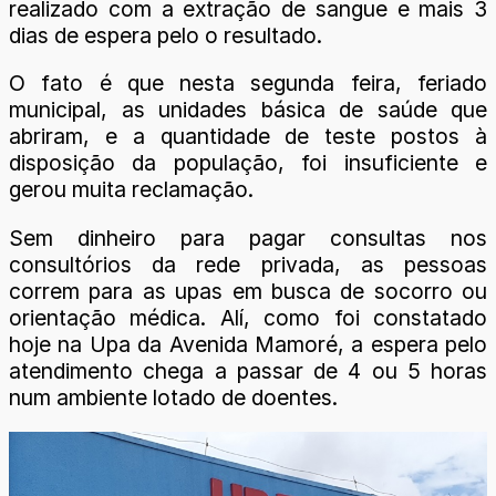
realizado com a extração de sangue e mais 3
dias de espera pelo o resultado.
O fato é que nesta segunda feira, feriado
municipal, as unidades básica de saúde que
abriram, e a quantidade de teste postos à
disposição da população, foi insuficiente e
gerou muita reclamação.
Sem dinheiro para pagar consultas nos
consultórios da rede privada, as pessoas
correm para as upas em busca de socorro ou
orientação médica. Alí, como foi constatado
hoje na Upa da Avenida Mamoré, a espera pelo
atendimento chega a passar de 4 ou 5 horas
num ambiente lotado de doentes.