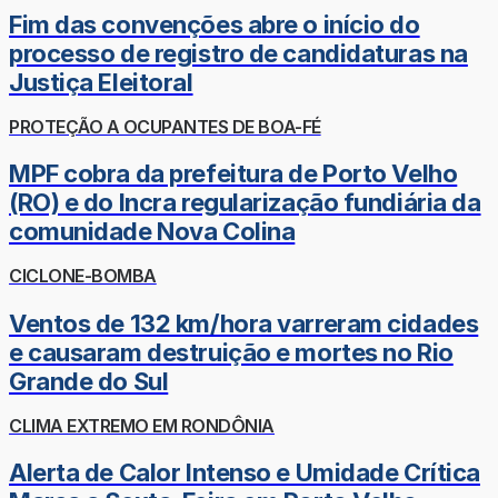
Fim das convenções abre o início do
processo de registro de candidaturas na
Justiça Eleitoral
PROTEÇÃO A OCUPANTES DE BOA-FÉ
MPF cobra da prefeitura de Porto Velho
(RO) e do Incra regularização fundiária da
comunidade Nova Colina
CICLONE-BOMBA
Ventos de 132 km/hora varreram cidades
e causaram destruição e mortes no Rio
Grande do Sul
CLIMA EXTREMO EM RONDÔNIA
Alerta de Calor Intenso e Umidade Crítica