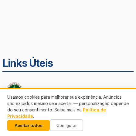
Links Úteis
Usamos cookies para melhorar sua experiência. Anúncios
são exibidos mesmo sem aceitar — personalização depende
do seu consentimento. Saiba mais na
Política de
Privacidade
.
Defensoria Pública de Rondônia
Aceitar todos
Configurar