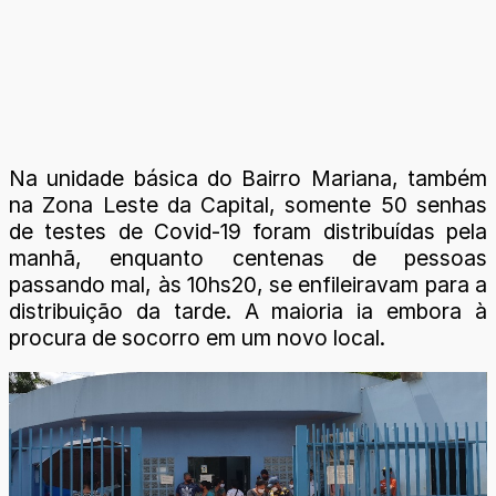
Na unidade básica do Bairro Mariana, também
na Zona Leste da Capital, somente 50 senhas
de testes de Covid-19 foram distribuídas pela
manhã, enquanto centenas de pessoas
passando mal, às 10hs20, se enfileiravam para a
distribuição da tarde. A maioria ia embora à
procura de socorro em um novo local.