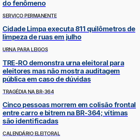
do fenômeno
SERVIÇO PERMANENTE
Cidade Limpa executa 811 quilômetros de
limpeza de ruas em julho
URNA PARA LEIGOS
TRE-RO demonstra urna eleitoral para
eleitores mas não mostra auditagem
pública em caso de dúvidas
TRAGÉDIA NA BR-364
Cinco pessoas morrem em colisão frontal
entre carro e bitrem na BR-364; vítimas
são identificadas
CALENDÁRIO ELEITORAL