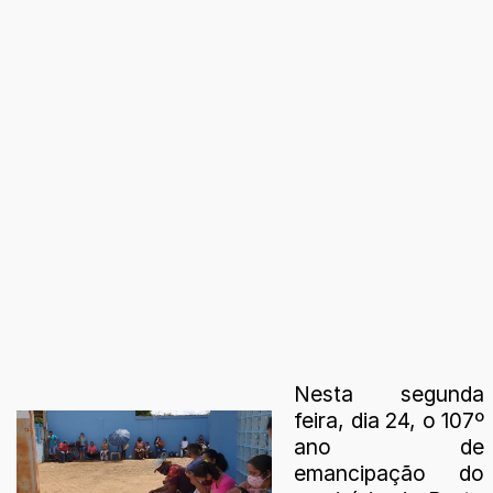
Nesta segunda
feira, dia 24, o 107º
ano de
emancipação do