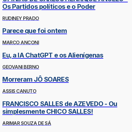
Os Partidos políticos e o Poder
RUDINEY PRADO
Parece que foi ontem
MARCO ANCONI
Eu, a IA ChatGPT e os Alienígenas
GEOVANI BERNO
Morreram JÔ SOARES
ASSIS CANUTO
FRANCISCO SALLES de AZEVEDO - Ou
simplesmente CHICO SALLES!
ARIMAR SOUZA DE SÁ