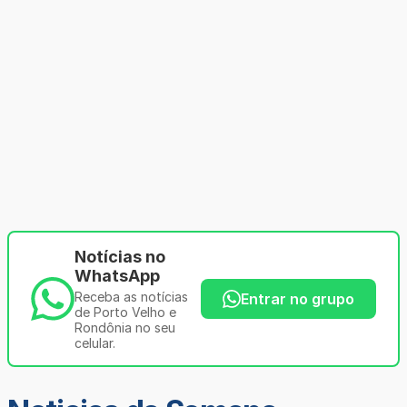
Notícias no
WhatsApp
Receba as notícias
Entrar no grupo
de Porto Velho e
Rondônia no seu
celular.