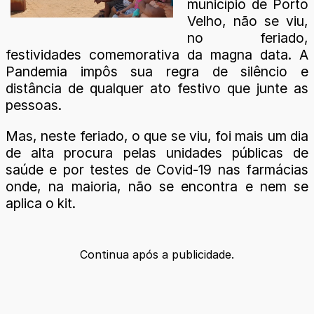
município de Porto
Velho, não se viu,
no feriado,
festividades comemorativa da magna data. A
Pandemia impôs sua regra de silêncio e
distância de qualquer ato festivo que junte as
pessoas.
Mas, neste feriado, o que se viu, foi mais um dia
de alta procura pelas unidades públicas de
saúde e por testes de Covid-19 nas farmácias
onde, na maioria, não se encontra e nem se
aplica o kit.
Continua após a publicidade.