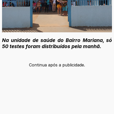
Na unidade de saúde do Bairro Mariana, só
50 testes foram distribuídos pela manhã.
Continua após a publicidade.