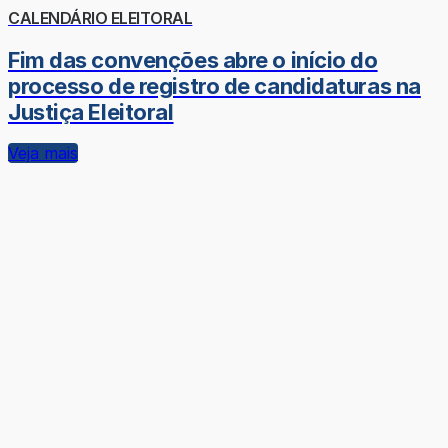
CALENDÁRIO ELEITORAL
Fim das convenções abre o início do
processo de registro de candidaturas na
Justiça Eleitoral
Veja mais