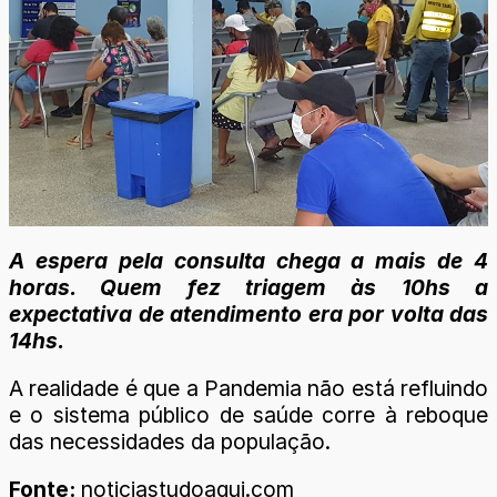
A espera pela consulta chega a mais de 4
horas. Quem fez triagem às 10hs a
expectativa de atendimento era por volta das
14hs.
A realidade é que a Pandemia não está refluindo
e o sistema público de saúde corre à reboque
das necessidades da população.
Fonte:
noticiastudoaqui.com