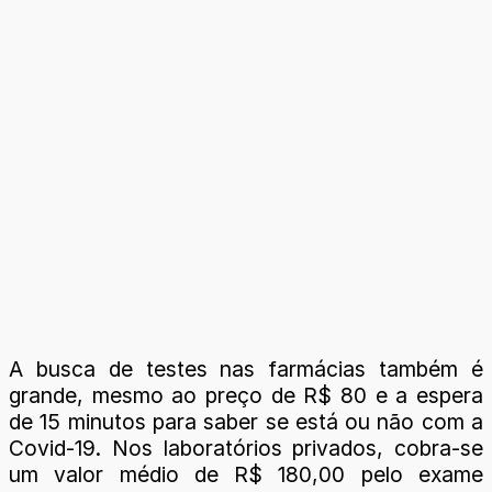
A busca de testes nas farmácias também é
grande, mesmo ao preço de R$ 80 e a espera
de 15 minutos para saber se está ou não com a
Covid-19. Nos laboratórios privados, cobra-se
um valor médio de R$ 180,00 pelo exame