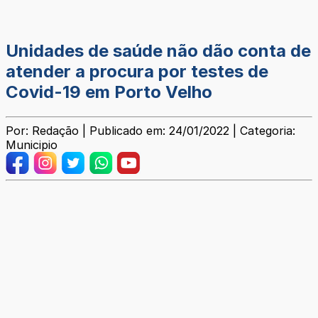
Unidades de saúde não dão conta de
atender a procura por testes de
Covid-19 em Porto Velho
Por: Redação | Publicado em: 24/01/2022 | Categoria:
Municipio