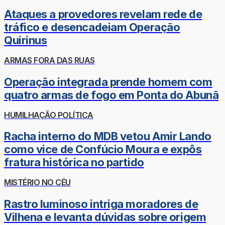
Ataques a provedores revelam rede de
tráfico e desencadeiam Operação
Quirinus
ARMAS FORA DAS RUAS
Operação integrada prende homem com
quatro armas de fogo em Ponta do Abunã
HUMILHAÇÃO POLÍTICA
Racha interno do MDB vetou Amir Lando
como vice de Confúcio Moura e expôs
fratura histórica no partido
MISTÉRIO NO CÉU
Rastro luminoso intriga moradores de
Vilhena e levanta dúvidas sobre origem