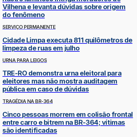
Vilhena e levanta dúvidas sobre origem
do fenômeno
SERVIÇO PERMANENTE
Cidade Limpa executa 811 quilômetros de
limpeza de ruas em julho
URNA PARA LEIGOS
TRE-RO demonstra urna eleitoral para
eleitores mas não mostra auditagem
pública em caso de dúvidas
TRAGÉDIA NA BR-364
Cinco pessoas morrem em colisão frontal
entre carro e bitrem na BR-364; vítimas
são identificadas