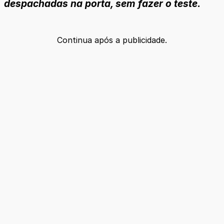
despachadas na porta, sem fazer o teste.
Continua após a publicidade.