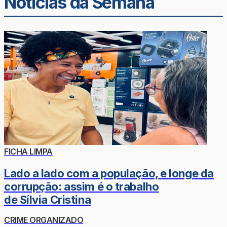
Noticias da Semana
FICHA LIMPA
Lado a lado com a população, e longe da
corrupção: assim é o trabalho
de Sílvia Cristina
CRIME ORGANIZADO