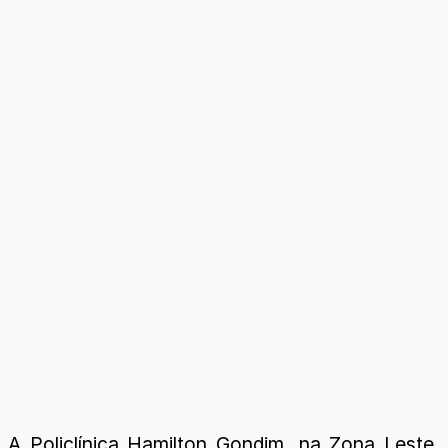
A Policlínica Hamilton Gondim, na Zona Leste,