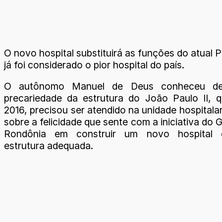
O novo hospital substituirá as funções do atual 
já foi considerado o pior hospital do país.
O autônomo Manuel de Deus conheceu de
precariedade da estrutura do João Paulo II,
2016, precisou ser atendido na unidade hospitala
sobre a felicidade que sente com a iniciativa do
Rondônia em construir um novo hospital
estrutura adequada.