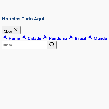
Notícias Tudo Aqui
Close
Home
Cidade
Rondônia
Brasil
Mundo