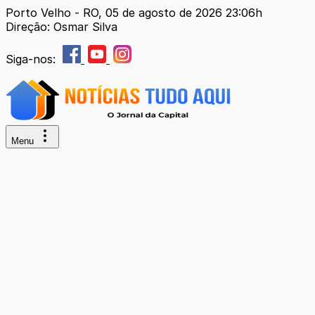
Porto Velho - RO, 05 de agosto de 2026 23:06h
Direção: Osmar Silva
Siga-nos:
Menu