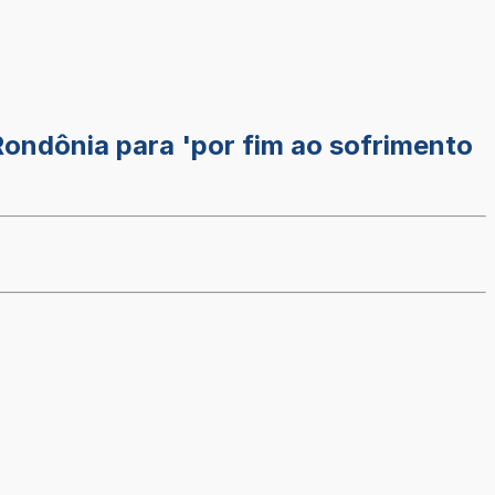
ondônia para 'por fim ao sofrimento