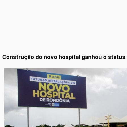
Construção do novo hospital ganhou o status d