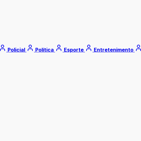
Policial
Política
Esporte
Entretenimento