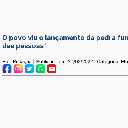
O povo viu o lançamento da pedra fu
das pessoas'
Por: Redação | Publicado em: 20/03/2022 | Categoria: Mu