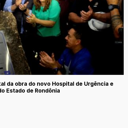
l da obra do novo Hospital de Urgência e
do Estado de Rondônia