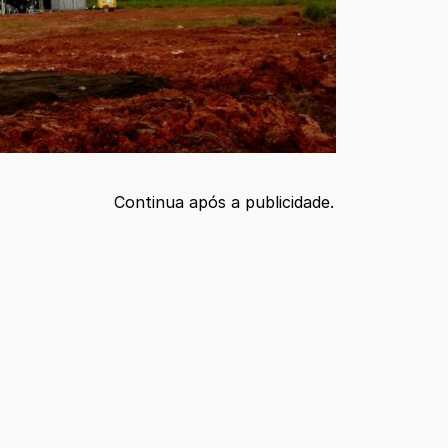
Continua após a publicidade.