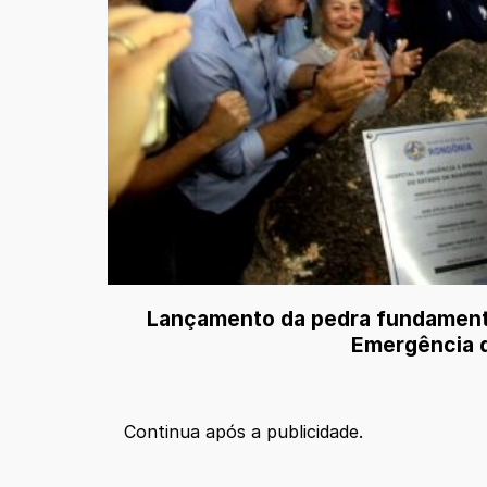
Lançamento da pedra fundamenta
Emergência 
Continua após a publicidade.