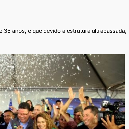
e 35 anos, e que devido a estrutura ultrapassada,