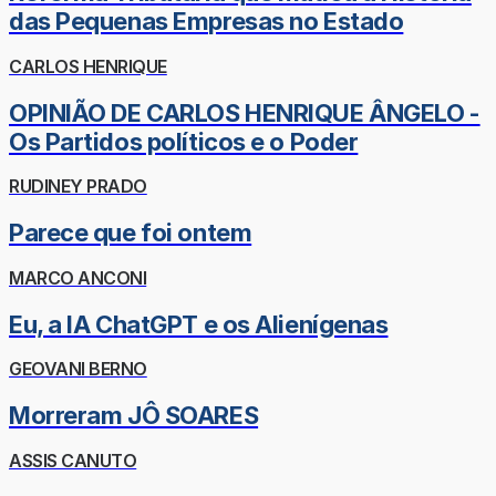
das Pequenas Empresas no Estado
CARLOS HENRIQUE
OPINIÃO DE CARLOS HENRIQUE ÂNGELO -
Os Partidos políticos e o Poder
RUDINEY PRADO
Parece que foi ontem
MARCO ANCONI
Eu, a IA ChatGPT e os Alienígenas
GEOVANI BERNO
Morreram JÔ SOARES
ASSIS CANUTO