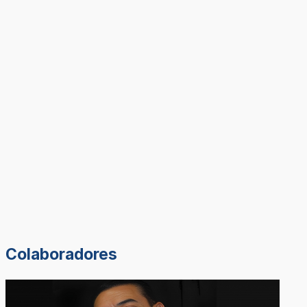
Colaboradores