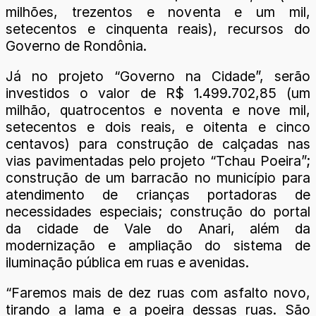
milhões, trezentos e noventa e um mil,
setecentos e cinquenta reais), recursos do
Governo de Rondônia.
Já no projeto “Governo na Cidade”, serão
investidos o valor de R$ 1.499.702,85 (um
milhão, quatrocentos e noventa e nove mil,
setecentos e dois reais, e oitenta e cinco
centavos) para construção de calçadas nas
vias pavimentadas pelo projeto “Tchau Poeira”;
construção de um barracão no município para
atendimento de crianças portadoras de
necessidades especiais; construção do portal
da cidade de Vale do Anari, além da
modernização e ampliação do sistema de
iluminação pública em ruas e avenidas.
“Faremos mais de dez ruas com asfalto novo,
tirando a lama e a poeira dessas ruas. São