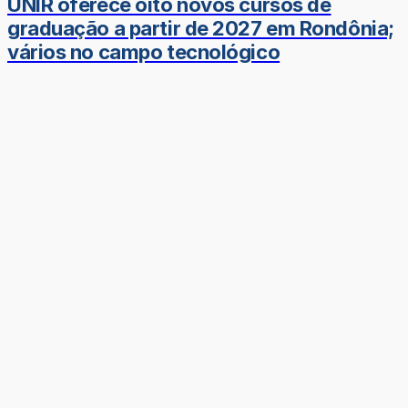
UNIR oferece oito novos cursos de
graduação a partir de 2027 em Rondônia;
vários no campo tecnológico