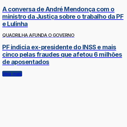
A conversa de André Mendonça com o
ministro da Justiça sobre o trabalho da PF
e Lulinha
QUADRILHA AFUNDA O GOVERNO
PF indicia ex-presidente do INSS e mais
cinco pelas fraudes que afetou 6 milhões
de aposentados
Veja mais