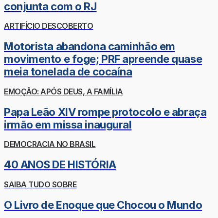
conjunta com o RJ
ARTIFÍCIO DESCOBERTO
Motorista abandona caminhão em
movimento e foge; PRF apreende quase
meia tonelada de cocaína
EMOÇÃO: APÓS DEUS, A FAMÍLIA
Papa Leão XIV rompe protocolo e abraça
irmão em missa inaugural
DEMOCRACIA NO BRASIL
40 ANOS DE HISTÓRIA
SAIBA TUDO SOBRE
O Livro de Enoque que Chocou o Mundo