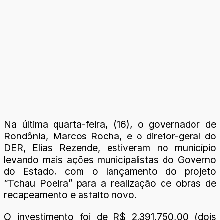
Na última quarta-feira, (16), o governador de
Rondônia, Marcos Rocha, e o diretor-geral do
DER, Elias Rezende, estiveram no município
levando mais ações municipalistas do Governo
do Estado, com o lançamento do projeto
“Tchau Poeira” para a realização de obras de
recapeamento e asfalto novo.
O investimento foi de R$ 2.391.750,00 (dois