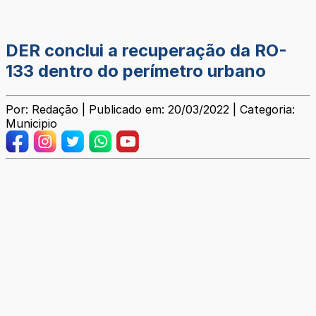
DER conclui a recuperação da RO-
133 dentro do perímetro urbano
Por: Redação | Publicado em: 20/03/2022 | Categoria:
Municipio