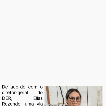
De acordo com o
diretor-geral do
DER, Elias
Rezende, uma via