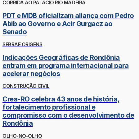
CORRIDA AO PALÁCIO RIO MADEIRA
PDT e MDB oficializam aliança com Pedro
Abib ao Governo e Acir Gurgacz ao
Senado
SEBRAE ORIGENS
Indicações Geográficas de Rondônia
entram em programa internacional para
acelerar negócios
CONSTRUÇÃO CIVIL
Crea-RO celebra 43 anos de história,
fortalecimento profissional e
compromisso com o desenvolvimento de
Rondônia
OLHO-NO-OLHO