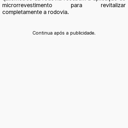
microrrevestimento para revitalizar
completamente a rodovia.
Continua após a publicidade.