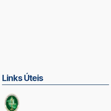
Links Úteis