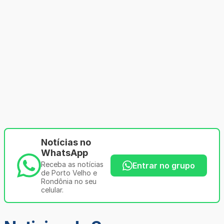
Notícias no
WhatsApp
Receba as notícias
Entrar no grupo
de Porto Velho e
Rondônia no seu
celular.