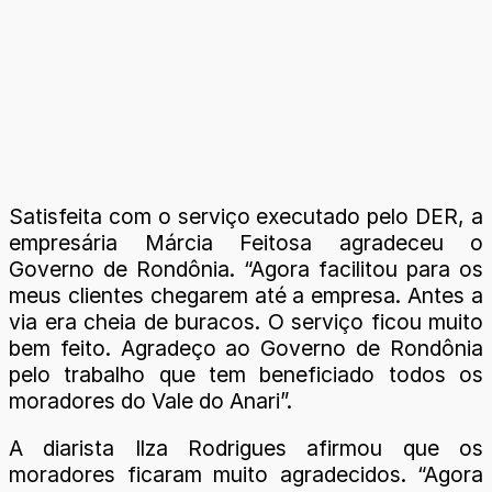
Satisfeita com o serviço executado pelo DER, a
empresária Márcia Feitosa agradeceu o
Governo de Rondônia. “Agora facilitou para os
meus clientes chegarem até a empresa. Antes a
via era cheia de buracos. O serviço ficou muito
bem feito. Agradeço ao Governo de Rondônia
pelo trabalho que tem beneficiado todos os
moradores do Vale do Anari”.
A diarista Ilza Rodrigues afirmou que os
moradores ficaram muito agradecidos. “Agora