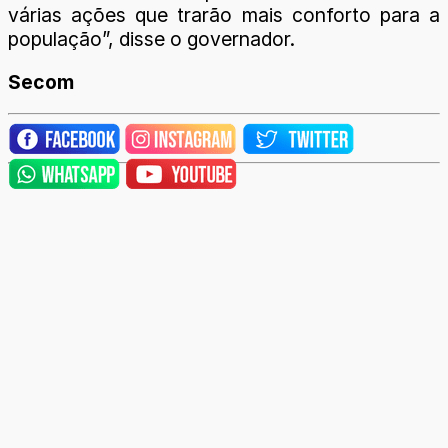
várias ações que trarão mais conforto para a
população”, disse o governador.
Secom