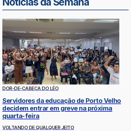
Noticias da Semana
DOR-DE-CABEÇA DO LÉO
Servidores da educação de Porto Velho
decidem entrar em greve na próxima
quarta-feira
VOLTANDO DE QUALQUER JEITO