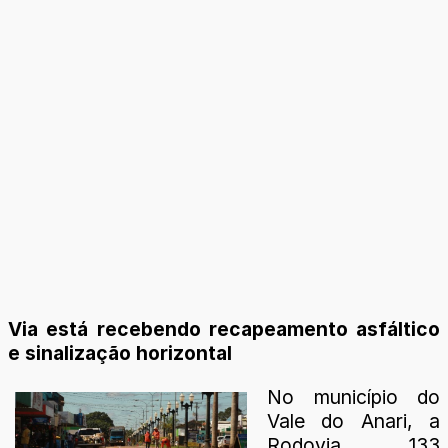
Via está recebendo recapeamento asfáltico
e sinalização horizontal
No município do
Vale do Anari, a
Rodovia 133