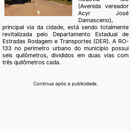
(Avenida vereador
Acyr José
Damasceno),
principal via da cidade, está sendo totalmente
revitalizada pelo Departamento Estadual de
Estradas Rodagem e Transportes (DER). A RO-
133 no perímetro urbano do município possui
seis quilômetros, divididos em duas vias com
três quilômetros cada.
Continua após a publicidade.