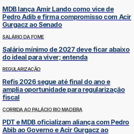
MDB lança Amir Lando como vice de
Pedro Adib e firma compromisso com Acir
Gurgacz ao Senado
SALÁRIO DA FOME
Salário mínimo de 2027 deve ficar abaixo
do ideal para viver; entenda
REGULARIZAÇÃO
Refis 2026 segue até final do ano e
amplia oportunidade para regularização
fiscal
CORRIDA AO PALÁCIO RIO MADEIRA
PDT e MDB oficializam aliança com Pedro
Abib ao Governo e Acir Gurgacz ao