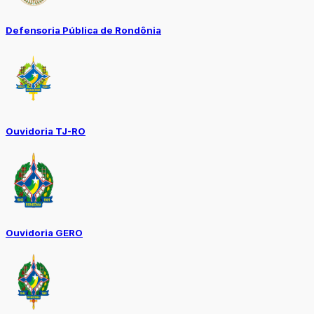
Defensoria Pública de Rondônia
Ouvidoria TJ-RO
Ouvidoria GERO