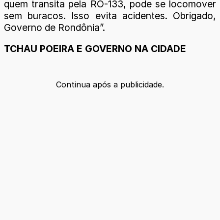
quem transita pela RO-133, pode se locomover
sem buracos. Isso evita acidentes. Obrigado,
Governo de Rondônia”.
TCHAU POEIRA E GOVERNO NA CIDADE
Continua após a publicidade.