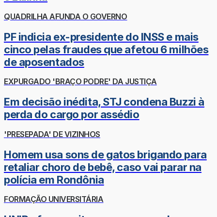
QUADRILHA AFUNDA O GOVERNO
PF indicia ex-presidente do INSS e mais
cinco pelas fraudes que afetou 6 milhões
de aposentados
EXPURGADO 'BRAÇO PODRE' DA JUSTIÇA
Em decisão inédita, STJ condena Buzzi à
perda do cargo por assédio
'PRESEPADA' DE VIZINHOS
Homem usa sons de gatos brigando para
retaliar choro de bebê, caso vai parar na
polícia em Rondônia
FORMAÇÃO UNIVERSITÁRIA