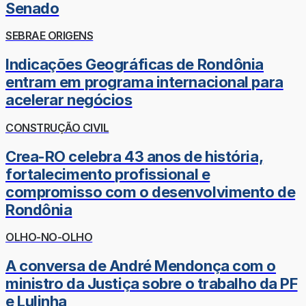
Senado
SEBRAE ORIGENS
Indicações Geográficas de Rondônia
entram em programa internacional para
acelerar negócios
CONSTRUÇÃO CIVIL
Crea-RO celebra 43 anos de história,
fortalecimento profissional e
compromisso com o desenvolvimento de
Rondônia
OLHO-NO-OLHO
A conversa de André Mendonça com o
ministro da Justiça sobre o trabalho da PF
e Lulinha