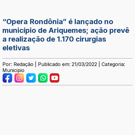
“Opera Rondônia” é lançado no
município de Ariquemes; ação prevê
a realização de 1.170 cirurgias
eletivas
Por: Redação | Publicado em: 21/03/2022 | Categoria:
Municipio