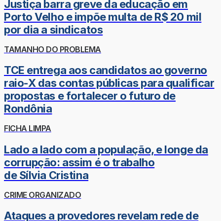
Justiça barra greve da educação em
Porto Velho e impõe multa de R$ 20 mil
por dia a sindicatos
TAMANHO DO PROBLEMA
TCE entrega aos candidatos ao governo
raio-X das contas públicas para qualificar
propostas e fortalecer o futuro de
Rondônia
FICHA LIMPA
Lado a lado com a população, e longe da
corrupção: assim é o trabalho
de Sílvia Cristina
CRIME ORGANIZADO
Ataques a provedores revelam rede de