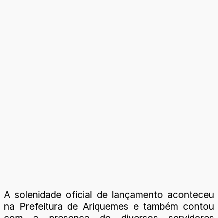
A solenidade oficial de lançamento aconteceu
na Prefeitura de Ariquemes e também contou