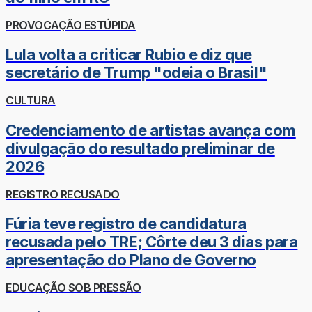
PROVOCAÇÃO ESTÚPIDA
Lula volta a criticar Rubio e diz que
secretário de Trump "odeia o Brasil"
CULTURA
Credenciamento de artistas avança com
divulgação do resultado preliminar de
2026
REGISTRO RECUSADO
Fúria teve registro de candidatura
recusada pelo TRE; Côrte deu 3 dias para
apresentação do Plano de Governo
EDUCAÇÃO SOB PRESSÃO