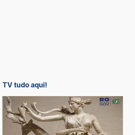
TV tudo aqui!