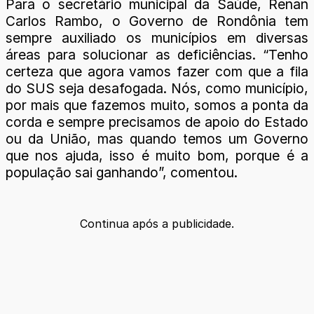
Para o secretário municipal da Saúde, Renan
Carlos Rambo, o Governo de Rondônia tem
sempre auxiliado os municípios em diversas
áreas para solucionar as deficiências. “Tenho
certeza que agora vamos fazer com que a fila
do SUS seja desafogada. Nós, como município,
por mais que fazemos muito, somos a ponta da
corda e sempre precisamos de apoio do Estado
ou da União, mas quando temos um Governo
que nos ajuda, isso é muito bom, porque é a
população sai ganhando”, comentou.
Continua após a publicidade.