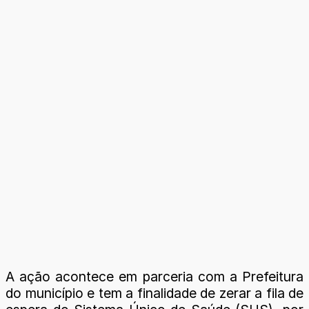
A ação acontece em parceria com a Prefeitura
do município e tem a finalidade de zerar a fila de