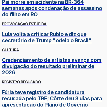
Pai morre em acidente na BR-364
semanas após condenação de assassino
do filho em RO
PROVOCAÇÃO ESTÚPIDA
Lula volta a criticar Rubio e diz que
secretário de Trump "odeia o Brasil"
CULTURA
Credenciamento de artistas avança com
divulgação do resultado preliminar de
2026
REGISTRO RECUSADO
Fúria teve registro de candidatura
recusada pelo TRE; Côrte deu 3 dias para
apresentação do Plano de Governo