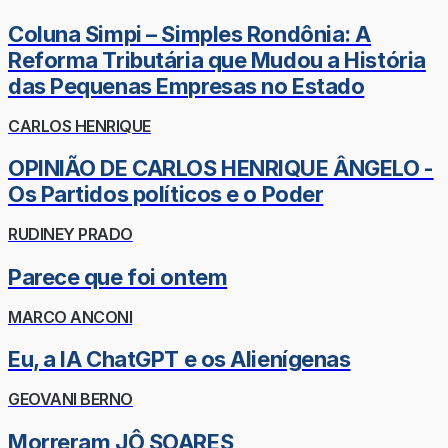
Coluna Simpi – Simples Rondônia: A
Reforma Tributária que Mudou a História
das Pequenas Empresas no Estado
CARLOS HENRIQUE
OPINIÃO DE CARLOS HENRIQUE ÂNGELO -
Os Partidos políticos e o Poder
RUDINEY PRADO
Parece que foi ontem
MARCO ANCONI
Eu, a IA ChatGPT e os Alienígenas
GEOVANI BERNO
Morreram JÔ SOARES