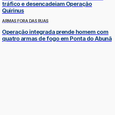
tráfico e desencadeiam Operação
Quirinus
ARMAS FORA DAS RUAS
Operação integrada prende homem com
quatro armas de fogo em Ponta do Abunã