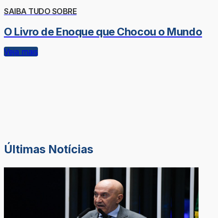
SAIBA TUDO SOBRE
O Livro de Enoque que Chocou o Mundo
Veja mais
Últimas Notícias