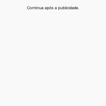
Continua após a publicidade.