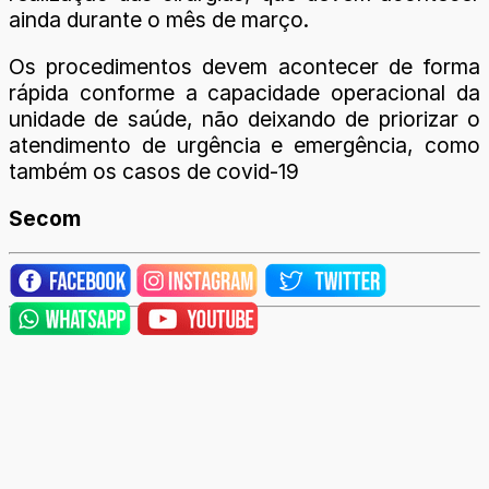
ainda durante o mês de março.
Os procedimentos devem acontecer de forma
rápida conforme a capacidade operacional da
unidade de saúde, não deixando de priorizar o
atendimento de urgência e emergência, como
também os casos de covid-19
Secom