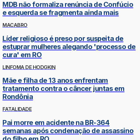
MDB não formaliza renúncia de Confúcio
e esquerda se fragmenta ainda mais
MACABRO
Líder religioso é preso por suspeita de
estuprar mulheres alegando 'processo de
cura' em RO
LINFOMA DE HODGKIN
Mãe e filha de 13 anos enfrentam
tratamento contra o câncer juntas em
Rondônia
FATALIDADE
Pai morre em acidente na BR-364
semanas após condenação de assassino
do filho em RO