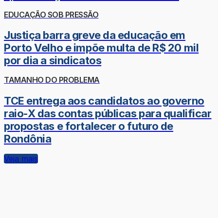
EDUCAÇÃO SOB PRESSÃO
Justiça barra greve da educação em
Porto Velho e impõe multa de R$ 20 mil
por dia a sindicatos
TAMANHO DO PROBLEMA
TCE entrega aos candidatos ao governo
raio-X das contas públicas para qualificar
propostas e fortalecer o futuro de
Rondônia
Veja mais