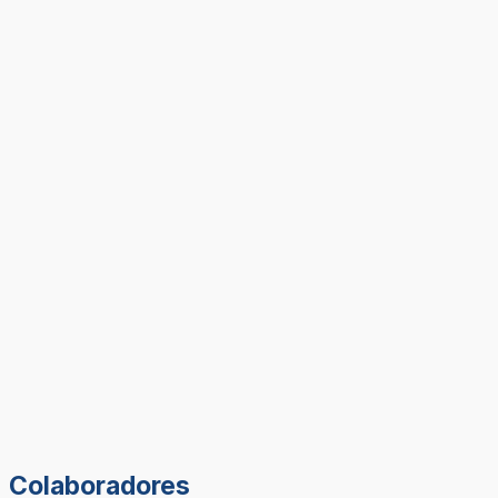
Colaboradores