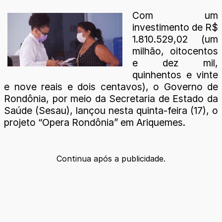
Com um
investimento de R$
1.810.529,02 (um
milhão, oitocentos
e dez mil,
quinhentos e vinte
e nove reais e dois centavos), o Governo de
Rondônia, por meio da Secretaria de Estado da
Saúde (Sesau), lançou nesta quinta-feira (17), o
projeto “Opera Rondônia” em Ariquemes.
Continua após a publicidade.