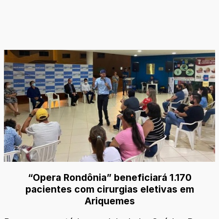
“Opera Rondônia” beneficiará 1.170
pacientes com cirurgias eletivas em
Ariquemes