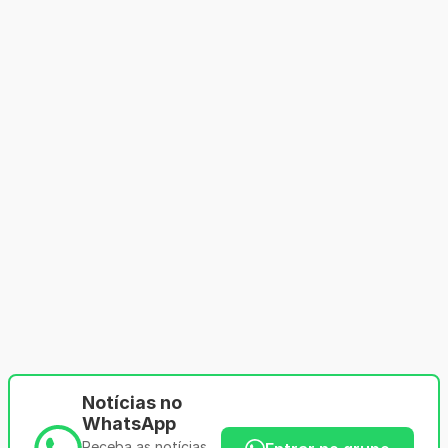
Notícias no
WhatsApp
Receba as notícias