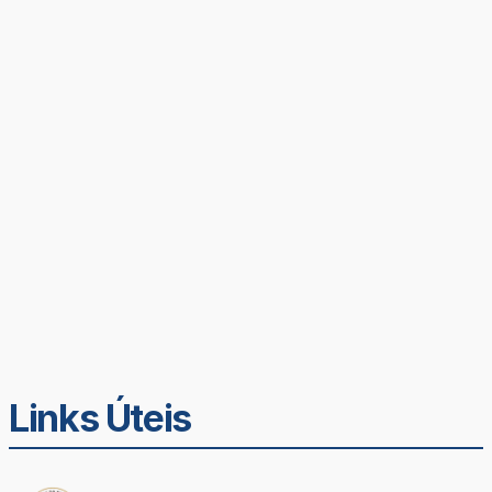
Links Úteis