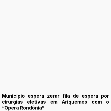
Município espera zerar fila de espera por
cirurgias eletivas em Ariquemes com o
“Opera Rondônia”