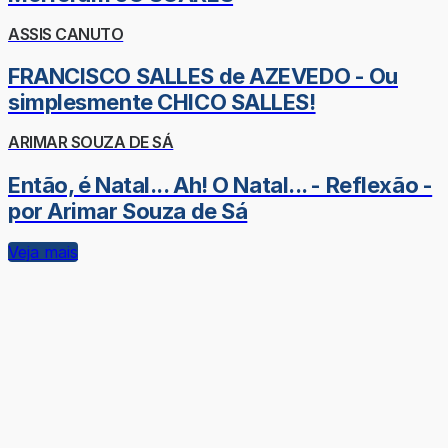
ASSIS CANUTO
FRANCISCO SALLES de AZEVEDO - Ou
simplesmente CHICO SALLES!
ARIMAR SOUZA DE SÁ
Então, é Natal... Ah! O Natal... - Reflexão -
por Arimar Souza de Sá
Veja mais