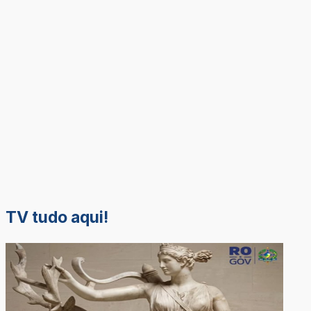
TV tudo aqui!