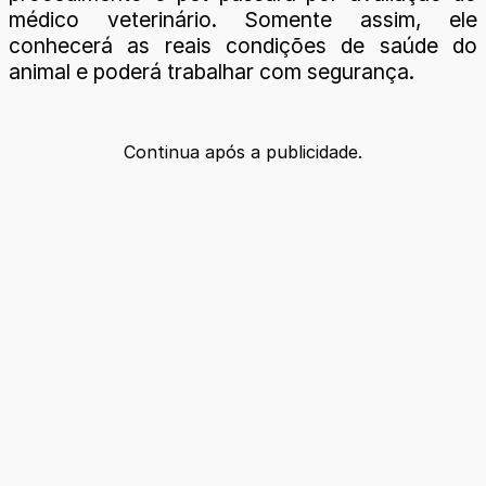
médico veterinário. Somente assim, ele
conhecerá as reais condições de saúde do
animal e poderá trabalhar com segurança.
Continua após a publicidade.