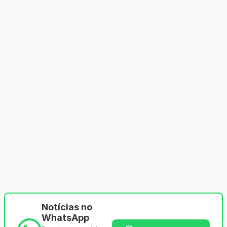
Notícias no
WhatsApp