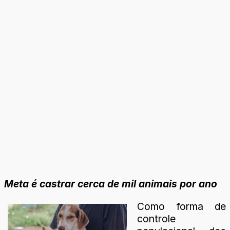
Meta é castrar cerca de mil animais por ano
Como forma de
controle