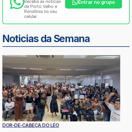
Receba as notícias
Entrar no grupo
de Porto Velho e
Rondônia no seu
celular.
Noticias da Semana
DOR-DE-CABEÇA DO LÉO