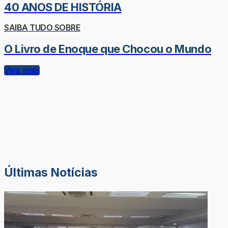
40 ANOS DE HISTÓRIA
SAIBA TUDO SOBRE
O Livro de Enoque que Chocou o Mundo
Veja mais
Últimas Notícias