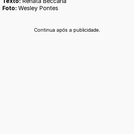
Texto:
Renata Beccária
Foto:
Wesley Pontes
Continua após a publicidade.