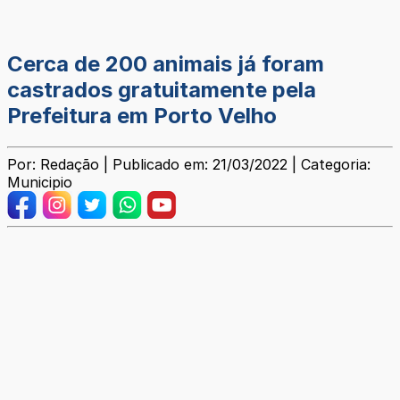
Cerca de 200 animais já foram
castrados gratuitamente pela
Prefeitura em Porto Velho
Por: Redação | Publicado em: 21/03/2022 | Categoria:
Municipio