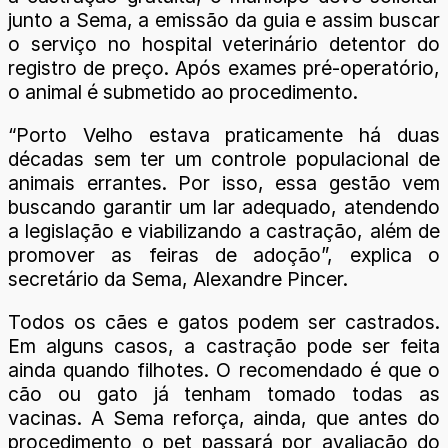
junto a Sema, a emissão da guia e assim buscar
o serviço no hospital veterinário detentor do
registro de preço. Após exames pré-operatório,
o animal é submetido ao procedimento.
“Porto Velho estava praticamente há duas
décadas sem ter um controle populacional de
animais errantes. Por isso, essa gestão vem
buscando garantir um lar adequado, atendendo
a legislação e viabilizando a castração, além de
promover as feiras de adoção”, explica o
secretário da Sema, Alexandre Pincer.
Todos os cães e gatos podem ser castrados.
Em alguns casos, a castração pode ser feita
ainda quando filhotes. O recomendado é que o
cão ou gato já tenham tomado todas as
vacinas. A Sema reforça, ainda, que antes do
procedimento o pet passará por avaliação do