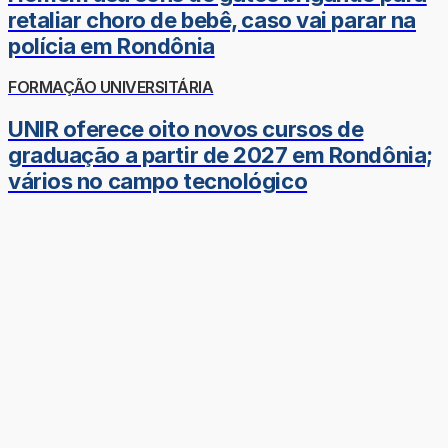
retaliar choro de bebê, caso vai parar na
polícia em Rondônia
FORMAÇÃO UNIVERSITÁRIA
UNIR oferece oito novos cursos de
graduação a partir de 2027 em Rondônia;
vários no campo tecnológico