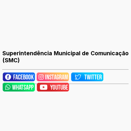
Superintendência Municipal de Comunicação
(SMC)