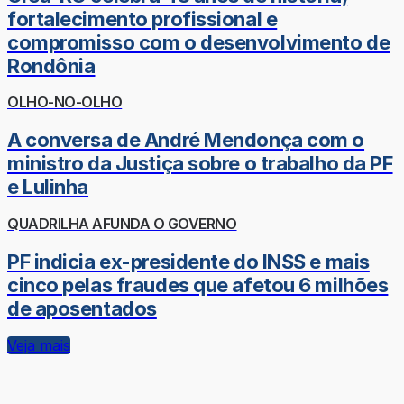
fortalecimento profissional e
compromisso com o desenvolvimento de
Rondônia
OLHO-NO-OLHO
A conversa de André Mendonça com o
ministro da Justiça sobre o trabalho da PF
e Lulinha
QUADRILHA AFUNDA O GOVERNO
PF indicia ex-presidente do INSS e mais
cinco pelas fraudes que afetou 6 milhões
de aposentados
Veja mais