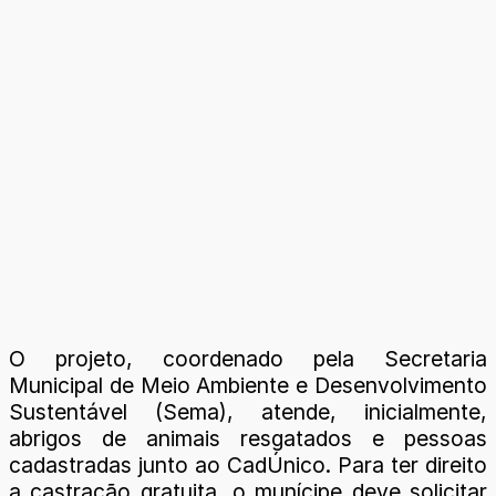
O projeto, coordenado pela Secretaria
Municipal de Meio Ambiente e Desenvolvimento
Sustentável (Sema), atende, inicialmente,
abrigos de animais resgatados e pessoas
cadastradas junto ao CadÚnico. Para ter direito
a castração gratuita, o munícipe deve solicitar