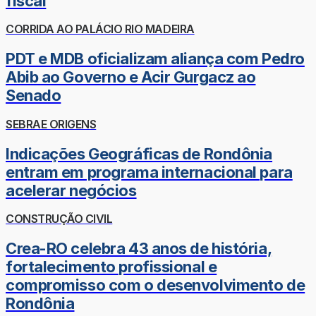
fiscal
CORRIDA AO PALÁCIO RIO MADEIRA
PDT e MDB oficializam aliança com Pedro
Abib ao Governo e Acir Gurgacz ao
Senado
SEBRAE ORIGENS
Indicações Geográficas de Rondônia
entram em programa internacional para
acelerar negócios
CONSTRUÇÃO CIVIL
Crea-RO celebra 43 anos de história,
fortalecimento profissional e
compromisso com o desenvolvimento de
Rondônia