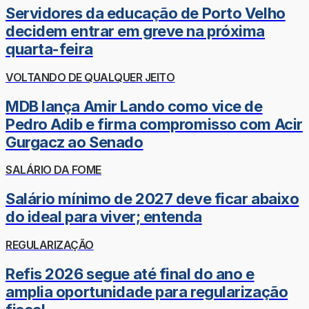
Servidores da educação de Porto Velho
decidem entrar em greve na próxima
quarta-feira
VOLTANDO DE QUALQUER JEITO
MDB lança Amir Lando como vice de
Pedro Adib e firma compromisso com Acir
Gurgacz ao Senado
SALÁRIO DA FOME
Salário mínimo de 2027 deve ficar abaixo
do ideal para viver; entenda
REGULARIZAÇÃO
Refis 2026 segue até final do ano e
amplia oportunidade para regularização