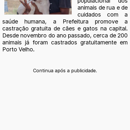
populacional dos
animais de rua e de
cuidados com a
saúde humana, a Prefeitura promove a
castração gratuita de cães e gatos na capital.
Desde novembro do ano passado, cerca de 200
animais já foram castrados gratuitamente em
Porto Velho.
Continua após a publicidade.