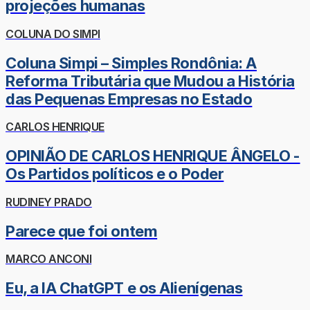
projeções humanas
COLUNA DO SIMPI
Coluna Simpi – Simples Rondônia: A
Reforma Tributária que Mudou a História
das Pequenas Empresas no Estado
CARLOS HENRIQUE
OPINIÃO DE CARLOS HENRIQUE ÂNGELO -
Os Partidos políticos e o Poder
RUDINEY PRADO
Parece que foi ontem
MARCO ANCONI
Eu, a IA ChatGPT e os Alienígenas