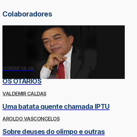
Colaboradores
OSMAR SILVA
OS OTÁRIOS
VALDEMIR CALDAS
Uma batata quente chamada IPTU
AROLDO VASCONCELOS
Sobre deuses do olimpo e outras