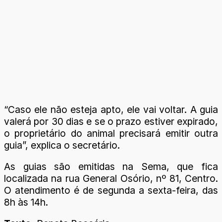
“Caso ele não esteja apto, ele vai voltar. A guia
valerá por 30 dias e se o prazo estiver expirado,
o proprietário do animal precisará emitir outra
guia”, explica o secretário.
As guias são emitidas na Sema, que fica
localizada na rua General Osório, nº 81, Centro.
O atendimento é de segunda a sexta-feira, das
8h às 14h.