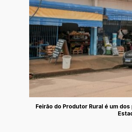
Feirão do Produtor Rural é um dos
Esta