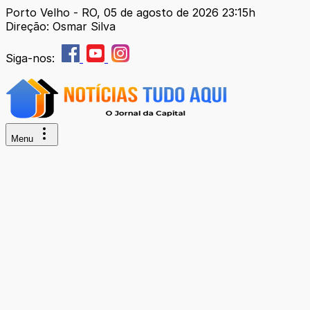
Porto Velho - RO, 05 de agosto de 2026 23:15h
Direção: Osmar Silva
Siga-nos:
Menu