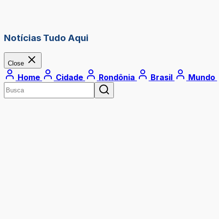
Notícias Tudo Aqui
Close
Home
Cidade
Rondônia
Brasil
Mundo