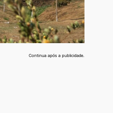
Continua após a publicidade.