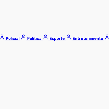
Policial
Política
Esporte
Entretenimento