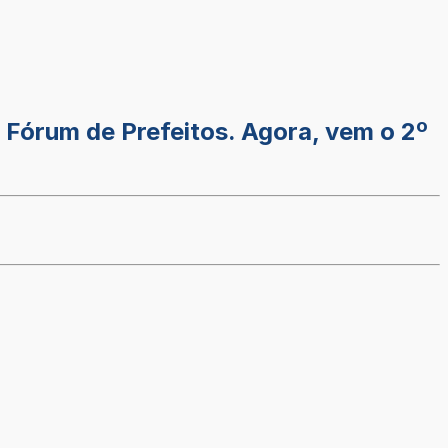
Fórum de Prefeitos. Agora, vem o 2º