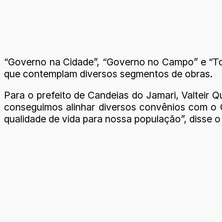
“Governo na Cidade”, “Governo no Campo” e “Tch
que contemplam diversos segmentos de obras.
Para o prefeito de Candeias do Jamari, Valteir Q
conseguimos alinhar diversos convênios com o 
qualidade de vida para nossa população”, disse o 