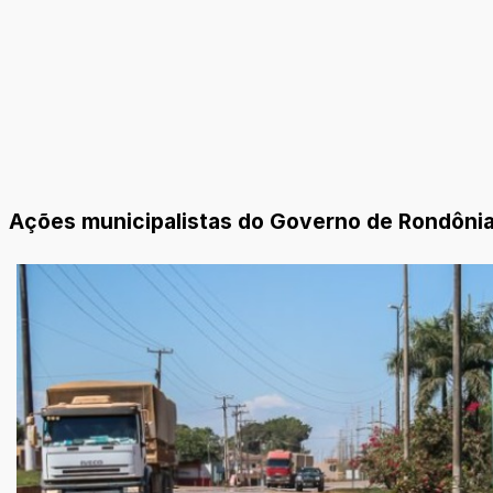
Ações municipalistas do Governo de Rondôni