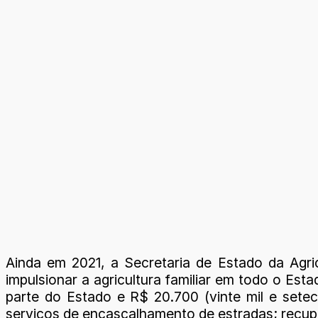
Ainda em 2021, a Secretaria de Estado da Agri
impulsionar a agricultura familiar em todo o Est
parte do Estado e R$ 20.700 (vinte mil e setec
serviços de encascalhamento de estradas; recupe