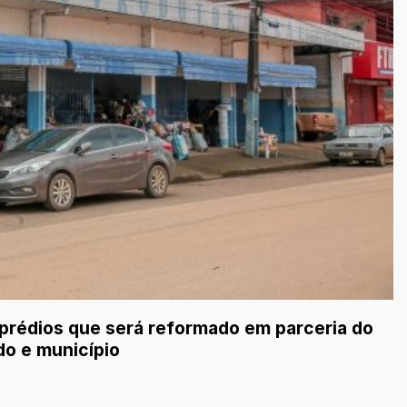
 prédios que será reformado em parceria do
do e município