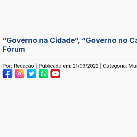
“Governo na Cidade”, “Governo no Ca
Fórum
Por: Redação | Publicado em: 21/03/2022 | Categoria: Mun