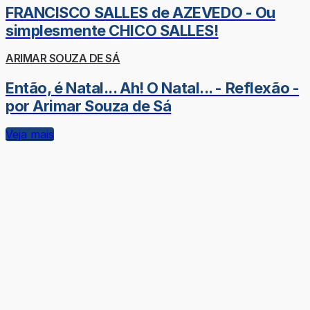
FRANCISCO SALLES de AZEVEDO - Ou
simplesmente CHICO SALLES!
ARIMAR SOUZA DE SÁ
Então, é Natal... Ah! O Natal... - Reflexão -
por Arimar Souza de Sá
Veja mais