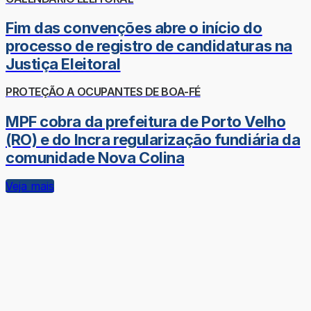
Fim das convenções abre o início do
processo de registro de candidaturas na
Justiça Eleitoral
PROTEÇÃO A OCUPANTES DE BOA-FÉ
MPF cobra da prefeitura de Porto Velho
(RO) e do Incra regularização fundiária da
comunidade Nova Colina
Veja mais