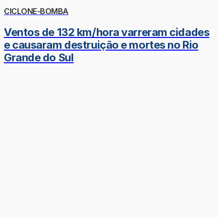
CICLONE-BOMBA
Ventos de 132 km/hora varreram cidades
e causaram destruição e mortes no Rio
Grande do Sul