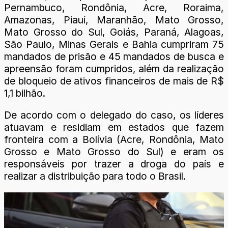
Pernambuco, Rondônia, Acre, Roraima,
Amazonas, Piauí, Maranhão, Mato Grosso,
Mato Grosso do Sul, Goiás, Paraná, Alagoas,
São Paulo, Minas Gerais e Bahia cumpriram 75
mandados de prisão e 45 mandados de busca e
apreensão foram cumpridos, além da realização
de bloqueio de ativos financeiros de mais de R$
1,1 bilhão.
De acordo com o delegado do caso, os líderes
atuavam e residiam em estados que fazem
fronteira com a Bolívia (Acre, Rondônia, Mato
Grosso e Mato Grosso do Sul) e eram os
responsáveis por trazer a droga do país e
realizar a distribuição para todo o Brasil.