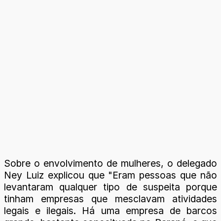
Sobre o envolvimento de mulheres, o delegado
Ney Luiz explicou que "Eram pessoas que não
levantaram qualquer tipo de suspeita porque
tinham empresas que mesclavam atividades
legais e ilegais. Há uma empresa de barcos