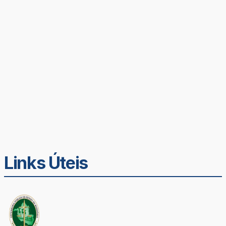
Links Úteis