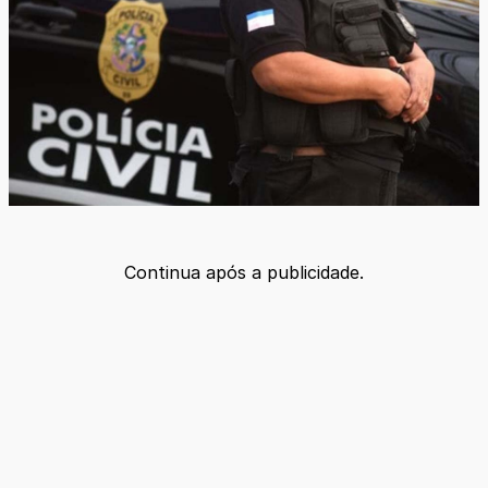
Continua após a publicidade.