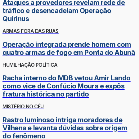
Ataques a provedores revelam rede de
tráfico e desencadeiam Operação
Quirinus
ARMAS FORA DAS RUAS
Operação integrada prende homem com
quatro armas de fogo em Ponta do Abunã
HUMILHAÇÃO POLÍTICA
Racha interno do MDB vetou Amir Lando
como vice de Confúcio Moura e expôs
fratura histórica no partido
MISTÉRIO NO CÉU
Rastro luminoso intriga moradores de
Vilhena e levanta dúvidas sobre origem
do fenômeno