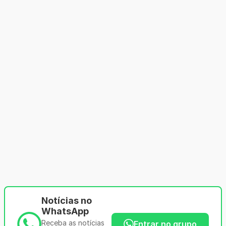
Notícias no
WhatsApp
Receba as notícias
Entrar no grupo