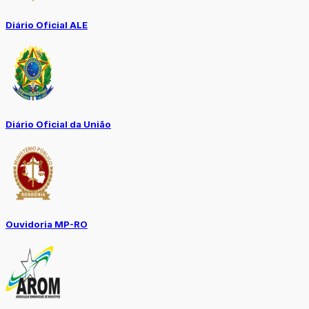
Diário Oficial ALE
Diário Oficial da União
Ouvidoria MP-RO