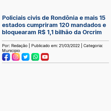
Policiais civis de Rondônia e mais 15
estados cumpriram 120 mandados e
bloquearam R$ 1,1 bilhão da Orcrim
Por: Redação | Publicado em: 21/03/2022 | Categoria:
Municipio