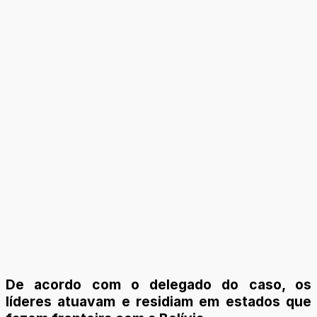
De acordo com o delegado do caso, os
líderes atuavam e residiam em estados que