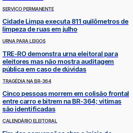
SERVIÇO PERMANENTE
Cidade Limpa executa 811 quilômetros de
limpeza de ruas em julho
URNA PARA LEIGOS
TRE-RO demonstra urna eleitoral para
eleitores mas não mostra auditagem
pública em caso de dúvidas
TRAGÉDIA NA BR-364
Cinco pessoas morrem em colisão frontal
entre carro e bitrem na BR-364; vítimas
são identificadas
CALENDÁRIO ELEITORAL