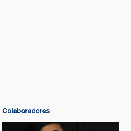
Colaboradores