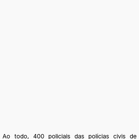
Ao todo, 400 policiais das polícias civis de