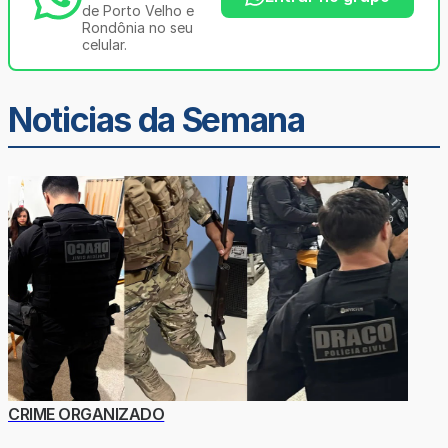
de Porto Velho e
Rondônia no seu
celular.
Noticias da Semana
CRIME ORGANIZADO