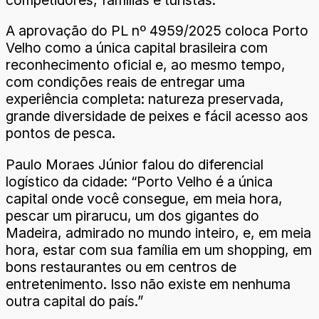
competidores, famílias e turistas.
A aprovação do PL nº 4959/2025 coloca Porto
Velho como a única capital brasileira com
reconhecimento oficial e, ao mesmo tempo,
com condições reais de entregar uma
experiência completa: natureza preservada,
grande diversidade de peixes e fácil acesso aos
pontos de pesca.
Paulo Moraes Júnior falou do diferencial
logístico da cidade: “Porto Velho é a única
capital onde você consegue, em meia hora,
pescar um pirarucu, um dos gigantes do
Madeira, admirado no mundo inteiro, e, em meia
hora, estar com sua família em um shopping, em
bons restaurantes ou em centros de
entretenimento. Isso não existe em nenhuma
outra capital do país.”