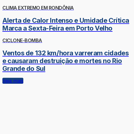
CLIMA EXTREMO EM RONDÔNIA
Alerta de Calor Intenso e Umidade Crítica
Marca a Sexta-Feira em Porto Velho
CICLONE-BOMBA
Ventos de 132 km/hora varreram cidades
e causaram destruição e mortes no Rio
Grande do Sul
Veja mais