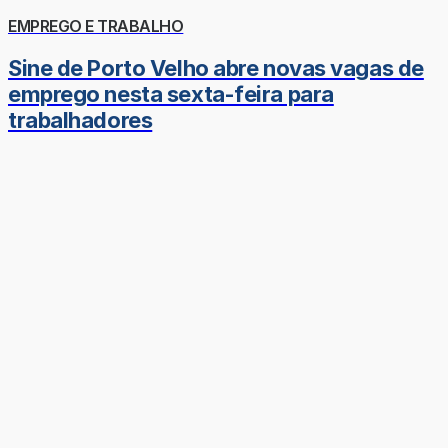
EMPREGO E TRABALHO
Sine de Porto Velho abre novas vagas de
emprego nesta sexta-feira para
trabalhadores