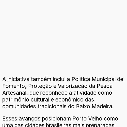
A iniciativa também inclui a Política Municipal de
Fomento, Proteção e Valorização da Pesca
Artesanal, que reconhece a atividade como
patrimônio cultural e econômico das
comunidades tradicionais do Baixo Madeira.
Esses avanços posicionam Porto Velho como
uma das cidades brasileiras mais preparadas