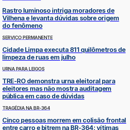
Rastro luminoso intriga moradores de
Vilhena e levanta dúvidas sobre origem
do fenômeno
SERVIÇO PERMANENTE
Cidade Limpa executa 811 quilômetros de
limpeza de ruas em julho
URNA PARA LEIGOS
TRE-RO demonstra urna eleitoral para
eleitores mas não mostra auditagem
pública em caso de dúvidas
TRAGÉDIA NA BR-364
Cinco pessoas morrem em colisão frontal
entre carro e bitrem na BR-364; vítimas