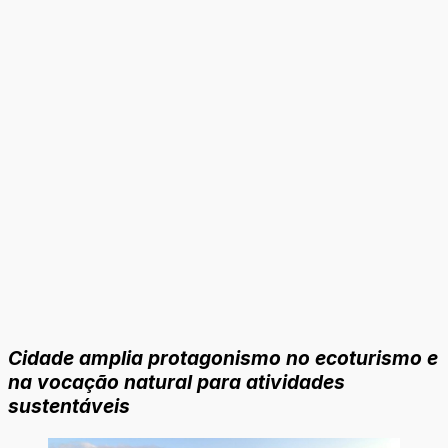
Cidade amplia protagonismo no ecoturismo e
na vocação natural para atividades
sustentáveis