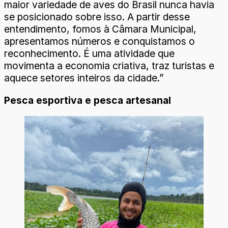
maior variedade de aves do Brasil nunca havia
se posicionado sobre isso. A partir desse
entendimento, fomos à Câmara Municipal,
apresentamos números e conquistamos o
reconhecimento. É uma atividade que
movimenta a economia criativa, traz turistas e
aquece setores inteiros da cidade.”
Pesca esportiva e pesca artesanal