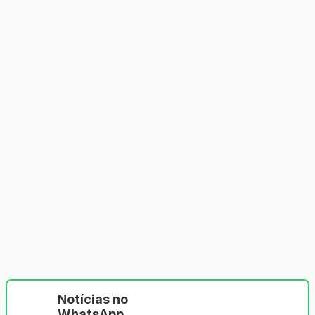
Notícias no
WhatsApp