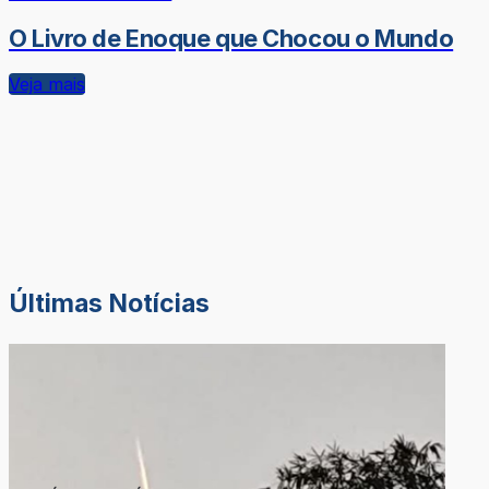
O Livro de Enoque que Chocou o Mundo
Veja mais
Últimas Notícias