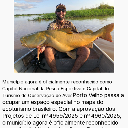
Município agora é oficialmente reconhecido como
Capital Nacional da Pesca Esportiva e Capital do
Porto Velho passa a
Turismo de Observação de Aves
ocupar um espaço especial no mapa do
ecoturismo brasileiro. Com a aprovação dos
Projetos de Lei nº 4959/2025 e nº 4960/2025,
o município agora é oficialmente reconhecido