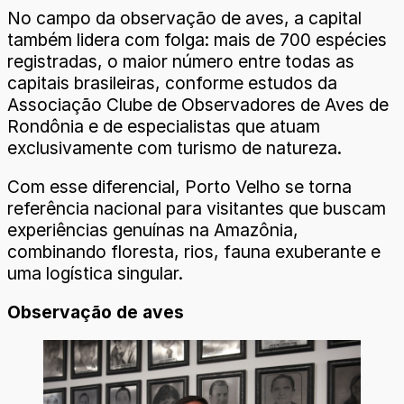
No campo da observação de aves, a capital
também lidera com folga: mais de 700 espécies
registradas, o maior número entre todas as
capitais brasileiras, conforme estudos da
Associação Clube de Observadores de Aves de
Rondônia e de especialistas que atuam
exclusivamente com turismo de natureza.
Com esse diferencial, Porto Velho se torna
referência nacional para visitantes que buscam
experiências genuínas na Amazônia,
combinando floresta, rios, fauna exuberante e
uma logística singular.
Observação de aves