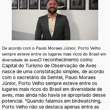
De acordo com o Paulo Moraes Júnior, Porto Velho
sempre esteve entre os lugares mais ricos do Brasil em
O reconhecimento como
diversidade de aves
Capital do Turismo de Observação de Aves
nasce de uma constatação simples, de acordo
com o secretário da Semtel, Paulo Moraes
Júnior, Porto Velho sempre esteve entre os
lugares mais ricos do Brasil em diversidade de
aves, mas ainda não havia se apropriado desse
potencial. “Quando falamos em birdwatching,
Porto Velho não se destaca apenas entre as