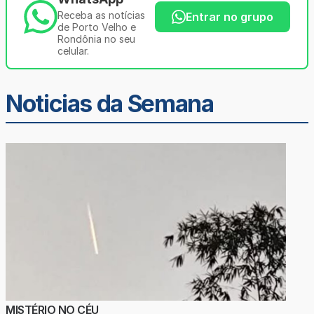
Receba as notícias
Entrar no grupo
de Porto Velho e
Rondônia no seu
celular.
Noticias da Semana
MISTÉRIO NO CÉU