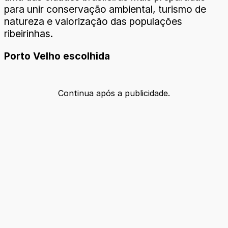
para unir conservação ambiental, turismo de
natureza e valorização das populações
ribeirinhas.
Porto Velho escolhida
Continua após a publicidade.