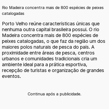
Rio Madeira concentra mais de 800 espécies de peixes
catalogadas
Porto Velho reúne características únicas que
nenhuma outra capital brasileira possui. O rio
Madeira concentra mais de 800 espécies de
peixes catalogadas, o que faz da região um dos
maiores polos naturais de pesca do país. A
proximidade entre áreas de pesca, centros
urbanos e comunidades tradicionais cria um
ambiente ideal para a prática esportiva,
recepção de turistas e organização de grandes
eventos.
Continua após a publicidade.