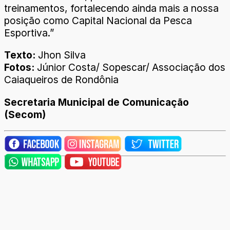
treinamentos, fortalecendo ainda mais a nossa
posição como Capital Nacional da Pesca
Esportiva.”
Texto:
Jhon Silva
Fotos:
Júnior Costa/ Sopescar/ Associação dos
Caiaqueiros de Rondônia
Secretaria Municipal de Comunicação
(Secom)