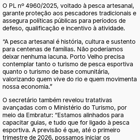
O PL nº 4960/2025, voltado à pesca artesanal,
garante proteção aos pescadores tradicionais e
assegura políticas públicas para períodos de
defeso, qualificação e incentivo à atividade.
“A pesca artesanal é história, cultura e sustento
para centenas de famílias. Não poderíamos
deixar nenhuma lacuna. Porto Velho precisa
contemplar tanto o turismo de pesca esportiva
quanto o turismo de base comunitária,
valorizando quem vive do rio e quem movimenta
nossa economia.”
O secretário também revelou tratativas
avançadas com o Ministério do Turismo, por
meio da Embratur: “Estamos alinhados para
capacitar guias, e tudo que for ligado à pesca
esportiva. A previsão é que, até o primeiro
trimestre de 2026, possamos iniciar os