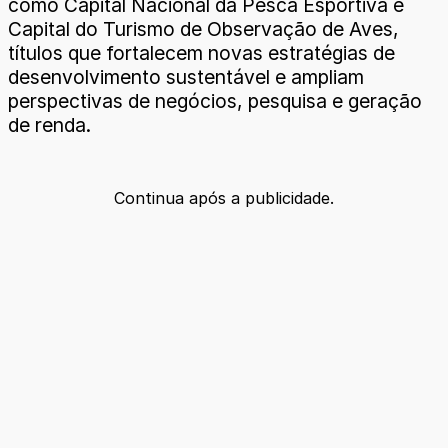
como Capital Nacional da Pesca Esportiva e
Capital do Turismo de Observação de Aves,
títulos que fortalecem novas estratégias de
desenvolvimento sustentável e ampliam
perspectivas de negócios, pesquisa e geração
de renda.
Continua após a publicidade.