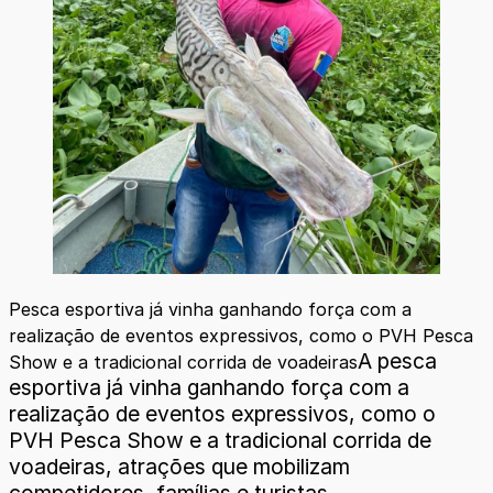
Pesca esportiva já vinha ganhando força com a
realização de eventos expressivos, como o PVH Pesca
A pesca
Show e a tradicional corrida de voadeiras
esportiva já vinha ganhando força com a
realização de eventos expressivos, como o
PVH Pesca Show e a tradicional corrida de
voadeiras, atrações que mobilizam