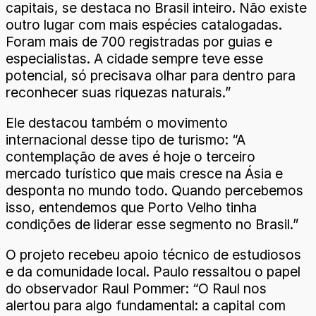
capitais, se destaca no Brasil inteiro. Não existe
outro lugar com mais espécies catalogadas.
Foram mais de 700 registradas por guias e
especialistas. A cidade sempre teve esse
potencial, só precisava olhar para dentro para
reconhecer suas riquezas naturais.”
Ele destacou também o movimento
internacional desse tipo de turismo: “A
contemplação de aves é hoje o terceiro
mercado turístico que mais cresce na Ásia e
desponta no mundo todo. Quando percebemos
isso, entendemos que Porto Velho tinha
condições de liderar esse segmento no Brasil.”
O projeto recebeu apoio técnico de estudiosos
e da comunidade local. Paulo ressaltou o papel
do observador Raul Pommer: “O Raul nos
alertou para algo fundamental: a capital com