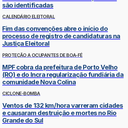
são identificadas
CALENDÁRIO ELEITORAL
Fim das convenções abre o início do
processo de registro de candidaturas na
Justiça Eleitoral
PROTEÇÃO A OCUPANTES DE BOA-FÉ
MPF cobra da prefeitura de Porto Velho
(RO) e do Incra regularização fundiária da
comunidade Nova Colina
CICLONE-BOMBA
Ventos de 132 km/hora varreram cidades
e causaram destruição e mortes no Rio
Grande do Sul