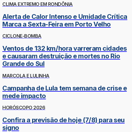
CLIMA EXTREMO EM RONDÔNIA
Alerta de Calor Intenso e Umidade Crítica
Marca a Sexta-Feira em Porto Velho
CICLONE-BOMBA
Ventos de 132 km/hora varreram cidades
e causaram destruição e mortes no Rio
Grande do Sul
MARCOLA E LULINHA
Campanha de Lula tem semana de crise e
mede impacto
HORÓSCOPO 2026
Confira a previsão de hoje (7/8) para seu
signo