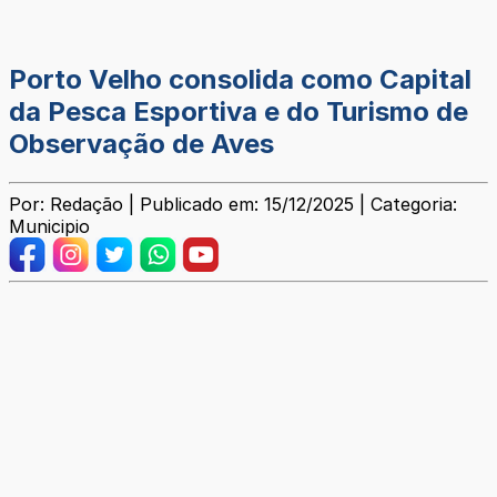
Porto Velho consolida como Capital
da Pesca Esportiva e do Turismo de
Observação de Aves
Por: Redação | Publicado em: 15/12/2025 | Categoria:
Municipio