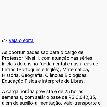
👉
Veja o edital
As oportunidades são para o cargo de
Professor Nível II, com atuação nas séries
iniciais do ensino fundamental e nas áreas de
Letras (Português e Inglês), Matemática,
História, Geografia, Ciências Biológicas,
Educação Física e Intérprete de Libras.
A carga horária prevista é de 25 horas
semanais, com salário base de R$ 3.042,35,
além de auxílio-alimentação, vale-transporte e