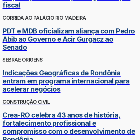
fiscal
CORRIDA AO PALÁCIO RIO MADEIRA
PDT e MDB oficializam aliança com Pedro
Abib ao Governo e Acir Gurgacz ao
Senado
SEBRAE ORIGENS
Indicações Geográficas de Rondônia
entram em programa internacional para
acelerar negócios
CONSTRUÇÃO CIVIL
Crea-RO celebra 43 anos de história,
fortalecimento profissional e
compromisso com o desenvolvimento de
Rondônia