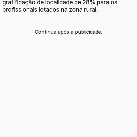
gratificação de localidade de 28% para os
profissionais lotados na zona rural.
Continua após a publicidade.