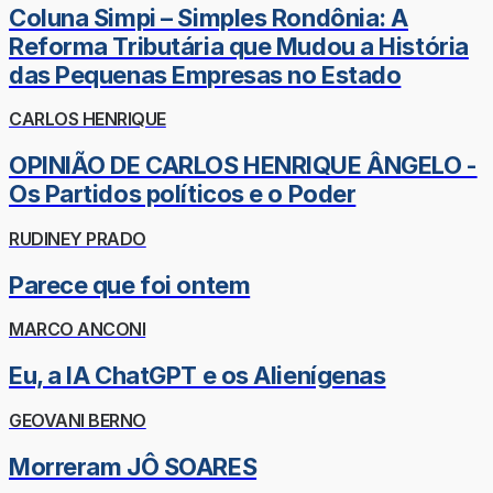
Coluna Simpi – Simples Rondônia: A
Reforma Tributária que Mudou a História
das Pequenas Empresas no Estado
CARLOS HENRIQUE
OPINIÃO DE CARLOS HENRIQUE ÂNGELO -
Os Partidos políticos e o Poder
RUDINEY PRADO
Parece que foi ontem
MARCO ANCONI
Eu, a IA ChatGPT e os Alienígenas
GEOVANI BERNO
Morreram JÔ SOARES