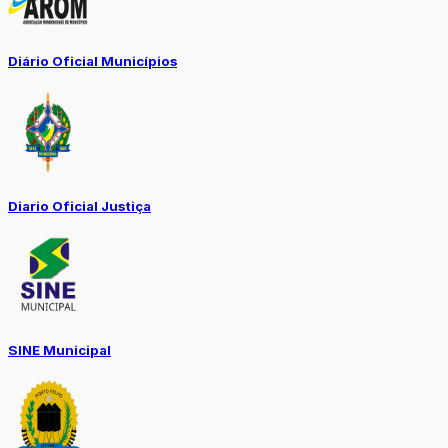
Diário Oficial Municípios
Diario Oficial Justiça
SINE Municipal