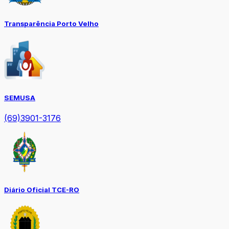
Transparência Porto Velho
SEMUSA
(69)3901-3176
Diário Oficial TCE-RO