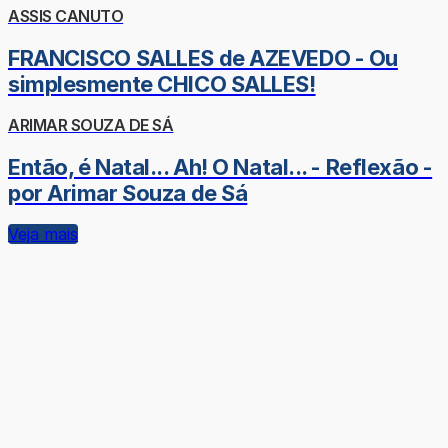
ASSIS CANUTO
FRANCISCO SALLES de AZEVEDO - Ou
simplesmente CHICO SALLES!
ARIMAR SOUZA DE SÁ
Então, é Natal... Ah! O Natal... - Reflexão -
por Arimar Souza de Sá
Veja mais