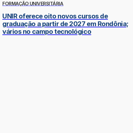
FORMAÇÃO UNIVERSITÁRIA
UNIR oferece oito novos cursos de
graduação a partir de 2027 em Rondônia;
vários no campo tecnológico