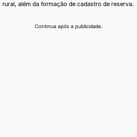
rural, além da formação de cadastro de reserva.
Continua após a publicidade.