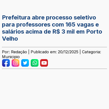
Prefeitura abre processo seletivo
para professores com 165 vagas e
salários acima de R$ 3 mil em Porto
Velho
Por: Redação | Publicado em: 20/12/2025 | Categoria:
Municipio