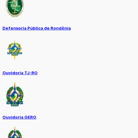
Defensoria Pública de Rondônia
Ouvidoria TJ-RO
Ouvidoria GERO