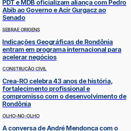
PDT e MDB oficializam aliança com Pedro
Abib ao Governo e Acir Gurgacz ao
Senado
SEBRAE ORIGENS
Indicações Geográficas de Rondônia
entram em programa internacional para
acelerar negócios
CONSTRUÇÃO CIVIL
Crea-RO celebra 43 anos de história,
fortalecimento profissional e
compromisso com o desenvolvimento de
Rondônia
OLHO-NO-OLHO
A conversa de André Mendonça com o