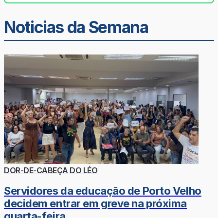
Noticias da Semana
DOR-DE-CABEÇA DO LÉO
Servidores da educação de Porto Velho
decidem entrar em greve na próxima
quarta-feira