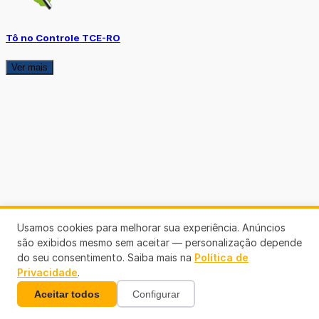
Tô no Controle TCE-RO
Ver mais
Usamos cookies para melhorar sua experiência. Anúncios
são exibidos mesmo sem aceitar — personalização depende
do seu consentimento. Saiba mais na
Política de
Privacidade
.
Aceitar todos
Configurar