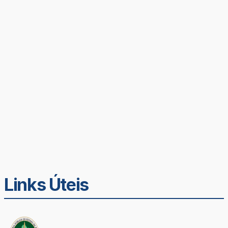
Links Úteis