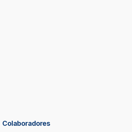
Colaboradores