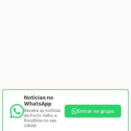
Notícias no
WhatsApp
Receba as notícias
Entrar no grupo
de Porto Velho e
Rondônia no seu
celular.