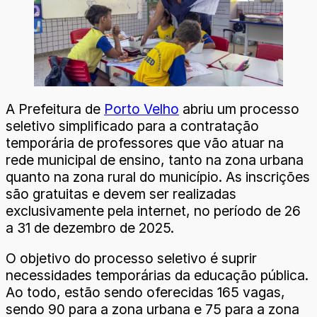
A Prefeitura de
Porto Velho
abriu um processo
seletivo simplificado para a contratação
temporária de professores que vão atuar na
rede municipal de ensino, tanto na zona urbana
quanto na zona rural do município. As inscrições
são gratuitas e devem ser realizadas
exclusivamente pela internet, no período de 26
a 31 de dezembro de 2025.
O objetivo do processo seletivo é suprir
necessidades temporárias da educação pública.
Ao todo, estão sendo oferecidas 165 vagas,
sendo 90 para a zona urbana e 75 para a zona