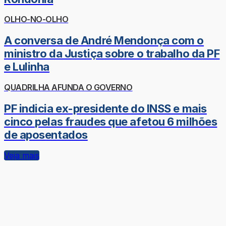
OLHO-NO-OLHO
A conversa de André Mendonça com o
ministro da Justiça sobre o trabalho da PF
e Lulinha
QUADRILHA AFUNDA O GOVERNO
PF indicia ex-presidente do INSS e mais
cinco pelas fraudes que afetou 6 milhões
de aposentados
Veja mais