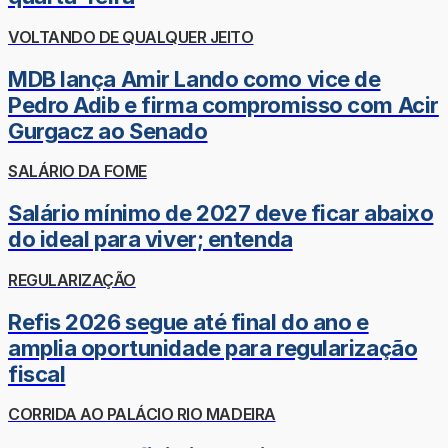
VOLTANDO DE QUALQUER JEITO
MDB lança Amir Lando como vice de
Pedro Adib e firma compromisso com Acir
Gurgacz ao Senado
SALÁRIO DA FOME
Salário mínimo de 2027 deve ficar abaixo
do ideal para viver; entenda
REGULARIZAÇÃO
Refis 2026 segue até final do ano e
amplia oportunidade para regularização
fiscal
CORRIDA AO PALÁCIO RIO MADEIRA