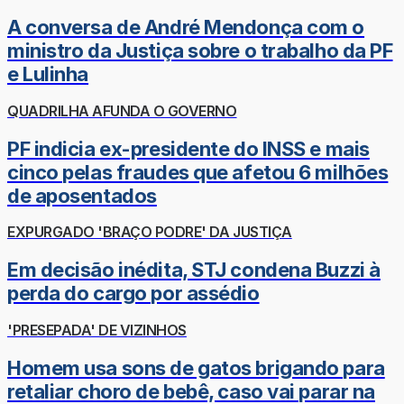
A conversa de André Mendonça com o
ministro da Justiça sobre o trabalho da PF
e Lulinha
QUADRILHA AFUNDA O GOVERNO
PF indicia ex-presidente do INSS e mais
cinco pelas fraudes que afetou 6 milhões
de aposentados
EXPURGADO 'BRAÇO PODRE' DA JUSTIÇA
Em decisão inédita, STJ condena Buzzi à
perda do cargo por assédio
'PRESEPADA' DE VIZINHOS
Homem usa sons de gatos brigando para
retaliar choro de bebê, caso vai parar na