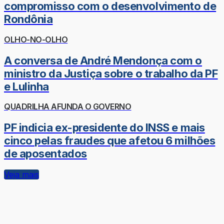
compromisso com o desenvolvimento de
Rondônia
OLHO-NO-OLHO
A conversa de André Mendonça com o
ministro da Justiça sobre o trabalho da PF
e Lulinha
QUADRILHA AFUNDA O GOVERNO
PF indicia ex-presidente do INSS e mais
cinco pelas fraudes que afetou 6 milhões
de aposentados
Veja mais