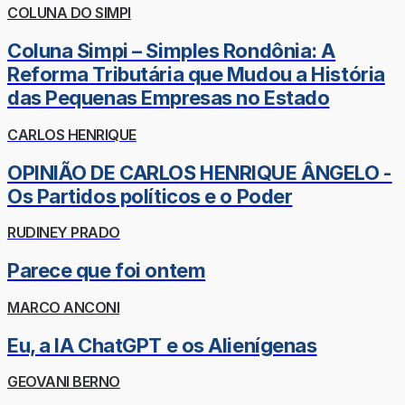
COLUNA DO SIMPI
Coluna Simpi – Simples Rondônia: A
Reforma Tributária que Mudou a História
das Pequenas Empresas no Estado
CARLOS HENRIQUE
OPINIÃO DE CARLOS HENRIQUE ÂNGELO -
Os Partidos políticos e o Poder
RUDINEY PRADO
Parece que foi ontem
MARCO ANCONI
Eu, a IA ChatGPT e os Alienígenas
GEOVANI BERNO