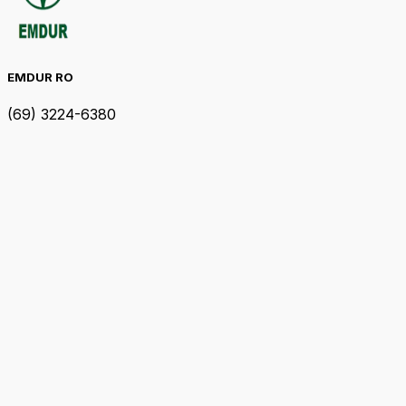
EMDUR RO
(69) 3224-6380