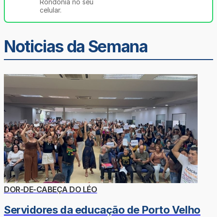
Rondônia no seu
celular.
Noticias da Semana
DOR-DE-CABEÇA DO LÉO
Servidores da educação de Porto Velho