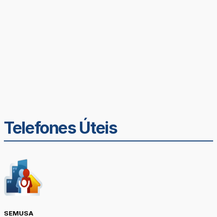
Telefones Úteis
SEMUSA