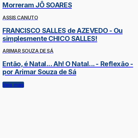
Morreram JÔ SOARES
ASSIS CANUTO
FRANCISCO SALLES de AZEVEDO - Ou
simplesmente CHICO SALLES!
ARIMAR SOUZA DE SÁ
Então, é Natal... Ah! O Natal... - Reflexão -
por Arimar Souza de Sá
Veja mais