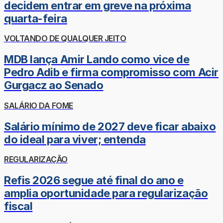
decidem entrar em greve na próxima
quarta-feira
VOLTANDO DE QUALQUER JEITO
MDB lança Amir Lando como vice de
Pedro Adib e firma compromisso com Acir
Gurgacz ao Senado
SALÁRIO DA FOME
Salário mínimo de 2027 deve ficar abaixo
do ideal para viver; entenda
REGULARIZAÇÃO
Refis 2026 segue até final do ano e
amplia oportunidade para regularização
fiscal