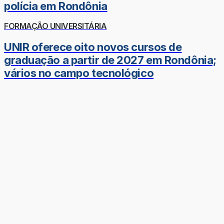
polícia em Rondônia
FORMAÇÃO UNIVERSITÁRIA
UNIR oferece oito novos cursos de
graduação a partir de 2027 em Rondônia;
vários no campo tecnológico