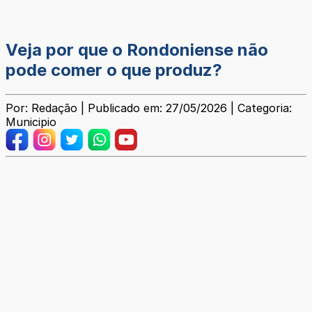
Veja por que o Rondoniense não
pode comer o que produz?
Por: Redação | Publicado em: 27/05/2026 | Categoria:
Municipio