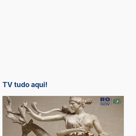
TV tudo aqui!