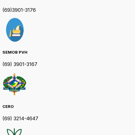
(69)3901-3176
SEMOB PVH
(69) 3901-3167
CERO
(69) 3214-4647