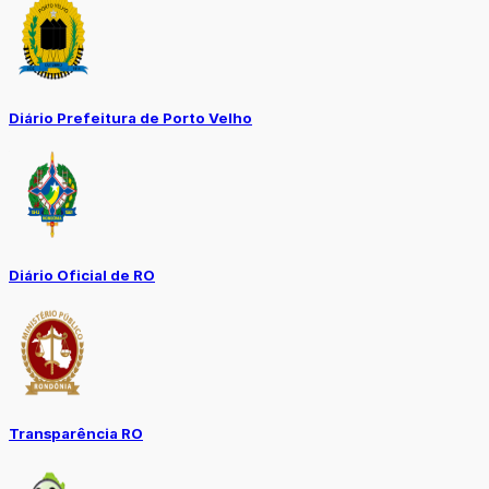
Diário Prefeitura de Porto Velho
Diário Oficial de RO
Transparência RO