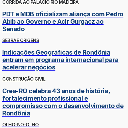
CORRIDA AO PALÁCIO RIO MADEIRA
PDT e MDB oficializam aliança com Pedro
Abib ao Governo e Acir Gurgacz ao
Senado
SEBRAE ORIGENS
Indicações Geográficas de Rondônia
entram em programa internacional para
acelerar negócios
CONSTRUÇÃO CIVIL
Crea-RO celebra 43 anos de história,
fortalecimento profissional e
compromisso com o desenvolvimento de
Rondônia
OLHO-NO-OLHO