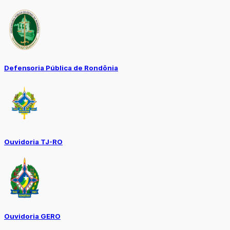
Defensoria Pública de Rondônia
Ouvidoria TJ-RO
Ouvidoria GERO