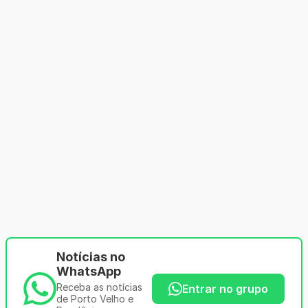
Notícias no
WhatsApp
Receba as notícias
Entrar no grupo
de Porto Velho e