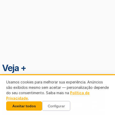
Veja +
Usamos cookies para melhorar sua experiência. Anúncios
são exibidos mesmo sem aceitar — personalização depende
do seu consentimento. Saiba mais na
Política de
Privacidade
.
Aceitar todos
Configurar