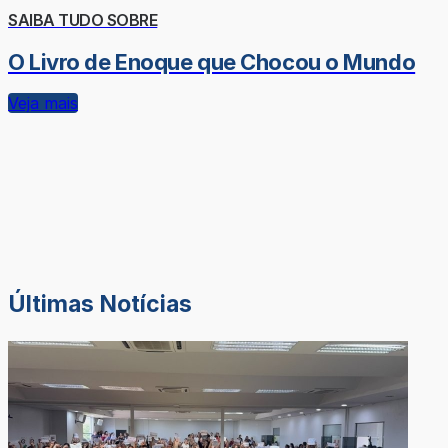
SAIBA TUDO SOBRE
O Livro de Enoque que Chocou o Mundo
Veja mais
Últimas Notícias