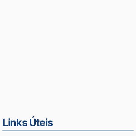
Links Úteis