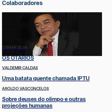
Colaboradores
OSMAR SILVA
OS OTÁRIOS
VALDEMIR CALDAS
Uma batata quente chamada IPTU
AROLDO VASCONCELOS
Sobre deuses do olimpo e outras
projeções humanas