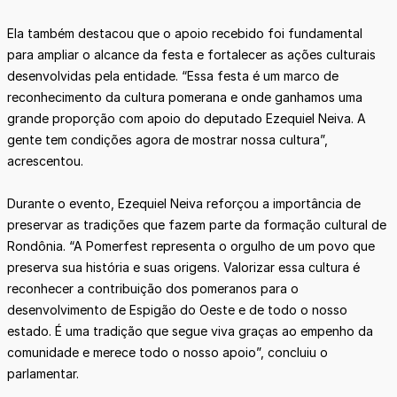
Ela também destacou que o apoio recebido foi fundamental
para ampliar o alcance da festa e fortalecer as ações culturais
desenvolvidas pela entidade. “Essa festa é um marco de
reconhecimento da cultura pomerana e onde ganhamos uma
grande proporção com apoio do deputado Ezequiel Neiva. A
gente tem condições agora de mostrar nossa cultura”,
acrescentou.
Durante o evento, Ezequiel Neiva reforçou a importância de
preservar as tradições que fazem parte da formação cultural de
Rondônia. “A Pomerfest representa o orgulho de um povo que
preserva sua história e suas origens. Valorizar essa cultura é
reconhecer a contribuição dos pomeranos para o
desenvolvimento de Espigão do Oeste e de todo o nosso
estado. É uma tradição que segue viva graças ao empenho da
comunidade e merece todo o nosso apoio”, concluiu o
parlamentar.