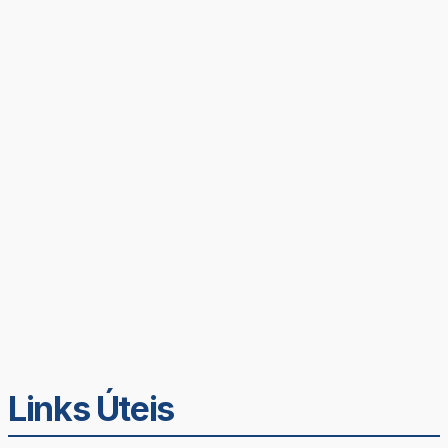
Links Úteis