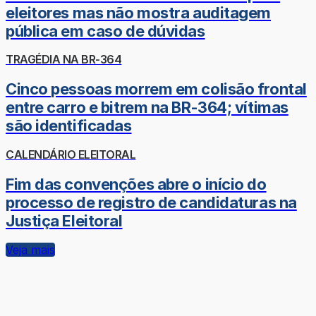
eleitores mas não mostra auditagem
pública em caso de dúvidas
TRAGÉDIA NA BR-364
Cinco pessoas morrem em colisão frontal
entre carro e bitrem na BR-364; vítimas
são identificadas
CALENDÁRIO ELEITORAL
Fim das convenções abre o início do
processo de registro de candidaturas na
Justiça Eleitoral
Veja mais