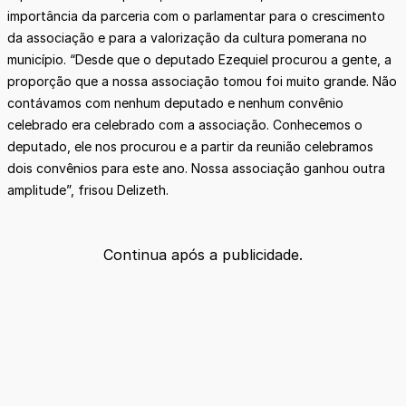
importância da parceria com o parlamentar para o crescimento
da associação e para a valorização da cultura pomerana no
município. “Desde que o deputado Ezequiel procurou a gente, a
proporção que a nossa associação tomou foi muito grande. Não
contávamos com nenhum deputado e nenhum convênio
celebrado era celebrado com a associação. Conhecemos o
deputado, ele nos procurou e a partir da reunião celebramos
dois convênios para este ano. Nossa associação ganhou outra
amplitude”, frisou Delizeth.
Continua após a publicidade.