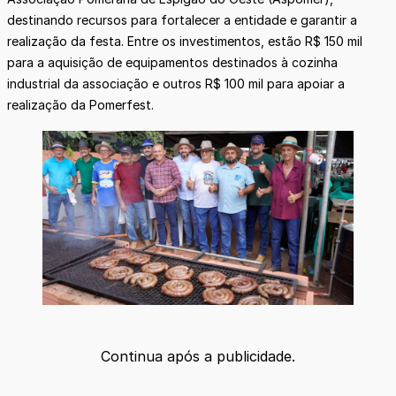
destinando recursos para fortalecer a entidade e garantir a
realização da festa. Entre os investimentos, estão R$ 150 mil
para a aquisição de equipamentos destinados à cozinha
industrial da associação e outros R$ 100 mil para apoiar a
realização da Pomerfest.
Continua após a publicidade.