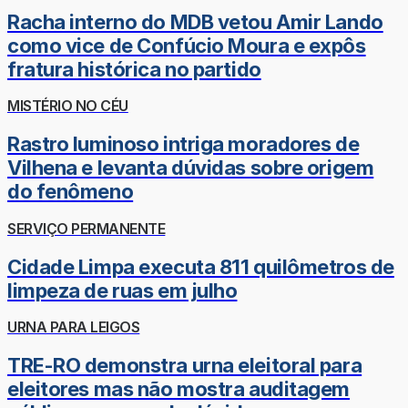
Racha interno do MDB vetou Amir Lando
como vice de Confúcio Moura e expôs
fratura histórica no partido
MISTÉRIO NO CÉU
Rastro luminoso intriga moradores de
Vilhena e levanta dúvidas sobre origem
do fenômeno
SERVIÇO PERMANENTE
Cidade Limpa executa 811 quilômetros de
limpeza de ruas em julho
URNA PARA LEIGOS
TRE-RO demonstra urna eleitoral para
eleitores mas não mostra auditagem