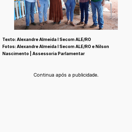
Texto: Alexandre Almeida I Secom ALE/RO
Fotos: Alexandre Almeida I Secom ALE/RO e Nilson
Nascimento | Assessoria Parlamentar
Continua após a publicidade.