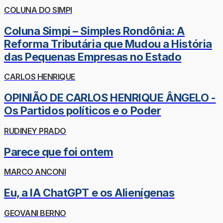
COLUNA DO SIMPI
Coluna Simpi – Simples Rondônia: A
Reforma Tributária que Mudou a História
das Pequenas Empresas no Estado
CARLOS HENRIQUE
OPINIÃO DE CARLOS HENRIQUE ÂNGELO -
Os Partidos políticos e o Poder
RUDINEY PRADO
Parece que foi ontem
MARCO ANCONI
Eu, a IA ChatGPT e os Alienígenas
GEOVANI BERNO