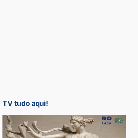
TV tudo aqui!