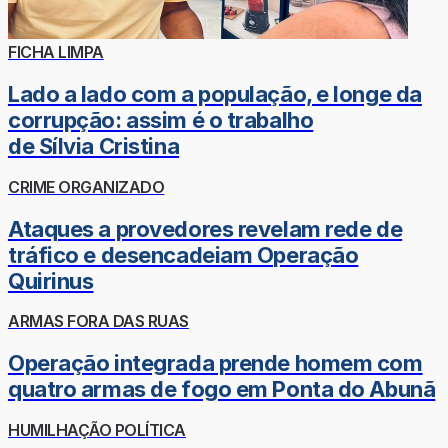
FICHA LIMPA
Lado a lado com a população, e longe da
corrupção: assim é o trabalho
de Sílvia Cristina
CRIME ORGANIZADO
Ataques a provedores revelam rede de
tráfico e desencadeiam Operação
Quirinus
ARMAS FORA DAS RUAS
Operação integrada prende homem com
quatro armas de fogo em Ponta do Abunã
HUMILHAÇÃO POLÍTICA