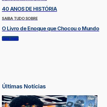
40 ANOS DE HISTÓRIA
SAIBA TUDO SOBRE
O Livro de Enoque que Chocou o Mundo
Veja mais
Últimas Notícias