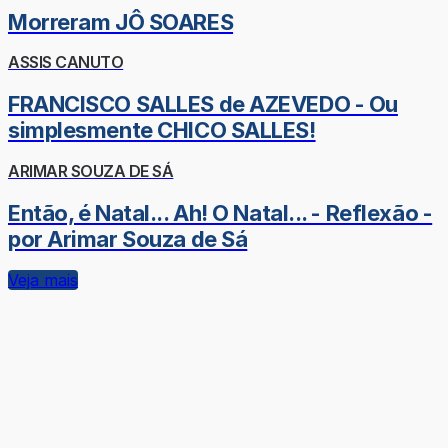
Morreram JÔ SOARES
ASSIS CANUTO
FRANCISCO SALLES de AZEVEDO - Ou
simplesmente CHICO SALLES!
ARIMAR SOUZA DE SÁ
Então, é Natal... Ah! O Natal... - Reflexão -
por Arimar Souza de Sá
Veja mais