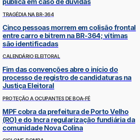
pública em caso de dúvidas
TRAGÉDIA NA BR-364
Cinco pessoas morrem em colisão frontal
entre carro e bitrem na BR-364; vítimas
são identificadas
CALENDÁRIO ELEITORAL
Fim das convenções abre o início do
processo de registro de candidaturas na
Justiça Eleitoral
PROTEÇÃO A OCUPANTES DE BOA-FÉ
MPF cobra da prefeitura de Porto Velho
(RO) e do Incra regularização fundiária da
comunidade Nova Colina