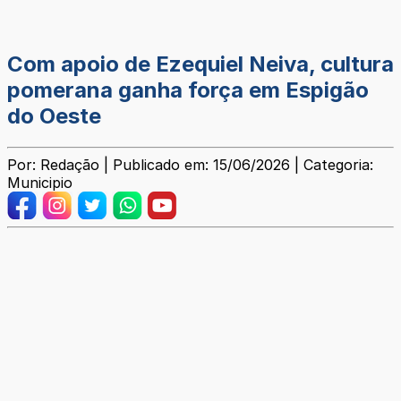
Com apoio de Ezequiel Neiva, cultura
pomerana ganha força em Espigão
do Oeste
Por: Redação | Publicado em: 15/06/2026 | Categoria:
Municipio