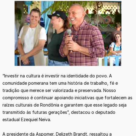
“Investir na cultura é investir na identidade do povo. A
comunidade pomerana tem uma história de trabalho, fé e
tradição que merece ser valorizada e preservada. Nosso
compromisso é continuar apoiando iniciativas que fortalecem as
raízes culturais de Rondônia e garantem que esse legado seja
transmitido às futuras gerações”, destacou o deputado
estadual Ezequiel Neiva.
A presidente da Aspomer, Delizeth Brandt, ressaltou a