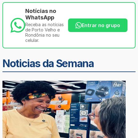
Notícias no
WhatsApp
Receba as notícias
Entrar no grupo
de Porto Velho e
Rondônia no seu
celular.
Noticias da Semana