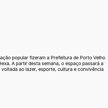
ação popular fizeram a Prefeitura de Porto Velho
exa. A partir desta semana, o espaço passará a
voltada ao lazer, esporte, cultura e convivência