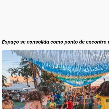
Espaço se consolida como ponto de encontro 