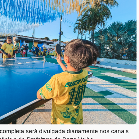
ompleta será divulgada diariamente nos canais 