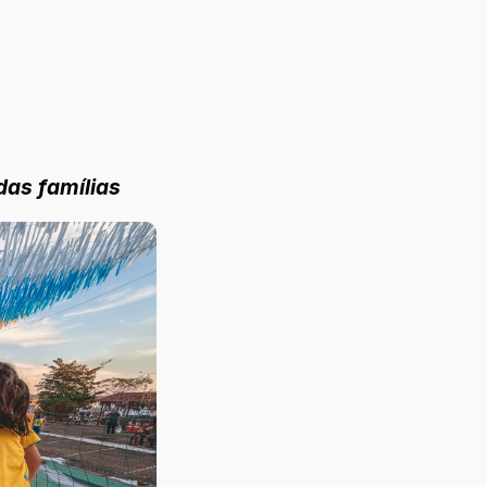
das famílias