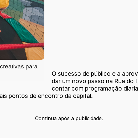
reativas para 
O sucesso de público e a aprov
dar um novo passo na Rua do H
contar com programação diária 
ais pontos de encontro da capital.
Continua após a publicidade.