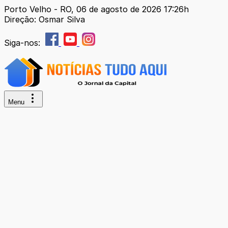
Porto Velho - RO, 06 de agosto de 2026 17:26h
Direção: Osmar Silva
Siga-nos:
Menu