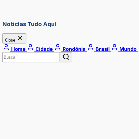
Notícias Tudo Aqui
Close
Home
Cidade
Rondônia
Brasil
Mundo