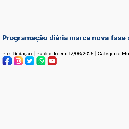
Programação diária marca nova fase 
Por: Redação | Publicado em: 17/06/2026 | Categoria: Mu