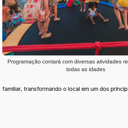
Programação contará com diversas atividades rec
todas as idades
familiar, transformando o local em um dos princip