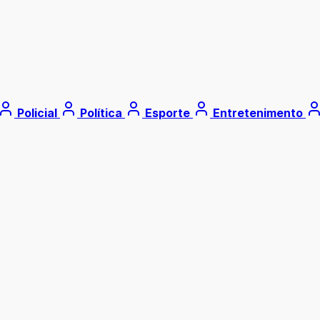
Policial
Política
Esporte
Entretenimento