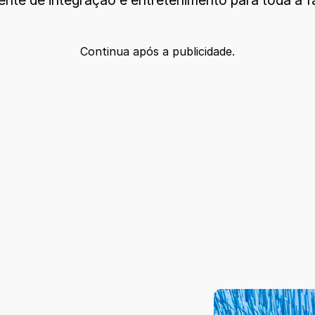
Continua após a publicidade.